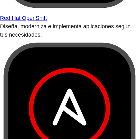
Red Hat OpenShift
Diseña, moderniza e implementa aplicaciones según
tus necesidades.