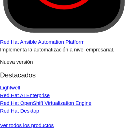
Red Hat Ansible Automation Platform
Implementa la automatización a nivel empresarial.
Nueva versión
Destacados
Lightwell
Red Hat AI Enterprise
Red Hat OpenShift Virtualization Engine
Red Hat Desktop
Ver todos los productos