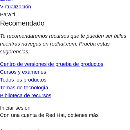
Virtualización
Para ti
Recomendado
Te recomendaremos recursos que te pueden ser útiles
mientras navegas en redhat.com. Prueba estas
sugerencias:
Centro de versiones de prueba de productos
Cursos y exámenes
Todos los productos
Temas de tecnología
Biblioteca de recursos
Iniciar sesión
Con una cuenta de Red Hat, obtienes más