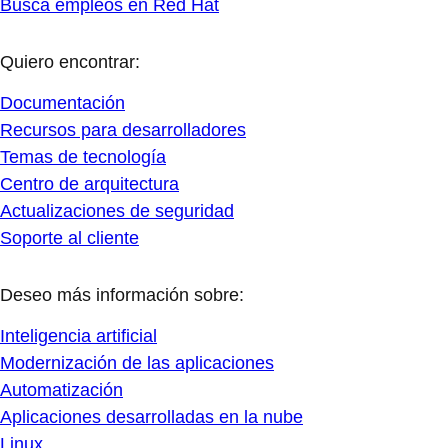
Busca empleos en Red Hat
Quiero encontrar:
Documentación
Recursos para desarrolladores
Temas de tecnología
Centro de arquitectura
Actualizaciones de seguridad
Soporte al cliente
Deseo más información sobre:
Inteligencia artificial
Modernización de las aplicaciones
Automatización
Aplicaciones desarrolladas en la nube
Linux