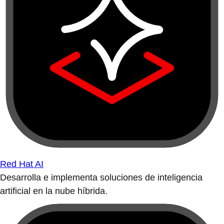
Red Hat AI
Desarrolla e implementa soluciones de inteligencia
artificial en la nube híbrida.