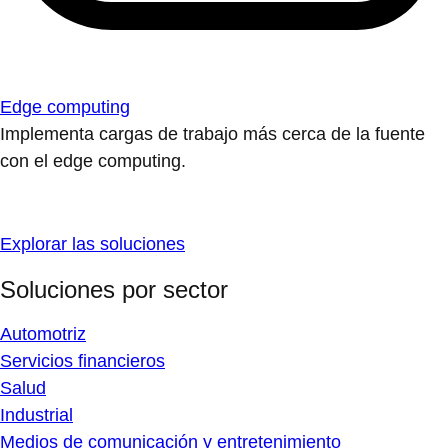
Edge computing
Implementa cargas de trabajo más cerca de la fuente
con el edge computing.
Explorar las soluciones
Soluciones por sector
Automotriz
Servicios financieros
Salud
Industrial
Medios de comunicación y entretenimiento