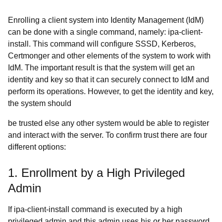
Enrolling a client system into Identity Management (IdM)
can be done with a single command, namely: ipa-client-
install. This command will configure SSSD, Kerberos,
Certmonger and other elements of the system to work with
IdM. The important result is that the system will get an
identity and key so that it can securely connect to IdM and
perform its operations. However, to get the identity and key,
the system should
be trusted else any other system would be able to register
and interact with the server. To confirm trust there are four
different options:
1. Enrollment by a High Privileged
Admin
If ipa-client-install command is executed by a high
privileged admin and this admin uses his or her password