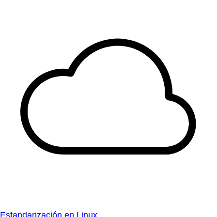
Estandarización en Linux