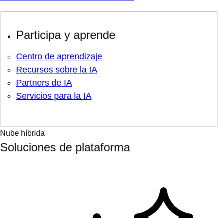
Participa y aprende
Centro de aprendizaje
Recursos sobre la IA
Partners de IA
Servicios para la IA
Nube híbrida
Soluciones de plataforma