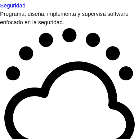
Seguridad
Programa, diseña, implementa y supervisa software
enfocado en la seguridad.