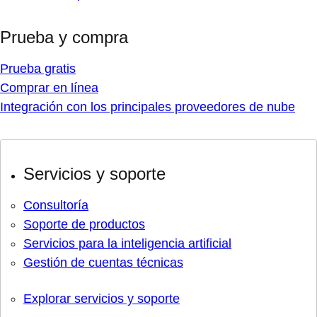
Prueba y compra
Prueba gratis
Comprar en línea
Integración con los principales proveedores de nube
Servicios y soporte
Consultoría
Soporte de productos
Servicios para la inteligencia artificial
Gestión de cuentas técnicas
Explorar servicios y soporte