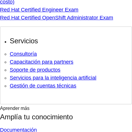
costo)
Red Hat Certified Engineer Exam
Red Hat Certified OpenShift Administrator Exam
Servicios
Consultoría
Capacitación para partners
Soporte de productos
Servicios para la inteligencia artificial
Gestión de cuentas técnicas
Aprender más
Amplía tu conocimiento
Documentación