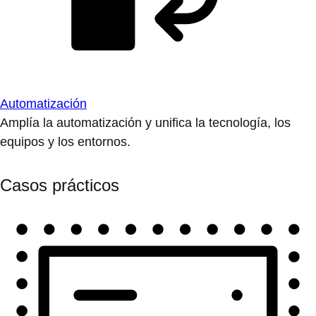
Automatización
Amplía la automatización y unifica la tecnología, los
equipos y los entornos.
Casos prácticos