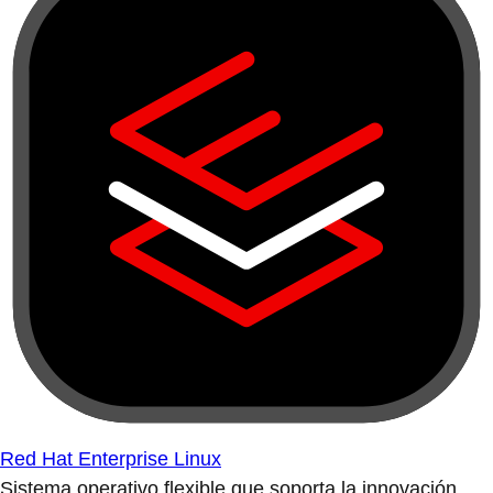
Red Hat Enterprise Linux
Sistema operativo flexible que soporta la innovación