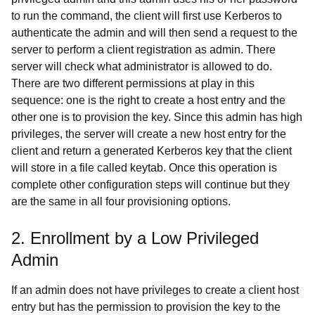
to run the command, the client will first use Kerberos to
authenticate the admin and will then send a request to the
server to perform a client registration as admin. There
server will check what administrator is allowed to do.
There are two different permissions at play in this
sequence: one is the right to create a host entry and the
other one is to provision the key. Since this admin has high
privileges, the server will create a new host entry for the
client and return a generated Kerberos key that the client
will store in a file called keytab. Once this operation is
complete other configuration steps will continue but they
are the same in all four provisioning options.
2. Enrollment by a Low Privileged
Admin
If an admin does not have privileges to create a client host
entry but has the permission to provision the key to the