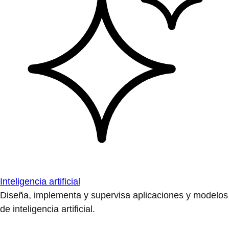
Inteligencia artificial
Diseña, implementa y supervisa aplicaciones y modelos
de inteligencia artificial.