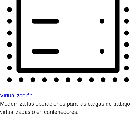
Virtualización
Moderniza las operaciones para las cargas de trabajo
virtualizadas o en contenedores.