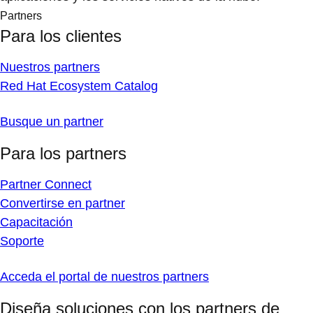
Partners
Para los clientes
Nuestros partners
Red Hat Ecosystem Catalog
Busque un partner
Para los partners
Partner Connect
Convertirse en partner
Capacitación
Soporte
Acceda el portal de nuestros partners
Diseña soluciones con los partners de