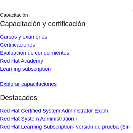
Capacitación
Capacitación y certificación
Cursos y exámenes
Certificaciones
Evaluación de conocimientos
Red Hat Academy
Learning subscription
Explorar capacitaciones
Destacados
Red Hat Certified System Administrator Exam
Red Hat System Administration I
Red Hat Learning Subscription- versión de prueba (Sin