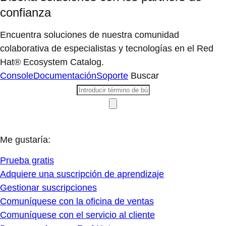
confianza
Encuentra soluciones de nuestra comunidad
colaborativa de especialistas y tecnologías en el Red
Hat® Ecosystem Catalog.
Console
Documentación
Soporte
Buscar
Me gustaría:
Prueba gratis
Adquiere una suscripción de aprendizaje
Gestionar suscripciones
Comuníquese con la oficina de ventas
Comuníquese con el servicio al cliente