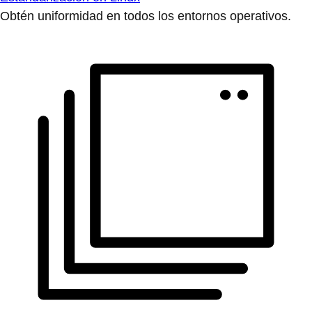
Obtén uniformidad en todos los entornos operativos.