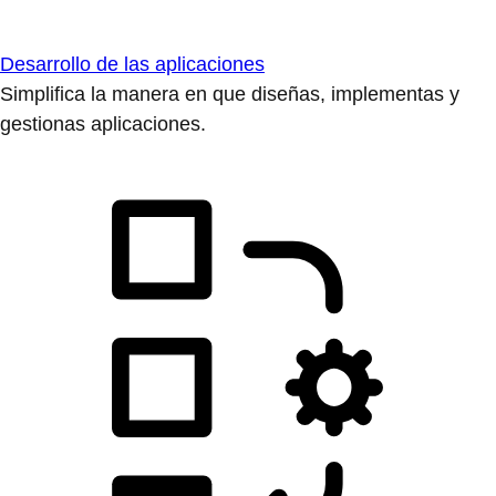
Desarrollo de las aplicaciones
Simplifica la manera en que diseñas, implementas y
gestionas aplicaciones.