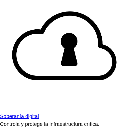
Soberanía digital
Controla y protege la infraestructura crítica.