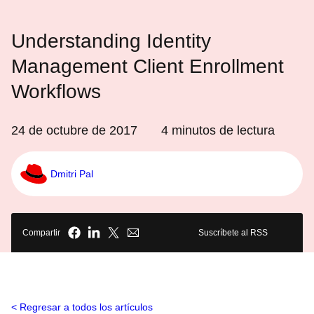
Understanding Identity
Management Client Enrollment
Workflows
24 de octubre de 2017
4
minutos de lectura
Dmitri Pal
Compartir
Suscríbete al RSS
Regresar a todos los artículos