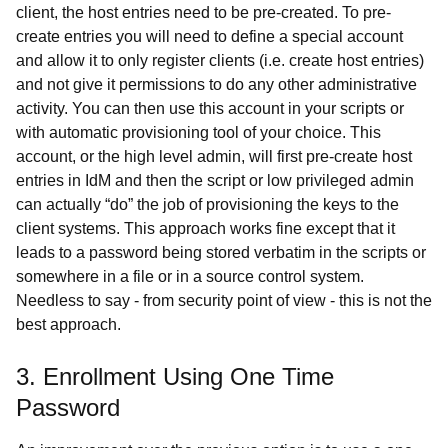
client, the host entries need to be pre-created. To pre-
create entries you will need to define a special account
and allow it to only register clients (i.e. create host entries)
and not give it permissions to do any other administrative
activity. You can then use this account in your scripts or
with automatic provisioning tool of your choice. This
account, or the high level admin, will first pre-create host
entries in IdM and then the script or low privileged admin
can actually “do” the job of provisioning the keys to the
client systems. This approach works fine except that it
leads to a password being stored verbatim in the scripts or
somewhere in a file or in a source control system.
Needless to say - from security point of view - this is not the
best approach.
3. Enrollment Using One Time
Password