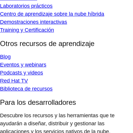
Laboratorios prácticos
Centro de aprendizaje sobre la nube híbrida
Demostraciones interactivas
Training y Certificación
Otros recursos de aprendizaje
Blog
Eventos y webinars
Podcasts y videos
Red Hat TV
Biblioteca de recursos
Para los desarrolladores
Descubre los recursos y las herramientas que te
ayudarán a diseñar, distribuir y gestionar las
aplicaciones y los servicios nativos de la nube.