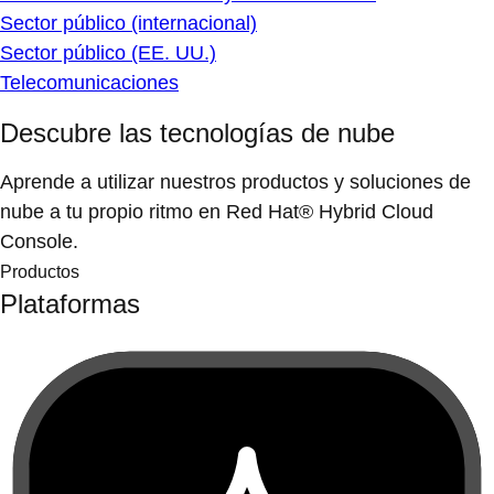
Sector público (internacional)
Sector público (EE. UU.)
Telecomunicaciones
Descubre las tecnologías de nube
Aprende a utilizar nuestros productos y soluciones de
nube a tu propio ritmo en Red Hat® Hybrid Cloud
Console.
Productos
Plataformas