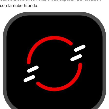
con la nube híbrida.