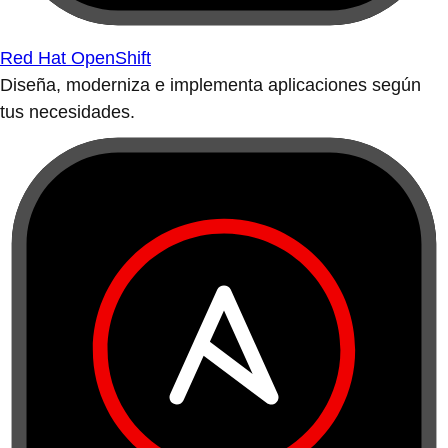
Red Hat OpenShift
Diseña, moderniza e implementa aplicaciones según
tus necesidades.