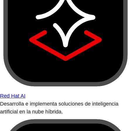
Red Hat AI
Desarrolla e implementa soluciones de inteligencia
artificial en la nube híbrida.