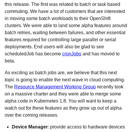
this release. The first was related to batch or task based
commuting. We have a lot of customers that are interested
in moving some batch workloads to their OpenShift
clusters. We were able to land some alpha features around
batch retries, waiting between failures, and other essential
features required for controlling large parallel or serial
deployments. End users will also be glad to see
scheduledJob has become
cronJobs
and has moved to
beta.
As exciting as batch jobs are, we believe that this next
topic is going to enable the next wave in cloud computing.
The
Resource Management Working Group
recently took
on a massive charter and they were able to merge some
alpha code in Kubernetes 1.8. You will want to keep a
watch out for these features as they grow up out of alpha
over the coming releases.
Device Manager
: provide access to hardware devices