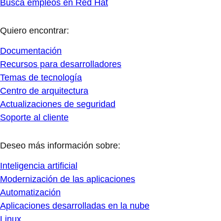
Busca empleos en Red Hat
Quiero encontrar:
Documentación
Recursos para desarrolladores
Temas de tecnología
Centro de arquitectura
Actualizaciones de seguridad
Soporte al cliente
Deseo más información sobre:
Inteligencia artificial
Modernización de las aplicaciones
Automatización
Aplicaciones desarrolladas en la nube
Linux