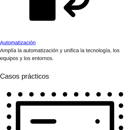
Automatización
Amplía la automatización y unifica la tecnología, los
equipos y los entornos.
Casos prácticos