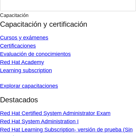
Capacitación
Capacitación y certificación
Cursos y exámenes
Certificaciones
Evaluación de conocimientos
Red Hat Academy
Learning subscription
Explorar capacitaciones
Destacados
Red Hat Certified System Administrator Exam
Red Hat System Administration I
Red Hat Learning Subscription- versión de prueba (Sin