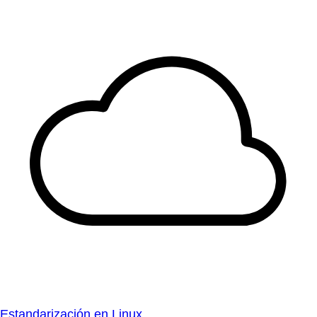
Estandarización en Linux