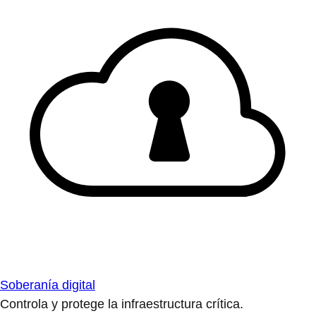
Soberanía digital
Controla y protege la infraestructura crítica.