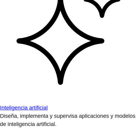
Inteligencia artificial
Diseña, implementa y supervisa aplicaciones y modelos
de inteligencia artificial.