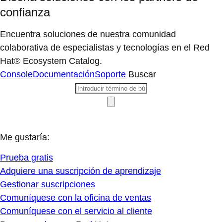
confianza
Encuentra soluciones de nuestra comunidad
colaborativa de especialistas y tecnologías en el Red
Hat® Ecosystem Catalog.
Console
Documentación
Soporte
Buscar
Me gustaría:
Prueba gratis
Adquiere una suscripción de aprendizaje
Gestionar suscripciones
Comuníquese con la oficina de ventas
Comuníquese con el servicio al cliente