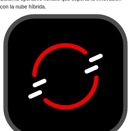
con la nube híbrida.