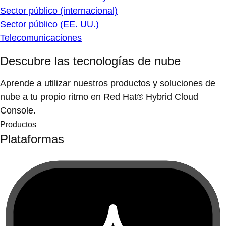
Sector público (internacional)
Sector público (EE. UU.)
Telecomunicaciones
Descubre las tecnologías de nube
Aprende a utilizar nuestros productos y soluciones de
nube a tu propio ritmo en Red Hat® Hybrid Cloud
Console.
Productos
Plataformas