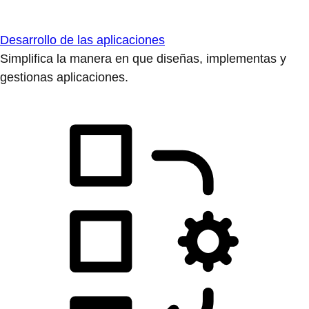
Desarrollo de las aplicaciones
Simplifica la manera en que diseñas, implementas y
gestionas aplicaciones.