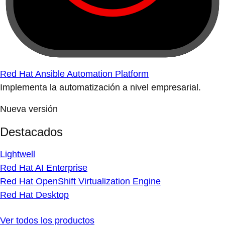
Red Hat Ansible Automation Platform
Implementa la automatización a nivel empresarial.
Nueva versión
Destacados
Lightwell
Red Hat AI Enterprise
Red Hat OpenShift Virtualization Engine
Red Hat Desktop
Ver todos los productos