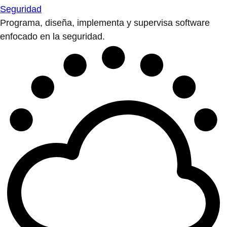
Seguridad
Programa, diseña, implementa y supervisa software
enfocado en la seguridad.