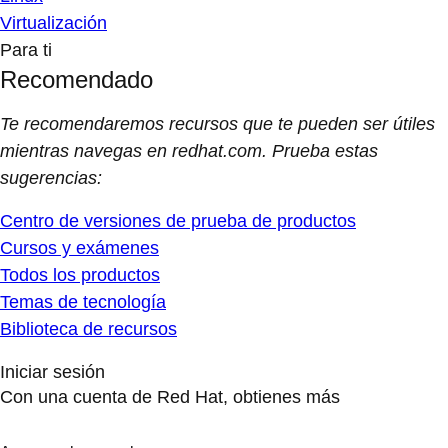
Virtualización
Para ti
Recomendado
Te recomendaremos recursos que te pueden ser útiles
mientras navegas en redhat.com. Prueba estas
sugerencias:
Centro de versiones de prueba de productos
Cursos y exámenes
Todos los productos
Temas de tecnología
Biblioteca de recursos
Iniciar sesión
Con una cuenta de Red Hat, obtienes más