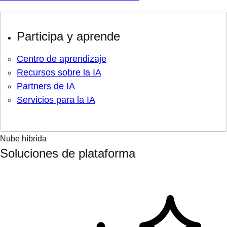
Participa y aprende
Centro de aprendizaje
Recursos sobre la IA
Partners de IA
Servicios para la IA
Nube híbrida
Soluciones de plataforma