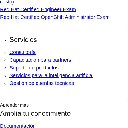
costo)
Red Hat Certified Engineer Exam
Red Hat Certified OpenShift Administrator Exam
Servicios
Consultoría
Capacitación para partners
Soporte de productos
Servicios para la inteligencia artificial
Gestión de cuentas técnicas
Aprender más
Amplía tu conocimiento
Documentación