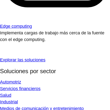
Edge computing
Implementa cargas de trabajo más cerca de la fuente
con el edge computing.
Explorar las soluciones
Soluciones por sector
Automotriz
Servicios financieros
Salud
Industrial
Medios de comunicación y entretenimiento