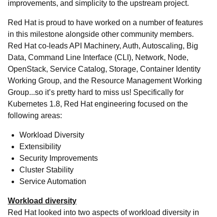
improvements, and simplicity to the upstream project.
Red Hat is proud to have worked on a number of features
in this milestone alongside other community members.
Red Hat co-leads API Machinery, Auth, Autoscaling, Big
Data, Command Line Interface (CLI), Network, Node,
OpenStack, Service Catalog, Storage, Container Identity
Working Group, and the Resource Management Working
Group...so it’s pretty hard to miss us! Specifically for
Kubernetes 1.8, Red Hat engineering focused on the
following areas:
Workload Diversity
Extensibility
Security Improvements
Cluster Stability
Service Automation
Workload diversity
Red Hat looked into two aspects of workload diversity in