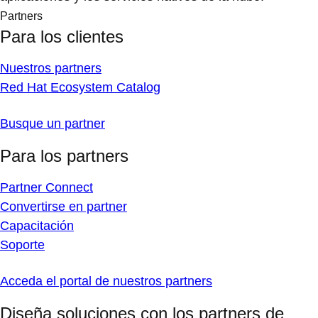
Partners
Para los clientes
Nuestros partners
Red Hat Ecosystem Catalog
Busque un partner
Para los partners
Partner Connect
Convertirse en partner
Capacitación
Soporte
Acceda el portal de nuestros partners
Diseña soluciones con los partners de