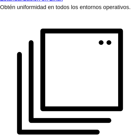
Obtén uniformidad en todos los entornos operativos.