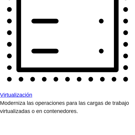
Virtualización
Moderniza las operaciones para las cargas de trabajo
virtualizadas o en contenedores.