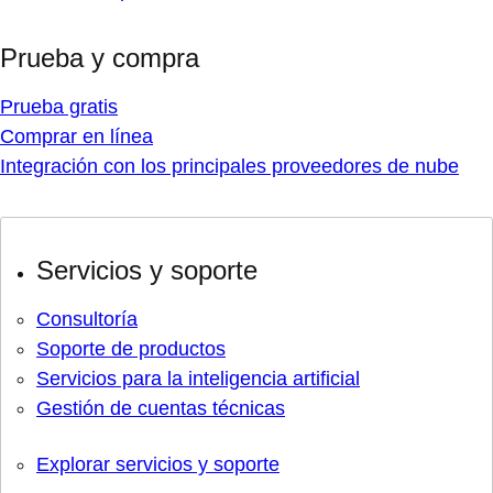
Prueba y compra
Prueba gratis
Comprar en línea
Integración con los principales proveedores de nube
Servicios y soporte
Consultoría
Soporte de productos
Servicios para la inteligencia artificial
Gestión de cuentas técnicas
Explorar servicios y soporte