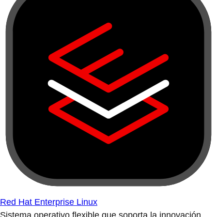
Red Hat Enterprise Linux
Sistema operativo flexible que soporta la innovación