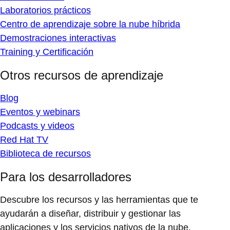
Laboratorios prácticos
Centro de aprendizaje sobre la nube híbrida
Demostraciones interactivas
Training y Certificación
Otros recursos de aprendizaje
Blog
Eventos y webinars
Podcasts y videos
Red Hat TV
Biblioteca de recursos
Para los desarrolladores
Descubre los recursos y las herramientas que te
ayudarán a diseñar, distribuir y gestionar las
aplicaciones y los servicios nativos de la nube.