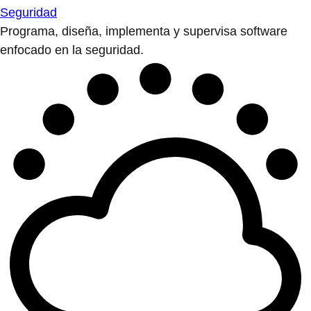
Seguridad
Programa, diseña, implementa y supervisa software
enfocado en la seguridad.