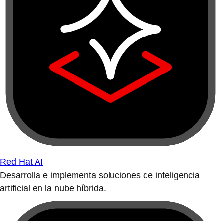
Red Hat AI
Desarrolla e implementa soluciones de inteligencia
artificial en la nube híbrida.