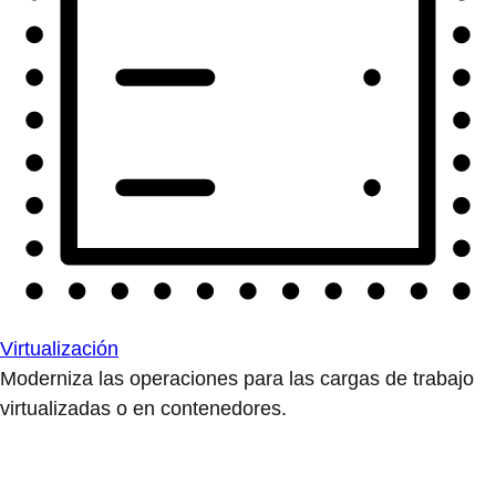
Virtualización
Moderniza las operaciones para las cargas de trabajo
virtualizadas o en contenedores.