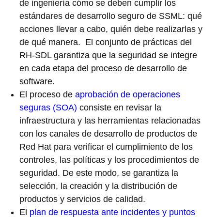
de ingeniería cómo se deben cumplir los
estándares de desarrollo seguro de SSML: qué
acciones llevar a cabo, quién debe realizarlas y
de qué manera. El conjunto de prácticas del
RH-SDL garantiza que la seguridad se integre
en cada etapa del proceso de desarrollo de
software.
El proceso de
aprobación de operaciones
seguras (SOA)
consiste en revisar la
infraestructura y las herramientas relacionadas
con los canales de desarrollo de productos de
Red Hat para verificar el cumplimiento de los
controles, las políticas y los procedimientos de
seguridad. De este modo, se garantiza la
selección, la creación y la distribución de
productos y servicios de calidad.
El
plan de respuesta ante incidentes y puntos