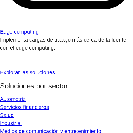
Edge computing
Implementa cargas de trabajo más cerca de la fuente
con el edge computing.
Explorar las soluciones
Soluciones por sector
Automotriz
Servicios financieros
Salud
Industrial
Medios de comunicación y entretenimiento