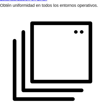
Obtén uniformidad en todos los entornos operativos.