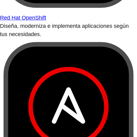
Red Hat OpenShift
Diseña, moderniza e implementa aplicaciones según
tus necesidades.