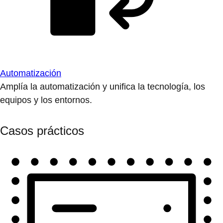
Automatización
Amplía la automatización y unifica la tecnología, los
equipos y los entornos.
Casos prácticos