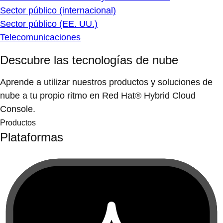
Sector público (internacional)
Sector público (EE. UU.)
Telecomunicaciones
Descubre las tecnologías de nube
Aprende a utilizar nuestros productos y soluciones de
nube a tu propio ritmo en Red Hat® Hybrid Cloud
Console.
Productos
Plataformas