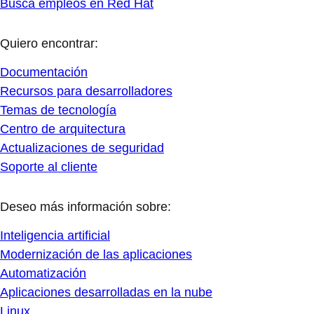
Busca empleos en Red Hat
Quiero encontrar:
Documentación
Recursos para desarrolladores
Temas de tecnología
Centro de arquitectura
Actualizaciones de seguridad
Soporte al cliente
Deseo más información sobre:
Inteligencia artificial
Modernización de las aplicaciones
Automatización
Aplicaciones desarrolladas en la nube
Linux