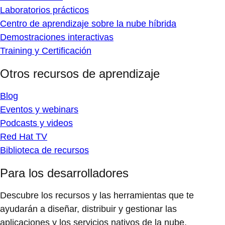
Laboratorios prácticos
Centro de aprendizaje sobre la nube híbrida
Demostraciones interactivas
Training y Certificación
Otros recursos de aprendizaje
Blog
Eventos y webinars
Podcasts y videos
Red Hat TV
Biblioteca de recursos
Para los desarrolladores
Descubre los recursos y las herramientas que te
ayudarán a diseñar, distribuir y gestionar las
aplicaciones y los servicios nativos de la nube.