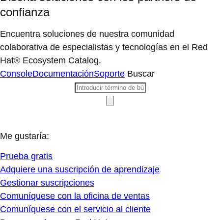
confianza
Encuentra soluciones de nuestra comunidad
colaborativa de especialistas y tecnologías en el Red
Hat® Ecosystem Catalog.
Console
Documentación
Soporte
Buscar
Me gustaría:
Prueba gratis
Adquiere una suscripción de aprendizaje
Gestionar suscripciones
Comuníquese con la oficina de ventas
Comuníquese con el servicio al cliente