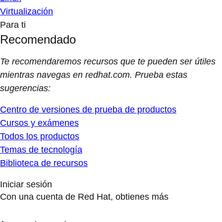
Virtualización
Para ti
Recomendado
Te recomendaremos recursos que te pueden ser útiles
mientras navegas en redhat.com. Prueba estas
sugerencias:
Centro de versiones de prueba de productos
Cursos y exámenes
Todos los productos
Temas de tecnología
Biblioteca de recursos
Iniciar sesión
Con una cuenta de Red Hat, obtienes más