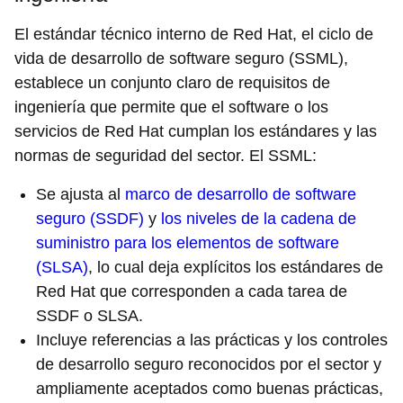
El estándar técnico interno de Red Hat, el ciclo de
vida de desarrollo de software seguro (SSML),
establece un conjunto claro de requisitos de
ingeniería que permite que el software o los
servicios de Red Hat cumplan los estándares y las
normas de seguridad del sector. El SSML:
Se ajusta al
marco de desarrollo de software
seguro (SSDF)
y
los niveles de la cadena de
suministro para los elementos de software
(SLSA)
, lo cual deja explícitos los estándares de
Red Hat que corresponden a cada tarea de
SSDF o SLSA.
Incluye referencias a las prácticas y los controles
de desarrollo seguro reconocidos por el sector y
ampliamente aceptados como buenas prácticas,