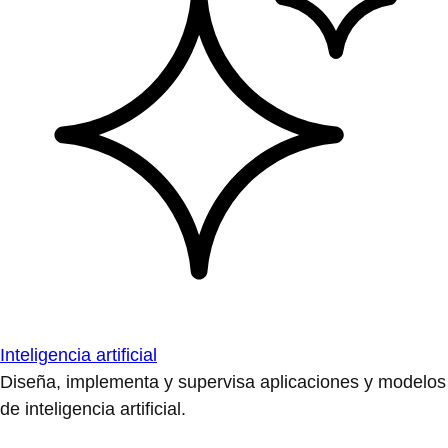
Inteligencia artificial
Diseña, implementa y supervisa aplicaciones y modelos
de inteligencia artificial.