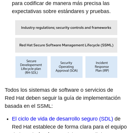
para codificar de manera más precisa las
expectativas sobre estándares y pruebas.
Todos los sistemas de software o servicios de
Red Hat deben seguir la guía de implementación
basada en el SSML:
El ciclo de vida de desarrollo seguro (SDL)
de
Red Hat establece de forma clara para el equipo