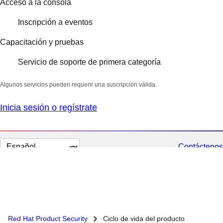
Acceso a la consola
Inscripción a eventos
Capacitación y pruebas
Servicio de soporte de primera categoría
Algunos servicios pueden requerir una suscripción válida.
Inicia sesión o regístrate
Cambiar
Contáctenos
el
idioma
Red Hat Product Security
Ciclo de vida del producto