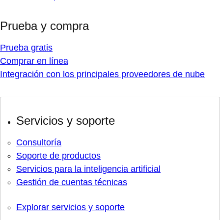
Prueba y compra
Prueba gratis
Comprar en línea
Integración con los principales proveedores de nube
Servicios y soporte
Consultoría
Soporte de productos
Servicios para la inteligencia artificial
Gestión de cuentas técnicas
Explorar servicios y soporte