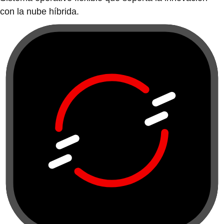
con la nube híbrida.