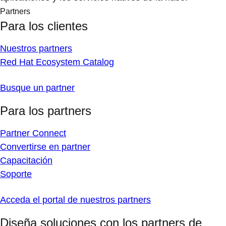
Partners
Para los clientes
Nuestros partners
Red Hat Ecosystem Catalog
Busque un partner
Para los partners
Partner Connect
Convertirse en partner
Capacitación
Soporte
Acceda el portal de nuestros partners
Diseña soluciones con los partners de