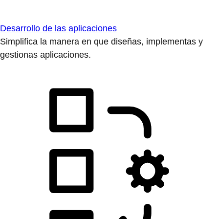
Desarrollo de las aplicaciones
Simplifica la manera en que diseñas, implementas y
gestionas aplicaciones.