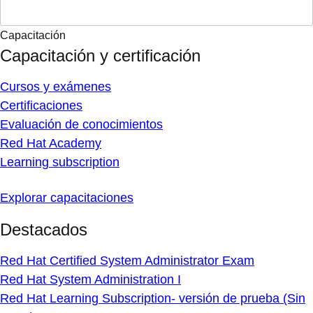
Capacitación
Capacitación y certificación
Cursos y exámenes
Certificaciones
Evaluación de conocimientos
Red Hat Academy
Learning subscription
Explorar capacitaciones
Destacados
Red Hat Certified System Administrator Exam
Red Hat System Administration I
Red Hat Learning Subscription- versión de prueba (Sin