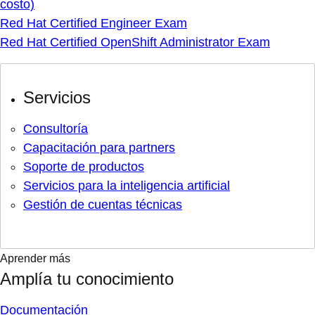
costo)
Red Hat Certified Engineer Exam
Red Hat Certified OpenShift Administrator Exam
Servicios
Consultoría
Capacitación para partners
Soporte de productos
Servicios para la inteligencia artificial
Gestión de cuentas técnicas
Aprender más
Amplía tu conocimiento
Documentación