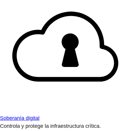
Soberanía digital
Controla y protege la infraestructura crítica.