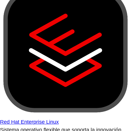
Red Hat Enterprise Linux
Sistema operativo flexible que soporta la innovación