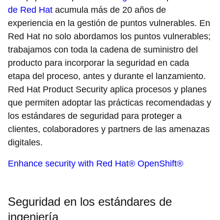
de Red Hat
acumula más de 20 años de
experiencia en la gestión de puntos vulnerables. En
Red Hat no solo abordamos los puntos vulnerables;
trabajamos con toda la cadena de suministro del
producto para incorporar la seguridad en cada
etapa del proceso, antes y durante el lanzamiento.
Red Hat Product Security aplica procesos y planes
que permiten adoptar las prácticas recomendadas y
los estándares de seguridad para proteger a
clientes, colaboradores y partners de las amenazas
digitales.
Enhance security with Red Hat® OpenShift®
Seguridad en los estándares de
ingeniería