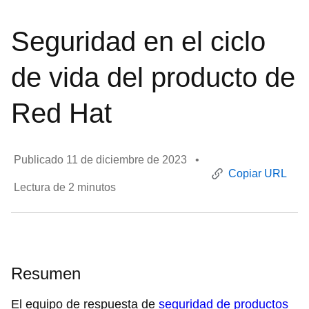
Seguridad en el ciclo
de vida del producto de
Red Hat
Publicado 11 de diciembre de 2023
•
Copiar URL
Resumen
El equipo de respuesta de
seguridad de productos