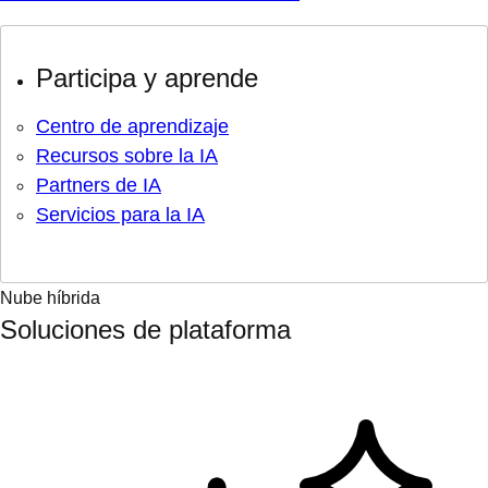
Participa y aprende
Centro de aprendizaje
Recursos sobre la IA
Partners de IA
Servicios para la IA
Nube híbrida
Soluciones de plataforma