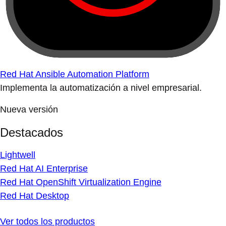
Red Hat Ansible Automation Platform
Implementa la automatización a nivel empresarial.
Nueva versión
Destacados
Lightwell
Red Hat AI Enterprise
Red Hat OpenShift Virtualization Engine
Red Hat Desktop
Ver todos los productos