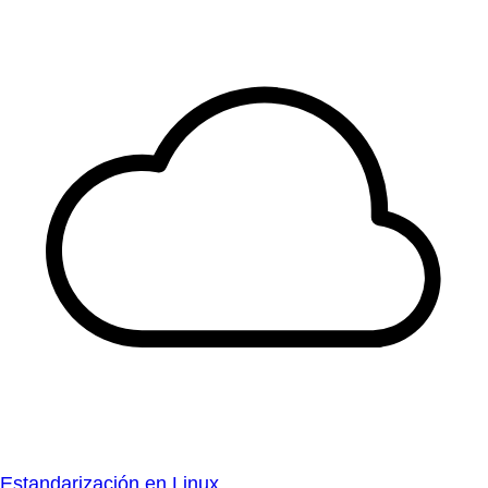
Estandarización en Linux