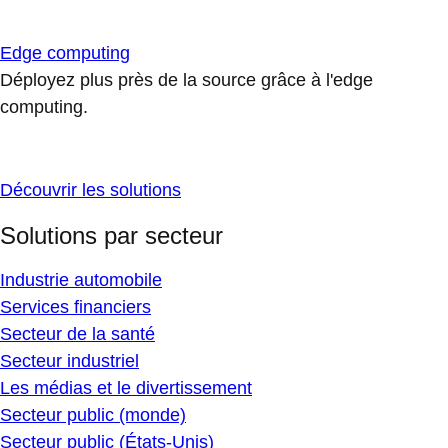
Edge computing
Déployez plus près de la source grâce à l'edge
computing.
Découvrir les solutions
Solutions par secteur
Industrie automobile
Services financiers
Secteur de la santé
Secteur industriel
Les médias et le divertissement
Secteur public (monde)
Secteur public (États-Unis)