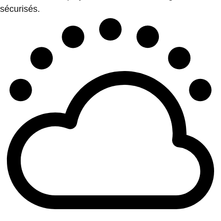
sécurisés.