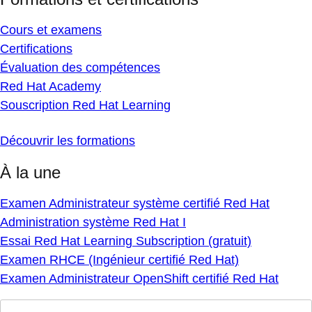
Cours et examens
Certifications
Évaluation des compétences
Red Hat Academy
Souscription Red Hat Learning
Découvrir les formations
À la une
Examen Administrateur système certifié Red Hat
Administration système Red Hat I
Essai Red Hat Learning Subscription (gratuit)
Examen RHCE (Ingénieur certifié Red Hat)
Examen Administrateur OpenShift certifié Red Hat