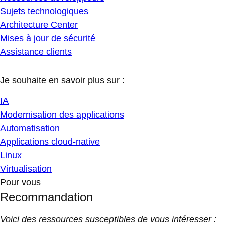
Sujets technologiques
Architecture Center
Mises à jour de sécurité
Assistance clients
Je souhaite en savoir plus sur :
IA
Modernisation des applications
Automatisation
Applications cloud-native
Linux
Virtualisation
Pour vous
Recommandation
Voici des ressources susceptibles de vous intéresser :