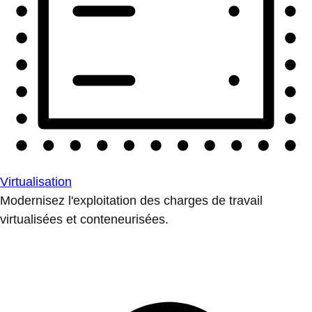
Virtualisation
Modernisez l'exploitation des charges de travail
virtualisées et conteneurisées.