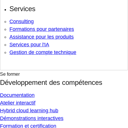
Services
Consulting
Formations pour partenaires
Assistance pour les produits
Services pour l'IA
Gestion de compte technique
Se former
Développement des compétences
Documentation
Atelier interactif
Hybrid cloud learning hub
Démonstrations interactives
Formation et certification