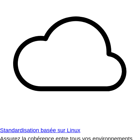
Standardisation basée sur Linux
Assurez la cohérence entre tous vos environnements.