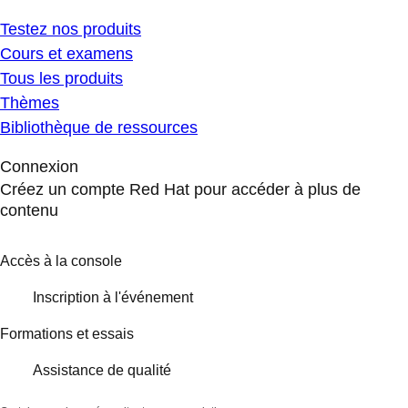
Testez nos produits
Cours et examens
Tous les produits
Thèmes
Bibliothèque de ressources
Connexion
Créez un compte Red Hat pour accéder à plus de
contenu
Accès à la console
Inscription à l'événement
Formations et essais
Assistance de qualité