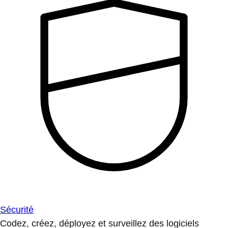
Sécurité
Codez, créez, déployez et surveillez des logiciels