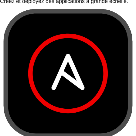
Créez et déployez des applications à grande échelle.