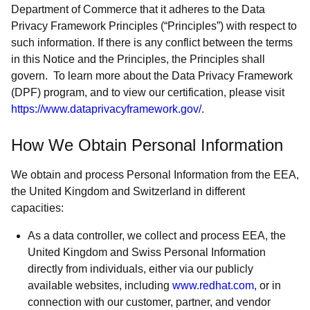
Department of Commerce that it adheres to the Data
Privacy Framework Principles (“Principles”) with respect to
such information. If there is any conflict between the terms
in this Notice and the Principles, the Principles shall
govern. To learn more about the Data Privacy Framework
(DPF) program, and to view our certification, please visit
https://www.dataprivacyframework.gov/
.
How We Obtain Personal Information
We obtain and process Personal Information from the EEA,
the United Kingdom and Switzerland in different
capacities:
As a data controller, we collect and process EEA, the
United Kingdom and Swiss Personal Information
directly from individuals, either via our publicly
available websites, including
www.redhat.com,
or in
connection with our customer, partner, and vendor