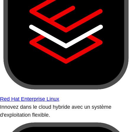
Red Hat Enterprise Linux
Innovez dans le cloud hybride avec un système
d'exploitation flexible.