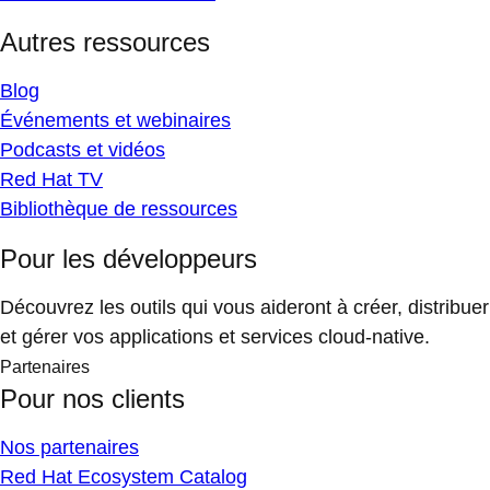
Autres ressources
Blog
Événements et webinaires
Podcasts et vidéos
Red Hat TV
Bibliothèque de ressources
Pour les développeurs
Découvrez les outils qui vous aideront à créer, distribuer
et gérer vos applications et services cloud-native.
Partenaires
Pour nos clients
Nos partenaires
Red Hat Ecosystem Catalog