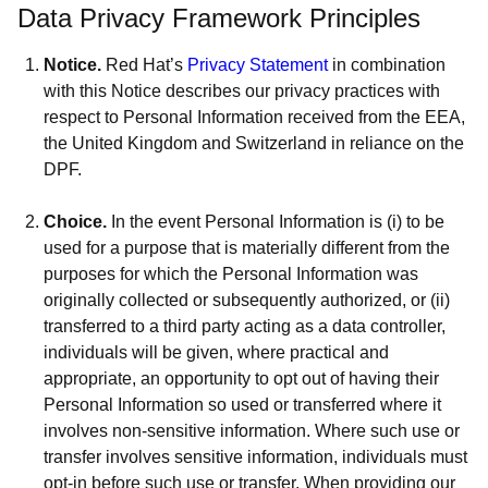
Data Privacy Framework Principles
Notice.
Red Hat’s
Privacy Statement
in combination
with this Notice describes our privacy practices with
respect to Personal Information received from the EEA,
the United Kingdom and Switzerland in reliance on the
DPF.
Choice.
In the event Personal Information is (i) to be
used for a purpose that is materially different from the
purposes for which the Personal Information was
originally collected or subsequently authorized, or (ii)
transferred to a third party acting as a data controller,
individuals will be given, where practical and
appropriate, an opportunity to opt out of having their
Personal Information so used or transferred where it
involves non-sensitive information. Where such use or
transfer involves sensitive information, individuals must
opt-in before such use or transfer. When providing our