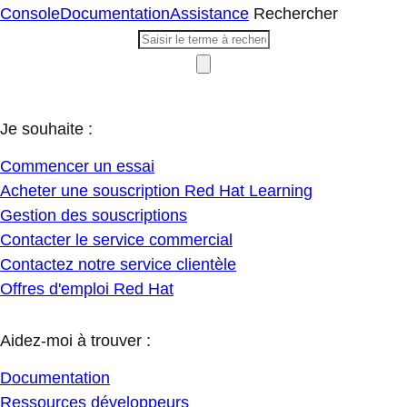
Console
Documentation
Assistance
Rechercher
Je souhaite :
Commencer un essai
Acheter une souscription Red Hat Learning
Gestion des souscriptions
Contacter le service commercial
Contactez notre service clientèle
Offres d'emploi Red Hat
Aidez-moi à trouver :
Documentation
Ressources développeurs