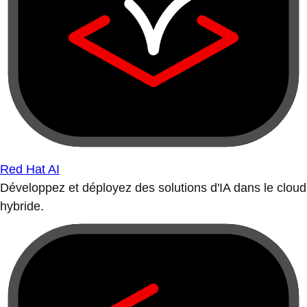
Red Hat AI
Développez et déployez des solutions d'IA dans le cloud
hybride.