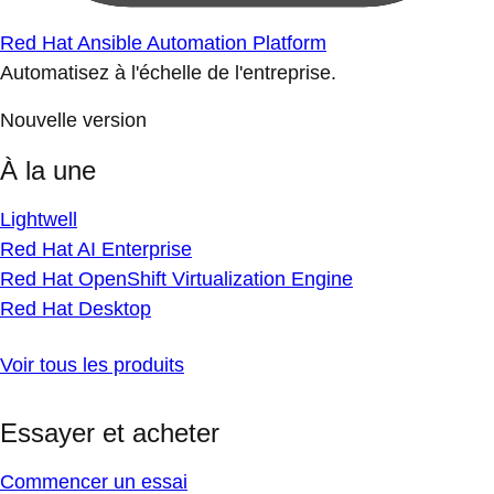
Red Hat Ansible Automation Platform
Automatisez à l'échelle de l'entreprise.
Nouvelle version
À la une
Lightwell
Red Hat AI Enterprise
Red Hat OpenShift Virtualization Engine
Red Hat Desktop
Voir tous les produits
Essayer et acheter
Commencer un essai