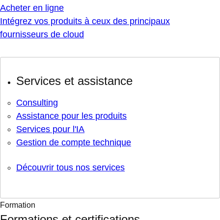
Acheter en ligne
Intégrez vos produits à ceux des principaux
fournisseurs de cloud
Services et assistance
Consulting
Assistance pour les produits
Services pour l'IA
Gestion de compte technique
Découvrir tous nos services
Formation
Formations et certifications