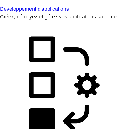
Développement d'applications
Créez, déployez et gérez vos applications facilement.