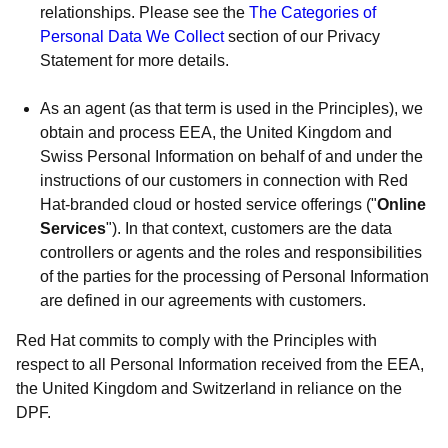
relationships. Please see the
The Categories of
Personal Data We Collect
section of our Privacy
Statement for more details.
As an agent (as that term is used in the Principles), we
obtain and process EEA, the United Kingdom and
Swiss Personal Information on behalf of and under the
instructions of our customers in connection with Red
Hat-branded cloud or hosted service offerings ("
Online
Services
"). In that context, customers are the data
controllers or agents and the roles and responsibilities
of the parties for the processing of Personal Information
are defined in our agreements with customers.
Red Hat commits to comply with the Principles with
respect to all Personal Information received from the EEA,
the United Kingdom and Switzerland in reliance on the
DPF.