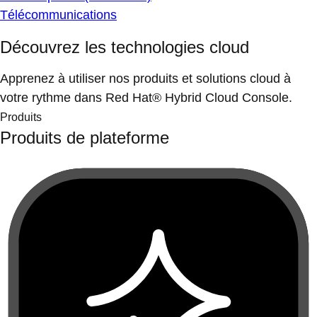
Télécommunications
Découvrez les technologies cloud
Apprenez à utiliser nos produits et solutions cloud à
votre rythme dans Red Hat® Hybrid Cloud Console.
Produits
Produits de plateforme