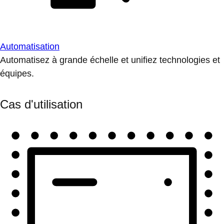
Automatisation
Automatisez à grande échelle et unifiez technologies et
équipes.
Cas d'utilisation