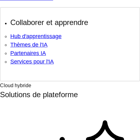
Collaborer et apprendre
Hub d'apprentissage
Thèmes de l'IA
Partenaires IA
Services pour l'IA
Cloud hybride
Solutions de plateforme