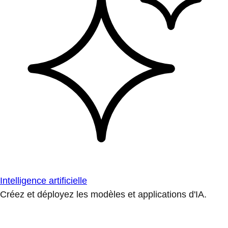
Intelligence artificielle
Créez et déployez les modèles et applications d'IA.