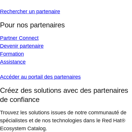
Rechercher un partenaire
Pour nos partenaires
Partner Connect
Devenir partenaire
Formation
Assistance
Accéder au portail des partenaires
Créez des solutions avec des partenaires
de confiance
Trouvez les solutions issues de notre communauté de
spécialistes et de nos technologies dans le Red Hat®
Ecosystem Catalog.