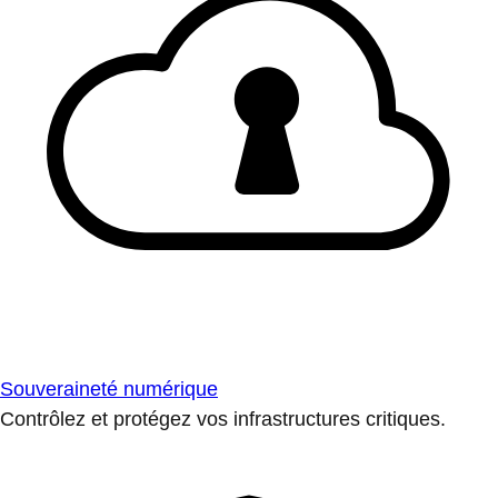
Souveraineté numérique
Contrôlez et protégez vos infrastructures critiques.