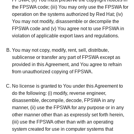
the FPSWA code; (iii) You may only use the FPSWA for
operation on the systems authorized by Red Hat; (iv)
You may not modify, disassemble or decompile the
FPSWA code and (v) You agree not to use FPSWA in
violation of applicable export laws and regulations.
You may not copy, modify, rent, sell, distribute,
sublicense or transfer any part of FPSWA except as
provided in this Agreement, and You agree to refrain
from unauthorized copying of FPSWA.
No license is granted to You under this Agreement to
do the following: (i) modify, reverse engineer,
disassemble, decompile, decode, FPSWA in any
manner, (ii) use the FPSWA for any purpose or in any
other manner other than as expressly set forth herein,
(iii) use the FPSWA other than with an operating
system created for use in computer systems that