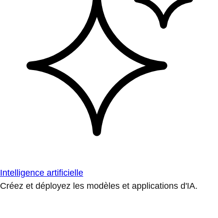
Intelligence artificielle
Créez et déployez les modèles et applications d'IA.