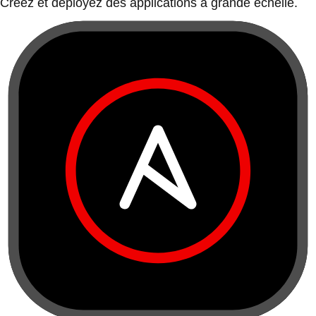
Créez et déployez des applications à grande échelle.