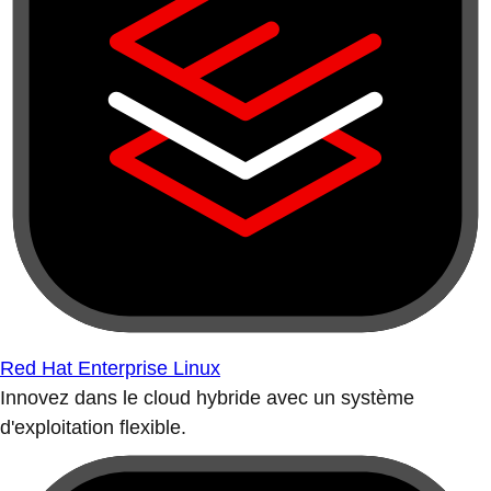
Red Hat Enterprise Linux
Innovez dans le cloud hybride avec un système
d'exploitation flexible.