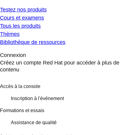
Testez nos produits
Cours et examens
Tous les produits
Thèmes
Bibliothèque de ressources
Connexion
Créez un compte Red Hat pour accéder à plus de
contenu
Accès à la console
Inscription à l'événement
Formations et essais
Assistance de qualité