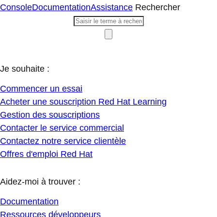
Console
Documentation
Assistance
Rechercher
Je souhaite :
Commencer un essai
Acheter une souscription Red Hat Learning
Gestion des souscriptions
Contacter le service commercial
Contactez notre service clientèle
Offres d'emploi Red Hat
Aidez-moi à trouver :
Documentation
Ressources développeurs