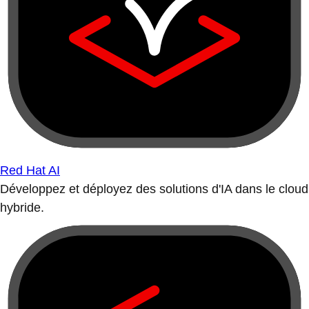
Red Hat AI
Développez et déployez des solutions d'IA dans le cloud
hybride.