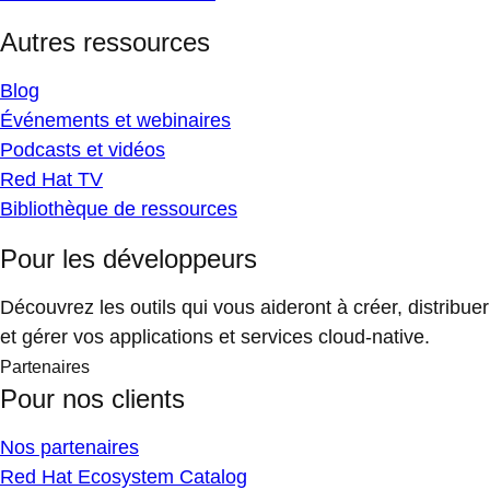
Autres ressources
Blog
Événements et webinaires
Podcasts et vidéos
Red Hat TV
Bibliothèque de ressources
Pour les développeurs
Découvrez les outils qui vous aideront à créer, distribuer
et gérer vos applications et services cloud-native.
Partenaires
Pour nos clients
Nos partenaires
Red Hat Ecosystem Catalog