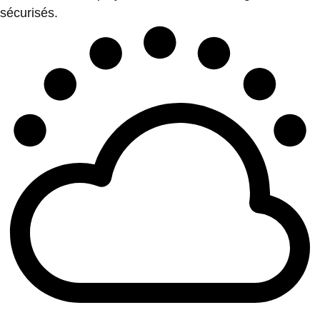
sécurisés.