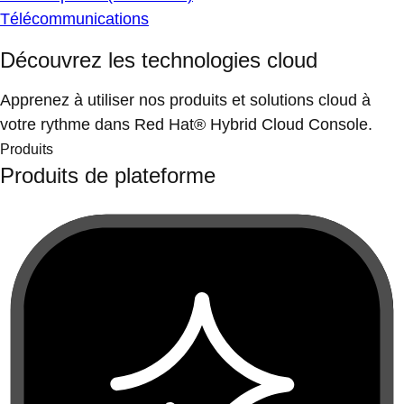
Télécommunications
Découvrez les technologies cloud
Apprenez à utiliser nos produits et solutions cloud à
votre rythme dans Red Hat® Hybrid Cloud Console.
Produits
Produits de plateforme