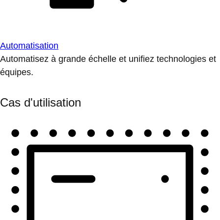
Automatisation
Automatisez à grande échelle et unifiez technologies et
équipes.
Cas d'utilisation