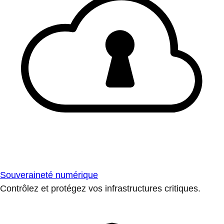
Souveraineté numérique
Contrôlez et protégez vos infrastructures critiques.