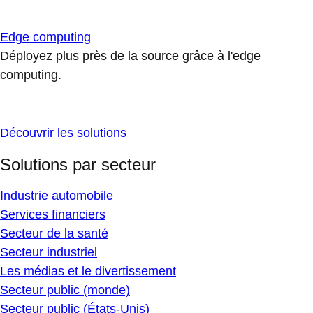
Edge computing
Déployez plus près de la source grâce à l'edge
computing.
Découvrir les solutions
Solutions par secteur
Industrie automobile
Services financiers
Secteur de la santé
Secteur industriel
Les médias et le divertissement
Secteur public (monde)
Secteur public (États-Unis)