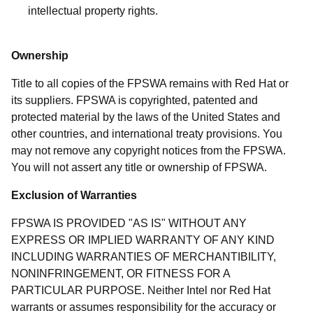
intellectual property rights.
Ownership
Title to all copies of the FPSWA remains with Red Hat or
its suppliers. FPSWA is copyrighted, patented and
protected material by the laws of the United States and
other countries, and international treaty provisions. You
may not remove any copyright notices from the FPSWA.
You will not assert any title or ownership of FPSWA.
Exclusion of Warranties
FPSWA IS PROVIDED "AS IS" WITHOUT ANY
EXPRESS OR IMPLIED WARRANTY OF ANY KIND
INCLUDING WARRANTIES OF MERCHANTIBILITY,
NONINFRINGEMENT, OR FITNESS FOR A
PARTICULAR PURPOSE. Neither Intel nor Red Hat
warrants or assumes responsibility for the accuracy or