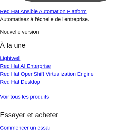
Red Hat Ansible Automation Platform
Automatisez à l'échelle de l'entreprise.
Nouvelle version
À la une
Lightwell
Red Hat AI Enterprise
Red Hat OpenShift Virtualization Engine
Red Hat Desktop
Voir tous les produits
Essayer et acheter
Commencer un essai