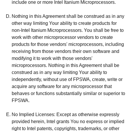
include one or more Intel Itanium Microprocessors.
Nothing in this Agreement shall be construed as in any
other way limiting Your ability to create products for
non-Intel Itanium Microprocessors. You shall be free to
work with other microprocessor vendors to create
products for those vendors' microprocessors, including
receiving from those vendors their own software and
modifying it to work with those vendors'
microprocessors. Nothing in this Agreement shall be
construed as in any way limiting Your ability to
independently, without use of FPSWA, create, write or
acquire any software for any microprocessor that
behaves or functions substantially similar or superior to
FPSWA.
No Implied Licenses: Except as otherwise expressly
provided herein, Intel grants You no express or implied
right to Intel patents, copyrights, trademarks, or other