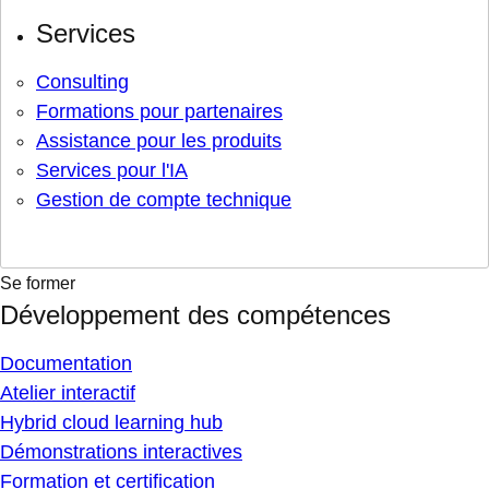
Services
Consulting
Formations pour partenaires
Assistance pour les produits
Services pour l'IA
Gestion de compte technique
Se former
Développement des compétences
Documentation
Atelier interactif
Hybrid cloud learning hub
Démonstrations interactives
Formation et certification