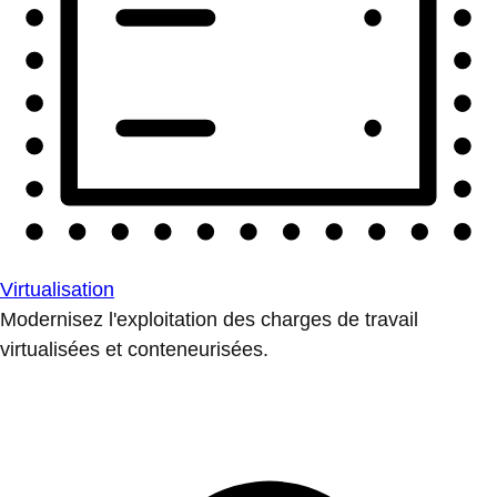
Virtualisation
Modernisez l'exploitation des charges de travail
virtualisées et conteneurisées.