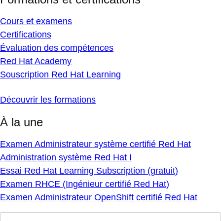
Cours et examens
Certifications
Évaluation des compétences
Red Hat Academy
Souscription Red Hat Learning
Découvrir les formations
À la une
Examen Administrateur système certifié Red Hat
Administration système Red Hat I
Essai Red Hat Learning Subscription (gratuit)
Examen RHCE (Ingénieur certifié Red Hat)
Examen Administrateur OpenShift certifié Red Hat