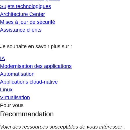
Sujets technologiques
Architecture Center
Mises à jour de sécurité
Assistance clients
Je souhaite en savoir plus sur :
IA
Modernisation des applications
Automatisation
Applications cloud-native
Linux
Virtualisation
Pour vous
Recommandation
Voici des ressources susceptibles de vous intéresser :