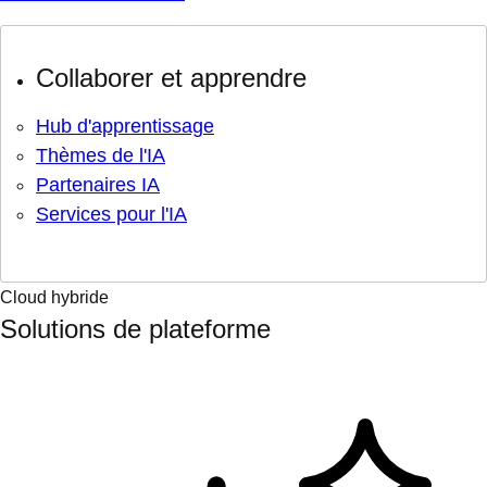
Collaborer et apprendre
Hub d'apprentissage
Thèmes de l'IA
Partenaires IA
Services pour l'IA
Cloud hybride
Solutions de plateforme