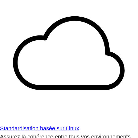
Standardisation basée sur Linux
Assurez la cohérence entre tous vos environnements.