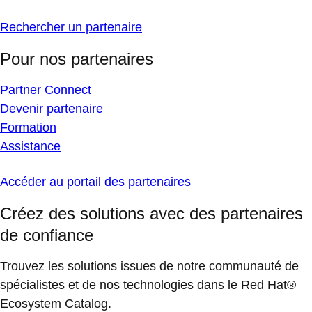
Rechercher un partenaire
Pour nos partenaires
Partner Connect
Devenir partenaire
Formation
Assistance
Accéder au portail des partenaires
Créez des solutions avec des partenaires
de confiance
Trouvez les solutions issues de notre communauté de
spécialistes et de nos technologies dans le Red Hat®
Ecosystem Catalog.