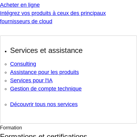
Acheter en ligne
Intégrez vos produits à ceux des principaux
fournisseurs de cloud
Services et assistance
Consulting
Assistance pour les produits
Services pour l'IA
Gestion de compte technique
Découvrir tous nos services
Formation
Formations et certifications