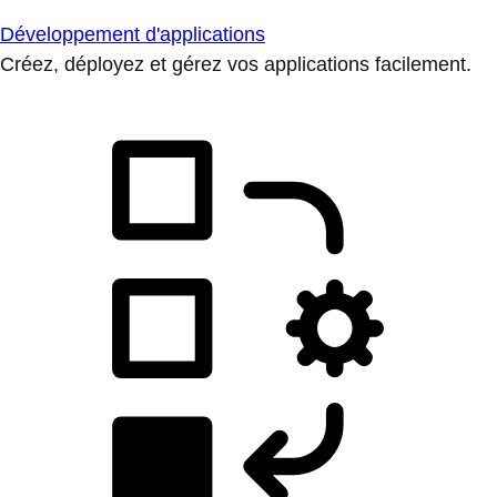
Développement d'applications
Créez, déployez et gérez vos applications facilement.