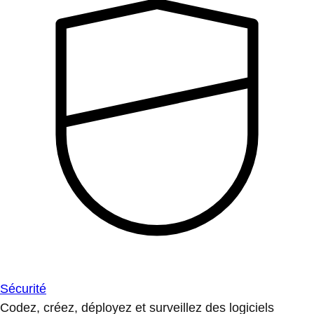
Sécurité
Codez, créez, déployez et surveillez des logiciels