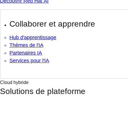
Découvrir Red Hat AI
Collaborer et apprendre
Hub d'apprentissage
Thèmes de l'IA
Partenaires IA
Services pour l'IA
Cloud hybride
Solutions de plateforme