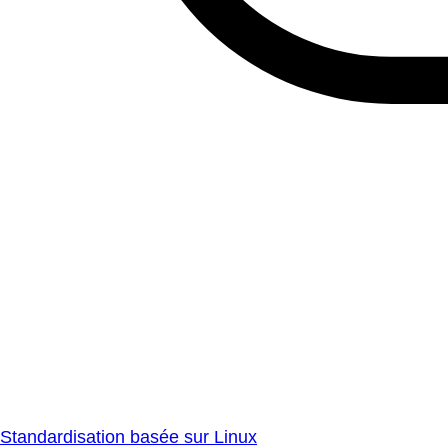
Standardisation basée sur Linux