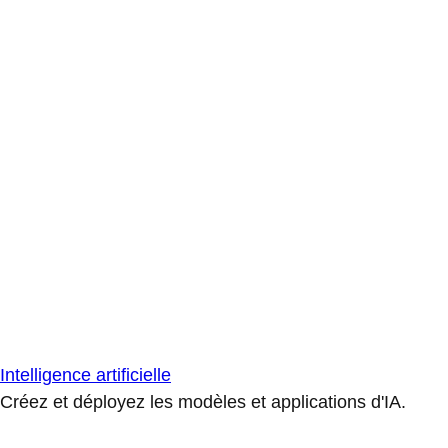
Intelligence artificielle
Créez et déployez les modèles et applications d'IA.