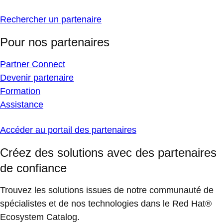
Rechercher un partenaire
Pour nos partenaires
Partner Connect
Devenir partenaire
Formation
Assistance
Accéder au portail des partenaires
Créez des solutions avec des partenaires
de confiance
Trouvez les solutions issues de notre communauté de
spécialistes et de nos technologies dans le Red Hat®
Ecosystem Catalog.