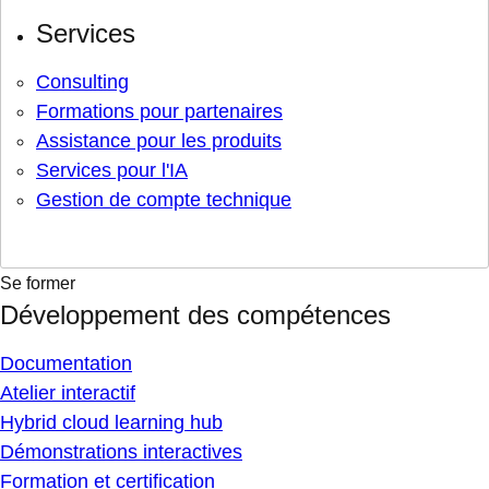
Services
Consulting
Formations pour partenaires
Assistance pour les produits
Services pour l'IA
Gestion de compte technique
Se former
Développement des compétences
Documentation
Atelier interactif
Hybrid cloud learning hub
Démonstrations interactives
Formation et certification