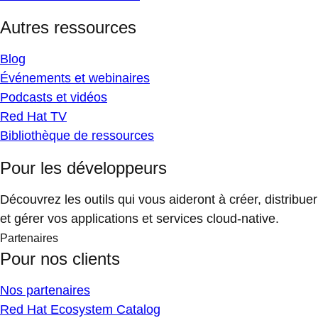
Autres ressources
Blog
Événements et webinaires
Podcasts et vidéos
Red Hat TV
Bibliothèque de ressources
Pour les développeurs
Découvrez les outils qui vous aideront à créer, distribuer
et gérer vos applications et services cloud-native.
Partenaires
Pour nos clients
Nos partenaires
Red Hat Ecosystem Catalog