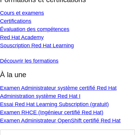
Cours et examens
Certifications
Évaluation des compétences
Red Hat Academy
Souscription Red Hat Learning
Découvrir les formations
À la une
Examen Administrateur système certifié Red Hat
Administration système Red Hat I
Essai Red Hat Learning Subscription (gratuit)
Examen RHCE (Ingénieur certifié Red Hat)
Examen Administrateur OpenShift certifié Red Hat