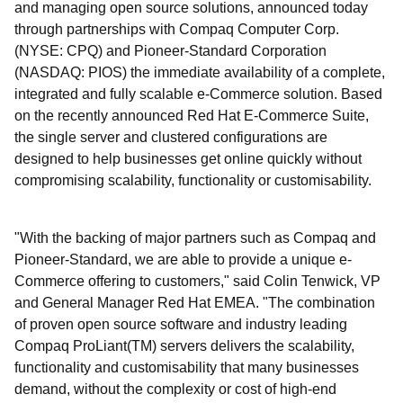
and managing open source solutions, announced today
through partnerships with Compaq Computer Corp.
(NYSE: CPQ) and Pioneer-Standard Corporation
(NASDAQ: PIOS) the immediate availability of a complete,
integrated and fully scalable e-Commerce solution. Based
on the recently announced Red Hat E-Commerce Suite,
the single server and clustered configurations are
designed to help businesses get online quickly without
compromising scalability, functionality or customisability.
"With the backing of major partners such as Compaq and
Pioneer-Standard, we are able to provide a unique e-
Commerce offering to customers," said Colin Tenwick, VP
and General Manager Red Hat EMEA. "The combination
of proven open source software and industry leading
Compaq ProLiant(TM) servers delivers the scalability,
functionality and customisability that many businesses
demand, without the complexity or cost of high-end