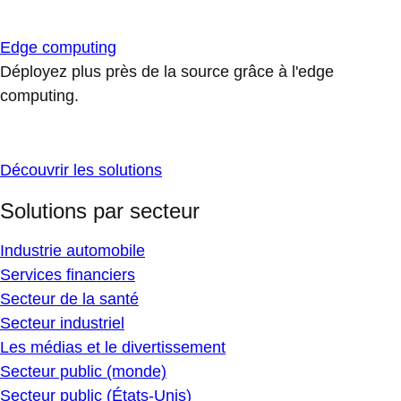
Edge computing
Déployez plus près de la source grâce à l'edge
computing.
Découvrir les solutions
Solutions par secteur
Industrie automobile
Services financiers
Secteur de la santé
Secteur industriel
Les médias et le divertissement
Secteur public (monde)
Secteur public (États-Unis)