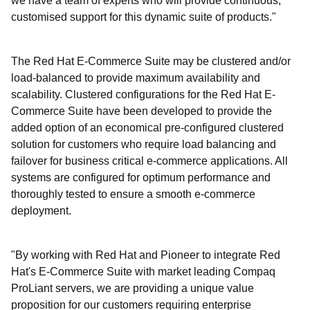
we have a team of experts who will provide continuous,
customised support for this dynamic suite of products."
The Red Hat E-Commerce Suite may be clustered and/or
load-balanced to provide maximum availability and
scalability. Clustered configurations for the Red Hat E-
Commerce Suite have been developed to provide the
added option of an economical pre-configured clustered
solution for customers who require load balancing and
failover for business critical e-commerce applications. All
systems are configured for optimum performance and
thoroughly tested to ensure a smooth e-commerce
deployment.
"By working with Red Hat and Pioneer to integrate Red
Hat's E-Commerce Suite with market leading Compaq
ProLiant servers, we are providing a unique value
proposition for our customers requiring enterprise