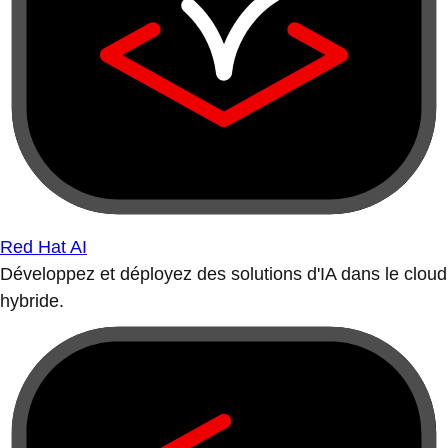
Red Hat AI
Développez et déployez des solutions d'IA dans le cloud
hybride.