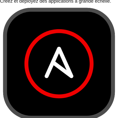
Créez et déployez des applications à grande échelle.