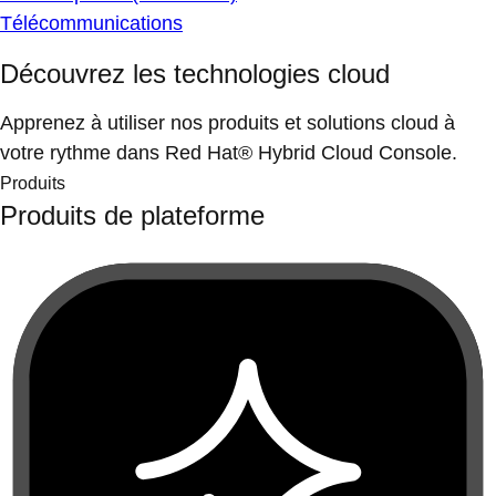
Télécommunications
Découvrez les technologies cloud
Apprenez à utiliser nos produits et solutions cloud à
votre rythme dans Red Hat® Hybrid Cloud Console.
Produits
Produits de plateforme