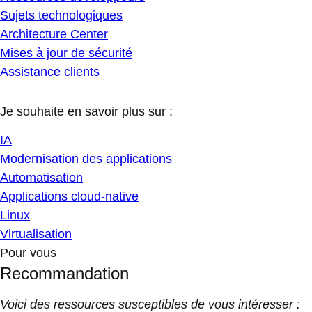
Sujets technologiques
Architecture Center
Mises à jour de sécurité
Assistance clients
Je souhaite en savoir plus sur :
IA
Modernisation des applications
Automatisation
Applications cloud-native
Linux
Virtualisation
Pour vous
Recommandation
Voici des ressources susceptibles de vous intéresser :