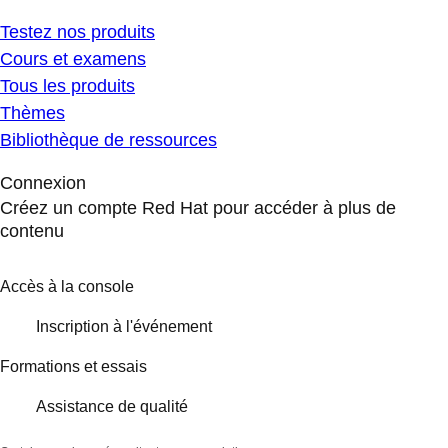
Testez nos produits
Cours et examens
Tous les produits
Thèmes
Bibliothèque de ressources
Connexion
Créez un compte Red Hat pour accéder à plus de
contenu
Accès à la console
Inscription à l'événement
Formations et essais
Assistance de qualité