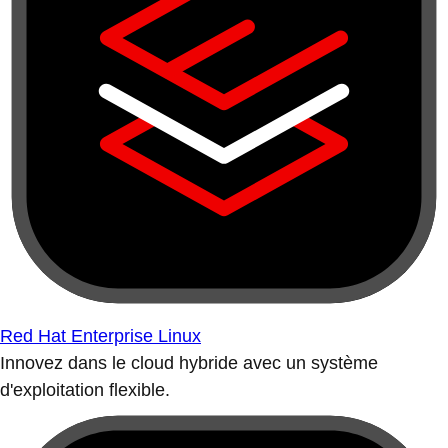
Red Hat Enterprise Linux
Innovez dans le cloud hybride avec un système
d'exploitation flexible.