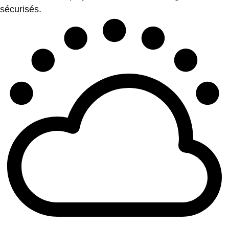
sécurisés.