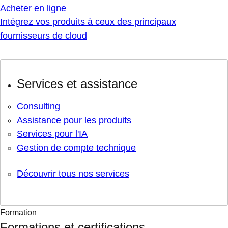
Acheter en ligne
Intégrez vos produits à ceux des principaux
fournisseurs de cloud
Services et assistance
Consulting
Assistance pour les produits
Services pour l'IA
Gestion de compte technique
Découvrir tous nos services
Formation
Formations et certifications