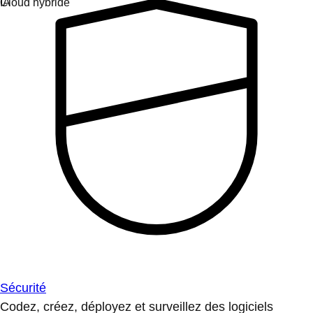
Sécurité
Codez, créez, déployez et surveillez des logiciels