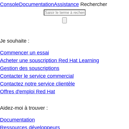
Console
Documentation
Assistance
Rechercher
Je souhaite :
Commencer un essai
Acheter une souscription Red Hat Learning
Gestion des souscriptions
Contacter le service commercial
Contactez notre service clientèle
Offres d'emploi Red Hat
Aidez-moi à trouver :
Documentation
Ressources développeurs