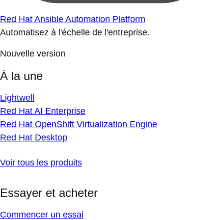
Red Hat Ansible Automation Platform
Automatisez à l'échelle de l'entreprise.
Nouvelle version
À la une
Lightwell
Red Hat AI Enterprise
Red Hat OpenShift Virtualization Engine
Red Hat Desktop
Voir tous les produits
Essayer et acheter
Commencer un essai