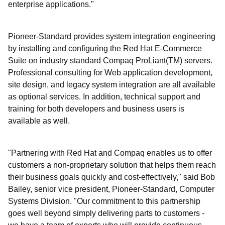
enterprise applications."
Pioneer-Standard provides system integration engineering
by installing and configuring the Red Hat E-Commerce
Suite on industry standard Compaq ProLiant(TM) servers.
Professional consulting for Web application development,
site design, and legacy system integration are all available
as optional services. In addition, technical support and
training for both developers and business users is
available as well.
"Partnering with Red Hat and Compaq enables us to offer
customers a non-proprietary solution that helps them reach
their business goals quickly and cost-effectively," said Bob
Bailey, senior vice president, Pioneer-Standard, Computer
Systems Division. "Our commitment to this partnership
goes well beyond simply delivering parts to customers -