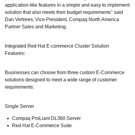
application-like features in a simple and easy to implement
solution that also meets their budget requirements" said
Dan Vertrees, Vice President, Compaq North America
Partner Sales and Marketing.
Integrated Red Hat E-commerce Cluster Solution
Features:
Businesses can choose from three custom E-Commerce
solutions designed to meet a wide range of customer
requirements:
Single Server
Compaq ProLiant DL360 Server
Red Hat E-Commerce Suite