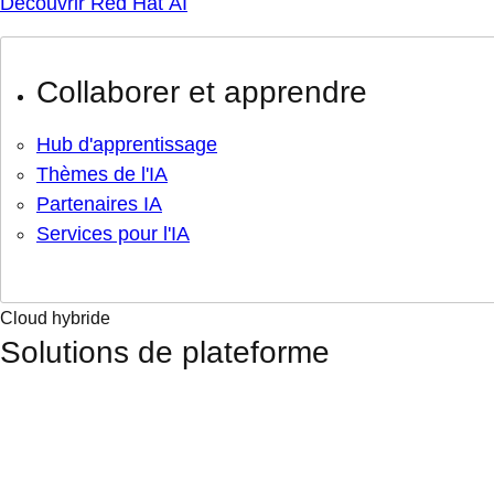
Découvrir Red Hat AI
Collaborer et apprendre
Hub d'apprentissage
Thèmes de l'IA
Partenaires IA
Services pour l'IA
Cloud hybride
Solutions de plateforme