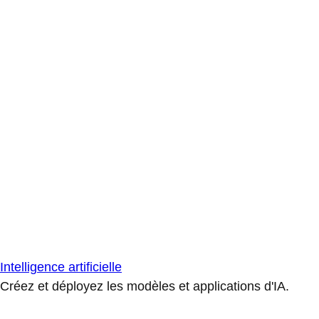
Intelligence artificielle
Créez et déployez les modèles et applications d'IA.