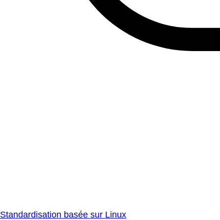
Standardisation basée sur Linux