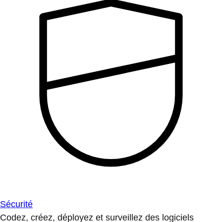
Sécurité
Codez, créez, déployez et surveillez des logiciels