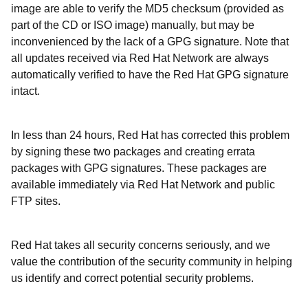
image are able to verify the MD5 checksum (provided as
part of the CD or ISO image) manually, but may be
inconvenienced by the lack of a GPG signature. Note that
all updates received via Red Hat Network are always
automatically verified to have the Red Hat GPG signature
intact.
In less than 24 hours, Red Hat has corrected this problem
by signing these two packages and creating errata
packages with GPG signatures. These packages are
available immediately via Red Hat Network and public
FTP sites.
Red Hat takes all security concerns seriously, and we
value the contribution of the security community in helping
us identify and correct potential security problems.