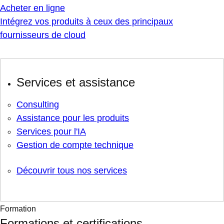
Acheter en ligne
Intégrez vos produits à ceux des principaux
fournisseurs de cloud
Services et assistance
Consulting
Assistance pour les produits
Services pour l'IA
Gestion de compte technique
Découvrir tous nos services
Formation
Formations et certifications