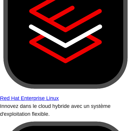
Red Hat Enterprise Linux
Innovez dans le cloud hybride avec un système
d'exploitation flexible.