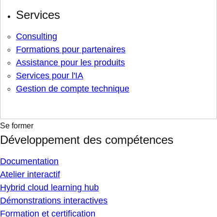
Services
Consulting
Formations pour partenaires
Assistance pour les produits
Services pour l'IA
Gestion de compte technique
Se former
Développement des compétences
Documentation
Atelier interactif
Hybrid cloud learning hub
Démonstrations interactives
Formation et certification