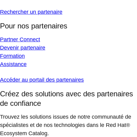
Rechercher un partenaire
Pour nos partenaires
Partner Connect
Devenir partenaire
Formation
Assistance
Accéder au portail des partenaires
Créez des solutions avec des partenaires
de confiance
Trouvez les solutions issues de notre communauté de
spécialistes et de nos technologies dans le Red Hat®
Ecosystem Catalog.