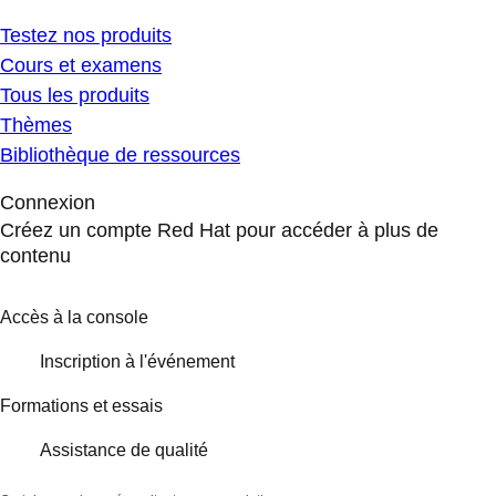
Testez nos produits
Cours et examens
Tous les produits
Thèmes
Bibliothèque de ressources
Connexion
Créez un compte Red Hat pour accéder à plus de
contenu
Accès à la console
Inscription à l'événement
Formations et essais
Assistance de qualité