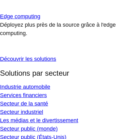
Edge computing
Déployez plus près de la source grâce à l'edge
computing.
Découvrir les solutions
Solutions par secteur
Industrie automobile
Services financiers
Secteur de la santé
Secteur industriel
Les médias et le divertissement
Secteur public (monde)
Secteur public (États-Unis)