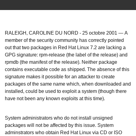
RALEIGH, CAROLINE DU NORD
-
25 octobre 2001
—
A
member of the security community has correctly pointed
out that two packages in Red Hat Linux 7.2 are lacking a
GPG signature: rpm-release (the label of the release) and
rpmdb (the manifest of the release). Neither package
contains executable code as shipped. The absence of this
signature makes it possible for an attacker to create
packages of the same name which, when downloaded and
installed, could be used to exploit a system (though there
have not been any known exploits at this time).
System administrators who do not install unsigned
packages will not be affected by this issue. System
adminstrators who obtain Red Hat Linux via CD or ISO