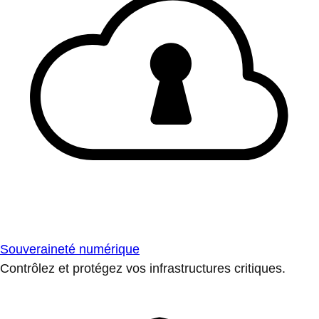
Souveraineté numérique
Contrôlez et protégez vos infrastructures critiques.