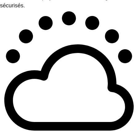
sécurisés.