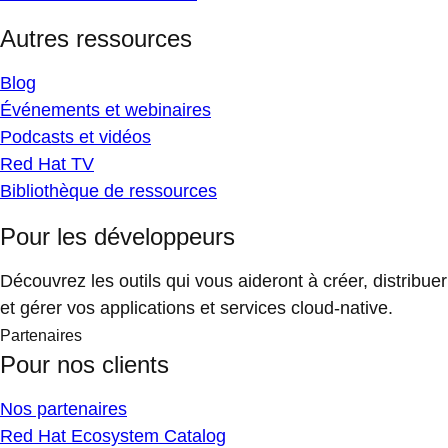
Autres ressources
Blog
Événements et webinaires
Podcasts et vidéos
Red Hat TV
Bibliothèque de ressources
Pour les développeurs
Découvrez les outils qui vous aideront à créer, distribuer
et gérer vos applications et services cloud-native.
Partenaires
Pour nos clients
Nos partenaires
Red Hat Ecosystem Catalog