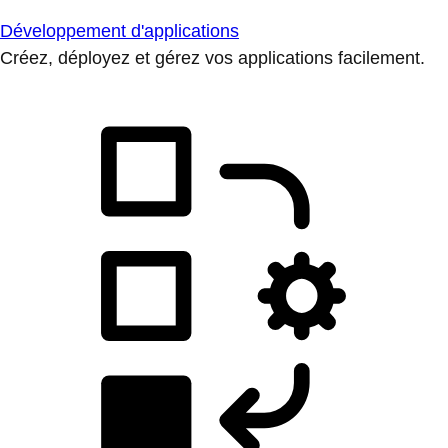
Développement d'applications
Créez, déployez et gérez vos applications facilement.