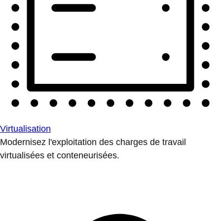
Virtualisation
Modernisez l'exploitation des charges de travail
virtualisées et conteneurisées.