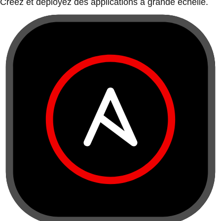
Créez et déployez des applications à grande échelle.