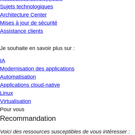
Sujets technologiques
Architecture Center
Mises à jour de sécurité
Assistance clients
Je souhaite en savoir plus sur :
IA
Modernisation des applications
Automatisation
Applications cloud-native
Linux
Virtualisation
Pour vous
Recommandation
Voici des ressources susceptibles de vous intéresser :