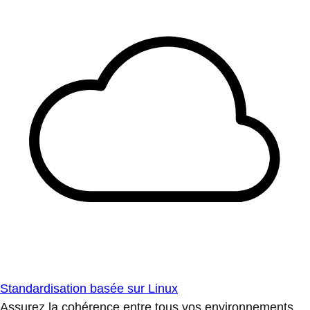
Standardisation basée sur Linux
Assurez la cohérence entre tous vos environnements.