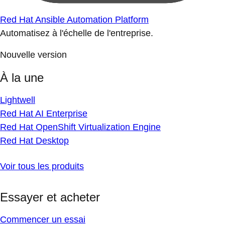
Red Hat Ansible Automation Platform
Automatisez à l'échelle de l'entreprise.
Nouvelle version
À la une
Lightwell
Red Hat AI Enterprise
Red Hat OpenShift Virtualization Engine
Red Hat Desktop
Voir tous les produits
Essayer et acheter
Commencer un essai