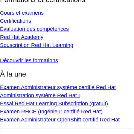
Cours et examens
Certifications
Évaluation des compétences
Red Hat Academy
Souscription Red Hat Learning
Découvrir les formations
À la une
Examen Administrateur système certifié Red Hat
Administration système Red Hat I
Essai Red Hat Learning Subscription (gratuit)
Examen RHCE (Ingénieur certifié Red Hat)
Examen Administrateur OpenShift certifié Red Hat