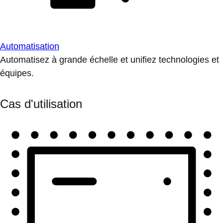
Automatisation
Automatisez à grande échelle et unifiez technologies et
équipes.
Cas d'utilisation