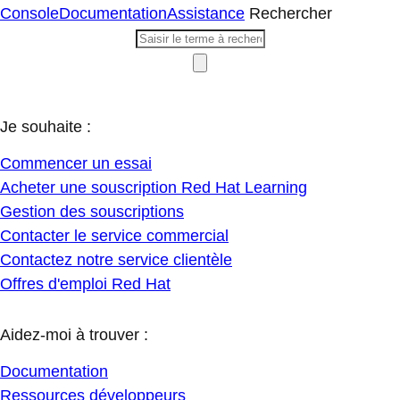
Console
Documentation
Assistance
Rechercher
Je souhaite :
Commencer un essai
Acheter une souscription Red Hat Learning
Gestion des souscriptions
Contacter le service commercial
Contactez notre service clientèle
Offres d'emploi Red Hat
Aidez-moi à trouver :
Documentation
Ressources développeurs