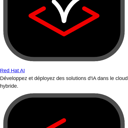
Red Hat AI
Développez et déployez des solutions d'IA dans le cloud
hybride.