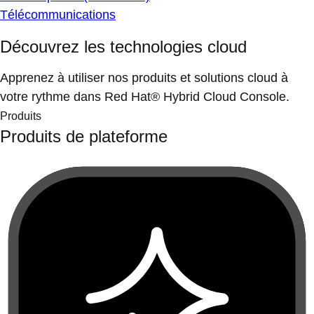
Télécommunications
Découvrez les technologies cloud
Apprenez à utiliser nos produits et solutions cloud à
votre rythme dans Red Hat® Hybrid Cloud Console.
Produits
Produits de plateforme