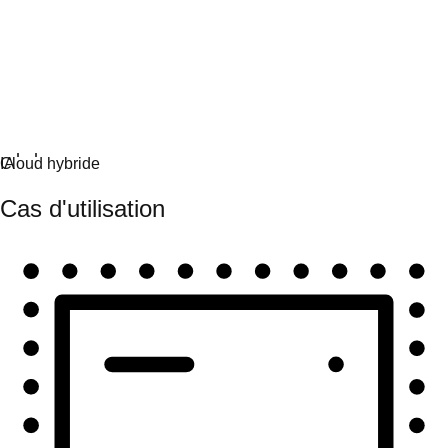
Automatisation
Automatisez à grande échelle et unifiez technologies et
équipes.
Cas d'utilisation