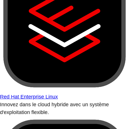
Red Hat Enterprise Linux
Innovez dans le cloud hybride avec un système
d'exploitation flexible.