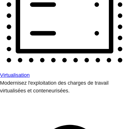
Virtualisation
Modernisez l'exploitation des charges de travail
virtualisées et conteneurisées.