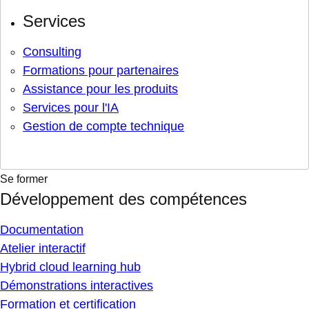
Services
Consulting
Formations pour partenaires
Assistance pour les produits
Services pour l'IA
Gestion de compte technique
Se former
Développement des compétences
Documentation
Atelier interactif
Hybrid cloud learning hub
Démonstrations interactives
Formation et certification