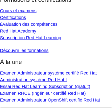
Cours et examens
Certifications
Évaluation des compétences
Red Hat Academy
Souscription Red Hat Learning
Découvrir les formations
À la une
Examen Administrateur système certifié Red Hat
Administration système Red Hat I
Essai Red Hat Learning Subscription (gratuit)
Examen RHCE (Ingénieur certifié Red Hat)
Examen Administrateur OpenShift certifié Red Hat