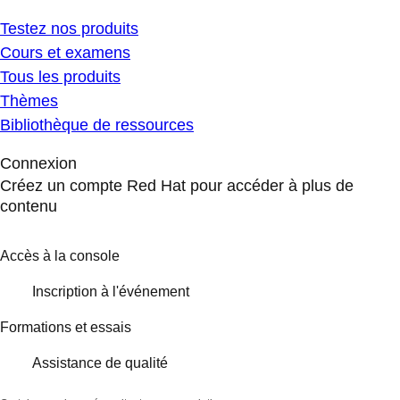
Testez nos produits
Cours et examens
Tous les produits
Thèmes
Bibliothèque de ressources
Connexion
Créez un compte Red Hat pour accéder à plus de
contenu
Accès à la console
Inscription à l'événement
Formations et essais
Assistance de qualité