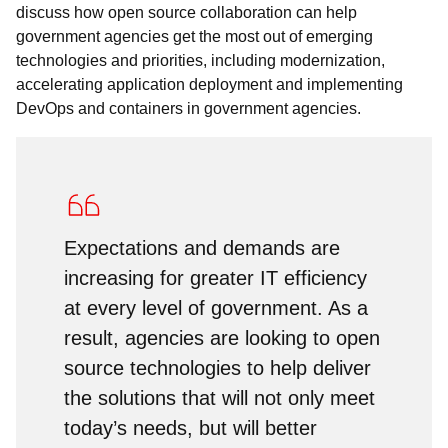
discuss how open source collaboration can help
government agencies get the most out of emerging
technologies and priorities, including modernization,
accelerating application deployment and implementing
DevOps and containers in government agencies.
Expectations and demands are
increasing for greater IT efficiency
at every level of government. As a
result, agencies are looking to open
source technologies to help deliver
the solutions that will not only meet
today’s needs, but will better