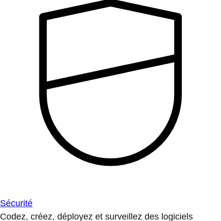
Sécurité
Codez, créez, déployez et surveillez des logiciels