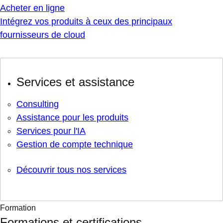
Acheter en ligne
Intégrez vos produits à ceux des principaux
fournisseurs de cloud
Services et assistance
Consulting
Assistance pour les produits
Services pour l'IA
Gestion de compte technique
Découvrir tous nos services
Formation
Formations et certifications