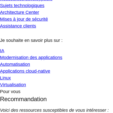
Sujets technologiques
Architecture Center
Mises à jour de sécurité
Assistance clients
Je souhaite en savoir plus sur :
IA
Modernisation des applications
Automatisation
Applications cloud-native
Linux
Virtualisation
Pour vous
Recommandation
Voici des ressources susceptibles de vous intéresser :