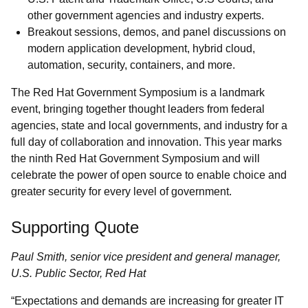
other government agencies and industry experts.
Breakout sessions, demos, and panel discussions on
modern application development, hybrid cloud,
automation, security, containers, and more.
The Red Hat Government Symposium is a landmark
event, bringing together thought leaders from federal
agencies, state and local governments, and industry for a
full day of collaboration and innovation. This year marks
the ninth Red Hat Government Symposium and will
celebrate the power of open source to enable choice and
greater security for every level of government.
Supporting Quote
Paul Smith, senior vice president and general manager,
U.S. Public Sector, Red Hat
“Expectations and demands are increasing for greater IT