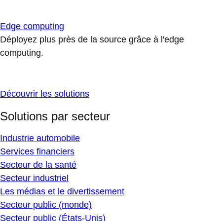
Edge computing
Déployez plus près de la source grâce à l'edge
computing.
Découvrir les solutions
Solutions par secteur
Industrie automobile
Services financiers
Secteur de la santé
Secteur industriel
Les médias et le divertissement
Secteur public (monde)
Secteur public (États-Unis)