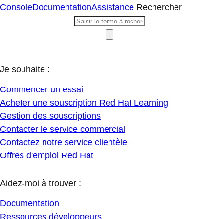
Console
Documentation
Assistance
Rechercher
Je souhaite :
Commencer un essai
Acheter une souscription Red Hat Learning
Gestion des souscriptions
Contacter le service commercial
Contactez notre service clientèle
Offres d'emploi Red Hat
Aidez-moi à trouver :
Documentation
Ressources développeurs