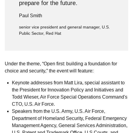
prepare for the future.
Paul Smith
senior vice president and general manager, U.S.
Public Sector, Red Hat
Under the theme, “Open first: building a foundation for
choice and security,” the event will feature:
Keynote addresses from Matt Lira
, special assistant to
the President for Innovation Policy and Initiatives and
Todd Wieser, Air Force Special Operations Command's
CTO, U.S. Air Force.
Speakers from the U.S. Army, U.S. Air Force,
Department of Homeland Security, Federal Emergency
Management Agency, General Services Administration,
U.S. Patent and Trademark Office, U.S Courts, and