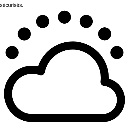
sécurisés.