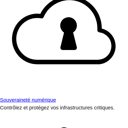
Souveraineté numérique
Contrôlez et protégez vos infrastructures critiques.