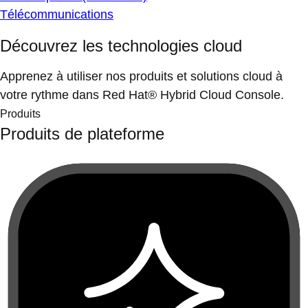
Télécommunications
Découvrez les technologies cloud
Apprenez à utiliser nos produits et solutions cloud à
votre rythme dans Red Hat® Hybrid Cloud Console.
Produits
Produits de plateforme