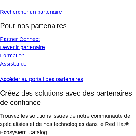
Rechercher un partenaire
Pour nos partenaires
Partner Connect
Devenir partenaire
Formation
Assistance
Accéder au portail des partenaires
Créez des solutions avec des partenaires
de confiance
Trouvez les solutions issues de notre communauté de
spécialistes et de nos technologies dans le Red Hat®
Ecosystem Catalog.