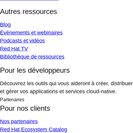
Autres ressources
Blog
Événements et webinaires
Podcasts et vidéos
Red Hat TV
Bibliothèque de ressources
Pour les développeurs
Découvrez les outils qui vous aideront à créer, distribuer
et gérer vos applications et services cloud-native.
Partenaires
Pour nos clients
Nos partenaires
Red Hat Ecosystem Catalog