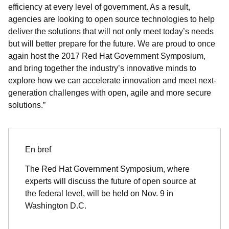
efficiency at every level of government. As a result,
agencies are looking to open source technologies to help
deliver the solutions that will not only meet today’s needs
but will better prepare for the future. We are proud to once
again host the 2017 Red Hat Government Symposium,
and bring together the industry’s innovative minds to
explore how we can accelerate innovation and meet next-
generation challenges with open, agile and more secure
solutions.”
En bref
The Red Hat Government Symposium, where
experts will discuss the future of open source at
the federal level, will be held on Nov. 9 in
Washington D.C.