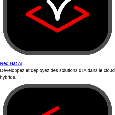
Red Hat AI
Développez et déployez des solutions d'IA dans le cloud
hybride.