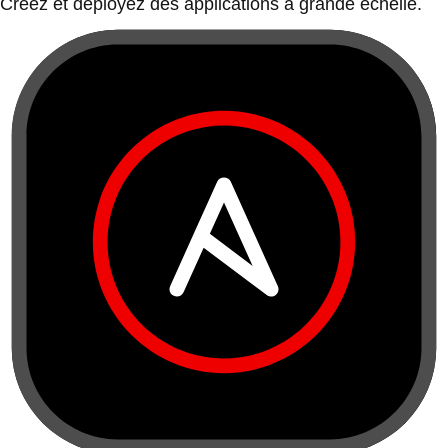
Créez et déployez des applications à grande échelle.