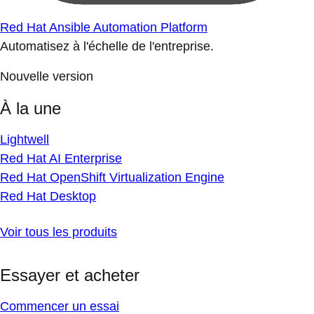
Red Hat Ansible Automation Platform
Automatisez à l'échelle de l'entreprise.
Nouvelle version
À la une
Lightwell
Red Hat AI Enterprise
Red Hat OpenShift Virtualization Engine
Red Hat Desktop
Voir tous les produits
Essayer et acheter
Commencer un essai