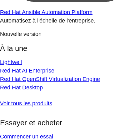
Red Hat Ansible Automation Platform
Automatisez à l'échelle de l'entreprise.
Nouvelle version
À la une
Lightwell
Red Hat AI Enterprise
Red Hat OpenShift Virtualization Engine
Red Hat Desktop
Voir tous les produits
Essayer et acheter
Commencer un essai