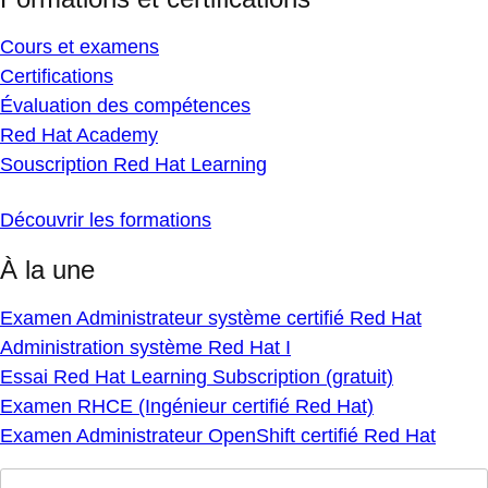
Cours et examens
Certifications
Évaluation des compétences
Red Hat Academy
Souscription Red Hat Learning
Découvrir les formations
À la une
Examen Administrateur système certifié Red Hat
Administration système Red Hat I
Essai Red Hat Learning Subscription (gratuit)
Examen RHCE (Ingénieur certifié Red Hat)
Examen Administrateur OpenShift certifié Red Hat