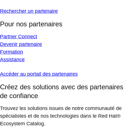
Rechercher un partenaire
Pour nos partenaires
Partner Connect
Devenir partenaire
Formation
Assistance
Accéder au portail des partenaires
Créez des solutions avec des partenaires
de confiance
Trouvez les solutions issues de notre communauté de
spécialistes et de nos technologies dans le Red Hat®
Ecosystem Catalog.