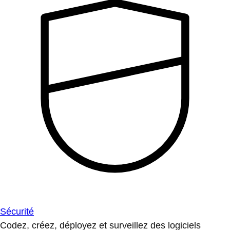
Sécurité
Codez, créez, déployez et surveillez des logiciels