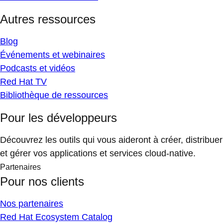
Autres ressources
Blog
Événements et webinaires
Podcasts et vidéos
Red Hat TV
Bibliothèque de ressources
Pour les développeurs
Découvrez les outils qui vous aideront à créer, distribuer
et gérer vos applications et services cloud-native.
Partenaires
Pour nos clients
Nos partenaires
Red Hat Ecosystem Catalog