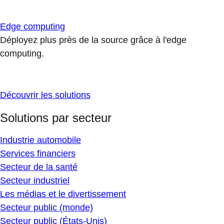
Edge computing
Déployez plus près de la source grâce à l'edge
computing.
Découvrir les solutions
Solutions par secteur
Industrie automobile
Services financiers
Secteur de la santé
Secteur industriel
Les médias et le divertissement
Secteur public (monde)
Secteur public (États-Unis)