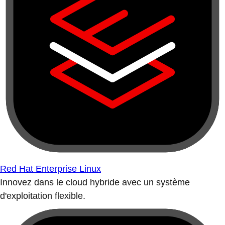
Red Hat Enterprise Linux
Innovez dans le cloud hybride avec un système
d'exploitation flexible.