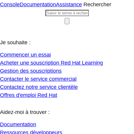
Console
Documentation
Assistance
Rechercher
Je souhaite :
Commencer un essai
Acheter une souscription Red Hat Learning
Gestion des souscriptions
Contacter le service commercial
Contactez notre service clientèle
Offres d'emploi Red Hat
Aidez-moi à trouver :
Documentation
Ressources développeurs