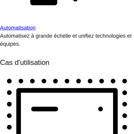
Automatisation
Automatisez à grande échelle et unifiez technologies et
équipes.
Cas d'utilisation