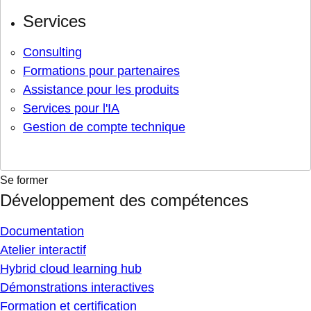
Services
Consulting
Formations pour partenaires
Assistance pour les produits
Services pour l'IA
Gestion de compte technique
Se former
Développement des compétences
Documentation
Atelier interactif
Hybrid cloud learning hub
Démonstrations interactives
Formation et certification