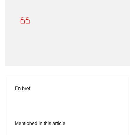
En bref
Mentioned in this article