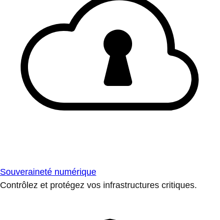
Souveraineté numérique
Contrôlez et protégez vos infrastructures critiques.