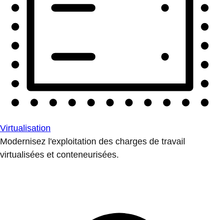
Virtualisation
Modernisez l'exploitation des charges de travail
virtualisées et conteneurisées.