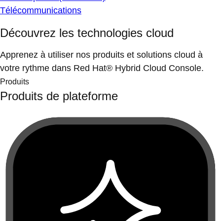
Télécommunications
Découvrez les technologies cloud
Apprenez à utiliser nos produits et solutions cloud à
votre rythme dans Red Hat® Hybrid Cloud Console.
Produits
Produits de plateforme