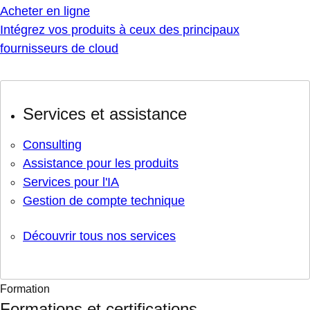
Acheter en ligne
Intégrez vos produits à ceux des principaux
fournisseurs de cloud
Services et assistance
Consulting
Assistance pour les produits
Services pour l'IA
Gestion de compte technique
Découvrir tous nos services
Formation
Formations et certifications