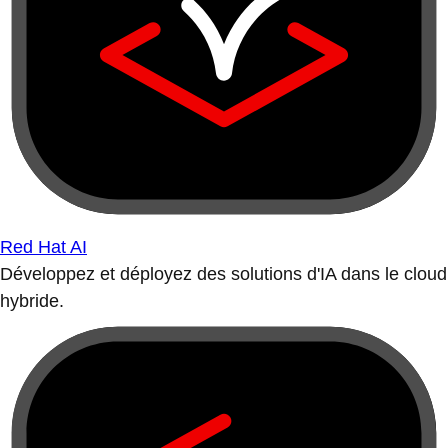
Red Hat AI
Développez et déployez des solutions d'IA dans le cloud
hybride.