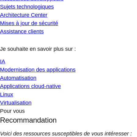
Sujets technologiques
Architecture Center
Mises à jour de sécurité
Assistance clients
Je souhaite en savoir plus sur :
IA
Modernisation des applications
Automatisation
Applications cloud-native
Linux
Virtualisation
Pour vous
Recommandation
Voici des ressources susceptibles de vous intéresser :