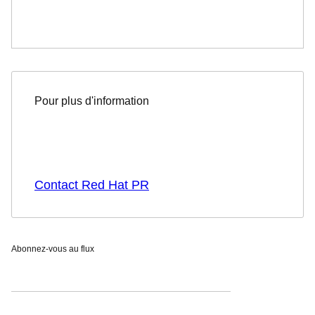
Pour plus d'information
Contact Red Hat PR
Abonnez-vous au flux