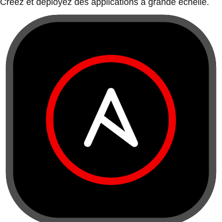
Créez et déployez des applications à grande échelle.