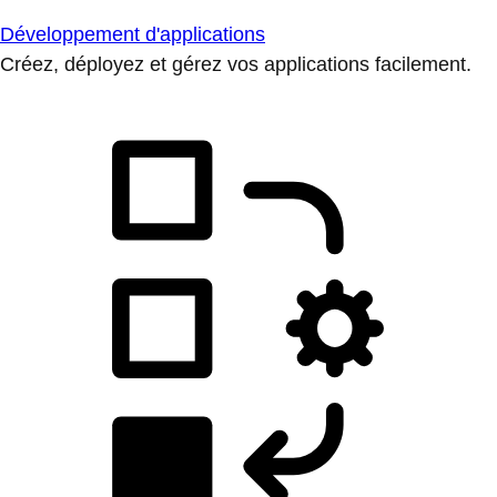
Développement d'applications
Créez, déployez et gérez vos applications facilement.