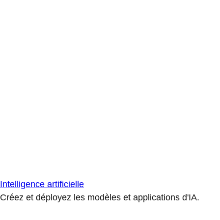
Intelligence artificielle
Créez et déployez les modèles et applications d'IA.