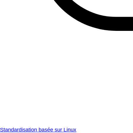
Standardisation basée sur Linux