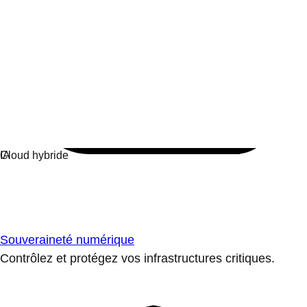
Souveraineté numérique
Contrôlez et protégez vos infrastructures critiques.