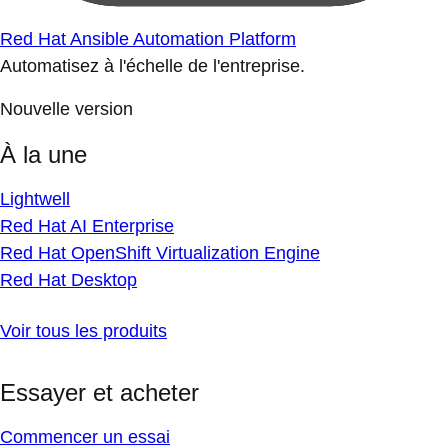
Red Hat Ansible Automation Platform
Automatisez à l'échelle de l'entreprise.
Nouvelle version
À la une
Lightwell
Red Hat AI Enterprise
Red Hat OpenShift Virtualization Engine
Red Hat Desktop
Voir tous les produits
Essayer et acheter
Commencer un essai