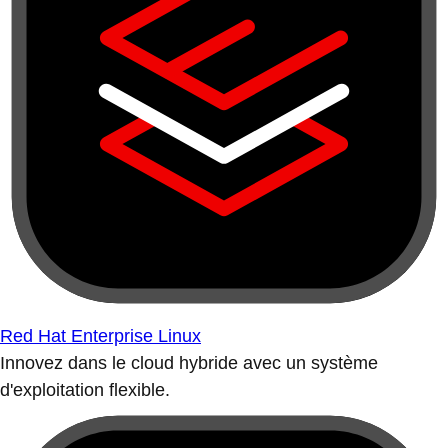
Red Hat Enterprise Linux
Innovez dans le cloud hybride avec un système
d'exploitation flexible.