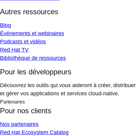
Autres ressources
Blog
Événements et webinaires
Podcasts et vidéos
Red Hat TV
Bibliothèque de ressources
Pour les développeurs
Découvrez les outils qui vous aideront à créer, distribuer
et gérer vos applications et services cloud-native.
Partenaires
Pour nos clients
Nos partenaires
Red Hat Ecosystem Catalog