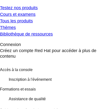
Testez nos produits
Cours et examens
Tous les produits
Thèmes
Bibliothèque de ressources
Connexion
Créez un compte Red Hat pour accéder à plus de
contenu
Accès à la console
Inscription à l'événement
Formations et essais
Assistance de qualité