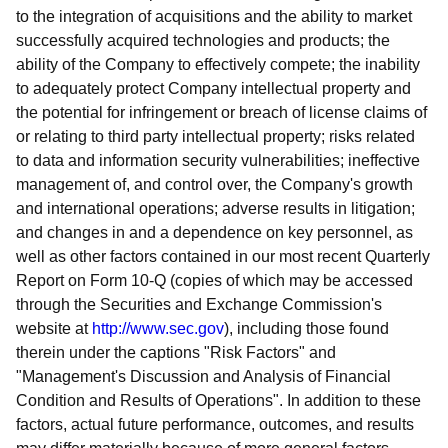
to the integration of acquisitions and the ability to market
successfully acquired technologies and products; the
ability of the Company to effectively compete; the inability
to adequately protect Company intellectual property and
the potential for infringement or breach of license claims of
or relating to third party intellectual property; risks related
to data and information security vulnerabilities; ineffective
management of, and control over, the Company's growth
and international operations; adverse results in litigation;
and changes in and a dependence on key personnel, as
well as other factors contained in our most recent Quarterly
Report on Form 10-Q (copies of which may be accessed
through the Securities and Exchange Commission's
website at
http://www.sec.gov
), including those found
therein under the captions "Risk Factors" and
"Management's Discussion and Analysis of Financial
Condition and Results of Operations". In addition to these
factors, actual future performance, outcomes, and results