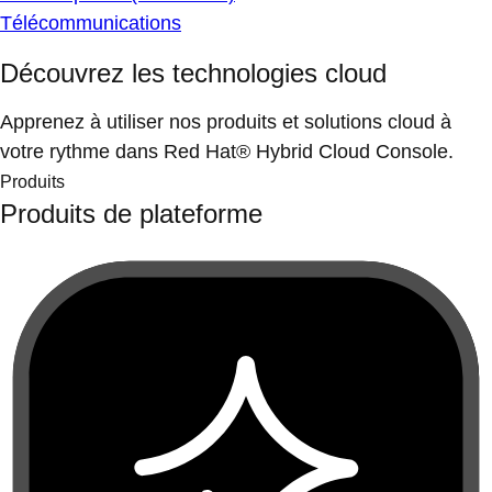
Télécommunications
Découvrez les technologies cloud
Apprenez à utiliser nos produits et solutions cloud à
votre rythme dans Red Hat® Hybrid Cloud Console.
Produits
Produits de plateforme