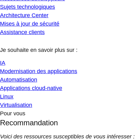
Sujets technologiques
Architecture Center
Mises à jour de sécurité
Assistance clients
Je souhaite en savoir plus sur :
IA
Modernisation des applications
Automatisation
Applications cloud-native
Linux
Virtualisation
Pour vous
Recommandation
Voici des ressources susceptibles de vous intéresser :