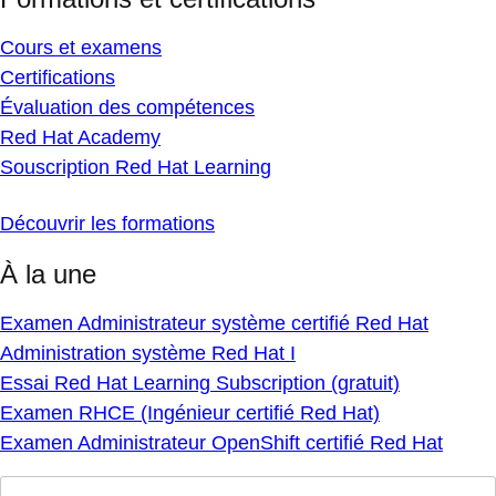
Cours et examens
Certifications
Évaluation des compétences
Red Hat Academy
Souscription Red Hat Learning
Découvrir les formations
À la une
Examen Administrateur système certifié Red Hat
Administration système Red Hat I
Essai Red Hat Learning Subscription (gratuit)
Examen RHCE (Ingénieur certifié Red Hat)
Examen Administrateur OpenShift certifié Red Hat