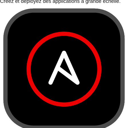
Créez et déployez des applications à grande échelle.