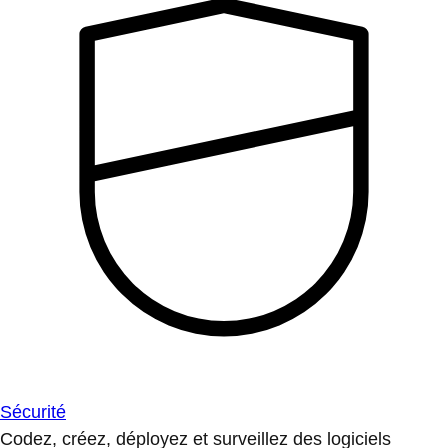
Sécurité
Codez, créez, déployez et surveillez des logiciels