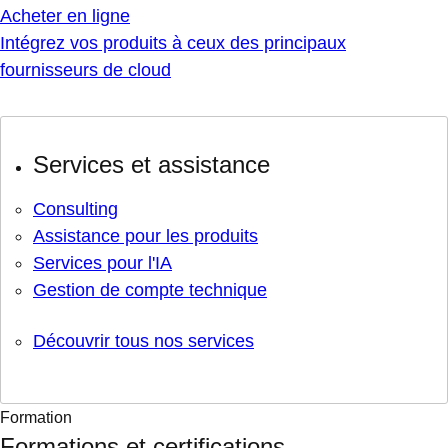
Acheter en ligne
Intégrez vos produits à ceux des principaux
fournisseurs de cloud
Services et assistance
Consulting
Assistance pour les produits
Services pour l'IA
Gestion de compte technique
Découvrir tous nos services
Formation
Formations et certifications