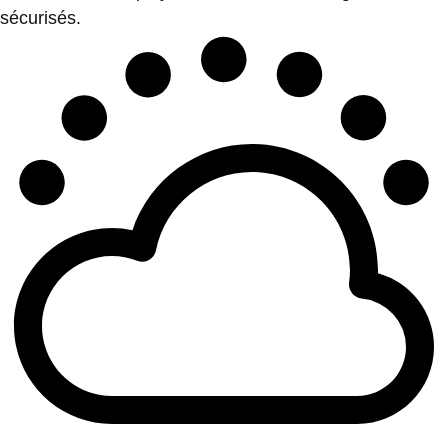
sécurisés.