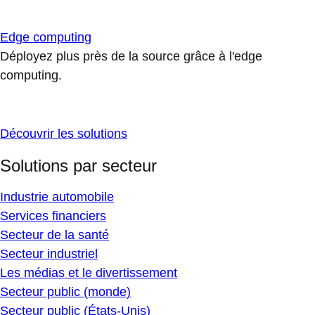
Edge computing
Déployez plus près de la source grâce à l'edge
computing.
Découvrir les solutions
Solutions par secteur
Industrie automobile
Services financiers
Secteur de la santé
Secteur industriel
Les médias et le divertissement
Secteur public (monde)
Secteur public (États-Unis)