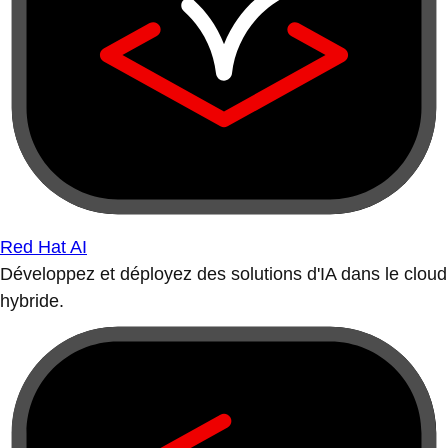
Red Hat AI
Développez et déployez des solutions d'IA dans le cloud
hybride.