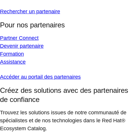
Rechercher un partenaire
Pour nos partenaires
Partner Connect
Devenir partenaire
Formation
Assistance
Accéder au portail des partenaires
Créez des solutions avec des partenaires
de confiance
Trouvez les solutions issues de notre communauté de
spécialistes et de nos technologies dans le Red Hat®
Ecosystem Catalog.