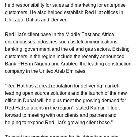
held responsibility for sales and marketing for enterprise
customers. He also helped establish Red Hat offices in
Chicago, Dallas and Denver.
Red Hat's client base in the Middle East and Africa
encompasses industries such as telcommunications,
banking, government and the oil and gas sectors. Existing
customers in the region include the recently announced
Bank PHB in Nigeria and Arabtec, the leading construction
company in the United Arab Emirates.
“Red Hat has a great reputation for delivering market-
leading open source solutions and the launch of the new
office in Dubai will help us meet the growing demand for
Red Hat solutions in the region”, stated Kumar. “I look
forward to meeting with our clients and partners and
helping to expand Red Hat's growing client base.”