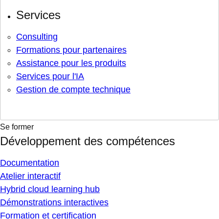
Services
Consulting
Formations pour partenaires
Assistance pour les produits
Services pour l'IA
Gestion de compte technique
Se former
Développement des compétences
Documentation
Atelier interactif
Hybrid cloud learning hub
Démonstrations interactives
Formation et certification