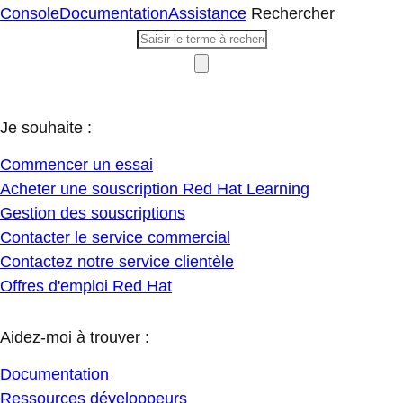
Console
Documentation
Assistance
Rechercher
Je souhaite :
Commencer un essai
Acheter une souscription Red Hat Learning
Gestion des souscriptions
Contacter le service commercial
Contactez notre service clientèle
Offres d'emploi Red Hat
Aidez-moi à trouver :
Documentation
Ressources développeurs