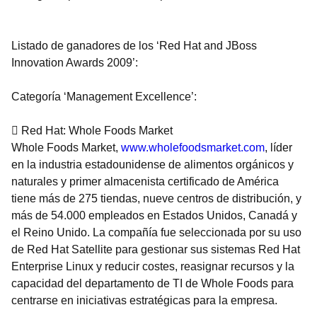
Listado de ganadores de los ‘Red Hat and JBoss
Innovation Awards 2009’:
Categoría ‘Management Excellence’:
 Red Hat: Whole Foods Market
Whole Foods Market,
www.wholefoodsmarket.com
, líder
en la industria estadounidense de alimentos orgánicos y
naturales y primer almacenista certificado de América
tiene más de 275 tiendas, nueve centros de distribución, y
más de 54.000 empleados en Estados Unidos, Canadá y
el Reino Unido. La compañía fue seleccionada por su uso
de Red Hat Satellite para gestionar sus sistemas Red Hat
Enterprise Linux y reducir costes, reasignar recursos y la
capacidad del departamento de TI de Whole Foods para
centrarse en iniciativas estratégicas para la empresa.