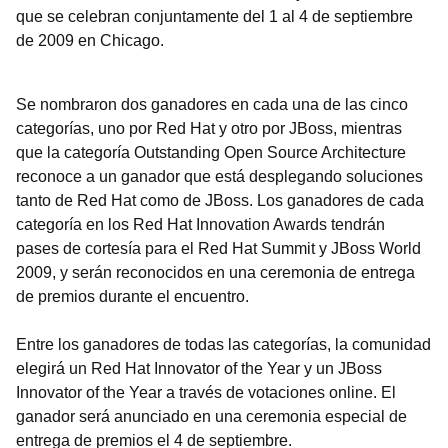
que se celebran conjuntamente del 1 al 4 de septiembre
de 2009 en Chicago.
Se nombraron dos ganadores en cada una de las cinco
categorías, uno por Red Hat y otro por JBoss, mientras
que la categoría Outstanding Open Source Architecture
reconoce a un ganador que está desplegando soluciones
tanto de Red Hat como de JBoss. Los ganadores de cada
categoría en los Red Hat Innovation Awards tendrán
pases de cortesía para el Red Hat Summit y JBoss World
2009, y serán reconocidos en una ceremonia de entrega
de premios durante el encuentro.
Entre los ganadores de todas las categorías, la comunidad
elegirá un Red Hat Innovator of the Year y un JBoss
Innovator of the Year a través de votaciones online. El
ganador será anunciado en una ceremonia especial de
entrega de premios el 4 de septiembre.