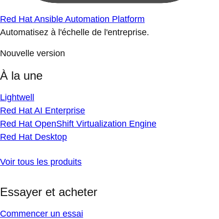
Red Hat Ansible Automation Platform
Automatisez à l'échelle de l'entreprise.
Nouvelle version
À la une
Lightwell
Red Hat AI Enterprise
Red Hat OpenShift Virtualization Engine
Red Hat Desktop
Voir tous les produits
Essayer et acheter
Commencer un essai