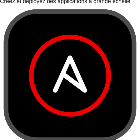
Créez et déployez des applications à grande échelle.