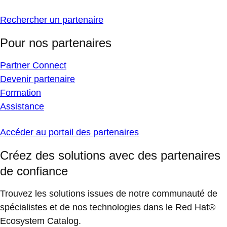
Rechercher un partenaire
Pour nos partenaires
Partner Connect
Devenir partenaire
Formation
Assistance
Accéder au portail des partenaires
Créez des solutions avec des partenaires
de confiance
Trouvez les solutions issues de notre communauté de
spécialistes et de nos technologies dans le Red Hat®
Ecosystem Catalog.