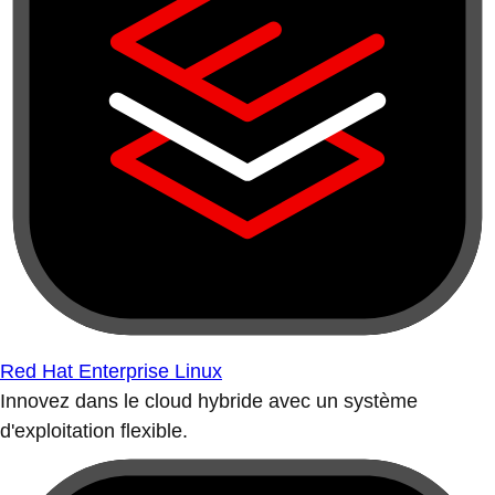
Red Hat Enterprise Linux
Innovez dans le cloud hybride avec un système
d'exploitation flexible.