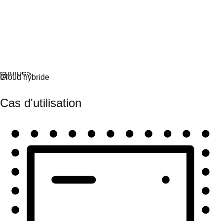
Automatisation
Automatisez à grande échelle et unifiez technologies et
équipes.
Cas d'utilisation