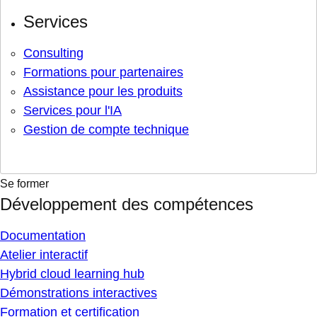
Services
Consulting
Formations pour partenaires
Assistance pour les produits
Services pour l'IA
Gestion de compte technique
Se former
Développement des compétences
Documentation
Atelier interactif
Hybrid cloud learning hub
Démonstrations interactives
Formation et certification