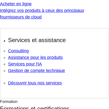
Acheter en ligne
Intégrez vos produits à ceux des principaux
fournisseurs de cloud
Services et assistance
Consulting
Assistance pour les produits
Services pour l'IA
Gestion de compte technique
Découvrir tous nos services
Formation
Formations et certifications