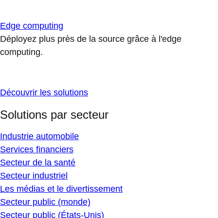
Edge computing
Déployez plus près de la source grâce à l'edge
computing.
Découvrir les solutions
Solutions par secteur
Industrie automobile
Services financiers
Secteur de la santé
Secteur industriel
Les médias et le divertissement
Secteur public (monde)
Secteur public (États-Unis)