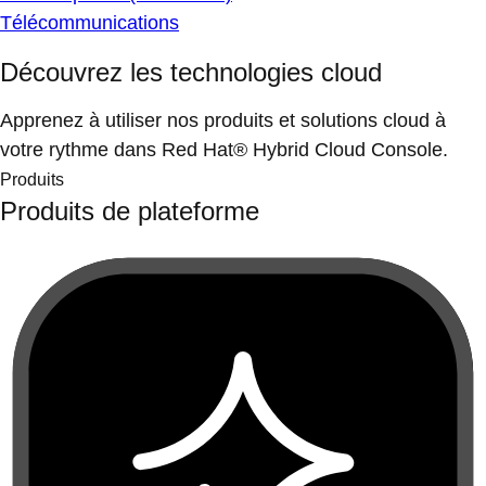
Télécommunications
Découvrez les technologies cloud
Apprenez à utiliser nos produits et solutions cloud à
votre rythme dans Red Hat® Hybrid Cloud Console.
Produits
Produits de plateforme