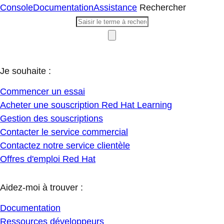
Console
Documentation
Assistance
Rechercher
Je souhaite :
Commencer un essai
Acheter une souscription Red Hat Learning
Gestion des souscriptions
Contacter le service commercial
Contactez notre service clientèle
Offres d'emploi Red Hat
Aidez-moi à trouver :
Documentation
Ressources développeurs