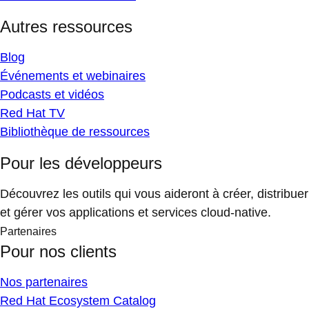
Autres ressources
Blog
Événements et webinaires
Podcasts et vidéos
Red Hat TV
Bibliothèque de ressources
Pour les développeurs
Découvrez les outils qui vous aideront à créer, distribuer
et gérer vos applications et services cloud-native.
Partenaires
Pour nos clients
Nos partenaires
Red Hat Ecosystem Catalog