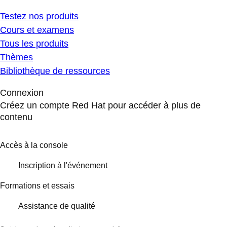
Testez nos produits
Cours et examens
Tous les produits
Thèmes
Bibliothèque de ressources
Connexion
Créez un compte Red Hat pour accéder à plus de
contenu
Accès à la console
Inscription à l'événement
Formations et essais
Assistance de qualité