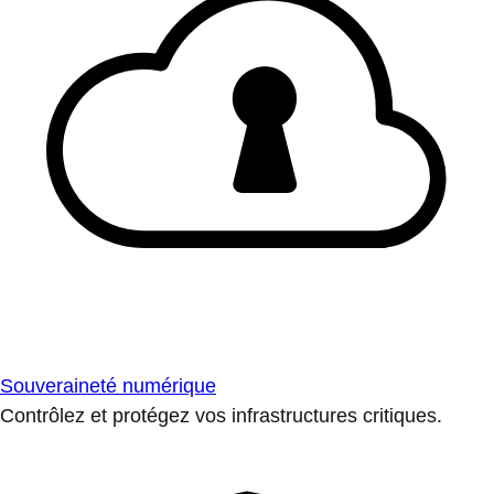
Souveraineté numérique
Contrôlez et protégez vos infrastructures critiques.