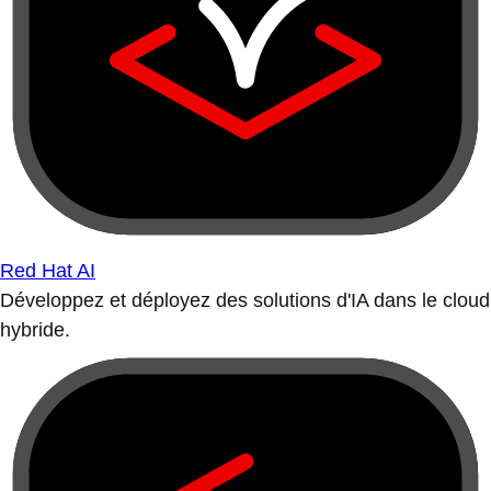
Red Hat AI
Développez et déployez des solutions d'IA dans le cloud
hybride.