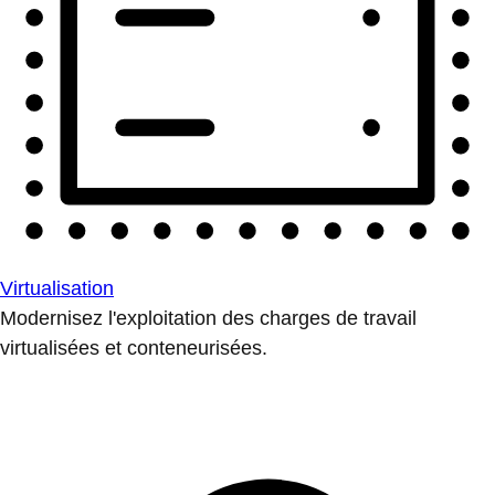
Virtualisation
Modernisez l'exploitation des charges de travail
virtualisées et conteneurisées.