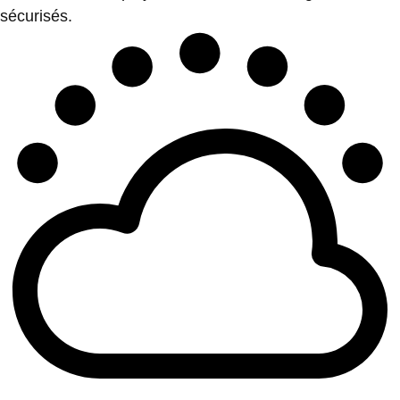
sécurisés.