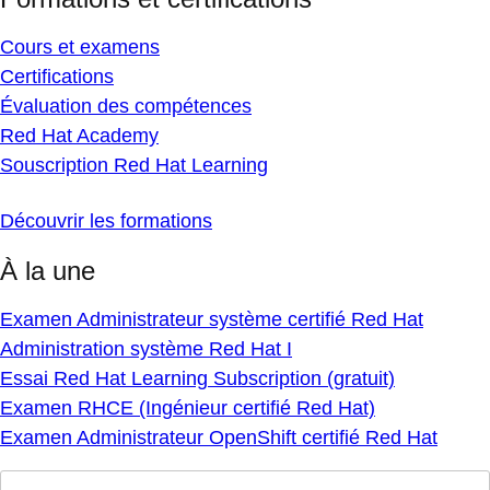
Cours et examens
Certifications
Évaluation des compétences
Red Hat Academy
Souscription Red Hat Learning
Découvrir les formations
À la une
Examen Administrateur système certifié Red Hat
Administration système Red Hat I
Essai Red Hat Learning Subscription (gratuit)
Examen RHCE (Ingénieur certifié Red Hat)
Examen Administrateur OpenShift certifié Red Hat