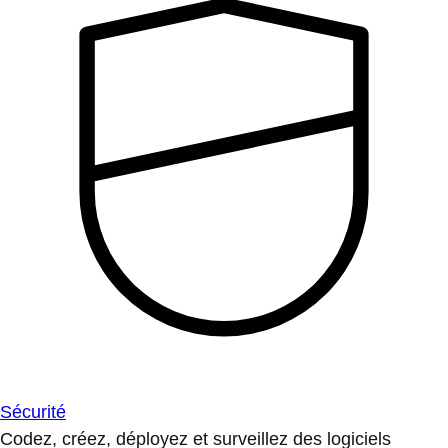
Sécurité
Codez, créez, déployez et surveillez des logiciels