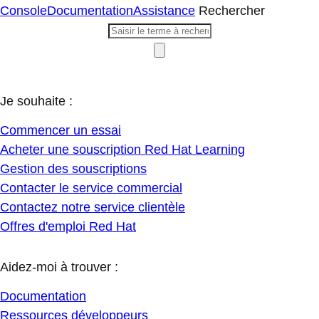
Console
Documentation
Assistance
Rechercher
Je souhaite :
Commencer un essai
Acheter une souscription Red Hat Learning
Gestion des souscriptions
Contacter le service commercial
Contactez notre service clientèle
Offres d'emploi Red Hat
Aidez-moi à trouver :
Documentation
Ressources développeurs