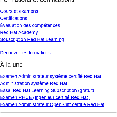
Cours et examens
Certifications
Évaluation des compétences
Red Hat Academy
Souscription Red Hat Learning
Découvrir les formations
À la une
Examen Administrateur système certifié Red Hat
Administration système Red Hat I
Essai Red Hat Learning Subscription (gratuit)
Examen RHCE (Ingénieur certifié Red Hat)
Examen Administrateur OpenShift certifié Red Hat