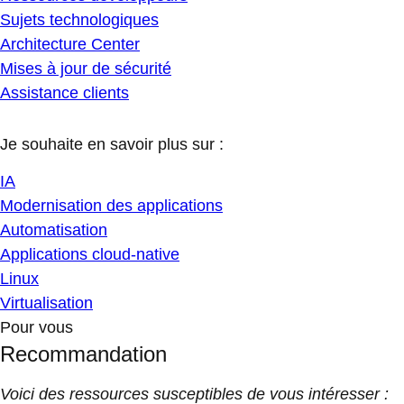
Sujets technologiques
Architecture Center
Mises à jour de sécurité
Assistance clients
Je souhaite en savoir plus sur :
IA
Modernisation des applications
Automatisation
Applications cloud-native
Linux
Virtualisation
Pour vous
Recommandation
Voici des ressources susceptibles de vous intéresser :