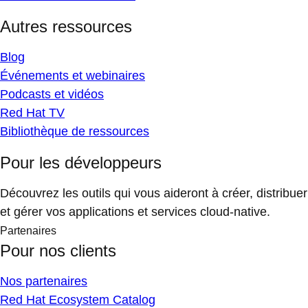
Autres ressources
Blog
Événements et webinaires
Podcasts et vidéos
Red Hat TV
Bibliothèque de ressources
Pour les développeurs
Découvrez les outils qui vous aideront à créer, distribuer
et gérer vos applications et services cloud-native.
Partenaires
Pour nos clients
Nos partenaires
Red Hat Ecosystem Catalog