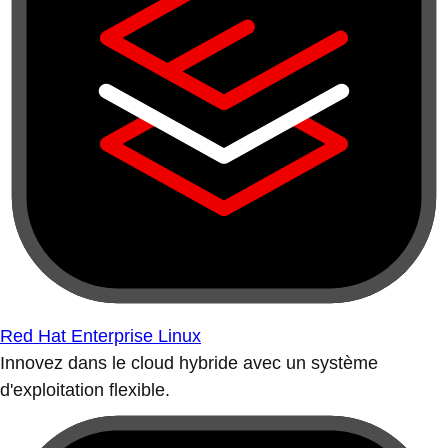
Red Hat Enterprise Linux
Innovez dans le cloud hybride avec un système
d'exploitation flexible.