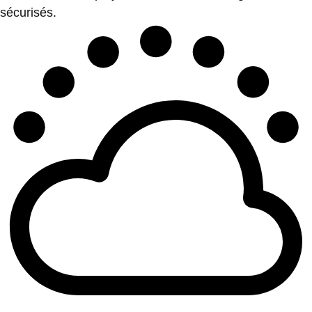
sécurisés.