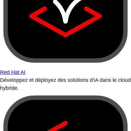
Red Hat AI
Développez et déployez des solutions d'IA dans le cloud
hybride.