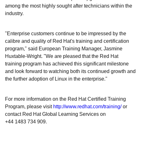
among the most highly sought after technicians within the
industry.
"Enterprise customers continue to be impressed by the
calibre and quality of Red Hat's training and certification
program," said European Training Manager, Jasmine
Huxtable-Wright. "We are pleased that the Red Hat
training program has achieved this significant milestone
and look forward to watching both its continued growth and
the further adoption of Linux in the enterprise."
For more information on the Red Hat Certified Training
Program, please visit
http://www.redhat.com/training/
or
contact Red Hat Global Learning Services on
+44 1483 734 909.