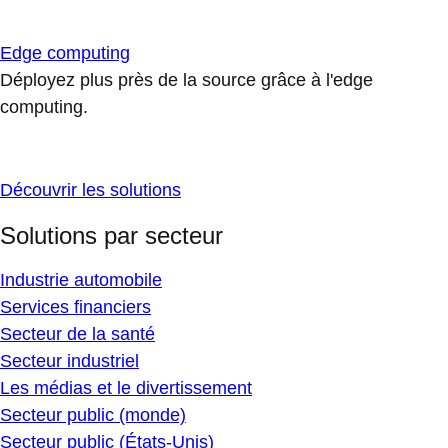
Edge computing
Déployez plus près de la source grâce à l'edge
computing.
Découvrir les solutions
Solutions par secteur
Industrie automobile
Services financiers
Secteur de la santé
Secteur industriel
Les médias et le divertissement
Secteur public (monde)
Secteur public (États-Unis)