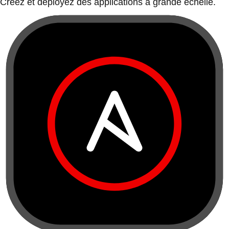
Créez et déployez des applications à grande échelle.