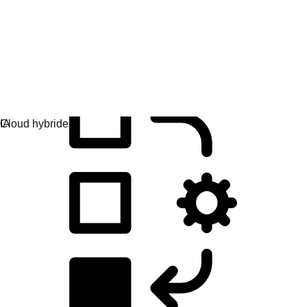
Développement d'applications
Créez, déployez et gérez vos applications facilement.