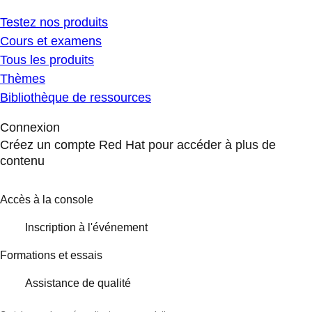
Testez nos produits
Cours et examens
Tous les produits
Thèmes
Bibliothèque de ressources
Connexion
Créez un compte Red Hat pour accéder à plus de
contenu
Accès à la console
Inscription à l'événement
Formations et essais
Assistance de qualité