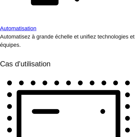
Automatisation
Automatisez à grande échelle et unifiez technologies et
équipes.
Cas d'utilisation