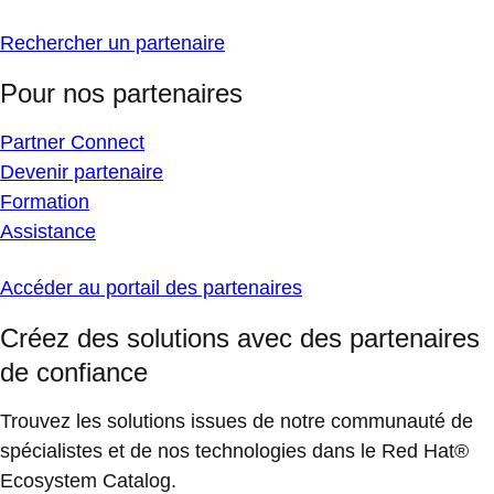
Rechercher un partenaire
Pour nos partenaires
Partner Connect
Devenir partenaire
Formation
Assistance
Accéder au portail des partenaires
Créez des solutions avec des partenaires
de confiance
Trouvez les solutions issues de notre communauté de
spécialistes et de nos technologies dans le Red Hat®
Ecosystem Catalog.