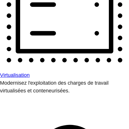
Virtualisation
Modernisez l'exploitation des charges de travail
virtualisées et conteneurisées.