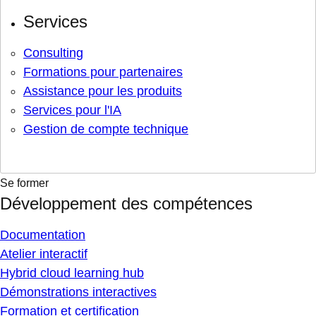
Services
Consulting
Formations pour partenaires
Assistance pour les produits
Services pour l'IA
Gestion de compte technique
Se former
Développement des compétences
Documentation
Atelier interactif
Hybrid cloud learning hub
Démonstrations interactives
Formation et certification