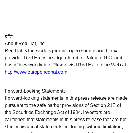
###
About Red Hat, Inc.
Red Hat is the world's premier open source and Linux
provider. Red Hat is headquartered in Raleigh, N.C. and
has offices worldwide. Please visit Red Hat on the Web at
http://www.europe.redhat.com
Forward-Looking Statements
Forward-looking statements in this press release are made
pursuant to the safe harbor provisions of Section 21E of
the Securities Exchange Act of 1934. Investors are
cautioned that statements in this press release that are not
strictly historical statements, including, without limitation,