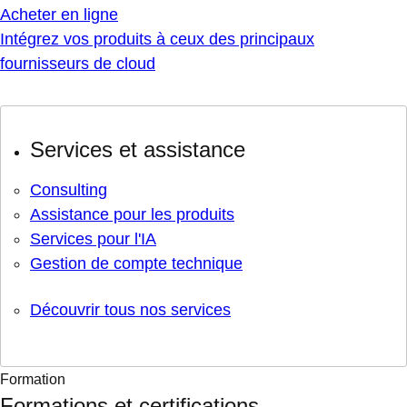
Acheter en ligne
Intégrez vos produits à ceux des principaux
fournisseurs de cloud
Services et assistance
Consulting
Assistance pour les produits
Services pour l'IA
Gestion de compte technique
Découvrir tous nos services
Formation
Formations et certifications