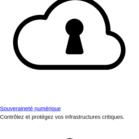
Souveraineté numérique
Contrôlez et protégez vos infrastructures critiques.