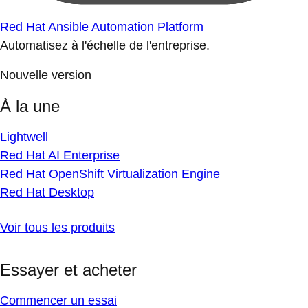
Red Hat Ansible Automation Platform
Automatisez à l'échelle de l'entreprise.
Nouvelle version
À la une
Lightwell
Red Hat AI Enterprise
Red Hat OpenShift Virtualization Engine
Red Hat Desktop
Voir tous les produits
Essayer et acheter
Commencer un essai