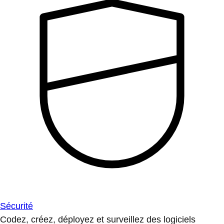
Sécurité
Codez, créez, déployez et surveillez des logiciels