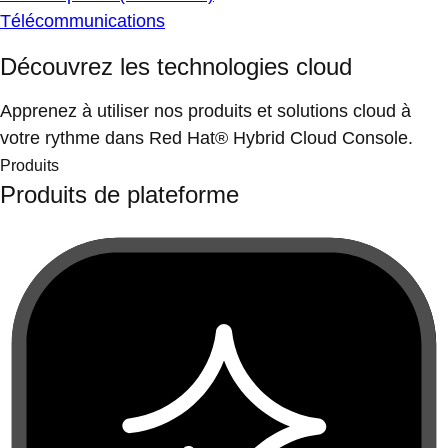
Télécommunications
Découvrez les technologies cloud
Apprenez à utiliser nos produits et solutions cloud à
votre rythme dans Red Hat® Hybrid Cloud Console.
Produits
Produits de plateforme