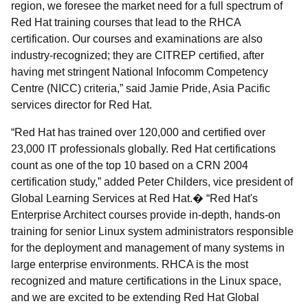
region, we foresee the market need for a full spectrum of
Red Hat training courses that lead to the RHCA
certification. Our courses and examinations are also
industry-recognized; they are CITREP certified, after
having met stringent National Infocomm Competency
Centre (NICC) criteria,” said Jamie Pride, Asia Pacific
services director for Red Hat.
“Red Hat has trained over 120,000 and certified over
23,000 IT professionals globally. Red Hat certifications
count as one of the top 10 based on a CRN 2004
certification study,” added Peter Childers, vice president of
Global Learning Services at Red Hat.� “Red Hat's
Enterprise Architect courses provide in-depth, hands-on
training for senior Linux system administrators responsible
for the deployment and management of many systems in
large enterprise environments. RHCA is the most
recognized and mature certifications in the Linux space,
and we are excited to be extending Red Hat Global