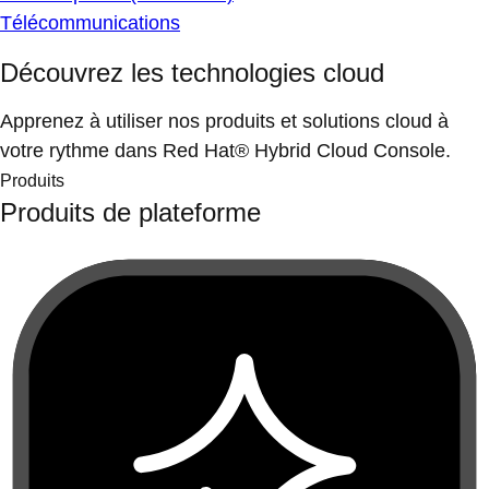
Télécommunications
Découvrez les technologies cloud
Apprenez à utiliser nos produits et solutions cloud à
votre rythme dans Red Hat® Hybrid Cloud Console.
Produits
Produits de plateforme