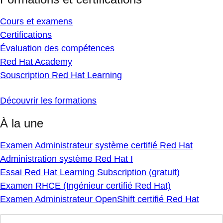
Cours et examens
Certifications
Évaluation des compétences
Red Hat Academy
Souscription Red Hat Learning
Découvrir les formations
À la une
Examen Administrateur système certifié Red Hat
Administration système Red Hat I
Essai Red Hat Learning Subscription (gratuit)
Examen RHCE (Ingénieur certifié Red Hat)
Examen Administrateur OpenShift certifié Red Hat