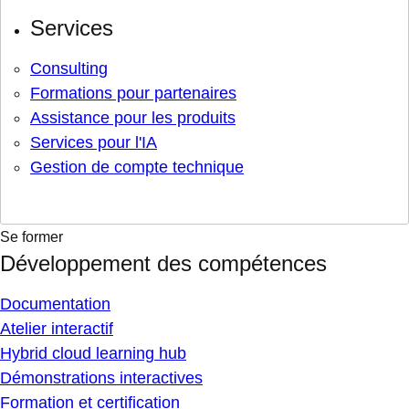
Services
Consulting
Formations pour partenaires
Assistance pour les produits
Services pour l'IA
Gestion de compte technique
Se former
Développement des compétences
Documentation
Atelier interactif
Hybrid cloud learning hub
Démonstrations interactives
Formation et certification