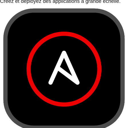
Créez et déployez des applications à grande échelle.