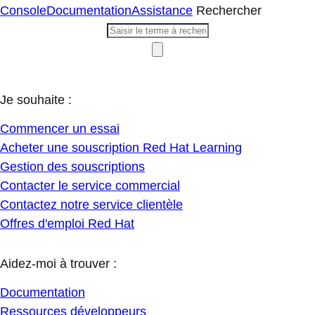
Console
Documentation
Assistance
Rechercher
Je souhaite :
Commencer un essai
Acheter une souscription Red Hat Learning
Gestion des souscriptions
Contacter le service commercial
Contactez notre service clientèle
Offres d'emploi Red Hat
Aidez-moi à trouver :
Documentation
Ressources développeurs