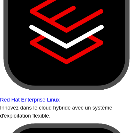
Red Hat Enterprise Linux
Innovez dans le cloud hybride avec un système
d'exploitation flexible.