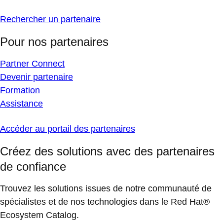
Rechercher un partenaire
Pour nos partenaires
Partner Connect
Devenir partenaire
Formation
Assistance
Accéder au portail des partenaires
Créez des solutions avec des partenaires
de confiance
Trouvez les solutions issues de notre communauté de
spécialistes et de nos technologies dans le Red Hat®
Ecosystem Catalog.