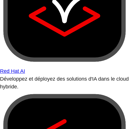
Red Hat AI
Développez et déployez des solutions d'IA dans le cloud
hybride.