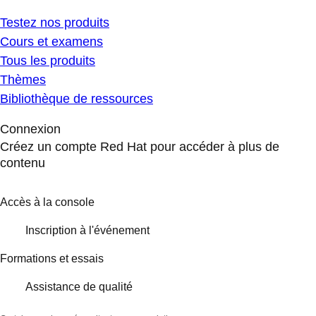
Testez nos produits
Cours et examens
Tous les produits
Thèmes
Bibliothèque de ressources
Connexion
Créez un compte Red Hat pour accéder à plus de
contenu
Accès à la console
Inscription à l'événement
Formations et essais
Assistance de qualité