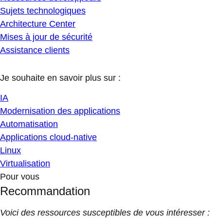
Sujets technologiques
Architecture Center
Mises à jour de sécurité
Assistance clients
Je souhaite en savoir plus sur :
IA
Modernisation des applications
Automatisation
Applications cloud-native
Linux
Virtualisation
Pour vous
Recommandation
Voici des ressources susceptibles de vous intéresser :