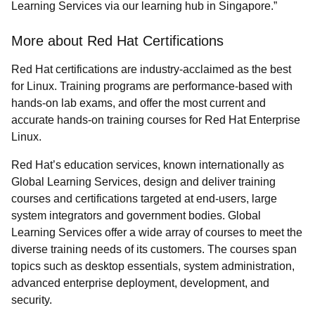
Learning Services via our learning hub in Singapore.”
More about Red Hat Certifications
Red Hat certifications are industry-acclaimed as the best
for Linux. Training programs are performance-based with
hands-on lab exams, and offer the most current and
accurate hands-on training courses for Red Hat Enterprise
Linux.
Red Hat’s education services, known internationally as
Global Learning Services, design and deliver training
courses and certifications targeted at end-users, large
system integrators and government bodies. Global
Learning Services offer a wide array of courses to meet the
diverse training needs of its customers. The courses span
topics such as desktop essentials, system administration,
advanced enterprise deployment, development, and
security.