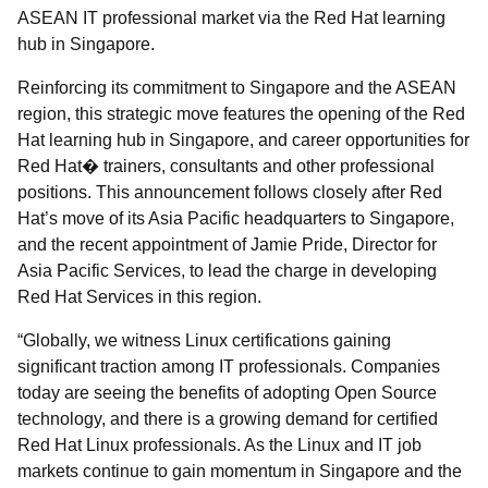
ASEAN IT professional market via the Red Hat learning
hub in Singapore.
Reinforcing its commitment to Singapore and the ASEAN
region, this strategic move features the opening of the Red
Hat learning hub in Singapore, and career opportunities for
Red Hat� trainers, consultants and other professional
positions. This announcement follows closely after Red
Hat’s move of its Asia Pacific headquarters to Singapore,
and the recent appointment of Jamie Pride, Director for
Asia Pacific Services, to lead the charge in developing
Red Hat Services in this region.
“Globally, we witness Linux certifications gaining
significant traction among IT professionals. Companies
today are seeing the benefits of adopting Open Source
technology, and there is a growing demand for certified
Red Hat Linux professionals. As the Linux and IT job
markets continue to gain momentum in Singapore and the