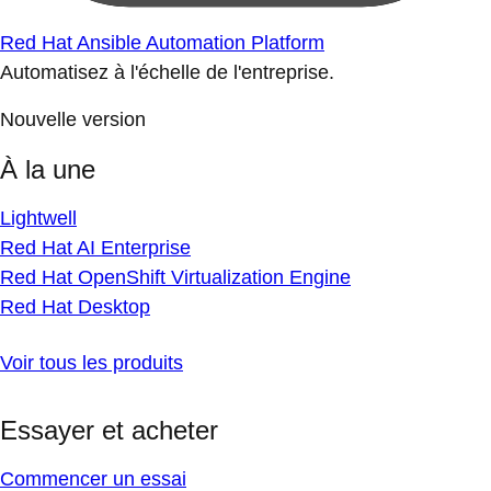
Red Hat Ansible Automation Platform
Automatisez à l'échelle de l'entreprise.
Nouvelle version
À la une
Lightwell
Red Hat AI Enterprise
Red Hat OpenShift Virtualization Engine
Red Hat Desktop
Voir tous les produits
Essayer et acheter
Commencer un essai