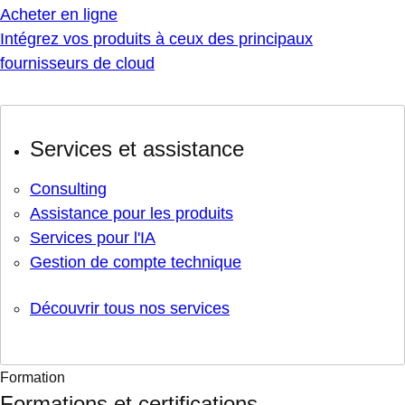
Acheter en ligne
Intégrez vos produits à ceux des principaux
fournisseurs de cloud
Services et assistance
Consulting
Assistance pour les produits
Services pour l'IA
Gestion de compte technique
Découvrir tous nos services
Formation
Formations et certifications