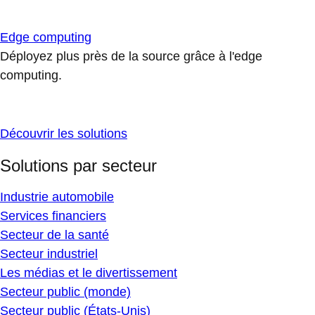
Edge computing
Déployez plus près de la source grâce à l'edge
computing.
Découvrir les solutions
Solutions par secteur
Industrie automobile
Services financiers
Secteur de la santé
Secteur industriel
Les médias et le divertissement
Secteur public (monde)
Secteur public (États-Unis)