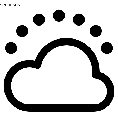
sécurisés.