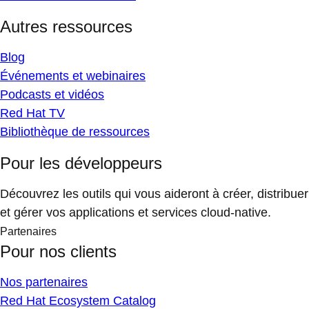
Autres ressources
Blog
Événements et webinaires
Podcasts et vidéos
Red Hat TV
Bibliothèque de ressources
Pour les développeurs
Découvrez les outils qui vous aideront à créer, distribuer
et gérer vos applications et services cloud-native.
Partenaires
Pour nos clients
Nos partenaires
Red Hat Ecosystem Catalog