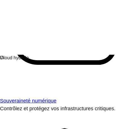
Souveraineté numérique
Contrôlez et protégez vos infrastructures critiques.