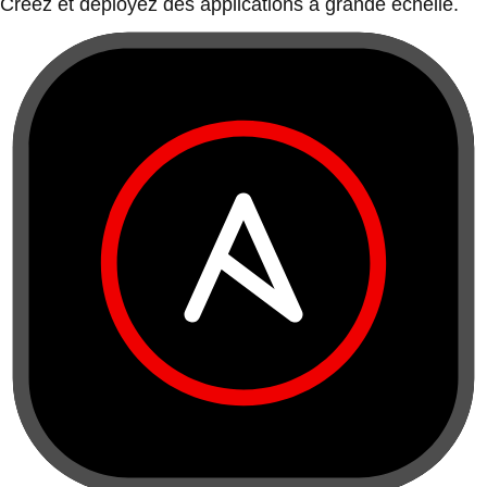
Créez et déployez des applications à grande échelle.