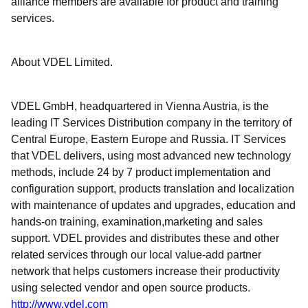
alliance members are available for product and training
services.
About VDEL Limited.
VDEL GmbH, headquartered in Vienna Austria, is the
leading IT Services Distribution company in the territory of
Central Europe, Eastern Europe and Russia. IT Services
that VDEL delivers, using most advanced new technology
methods, include 24 by 7 product implementation and
configuration support, products translation and localization
with maintenance of updates and upgrades, education and
hands-on training, examination,marketing and sales
support. VDEL provides and distributes these and other
related services through our local value-add partner
network that helps customers increase their productivity
using selected vendor and open source products.
http://www.vdel.com