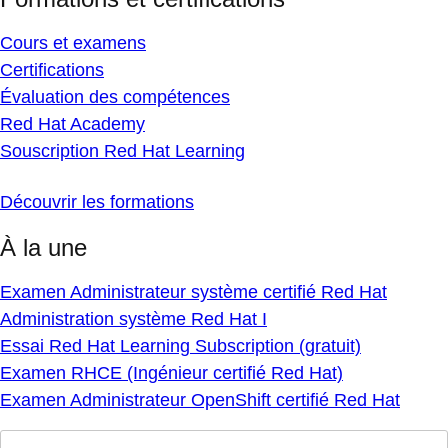
Cours et examens
Certifications
Évaluation des compétences
Red Hat Academy
Souscription Red Hat Learning
Découvrir les formations
À la une
Examen Administrateur système certifié Red Hat
Administration système Red Hat I
Essai Red Hat Learning Subscription (gratuit)
Examen RHCE (Ingénieur certifié Red Hat)
Examen Administrateur OpenShift certifié Red Hat