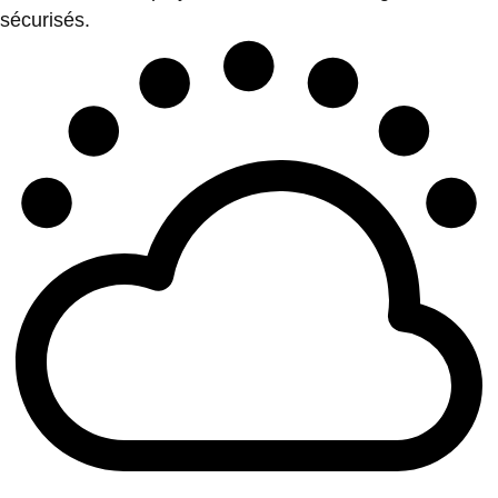
sécurisés.