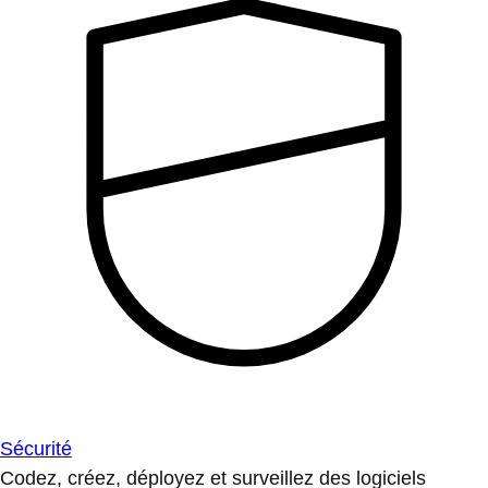
Sécurité
Codez, créez, déployez et surveillez des logiciels