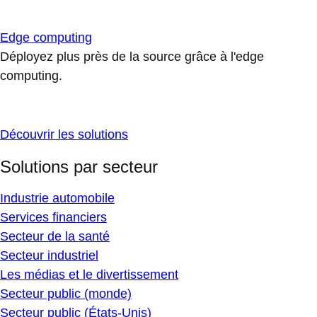
Edge computing
Déployez plus près de la source grâce à l'edge
computing.
Découvrir les solutions
Solutions par secteur
Industrie automobile
Services financiers
Secteur de la santé
Secteur industriel
Les médias et le divertissement
Secteur public (monde)
Secteur public (États-Unis)