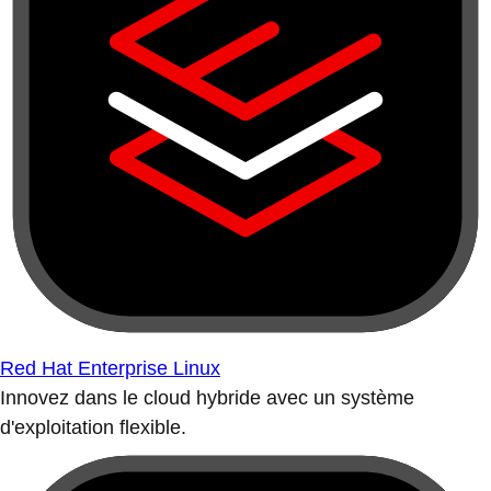
Red Hat Enterprise Linux
Innovez dans le cloud hybride avec un système
d'exploitation flexible.