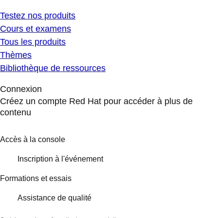
Testez nos produits
Cours et examens
Tous les produits
Thèmes
Bibliothèque de ressources
Connexion
Créez un compte Red Hat pour accéder à plus de
contenu
Accès à la console
Inscription à l'événement
Formations et essais
Assistance de qualité