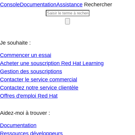
Console
Documentation
Assistance
Rechercher
Je souhaite :
Commencer un essai
Acheter une souscription Red Hat Learning
Gestion des souscriptions
Contacter le service commercial
Contactez notre service clientèle
Offres d'emploi Red Hat
Aidez-moi à trouver :
Documentation
Ressources développeurs