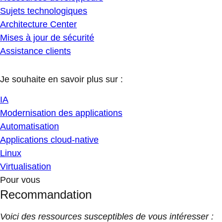
Sujets technologiques
Architecture Center
Mises à jour de sécurité
Assistance clients
Je souhaite en savoir plus sur :
IA
Modernisation des applications
Automatisation
Applications cloud-native
Linux
Virtualisation
Pour vous
Recommandation
Voici des ressources susceptibles de vous intéresser :