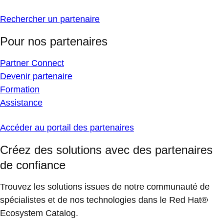
Rechercher un partenaire
Pour nos partenaires
Partner Connect
Devenir partenaire
Formation
Assistance
Accéder au portail des partenaires
Créez des solutions avec des partenaires
de confiance
Trouvez les solutions issues de notre communauté de
spécialistes et de nos technologies dans le Red Hat®
Ecosystem Catalog.