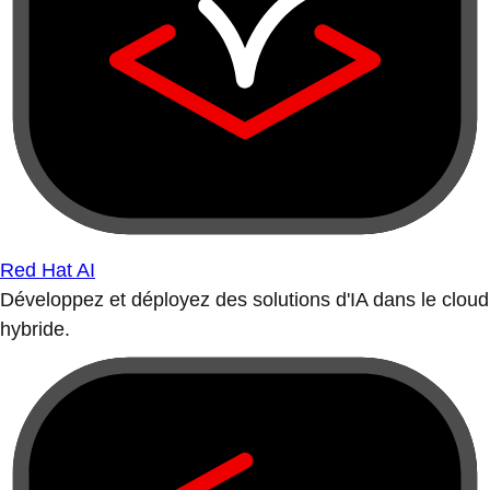
Red Hat AI
Développez et déployez des solutions d'IA dans le cloud
hybride.