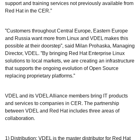
support and training services not previously available from
Red Hat in the CER.”
”Customers throughout Central Europe, Eastern Europe
and Russia want more from Linux and VDEL makes this
possible at their doorstep”, said Milan Prohaska, Managing
Director, VDEL. ”By bringing Red Hat Enterprise Linux
solutions to local markets, we are creating an infrastructure
that supports the ongoing evolution of Open Source
replacing proprietary platforms.”
VDEL and its VDEL Alliance members bring IT products
and services to companies in CER. The partnership
between VDEL and Red Hat includes three areas of
collaboration.
1) Distribution: VDEL is the master distributor for Red Hat