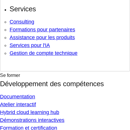
Services
Consulting
Formations pour partenaires
Assistance pour les produits
Services pour l'IA
Gestion de compte technique
Se former
Développement des compétences
Documentation
Atelier interactif
Hybrid cloud learning hub
Démonstrations interactives
Formation et certification