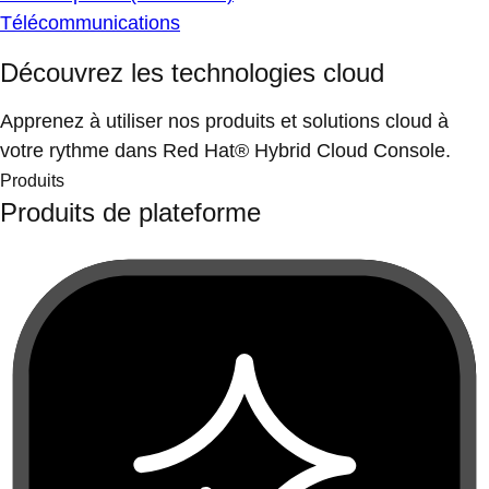
Télécommunications
Découvrez les technologies cloud
Apprenez à utiliser nos produits et solutions cloud à
votre rythme dans Red Hat® Hybrid Cloud Console.
Produits
Produits de plateforme