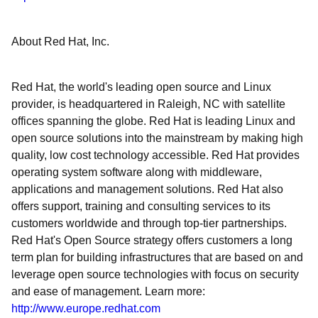
About Red Hat, Inc.
Red Hat, the world's leading open source and Linux
provider, is headquartered in Raleigh, NC with satellite
offices spanning the globe. Red Hat is leading Linux and
open source solutions into the mainstream by making high
quality, low cost technology accessible. Red Hat provides
operating system software along with middleware,
applications and management solutions. Red Hat also
offers support, training and consulting services to its
customers worldwide and through top-tier partnerships.
Red Hat's Open Source strategy offers customers a long
term plan for building infrastructures that are based on and
leverage open source technologies with focus on security
and ease of management. Learn more:
http://www.europe.redhat.com