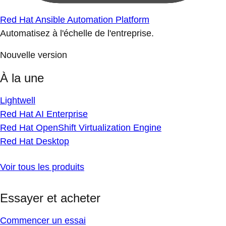
Red Hat Ansible Automation Platform
Automatisez à l'échelle de l'entreprise.
Nouvelle version
À la une
Lightwell
Red Hat AI Enterprise
Red Hat OpenShift Virtualization Engine
Red Hat Desktop
Voir tous les produits
Essayer et acheter
Commencer un essai