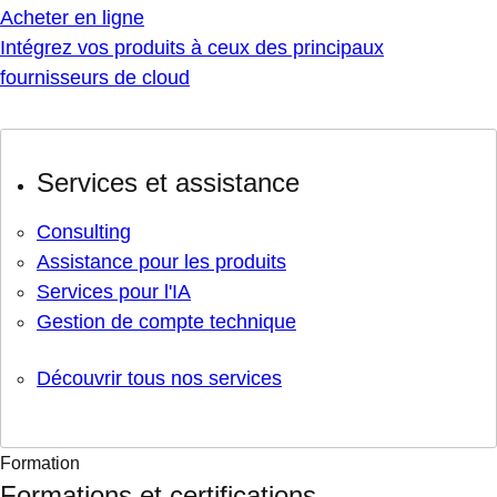
Acheter en ligne
Intégrez vos produits à ceux des principaux
fournisseurs de cloud
Services et assistance
Consulting
Assistance pour les produits
Services pour l'IA
Gestion de compte technique
Découvrir tous nos services
Formation
Formations et certifications