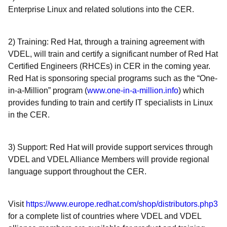
Enterprise Linux and related solutions into the CER.
2) Training: Red Hat, through a training agreement with
VDEL, will train and certify a significant number of Red Hat
Certified Engineers (RHCEs) in CER in the coming year.
Red Hat is sponsoring special programs such as the “One-
in-a-Million” program (
www.one-in-a-million.info
) which
provides funding to train and certify IT specialists in Linux
in the CER.
3) Support: Red Hat will provide support services through
VDEL and VDEL Alliance Members will provide regional
language support throughout the CER.
Visit
https://www.europe.redhat.com/shop/distributors.php3
for a complete list of countries where VDEL and VDEL