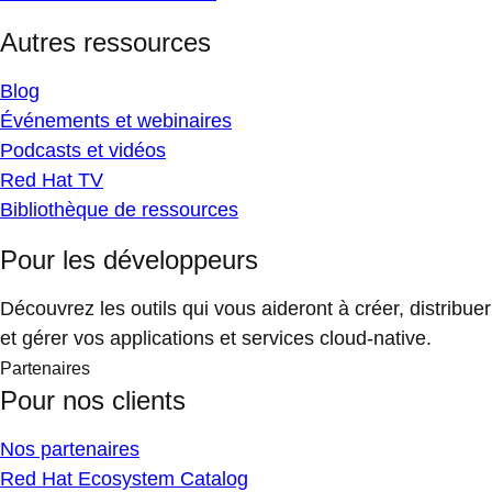
Autres ressources
Blog
Événements et webinaires
Podcasts et vidéos
Red Hat TV
Bibliothèque de ressources
Pour les développeurs
Découvrez les outils qui vous aideront à créer, distribuer
et gérer vos applications et services cloud-native.
Partenaires
Pour nos clients
Nos partenaires
Red Hat Ecosystem Catalog