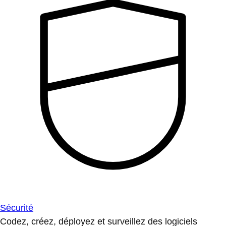
Sécurité
Codez, créez, déployez et surveillez des logiciels