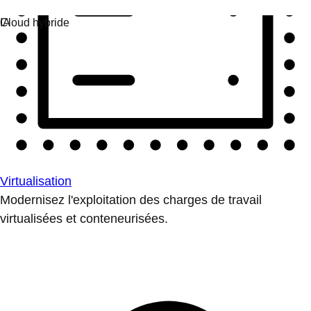
Virtualisation
Modernisez l'exploitation des charges de travail
virtualisées et conteneurisées.