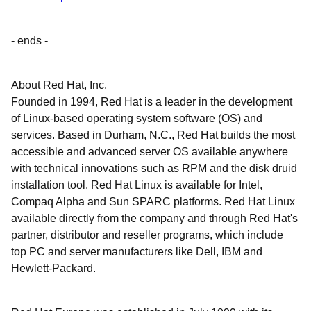
- ends -
About Red Hat, Inc.
Founded in 1994, Red Hat is a leader in the development
of Linux-based operating system software (OS) and
services. Based in Durham, N.C., Red Hat builds the most
accessible and advanced server OS available anywhere
with technical innovations such as RPM and the disk druid
installation tool. Red Hat Linux is available for Intel,
Compaq Alpha and Sun SPARC platforms. Red Hat Linux
available directly from the company and through Red Hat's
partner, distributor and reseller programs, which include
top PC and server manufacturers like Dell, IBM and
Hewlett-Packard.