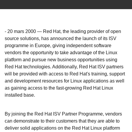
-
20 mars 2000
—
Red Hat, the leading provider of open
source solutions, has announced the launch of its ISV
programme in Europe, giving independent software
vendors the opportunity to take advantage of the Linux
platform and pursue new business opportunities using
Red Hat technologies. Additionally, Red Hat ISV partners
will be provided with access to Red Hat's training, support
and development resources for Linux applications as well
as gaining access to the fast-growing Red Hat Linux
installed base.
By joining the Red Hat ISV Partner Programme, vendors
can demonstrate to their customers that they are able to
deliver solid applications on the Red Hat Linux platform