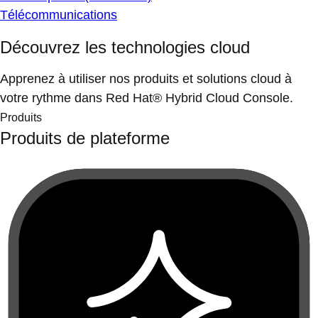
Télécommunications
Découvrez les technologies cloud
Apprenez à utiliser nos produits et solutions cloud à
votre rythme dans Red Hat® Hybrid Cloud Console.
Produits
Produits de plateforme