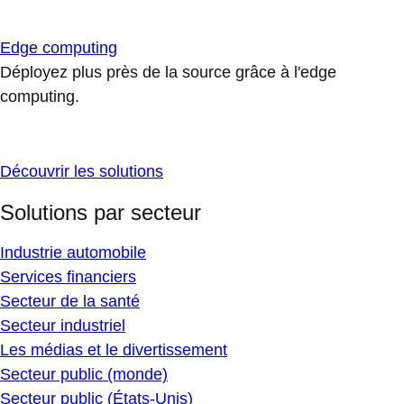
Edge computing
Déployez plus près de la source grâce à l'edge
computing.
Découvrir les solutions
Solutions par secteur
Industrie automobile
Services financiers
Secteur de la santé
Secteur industriel
Les médias et le divertissement
Secteur public (monde)
Secteur public (États-Unis)