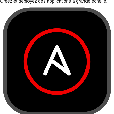
Créez et déployez des applications à grande échelle.