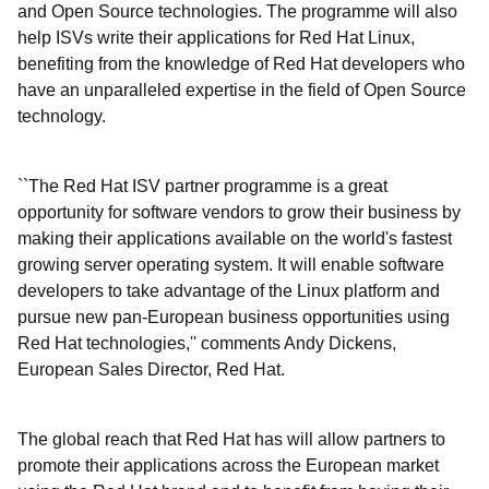
and Open Source technologies. The programme will also
help ISVs write their applications for Red Hat Linux,
benefiting from the knowledge of Red Hat developers who
have an unparalleled expertise in the field of Open Source
technology.
``The Red Hat ISV partner programme is a great
opportunity for software vendors to grow their business by
making their applications available on the world's fastest
growing server operating system. It will enable software
developers to take advantage of the Linux platform and
pursue new pan-European business opportunities using
Red Hat technologies,'' comments Andy Dickens,
European Sales Director, Red Hat.
The global reach that Red Hat has will allow partners to
promote their applications across the European market