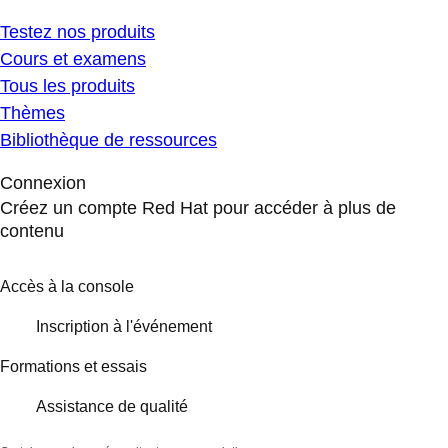
Testez nos produits
Cours et examens
Tous les produits
Thèmes
Bibliothèque de ressources
Connexion
Créez un compte Red Hat pour accéder à plus de
contenu
Accès à la console
Inscription à l'événement
Formations et essais
Assistance de qualité