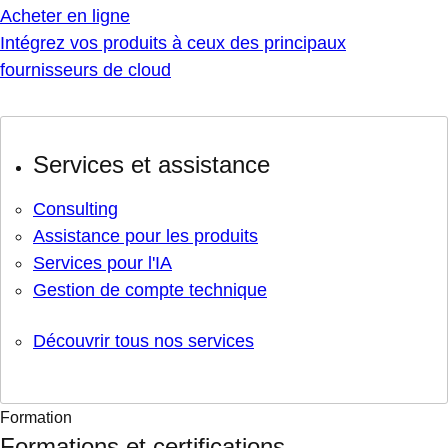
Acheter en ligne
Intégrez vos produits à ceux des principaux
fournisseurs de cloud
Services et assistance
Consulting
Assistance pour les produits
Services pour l'IA
Gestion de compte technique
Découvrir tous nos services
Formation
Formations et certifications