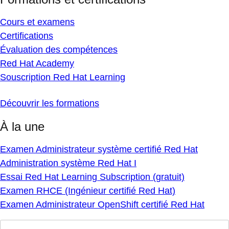
Cours et examens
Certifications
Évaluation des compétences
Red Hat Academy
Souscription Red Hat Learning
Découvrir les formations
À la une
Examen Administrateur système certifié Red Hat
Administration système Red Hat I
Essai Red Hat Learning Subscription (gratuit)
Examen RHCE (Ingénieur certifié Red Hat)
Examen Administrateur OpenShift certifié Red Hat