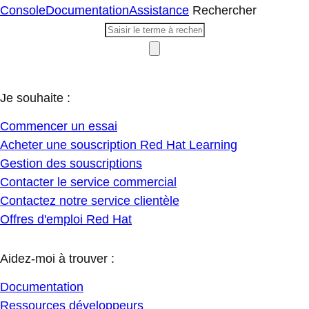
Console
Documentation
Assistance
Rechercher
Je souhaite :
Commencer un essai
Acheter une souscription Red Hat Learning
Gestion des souscriptions
Contacter le service commercial
Contactez notre service clientèle
Offres d'emploi Red Hat
Aidez-moi à trouver :
Documentation
Ressources développeurs