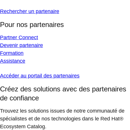
Rechercher un partenaire
Pour nos partenaires
Partner Connect
Devenir partenaire
Formation
Assistance
Accéder au portail des partenaires
Créez des solutions avec des partenaires
de confiance
Trouvez les solutions issues de notre communauté de
spécialistes et de nos technologies dans le Red Hat®
Ecosystem Catalog.