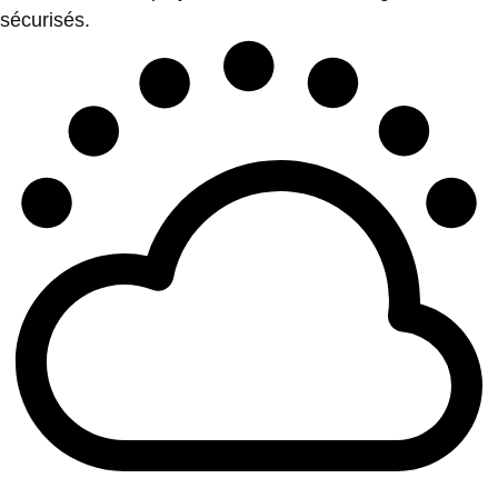
sécurisés.