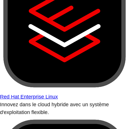
Red Hat Enterprise Linux
Innovez dans le cloud hybride avec un système
d'exploitation flexible.