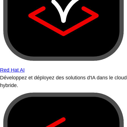
Red Hat AI
Développez et déployez des solutions d'IA dans le cloud
hybride.