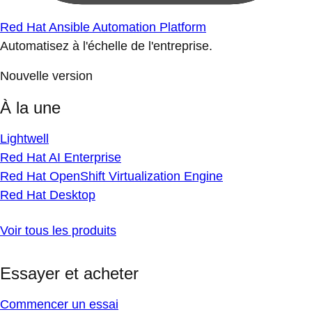
Red Hat Ansible Automation Platform
Automatisez à l'échelle de l'entreprise.
Nouvelle version
À la une
Lightwell
Red Hat AI Enterprise
Red Hat OpenShift Virtualization Engine
Red Hat Desktop
Voir tous les produits
Essayer et acheter
Commencer un essai