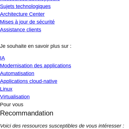
Sujets technologiques
Architecture Center
Mises à jour de sécurité
Assistance clients
Je souhaite en savoir plus sur :
IA
Modernisation des applications
Automatisation
Applications cloud-native
Linux
Virtualisation
Pour vous
Recommandation
Voici des ressources susceptibles de vous intéresser :