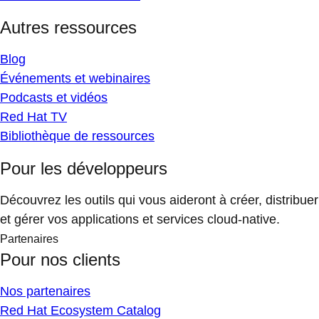
Autres ressources
Blog
Événements et webinaires
Podcasts et vidéos
Red Hat TV
Bibliothèque de ressources
Pour les développeurs
Découvrez les outils qui vous aideront à créer, distribuer
et gérer vos applications et services cloud-native.
Partenaires
Pour nos clients
Nos partenaires
Red Hat Ecosystem Catalog