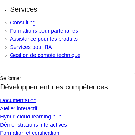
Services
Consulting
Formations pour partenaires
Assistance pour les produits
Services pour l'IA
Gestion de compte technique
Se former
Développement des compétences
Documentation
Atelier interactif
Hybrid cloud learning hub
Démonstrations interactives
Formation et certification