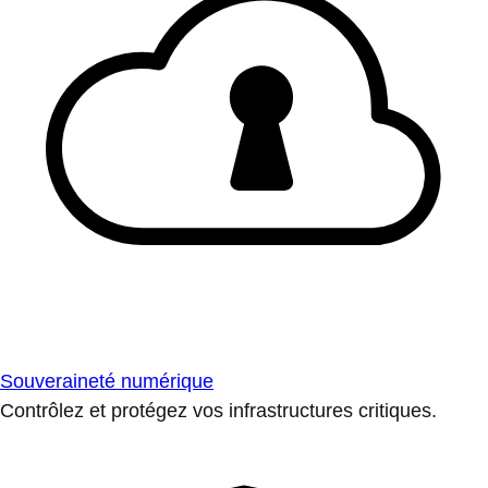
Souveraineté numérique
Contrôlez et protégez vos infrastructures critiques.