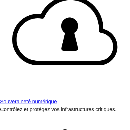
Souveraineté numérique
Contrôlez et protégez vos infrastructures critiques.