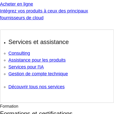
Acheter en ligne
Intégrez vos produits à ceux des principaux
fournisseurs de cloud
Services et assistance
Consulting
Assistance pour les produits
Services pour l'IA
Gestion de compte technique
Découvrir tous nos services
Formation
Formations et certifications