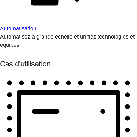
Automatisation
Automatisez à grande échelle et unifiez technologies et
équipes.
Cas d'utilisation