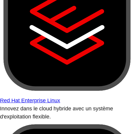
Red Hat Enterprise Linux
Innovez dans le cloud hybride avec un système
d'exploitation flexible.