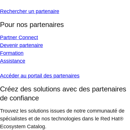
Rechercher un partenaire
Pour nos partenaires
Partner Connect
Devenir partenaire
Formation
Assistance
Accéder au portail des partenaires
Créez des solutions avec des partenaires
de confiance
Trouvez les solutions issues de notre communauté de
spécialistes et de nos technologies dans le Red Hat®
Ecosystem Catalog.