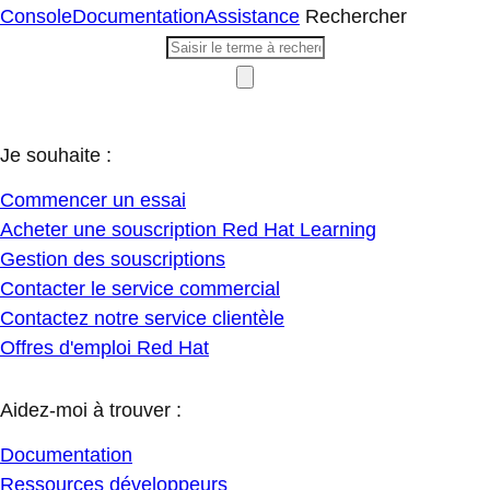
Console
Documentation
Assistance
Rechercher
Je souhaite :
Commencer un essai
Acheter une souscription Red Hat Learning
Gestion des souscriptions
Contacter le service commercial
Contactez notre service clientèle
Offres d'emploi Red Hat
Aidez-moi à trouver :
Documentation
Ressources développeurs