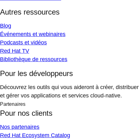
Autres ressources
Blog
Événements et webinaires
Podcasts et vidéos
Red Hat TV
Bibliothèque de ressources
Pour les développeurs
Découvrez les outils qui vous aideront à créer, distribuer
et gérer vos applications et services cloud-native.
Partenaires
Pour nos clients
Nos partenaires
Red Hat Ecosystem Catalog