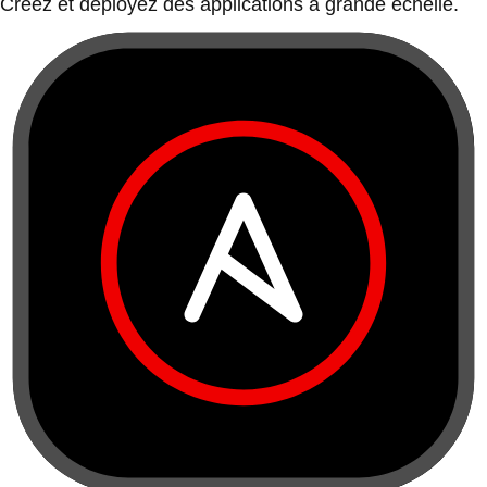
Créez et déployez des applications à grande échelle.