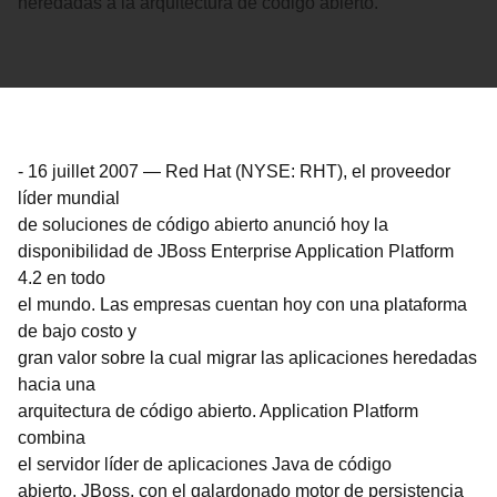
heredadas a la arquitectura de código abierto.
-
16 juillet 2007
—
Red Hat (NYSE: RHT), el proveedor
líder mundial
de soluciones de código abierto anunció hoy la
disponibilidad de JBoss Enterprise Application Platform
4.2 en todo
el mundo. Las empresas cuentan hoy con una plataforma
de bajo costo y
gran valor sobre la cual migrar las aplicaciones heredadas
hacia una
arquitectura de código abierto. Application Platform
combina
el servidor líder de aplicaciones Java de código
abierto, JBoss, con el galardonado motor de persistencia