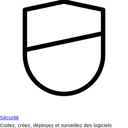
Sécurité
Codez, créez, déployez et surveillez des logiciels