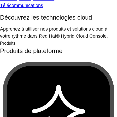
Télécommunications
Découvrez les technologies cloud
Apprenez à utiliser nos produits et solutions cloud à
votre rythme dans Red Hat® Hybrid Cloud Console.
Produits
Produits de plateforme