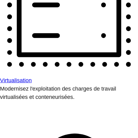
Virtualisation
Modernisez l'exploitation des charges de travail
virtualisées et conteneurisées.