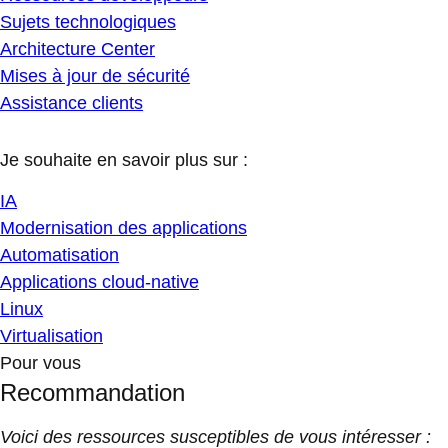
Sujets technologiques
Architecture Center
Mises à jour de sécurité
Assistance clients
Je souhaite en savoir plus sur :
IA
Modernisation des applications
Automatisation
Applications cloud-native
Linux
Virtualisation
Pour vous
Recommandation
Voici des ressources susceptibles de vous intéresser :