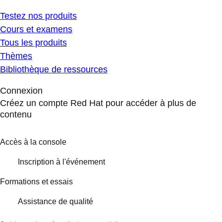
Testez nos produits
Cours et examens
Tous les produits
Thèmes
Bibliothèque de ressources
Connexion
Créez un compte Red Hat pour accéder à plus de
contenu
Accès à la console
Inscription à l'événement
Formations et essais
Assistance de qualité