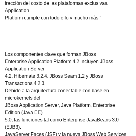
fracción del costo de las plataformas exclusivas.
Application
Platform cumple con todo ello y mucho más.”
Los componentes clave que forman JBoss
Enterprise Application Platform 4.2 incluyen JBoss
Application Server
4.2, Hibernate 3.2.4, JBoss Seam 1.2 y JBoss
Transactions 4.2.3.
Debido a la arquitectura conectable con base en
microkernels del
JBoss Application Server, Java Platform, Enterprise
Edition (Java EE)
5.0, las funciones tal como Enterprise JavaBeans 3.0
(EJB3),
JavaServer Faces (JSF) y la nueva JBoss Web Services