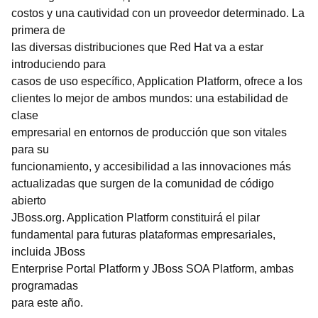
costos y una cautividad con un proveedor determinado. La
primera de
las diversas distribuciones que Red Hat va a estar
introduciendo para
casos de uso específico, Application Platform, ofrece a los
clientes lo mejor de ambos mundos: una estabilidad de
clase
empresarial en entornos de producción que son vitales
para su
funcionamiento, y accesibilidad a las innovaciones más
actualizadas que surgen de la comunidad de código
abierto
JBoss.org. Application Platform constituirá el pilar
fundamental para futuras plataformas empresariales,
incluida JBoss
Enterprise Portal Platform y JBoss SOA Platform, ambas
programadas
para este año.