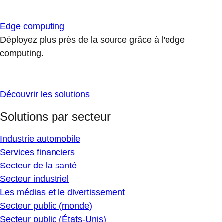
Edge computing
Déployez plus près de la source grâce à l'edge
computing.
Découvrir les solutions
Solutions par secteur
Industrie automobile
Services financiers
Secteur de la santé
Secteur industriel
Les médias et le divertissement
Secteur public (monde)
Secteur public (États-Unis)