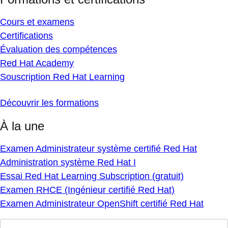
Cours et examens
Certifications
Évaluation des compétences
Red Hat Academy
Souscription Red Hat Learning
Découvrir les formations
À la une
Examen Administrateur système certifié Red Hat
Administration système Red Hat I
Essai Red Hat Learning Subscription (gratuit)
Examen RHCE (Ingénieur certifié Red Hat)
Examen Administrateur OpenShift certifié Red Hat