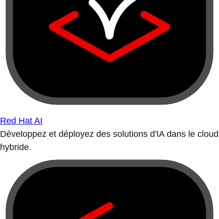
Red Hat AI
Développez et déployez des solutions d'IA dans le cloud
hybride.