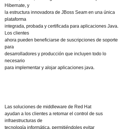
Hibernate, y
la estructura innovadora de JBoss Seam en una única
plataforma
integrada, probada y certificada para aplicaciones Java.
Los clientes
ahora pueden beneficiarse de suscripciones de soporte
para
desarrolladores y producción que incluyen todo lo
necesario
para implementar y alojar aplicaciones java.
Las soluciones de middleware de Red Hat
ayudan a los clientes a retomar el control de sus
infraestructuras de
tecnología informática, permitiéndoles evitar