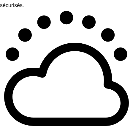
sécurisés.