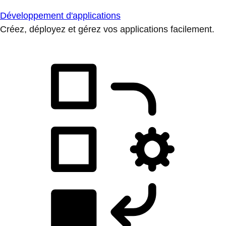
Développement d'applications
Créez, déployez et gérez vos applications facilement.