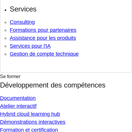
Services
Consulting
Formations pour partenaires
Assistance pour les produits
Services pour l'IA
Gestion de compte technique
Se former
Développement des compétences
Documentation
Atelier interactif
Hybrid cloud learning hub
Démonstrations interactives
Formation et certification