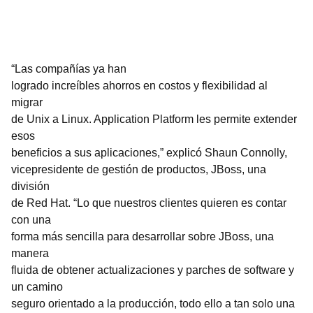
“Las compañías ya han
logrado increíbles ahorros en costos y flexibilidad al
migrar
de Unix a Linux. Application Platform les permite extender
esos
beneficios a sus aplicaciones,” explicó Shaun Connolly,
vicepresidente de gestión de productos, JBoss, una
división
de Red Hat. “Lo que nuestros clientes quieren es contar
con una
forma más sencilla para desarrollar sobre JBoss, una
manera
fluida de obtener actualizaciones y parches de software y
un camino
seguro orientado a la producción, todo ello a tan solo una