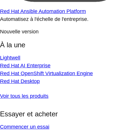
Red Hat Ansible Automation Platform
Automatisez à l'échelle de l'entreprise.
Nouvelle version
À la une
Lightwell
Red Hat AI Enterprise
Red Hat OpenShift Virtualization Engine
Red Hat Desktop
Voir tous les produits
Essayer et acheter
Commencer un essai