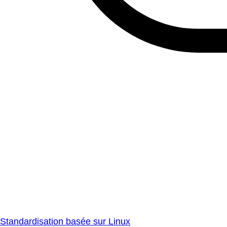
Standardisation basée sur Linux