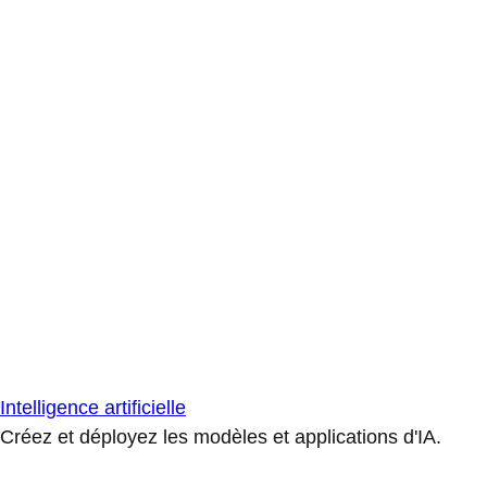
Intelligence artificielle
Créez et déployez les modèles et applications d'IA.