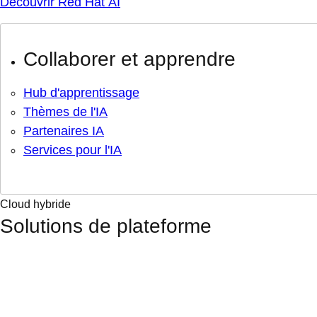
Découvrir Red Hat AI
Collaborer et apprendre
Hub d'apprentissage
Thèmes de l'IA
Partenaires IA
Services pour l'IA
Cloud hybride
Solutions de plateforme