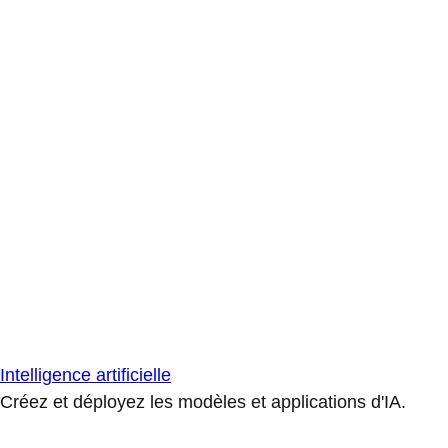
Intelligence artificielle
Créez et déployez les modèles et applications d'IA.