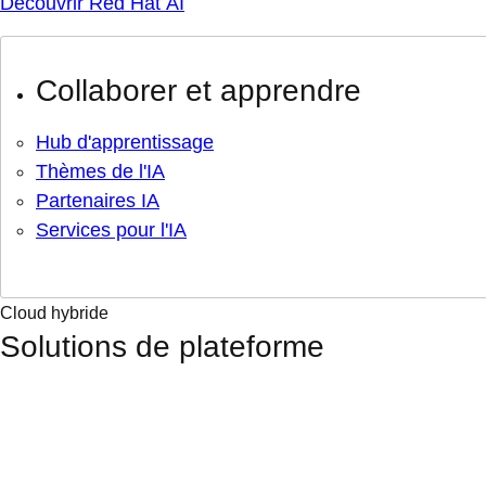
Découvrir Red Hat AI
Collaborer et apprendre
Hub d'apprentissage
Thèmes de l'IA
Partenaires IA
Services pour l'IA
Cloud hybride
Solutions de plateforme