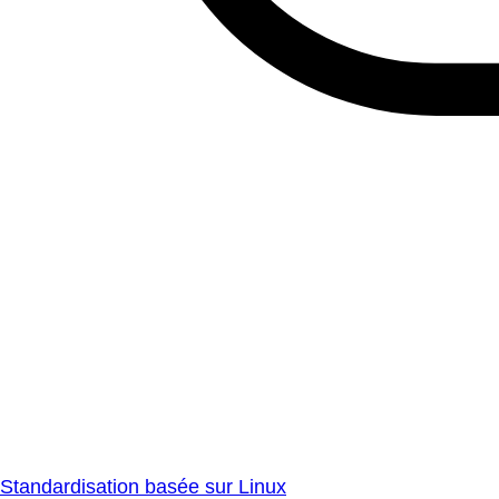
Standardisation basée sur Linux