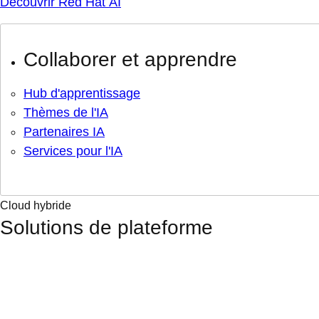
Découvrir Red Hat AI
Collaborer et apprendre
Hub d'apprentissage
Thèmes de l'IA
Partenaires IA
Services pour l'IA
Cloud hybride
Solutions de plateforme