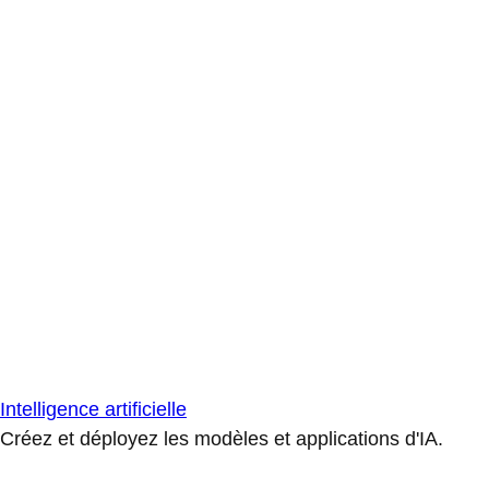
Intelligence artificielle
Créez et déployez les modèles et applications d'IA.