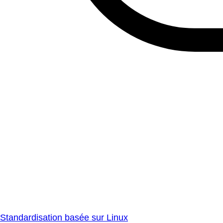
Standardisation basée sur Linux