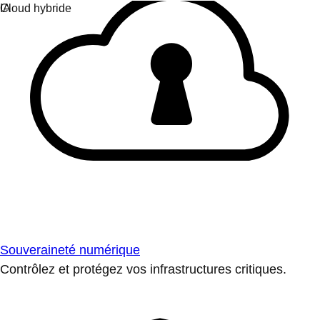
Souveraineté numérique
Contrôlez et protégez vos infrastructures critiques.