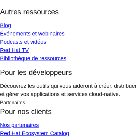
Autres ressources
Blog
Événements et webinaires
Podcasts et vidéos
Red Hat TV
Bibliothèque de ressources
Pour les développeurs
Découvrez les outils qui vous aideront à créer, distribuer
et gérer vos applications et services cloud-native.
Partenaires
Pour nos clients
Nos partenaires
Red Hat Ecosystem Catalog