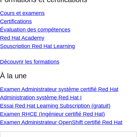
Cours et examens
Certifications
Évaluation des compétences
Red Hat Academy
Souscription Red Hat Learning
Découvrir les formations
À la une
Examen Administrateur système certifié Red Hat
Administration système Red Hat I
Essai Red Hat Learning Subscription (gratuit)
Examen RHCE (Ingénieur certifié Red Hat)
Examen Administrateur OpenShift certifié Red Hat