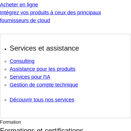
Acheter en ligne
Intégrez vos produits à ceux des principaux
fournisseurs de cloud
Services et assistance
Consulting
Assistance pour les produits
Services pour l'IA
Gestion de compte technique
Découvrir tous nos services
Formation
Formations et certifications