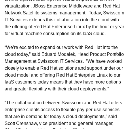
virtualization, JBoss Enterprise Middleware and Red Hat
Network Satellite systems management. Today, Swisscom
IT Services extends this collaboration into the cloud with
the offering of Red Hat Enterprise Linux by the hour or year
for virtual machine consumption on its IaaS cloud.
“We’re excited to expand our work with Red Hat into the
cloud today,” said Eduard Modalek, Head Product Portfolio
Management at Swisscom IT Services. “We have worked
closely to enable Red Hat solutions and support under our
cloud model and offering Red Hat Enterprise Linux to our
IaaS customers today means that they have more options
and greater flexibility with their cloud deployments.”
“The collaboration between Swisscom and Red Hat offers
enterprise clients access to flexible pay-per-use services
that are in demand for today’s cloud deployments,” said
Scott Crenshaw, vice president and general manager,