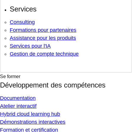
Services
Consulting
Formations pour partenaires
Assistance pour les produits
Services pour l'IA
Gestion de compte technique
Se former
Développement des compétences
Documentation
Atelier interactif
Hybrid cloud learning hub
Démonstrations interactives
Formation et certification