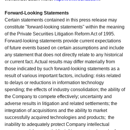
Forward-Looking Statements
Certain statements contained in this press release may
constitute "forward-looking statements" within the meaning
of the Private Securities Litigation Reform Act of 1995.
Forward-looking statements provide current expectations
of future events based on certain assumptions and include
any statement that does not directly relate to any historical
or current fact. Actual results may differ materially from
those indicated by such forward-looking statements as a
result of various important factors, including: risks related
to delays or reductions in information technology
spending; the effects of industry consolidation; the ability of
the Company to compete effectively; uncertainty and
adverse results in litigation and related settlements; the
integration of acquisitions and the ability to market
successfully acquired technologies and products; the
inability to adequately protect Company intellectual