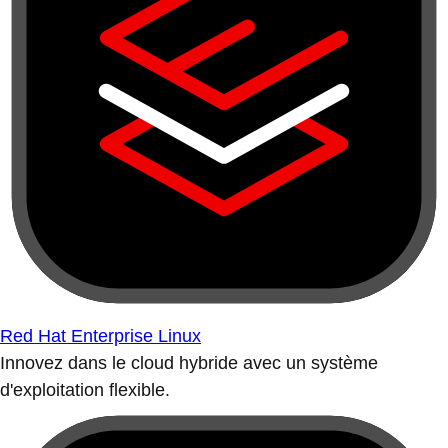
Red Hat Enterprise Linux
Innovez dans le cloud hybride avec un système
d'exploitation flexible.