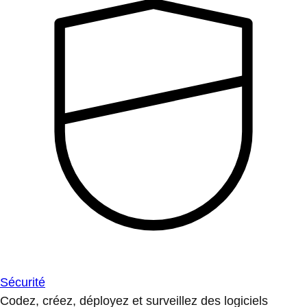
Sécurité
Codez, créez, déployez et surveillez des logiciels