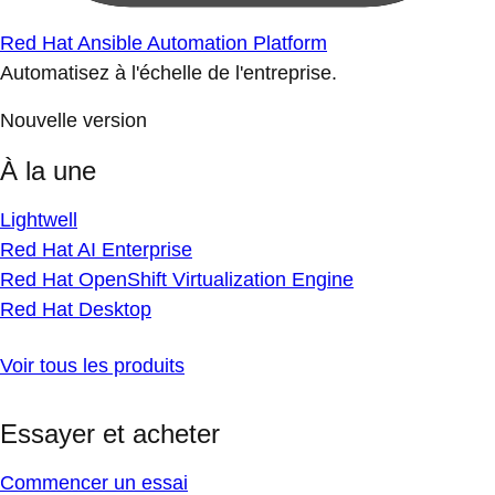
Red Hat Ansible Automation Platform
Automatisez à l'échelle de l'entreprise.
Nouvelle version
À la une
Lightwell
Red Hat AI Enterprise
Red Hat OpenShift Virtualization Engine
Red Hat Desktop
Voir tous les produits
Essayer et acheter
Commencer un essai