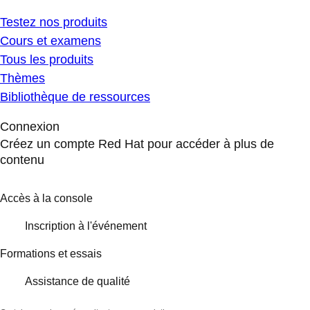
Testez nos produits
Cours et examens
Tous les produits
Thèmes
Bibliothèque de ressources
Connexion
Créez un compte Red Hat pour accéder à plus de
contenu
Accès à la console
Inscription à l'événement
Formations et essais
Assistance de qualité