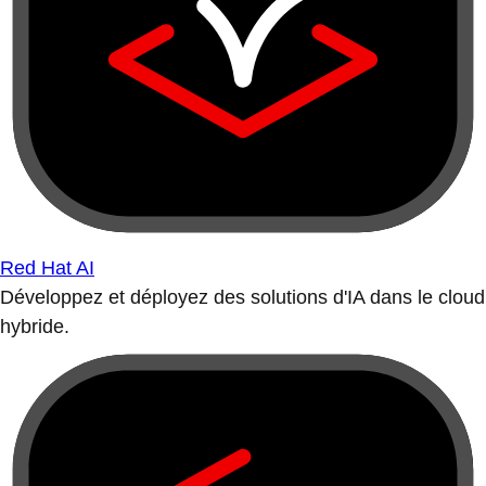
Red Hat AI
Développez et déployez des solutions d'IA dans le cloud
hybride.