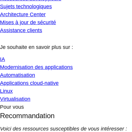
Sujets technologiques
Architecture Center
Mises à jour de sécurité
Assistance clients
Je souhaite en savoir plus sur :
IA
Modernisation des applications
Automatisation
Applications cloud-native
Linux
Virtualisation
Pour vous
Recommandation
Voici des ressources susceptibles de vous intéresser :