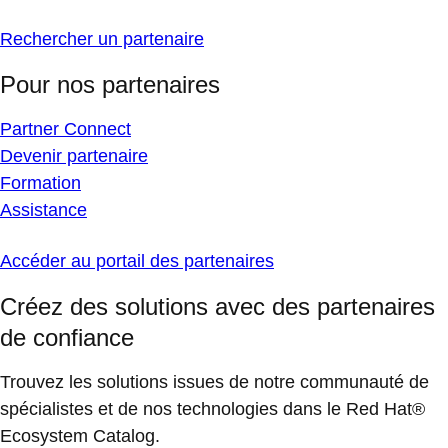
Rechercher un partenaire
Pour nos partenaires
Partner Connect
Devenir partenaire
Formation
Assistance
Accéder au portail des partenaires
Créez des solutions avec des partenaires
de confiance
Trouvez les solutions issues de notre communauté de
spécialistes et de nos technologies dans le Red Hat®
Ecosystem Catalog.