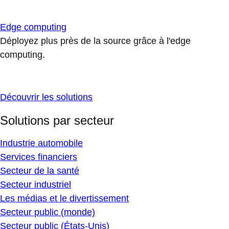
Edge computing
Déployez plus près de la source grâce à l'edge
computing.
Découvrir les solutions
Solutions par secteur
Industrie automobile
Services financiers
Secteur de la santé
Secteur industriel
Les médias et le divertissement
Secteur public (monde)
Secteur public (États-Unis)