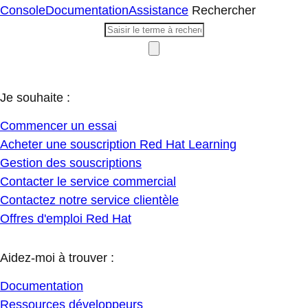
Console
Documentation
Assistance
Rechercher
Je souhaite :
Commencer un essai
Acheter une souscription Red Hat Learning
Gestion des souscriptions
Contacter le service commercial
Contactez notre service clientèle
Offres d'emploi Red Hat
Aidez-moi à trouver :
Documentation
Ressources développeurs