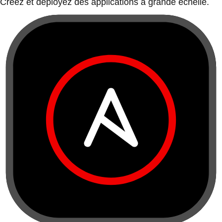
Créez et déployez des applications à grande échelle.