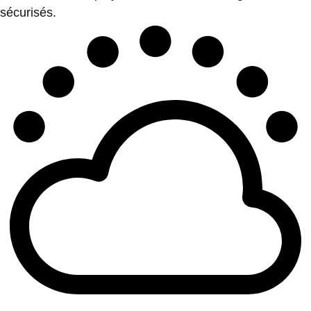
sécurisés.