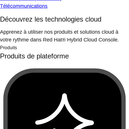
Télécommunications
Découvrez les technologies cloud
Apprenez à utiliser nos produits et solutions cloud à
votre rythme dans Red Hat® Hybrid Cloud Console.
Produits
Produits de plateforme