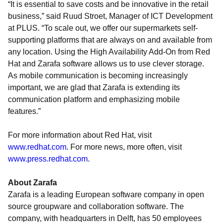
“It is essential to save costs and be innovative in the retail
business,” said Ruud Stroet, Manager of ICT Development
at PLUS. “To scale out, we offer our supermarkets self-
supporting platforms that are always on and available from
any location. Using the High Availability Add-On from Red
Hat and Zarafa software allows us to use clever storage.
As mobile communication is becoming increasingly
important, we are glad that Zarafa is extending its
communication platform and emphasizing mobile
features.”
For more information about Red Hat, visit
www.redhat.com
. For more news, more often, visit
www.press.redhat.com
.
About Zarafa
Zarafa is a leading European software company in open
source groupware and collaboration software. The
company, with headquarters in Delft, has 50 employees