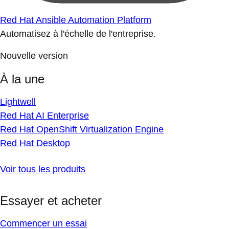
Red Hat Ansible Automation Platform
Automatisez à l'échelle de l'entreprise.
Nouvelle version
À la une
Lightwell
Red Hat AI Enterprise
Red Hat OpenShift Virtualization Engine
Red Hat Desktop
Voir tous les produits
Essayer et acheter
Commencer un essai