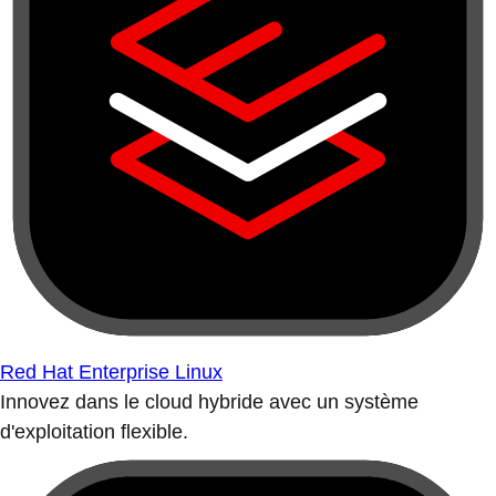
Red Hat Enterprise Linux
Innovez dans le cloud hybride avec un système
d'exploitation flexible.