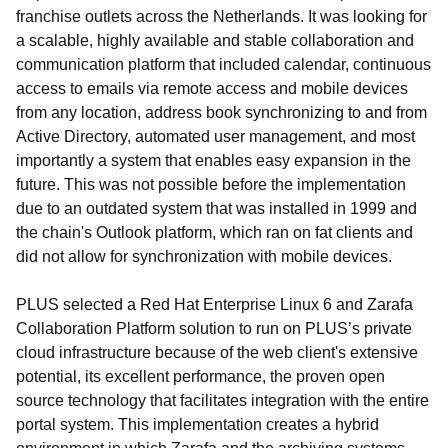
franchise outlets across the Netherlands. It was looking for
a scalable, highly available and stable collaboration and
communication platform that included calendar, continuous
access to emails via remote access and mobile devices
from any location, address book synchronizing to and from
Active Directory, automated user management, and most
importantly a system that enables easy expansion in the
future. This was not possible before the implementation
due to an outdated system that was installed in 1999 and
the chain's Outlook platform, which ran on fat clients and
did not allow for synchronization with mobile devices.
PLUS selected a Red Hat Enterprise Linux 6 and Zarafa
Collaboration Platform solution to run on PLUS’s private
cloud infrastructure because of the web client's extensive
potential, its excellent performance, the proven open
source technology that facilitates integration with the entire
portal system. This implementation creates a hybrid