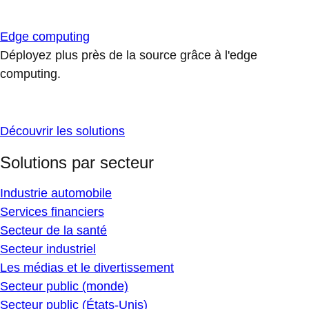
Edge computing
Déployez plus près de la source grâce à l'edge
computing.
Découvrir les solutions
Solutions par secteur
Industrie automobile
Services financiers
Secteur de la santé
Secteur industriel
Les médias et le divertissement
Secteur public (monde)
Secteur public (États-Unis)