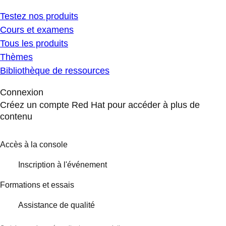
Testez nos produits
Cours et examens
Tous les produits
Thèmes
Bibliothèque de ressources
Connexion
Créez un compte Red Hat pour accéder à plus de
contenu
Accès à la console
Inscription à l'événement
Formations et essais
Assistance de qualité