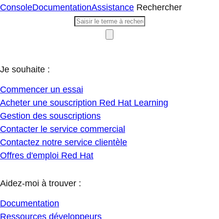
Console
Documentation
Assistance
Rechercher
Je souhaite :
Commencer un essai
Acheter une souscription Red Hat Learning
Gestion des souscriptions
Contacter le service commercial
Contactez notre service clientèle
Offres d'emploi Red Hat
Aidez-moi à trouver :
Documentation
Ressources développeurs