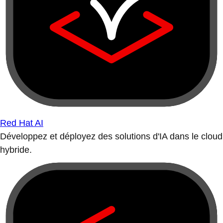
Red Hat AI
Développez et déployez des solutions d'IA dans le cloud
hybride.