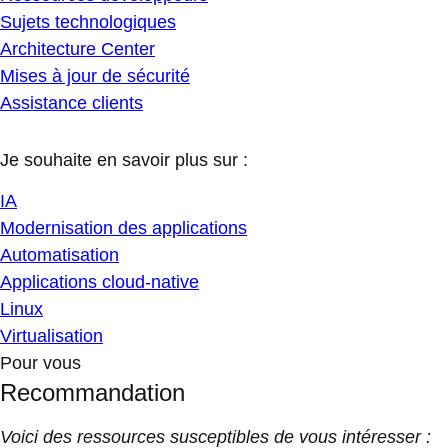
Sujets technologiques
Architecture Center
Mises à jour de sécurité
Assistance clients
Je souhaite en savoir plus sur :
IA
Modernisation des applications
Automatisation
Applications cloud-native
Linux
Virtualisation
Pour vous
Recommandation
Voici des ressources susceptibles de vous intéresser :