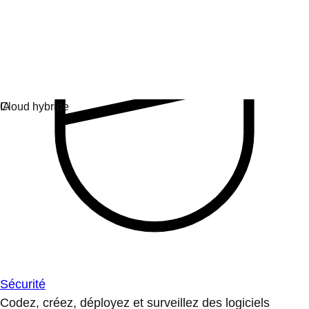
Sécurité
Codez, créez, déployez et surveillez des logiciels