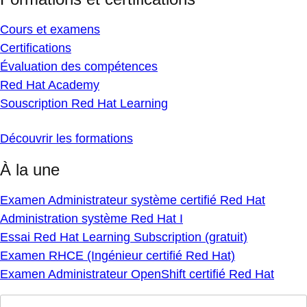
Cours et examens
Certifications
Évaluation des compétences
Red Hat Academy
Souscription Red Hat Learning
Découvrir les formations
À la une
Examen Administrateur système certifié Red Hat
Administration système Red Hat I
Essai Red Hat Learning Subscription (gratuit)
Examen RHCE (Ingénieur certifié Red Hat)
Examen Administrateur OpenShift certifié Red Hat