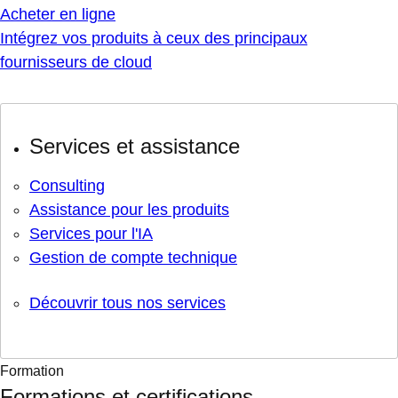
Acheter en ligne
Intégrez vos produits à ceux des principaux
fournisseurs de cloud
Services et assistance
Consulting
Assistance pour les produits
Services pour l'IA
Gestion de compte technique
Découvrir tous nos services
Formation
Formations et certifications