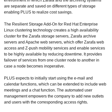
environment in which Zarafa and the archiving systems
are separate and saved on different types of storage
enabling PLUS to realize cost savings.
The Resilient Storage Add-On for Red Hat Enterprise
Linux clustering technology creates a high availability
cluster for the Zarafa storage servers, Zarafa archive
servers and Apache web servers, which offer Zarafa web
access and Z-push mobility services and enable services
to be highly available by reducing downtime. It provides
failover of services from one cluster node to another in
case a node becomes inoperative.
PLUS expects to initially start using the e-mail and
calendar functions, which can be extended to include web
meetings and a chat function. The automated user
management empowers the company to add new outlets
and users with the corresponding access rights.