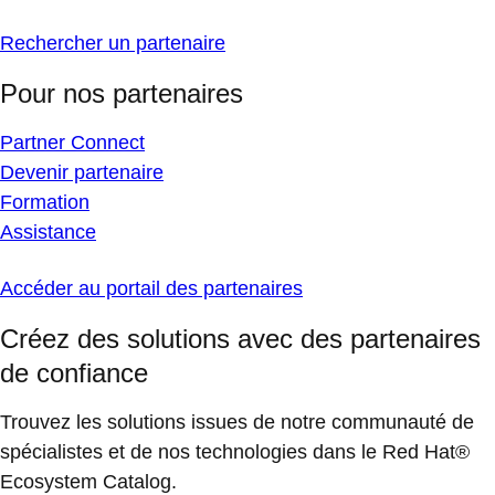
Rechercher un partenaire
Pour nos partenaires
Partner Connect
Devenir partenaire
Formation
Assistance
Accéder au portail des partenaires
Créez des solutions avec des partenaires
de confiance
Trouvez les solutions issues de notre communauté de
spécialistes et de nos technologies dans le Red Hat®
Ecosystem Catalog.