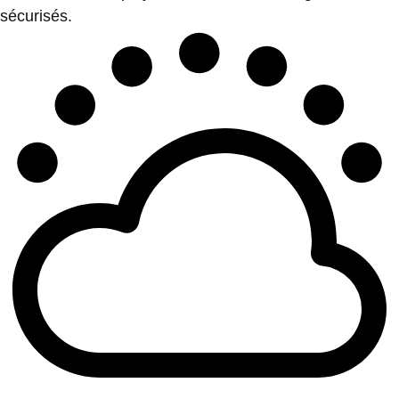
sécurisés.