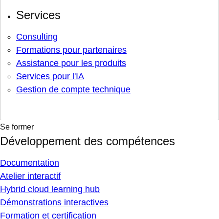
Services
Consulting
Formations pour partenaires
Assistance pour les produits
Services pour l'IA
Gestion de compte technique
Se former
Développement des compétences
Documentation
Atelier interactif
Hybrid cloud learning hub
Démonstrations interactives
Formation et certification