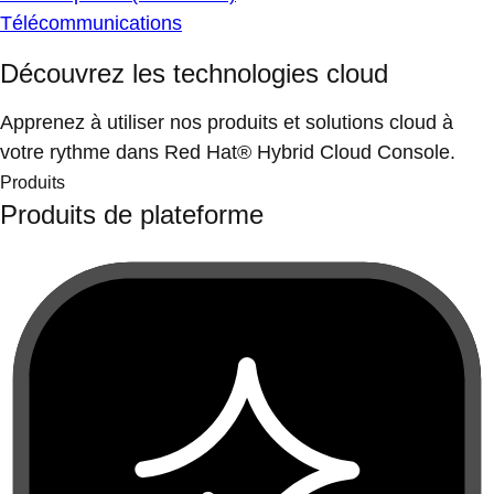
Télécommunications
Découvrez les technologies cloud
Apprenez à utiliser nos produits et solutions cloud à
votre rythme dans Red Hat® Hybrid Cloud Console.
Produits
Produits de plateforme