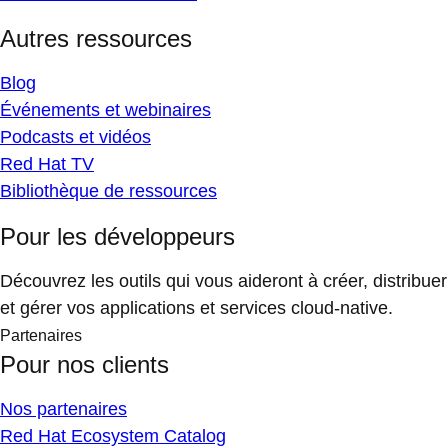
Autres ressources
Blog
Événements et webinaires
Podcasts et vidéos
Red Hat TV
Bibliothèque de ressources
Pour les développeurs
Découvrez les outils qui vous aideront à créer, distribuer
et gérer vos applications et services cloud-native.
Partenaires
Pour nos clients
Nos partenaires
Red Hat Ecosystem Catalog