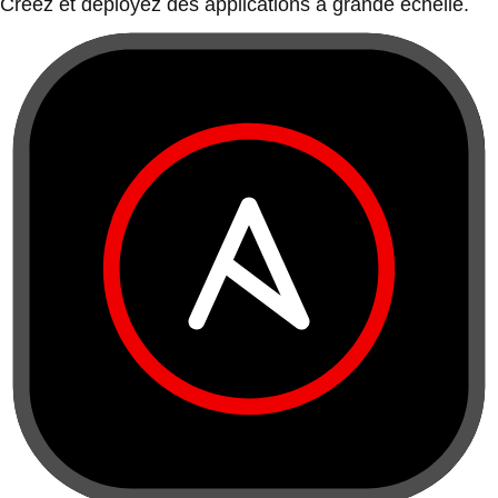
Créez et déployez des applications à grande échelle.