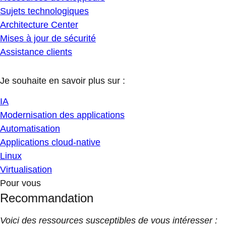
Sujets technologiques
Architecture Center
Mises à jour de sécurité
Assistance clients
Je souhaite en savoir plus sur :
IA
Modernisation des applications
Automatisation
Applications cloud-native
Linux
Virtualisation
Pour vous
Recommandation
Voici des ressources susceptibles de vous intéresser :