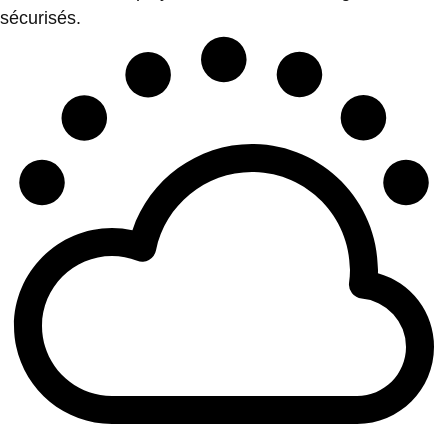
sécurisés.