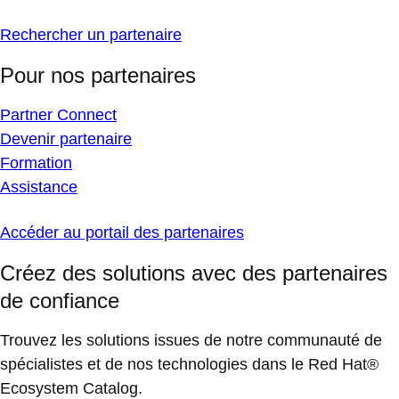
Rechercher un partenaire
Pour nos partenaires
Partner Connect
Devenir partenaire
Formation
Assistance
Accéder au portail des partenaires
Créez des solutions avec des partenaires
de confiance
Trouvez les solutions issues de notre communauté de
spécialistes et de nos technologies dans le Red Hat®
Ecosystem Catalog.