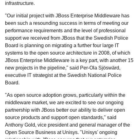
infrastructure.
"Our initial project with JBoss Enterprise Middleware has
been such a resounding success in terms of meeting our
performance requirements and the level of professional
support we received from JBoss that the Swedish Police
Board is planning on migrating a further four large IT
systems to the open source architecture in 2008, of which
JBoss Enterprise Middleware is a key part, with another 15
new projects in the pipeline," said Per-Ola Sjöswärd,
executive IT strategist at the Swedish National Police
Board.
"As open source adoption grows, particularly within the
middleware market, we are excited to see our ongoing
partnership with JBoss better our ability to deliver open
source products and support open standards," said
Anthony Gold, vice president and general manager of the
Open Source Business at Unisys. "Unisys' ongoing