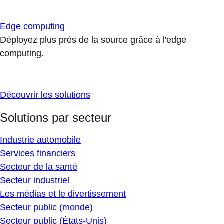
Edge computing
Déployez plus près de la source grâce à l'edge
computing.
Découvrir les solutions
Solutions par secteur
Industrie automobile
Services financiers
Secteur de la santé
Secteur industriel
Les médias et le divertissement
Secteur public (monde)
Secteur public (États-Unis)