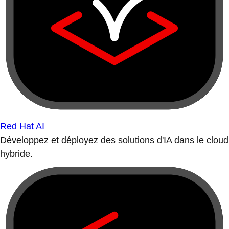
Red Hat AI
Développez et déployez des solutions d'IA dans le cloud
hybride.