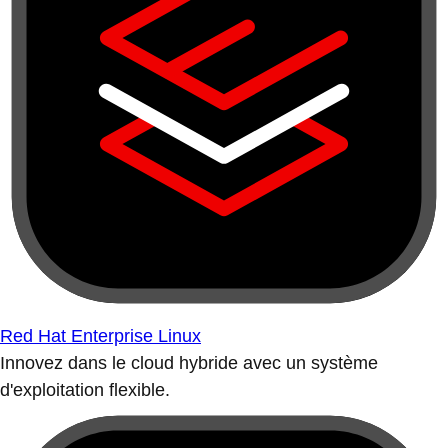
Red Hat Enterprise Linux
Innovez dans le cloud hybride avec un système
d'exploitation flexible.