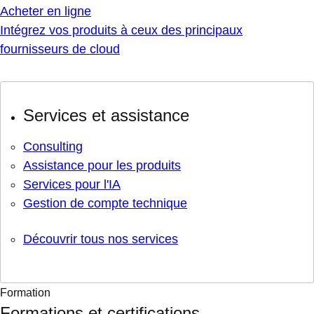
Acheter en ligne
Intégrez vos produits à ceux des principaux
fournisseurs de cloud
Services et assistance
Consulting
Assistance pour les produits
Services pour l'IA
Gestion de compte technique
Découvrir tous nos services
Formation
Formations et certifications