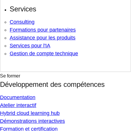
Services
Consulting
Formations pour partenaires
Assistance pour les produits
Services pour l'IA
Gestion de compte technique
Se former
Développement des compétences
Documentation
Atelier interactif
Hybrid cloud learning hub
Démonstrations interactives
Formation et certification