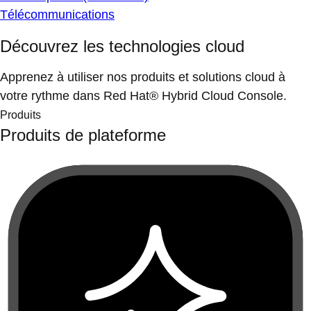
Télécommunications
Découvrez les technologies cloud
Apprenez à utiliser nos produits et solutions cloud à
votre rythme dans Red Hat® Hybrid Cloud Console.
Produits
Produits de plateforme