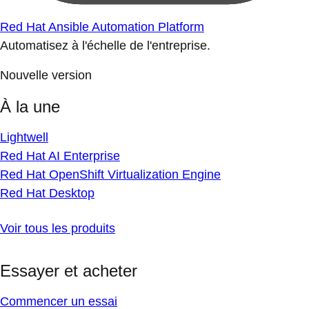
Red Hat Ansible Automation Platform
Automatisez à l'échelle de l'entreprise.
Nouvelle version
À la une
Lightwell
Red Hat AI Enterprise
Red Hat OpenShift Virtualization Engine
Red Hat Desktop
Voir tous les produits
Essayer et acheter
Commencer un essai