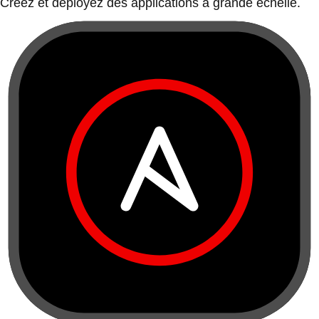
Créez et déployez des applications à grande échelle.