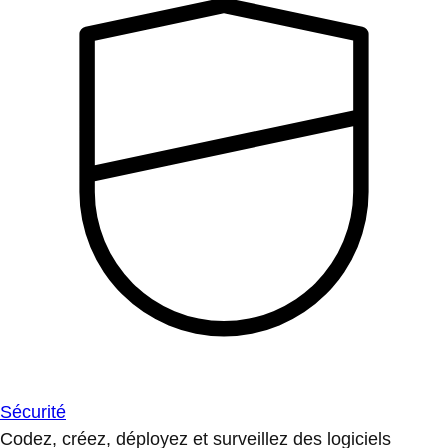
Sécurité
Codez, créez, déployez et surveillez des logiciels