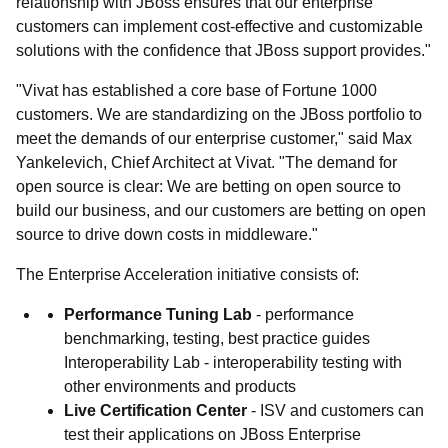
relationship with JBoss ensures that our enterprise
customers can implement cost-effective and customizable
solutions with the confidence that JBoss support provides."
"Vivat has established a core base of Fortune 1000
customers. We are standardizing on the JBoss portfolio to
meet the demands of our enterprise customer," said Max
Yankelevich, Chief Architect at Vivat. "The demand for
open source is clear: We are betting on open source to
build our business, and our customers are betting on open
source to drive down costs in middleware."
The Enterprise Acceleration initiative consists of:
Performance Tuning Lab
- performance
benchmarking, testing, best practice guides
Interoperability Lab - interoperability testing with
other environments and products
Live Certification Center
- ISV and customers can
test their applications on JBoss Enterprise