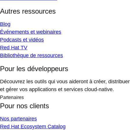
Autres ressources
Blog
Événements et webinaires
Podcasts et vidéos
Red Hat TV
Bibliothèque de ressources
Pour les développeurs
Découvrez les outils qui vous aideront à créer, distribuer
et gérer vos applications et services cloud-native.
Partenaires
Pour nos clients
Nos partenaires
Red Hat Ecosystem Catalog