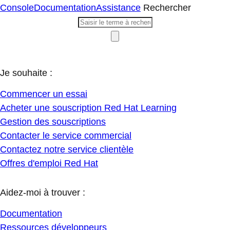
Console
Documentation
Assistance
Rechercher
Je souhaite :
Commencer un essai
Acheter une souscription Red Hat Learning
Gestion des souscriptions
Contacter le service commercial
Contactez notre service clientèle
Offres d'emploi Red Hat
Aidez-moi à trouver :
Documentation
Ressources développeurs