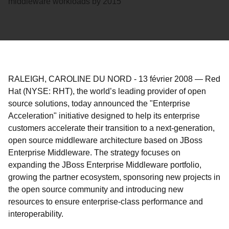
middleware workloads by 2015
RALEIGH, CAROLINE DU NORD
-
13 février 2008
—
Red
Hat (NYSE: RHT), the world’s leading provider of open
source solutions, today announced the "Enterprise
Acceleration" initiative designed to help its enterprise
customers accelerate their transition to a next-generation,
open source middleware architecture based on JBoss
Enterprise Middleware. The strategy focuses on
expanding the JBoss Enterprise Middleware portfolio,
growing the partner ecosystem, sponsoring new projects in
the open source community and introducing new
resources to ensure enterprise-class performance and
interoperability.