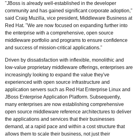
"JBoss is already well-established in the developer
community and has gained significant corporate adoption,"
said Craig Muzilla, vice president, Middleware Business at
Red Hat. "We are now focused on expanding further into
the enterprise with a comprehensive, open source
middleware portfolio and programs to ensure confidence
and success of mission-critical applications."
Driven by dissatisfaction with inflexible, monolithic and
low-value proprietary middleware offerings, enterprises are
increasingly looking to expand the value they've
experienced with open source infrastructure and
application servers such as Red Hat Enterprise Linux and
JBoss Enterprise Application Platform. Subsequently,
many enterprises are now establishing comprehensive
open source middleware reference architectures to deliver
the applications and services that their businesses
demand, at a rapid pace and within a cost structure that
allows them to scale their business, not just their