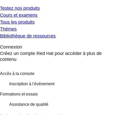
Testez nos produits
Cours et examens
Tous les produits
Thèmes
Bibliothèque de ressources
Connexion
Créez un compte Red Hat pour accéder à plus de
contenu
Accès à la console
Inscription à l'événement
Formations et essais
Assistance de qualité