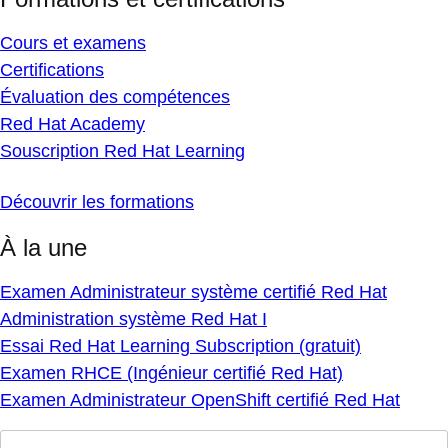
Cours et examens
Certifications
Évaluation des compétences
Red Hat Academy
Souscription Red Hat Learning
Découvrir les formations
À la une
Examen Administrateur système certifié Red Hat
Administration système Red Hat I
Essai Red Hat Learning Subscription (gratuit)
Examen RHCE (Ingénieur certifié Red Hat)
Examen Administrateur OpenShift certifié Red Hat