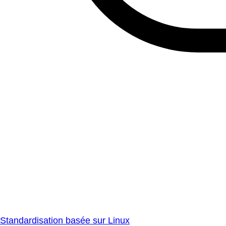
Standardisation basée sur Linux