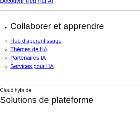
Découvrir Red Hat AI
Collaborer et apprendre
Hub d'apprentissage
Thèmes de l'IA
Partenaires IA
Services pour l'IA
Cloud hybride
Solutions de plateforme