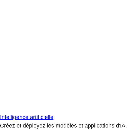
Intelligence artificielle
Créez et déployez les modèles et applications d'IA.