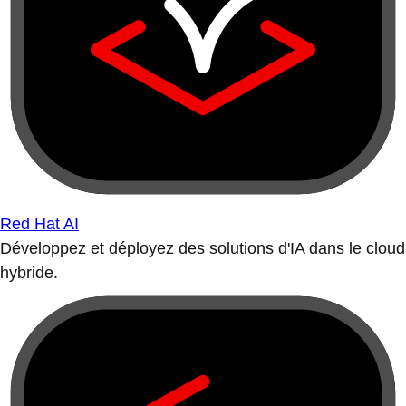
Red Hat AI
Développez et déployez des solutions d'IA dans le cloud
hybride.