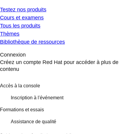
Testez nos produits
Cours et examens
Tous les produits
Thèmes
Bibliothèque de ressources
Connexion
Créez un compte Red Hat pour accéder à plus de
contenu
Accès à la console
Inscription à l'événement
Formations et essais
Assistance de qualité