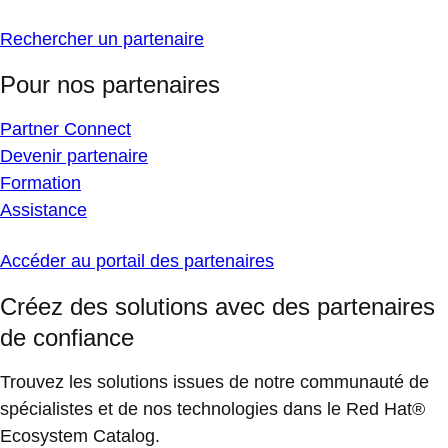
Rechercher un partenaire
Pour nos partenaires
Partner Connect
Devenir partenaire
Formation
Assistance
Accéder au portail des partenaires
Créez des solutions avec des partenaires
de confiance
Trouvez les solutions issues de notre communauté de
spécialistes et de nos technologies dans le Red Hat®
Ecosystem Catalog.