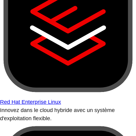
Red Hat Enterprise Linux
Innovez dans le cloud hybride avec un système
d'exploitation flexible.