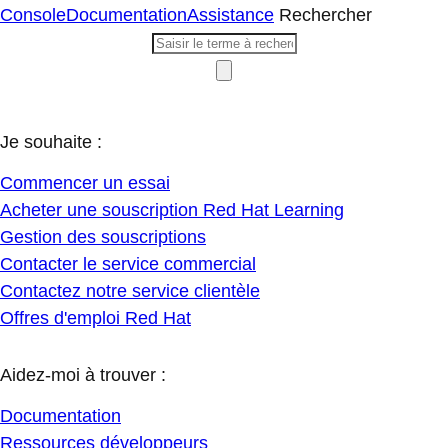
Console
Documentation
Assistance
Rechercher
Je souhaite :
Commencer un essai
Acheter une souscription Red Hat Learning
Gestion des souscriptions
Contacter le service commercial
Contactez notre service clientèle
Offres d'emploi Red Hat
Aidez-moi à trouver :
Documentation
Ressources développeurs