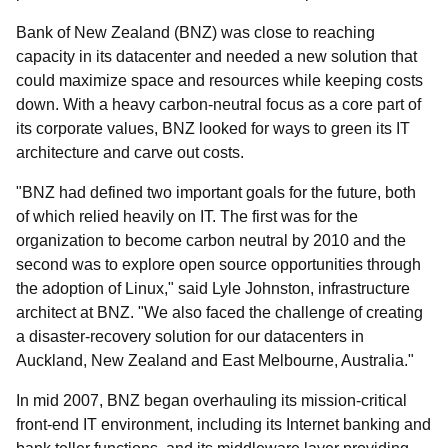
Bank of New Zealand (BNZ) was close to reaching
capacity in its datacenter and needed a new solution that
could maximize space and resources while keeping costs
down. With a heavy carbon-neutral focus as a core part of
its corporate values, BNZ looked for ways to green its IT
architecture and carve out costs.
"BNZ had defined two important goals for the future, both
of which relied heavily on IT. The first was for the
organization to become carbon neutral by 2010 and the
second was to explore open source opportunities through
the adoption of Linux," said Lyle Johnston, infrastructure
architect at BNZ. "We also faced the challenge of creating
a disaster-recovery solution for our datacenters in
Auckland, New Zealand and East Melbourne, Australia."
In mid 2007, BNZ began overhauling its mission-critical
front-end IT environment, including its Internet banking and