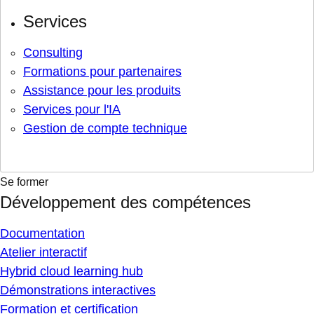
Services
Consulting
Formations pour partenaires
Assistance pour les produits
Services pour l'IA
Gestion de compte technique
Se former
Développement des compétences
Documentation
Atelier interactif
Hybrid cloud learning hub
Démonstrations interactives
Formation et certification