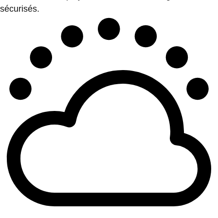
sécurisés.