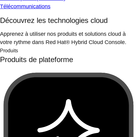
Télécommunications
Découvrez les technologies cloud
Apprenez à utiliser nos produits et solutions cloud à
votre rythme dans Red Hat® Hybrid Cloud Console.
Produits
Produits de plateforme