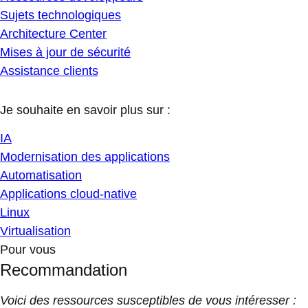
Sujets technologiques
Architecture Center
Mises à jour de sécurité
Assistance clients
Je souhaite en savoir plus sur :
IA
Modernisation des applications
Automatisation
Applications cloud-native
Linux
Virtualisation
Pour vous
Recommandation
Voici des ressources susceptibles de vous intéresser :