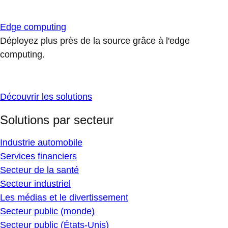
Edge computing
Déployez plus près de la source grâce à l'edge
computing.
Découvrir les solutions
Solutions par secteur
Industrie automobile
Services financiers
Secteur de la santé
Secteur industriel
Les médias et le divertissement
Secteur public (monde)
Secteur public (États-Unis)