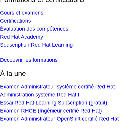
Cours et examens
Certifications
Évaluation des compétences
Red Hat Academy
Souscription Red Hat Learning
Découvrir les formations
À la une
Examen Administrateur système certifié Red Hat
Administration système Red Hat I
Essai Red Hat Learning Subscription (gratuit)
Examen RHCE (Ingénieur certifié Red Hat)
Examen Administrateur OpenShift certifié Red Hat