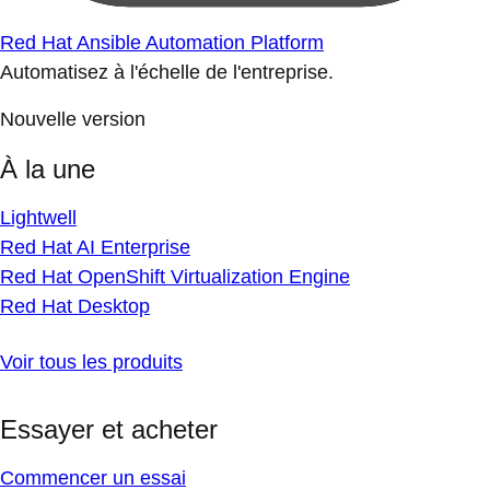
Red Hat Ansible Automation Platform
Automatisez à l'échelle de l'entreprise.
Nouvelle version
À la une
Lightwell
Red Hat AI Enterprise
Red Hat OpenShift Virtualization Engine
Red Hat Desktop
Voir tous les produits
Essayer et acheter
Commencer un essai