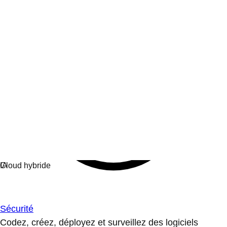
Sécurité
Codez, créez, déployez et surveillez des logiciels