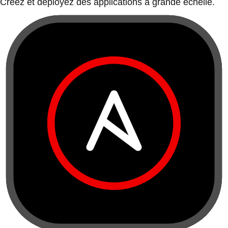
Créez et déployez des applications à grande échelle.