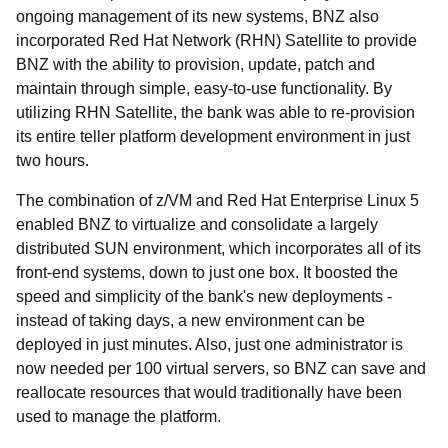
ongoing management of its new systems, BNZ also
incorporated Red Hat Network (RHN) Satellite to provide
BNZ with the ability to provision, update, patch and
maintain through simple, easy-to-use functionality. By
utilizing RHN Satellite, the bank was able to re-provision
its entire teller platform development environment in just
two hours.
The combination of z/VM and Red Hat Enterprise Linux 5
enabled BNZ to virtualize and consolidate a largely
distributed SUN environment, which incorporates all of its
front-end systems, down to just one box. It boosted the
speed and simplicity of the bank's new deployments -
instead of taking days, a new environment can be
deployed in just minutes. Also, just one administrator is
now needed per 100 virtual servers, so BNZ can save and
reallocate resources that would traditionally have been
used to manage the platform.