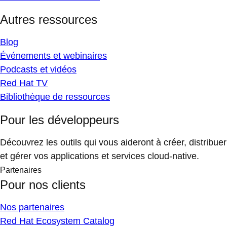
Autres ressources
Blog
Événements et webinaires
Podcasts et vidéos
Red Hat TV
Bibliothèque de ressources
Pour les développeurs
Découvrez les outils qui vous aideront à créer, distribuer
et gérer vos applications et services cloud-native.
Partenaires
Pour nos clients
Nos partenaires
Red Hat Ecosystem Catalog