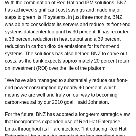
With the combination of Red Hat and IBM solutions, BNZ
has achieved significant cost savings and made major
steps to green its IT systems. In just three months, BNZ
was able to consolidate its servers and reduce its front-end
systems datacenter footprint by 30 percent. It has recorded
a 33 percent reduction in heat output and a 39 percent
reduction in carbon dioxide emissions for its front-end
systems. The solutions has also helped BNZ to carve out
costs, as the bank expects approximately 20 percent return
on investment (ROI) over the life of the platform.
"We have also managed to substantially reduce our front-
end power consumption by nearly 40 percent, which
means we are well and truly on our way to becoming
carbon-neutral by our 2010 goal," said Johnston.
For the future, BNZ has adopted a long-term strategic view
that incorporates expanded use of Red Hat Enterprise
Linux throughout its IT architecture. "Introducing Red Hat