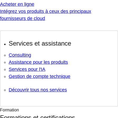
Acheter en ligne
Intégrez vos produits à ceux des principaux
fournisseurs de cloud
Services et assistance
Consulting
Assistance pour les produits
Services pour l'IA
Gestion de compte technique
Découvrir tous nos services
Formation
Formations et certifications