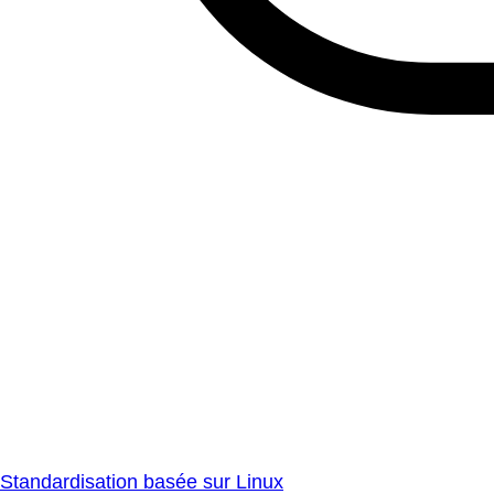
Standardisation basée sur Linux