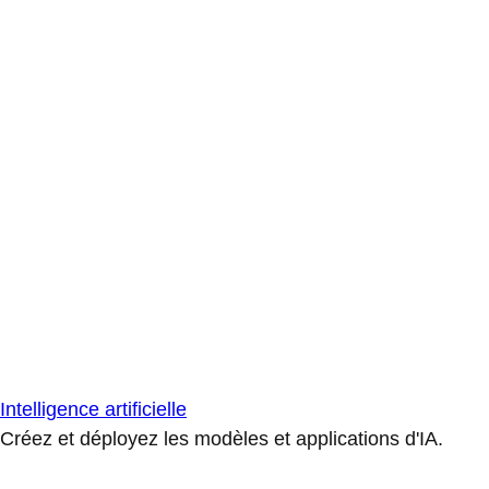
Intelligence artificielle
Créez et déployez les modèles et applications d'IA.