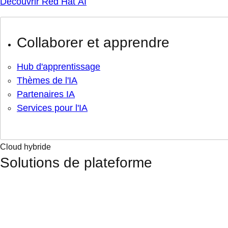
Découvrir Red Hat AI
Collaborer et apprendre
Hub d'apprentissage
Thèmes de l'IA
Partenaires IA
Services pour l'IA
Cloud hybride
Solutions de plateforme