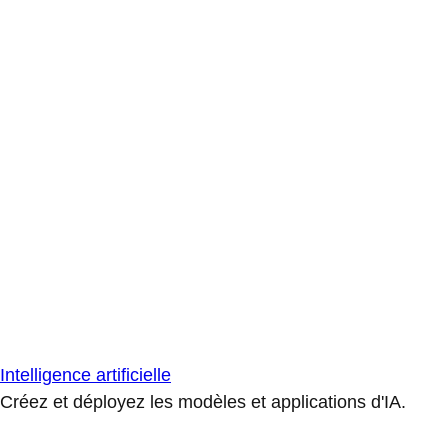
Intelligence artificielle
Créez et déployez les modèles et applications d'IA.