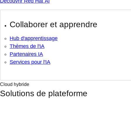
Découvrir Red Hat AI
Collaborer et apprendre
Hub d'apprentissage
Thèmes de l'IA
Partenaires IA
Services pour l'IA
Cloud hybride
Solutions de plateforme