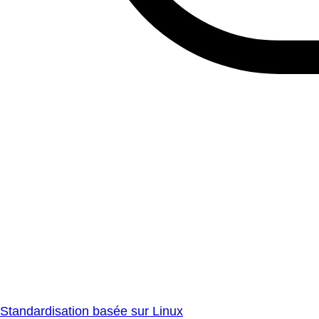
Standardisation basée sur Linux