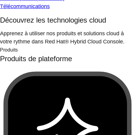
Télécommunications
Découvrez les technologies cloud
Apprenez à utiliser nos produits et solutions cloud à
votre rythme dans Red Hat® Hybrid Cloud Console.
Produits
Produits de plateforme