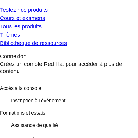
Testez nos produits
Cours et examens
Tous les produits
Thèmes
Bibliothèque de ressources
Connexion
Créez un compte Red Hat pour accéder à plus de
contenu
Accès à la console
Inscription à l'événement
Formations et essais
Assistance de qualité