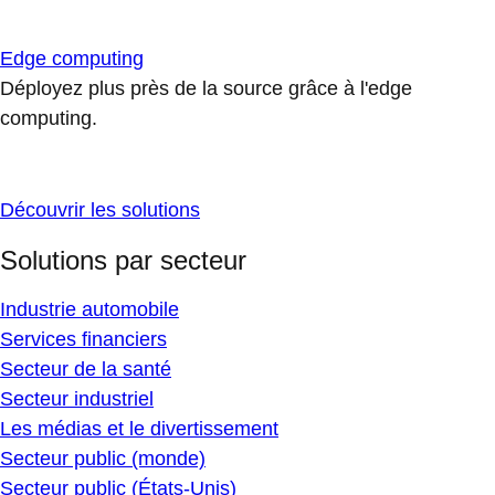
Edge computing
Déployez plus près de la source grâce à l'edge
computing.
Découvrir les solutions
Solutions par secteur
Industrie automobile
Services financiers
Secteur de la santé
Secteur industriel
Les médias et le divertissement
Secteur public (monde)
Secteur public (États-Unis)