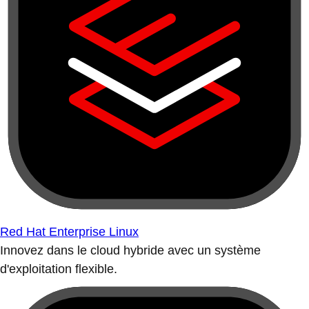
Red Hat Enterprise Linux
Innovez dans le cloud hybride avec un système
d'exploitation flexible.