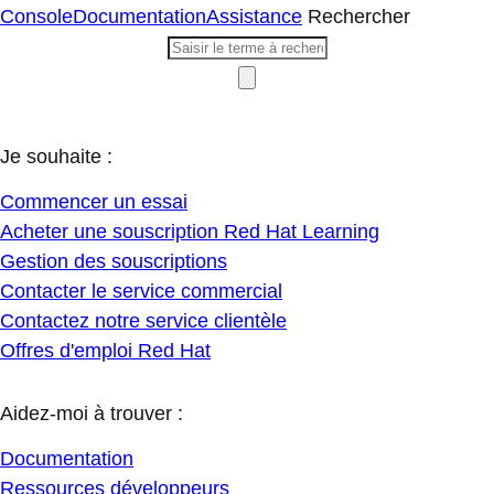
Console
Documentation
Assistance
Rechercher
Je souhaite :
Commencer un essai
Acheter une souscription Red Hat Learning
Gestion des souscriptions
Contacter le service commercial
Contactez notre service clientèle
Offres d'emploi Red Hat
Aidez-moi à trouver :
Documentation
Ressources développeurs