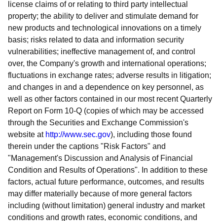
license claims of or relating to third party intellectual
property; the ability to deliver and stimulate demand for
new products and technological innovations on a timely
basis; risks related to data and information security
vulnerabilities; ineffective management of, and control
over, the Company's growth and international operations;
fluctuations in exchange rates; adverse results in litigation;
and changes in and a dependence on key personnel, as
well as other factors contained in our most recent Quarterly
Report on Form 10-Q (copies of which may be accessed
through the Securities and Exchange Commission's
website at
http://www.sec.gov
), including those found
therein under the captions "Risk Factors" and
"Management's Discussion and Analysis of Financial
Condition and Results of Operations". In addition to these
factors, actual future performance, outcomes, and results
may differ materially because of more general factors
including (without limitation) general industry and market
conditions and growth rates, economic conditions, and