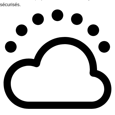
sécurisés.