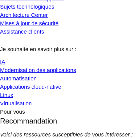
Sujets technologiques
Architecture Center
Mises à jour de sécurité
Assistance clients
Je souhaite en savoir plus sur :
IA
Modernisation des applications
Automatisation
Applications cloud-native
Linux
Virtualisation
Pour vous
Recommandation
Voici des ressources susceptibles de vous intéresser :