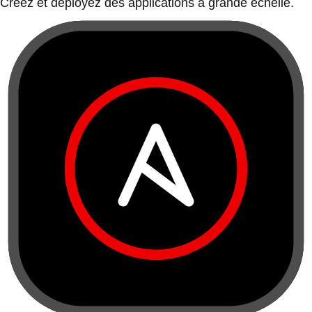
Créez et déployez des applications à grande échelle.