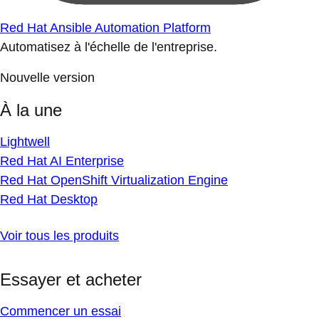
Red Hat Ansible Automation Platform
Automatisez à l'échelle de l'entreprise.
Nouvelle version
À la une
Lightwell
Red Hat AI Enterprise
Red Hat OpenShift Virtualization Engine
Red Hat Desktop
Voir tous les produits
Essayer et acheter
Commencer un essai