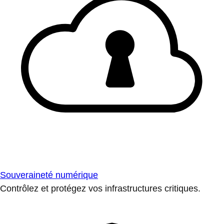
Souveraineté numérique
Contrôlez et protégez vos infrastructures critiques.