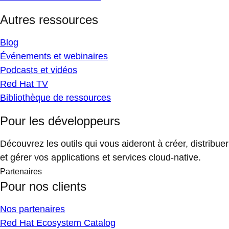
Autres ressources
Blog
Événements et webinaires
Podcasts et vidéos
Red Hat TV
Bibliothèque de ressources
Pour les développeurs
Découvrez les outils qui vous aideront à créer, distribuer
et gérer vos applications et services cloud-native.
Partenaires
Pour nos clients
Nos partenaires
Red Hat Ecosystem Catalog