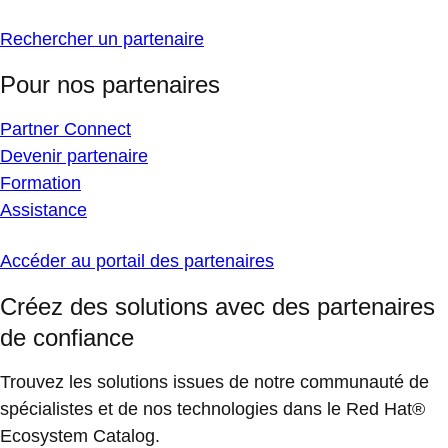
Rechercher un partenaire
Pour nos partenaires
Partner Connect
Devenir partenaire
Formation
Assistance
Accéder au portail des partenaires
Créez des solutions avec des partenaires
de confiance
Trouvez les solutions issues de notre communauté de
spécialistes et de nos technologies dans le Red Hat®
Ecosystem Catalog.