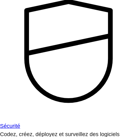
Sécurité
Codez, créez, déployez et surveillez des logiciels