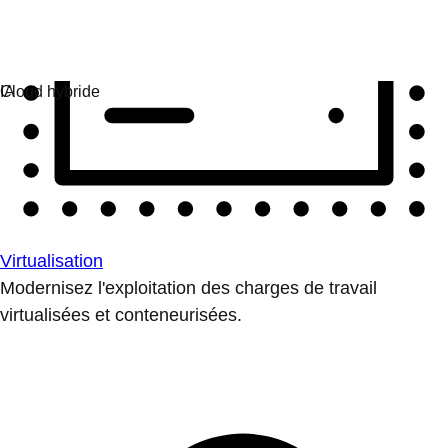
Virtualisation
Modernisez l'exploitation des charges de travail
virtualisées et conteneurisées.