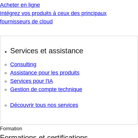
Acheter en ligne
Intégrez vos produits à ceux des principaux
fournisseurs de cloud
Services et assistance
Consulting
Assistance pour les produits
Services pour l'IA
Gestion de compte technique
Découvrir tous nos services
Formation
Formations et certifications