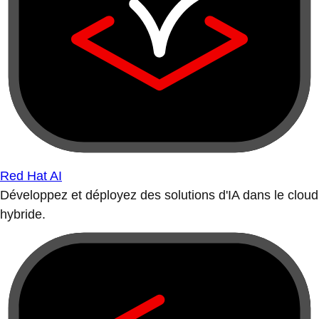
Red Hat AI
Développez et déployez des solutions d'IA dans le cloud
hybride.