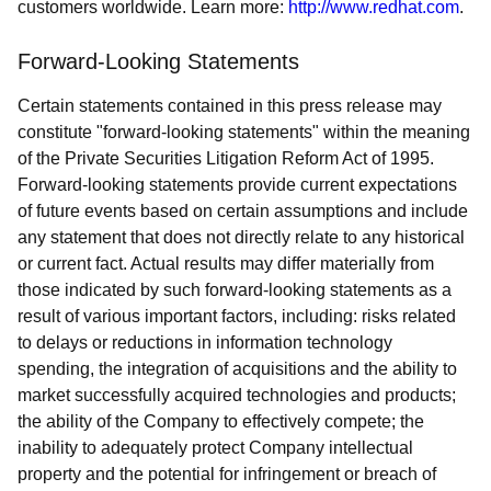
customers worldwide. Learn more:
http://www.redhat.com
.
Forward-Looking Statements
Certain statements contained in this press release may
constitute "forward-looking statements" within the meaning
of the Private Securities Litigation Reform Act of 1995.
Forward-looking statements provide current expectations
of future events based on certain assumptions and include
any statement that does not directly relate to any historical
or current fact. Actual results may differ materially from
those indicated by such forward-looking statements as a
result of various important factors, including: risks related
to delays or reductions in information technology
spending, the integration of acquisitions and the ability to
market successfully acquired technologies and products;
the ability of the Company to effectively compete; the
inability to adequately protect Company intellectual
property and the potential for infringement or breach of