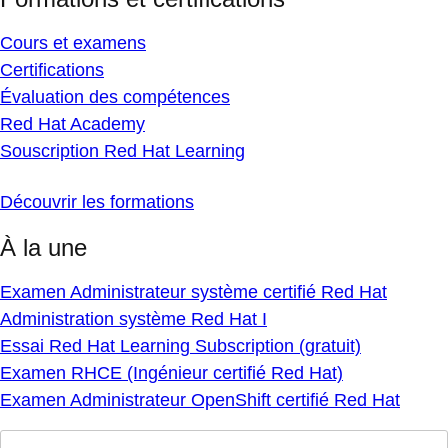
Cours et examens
Certifications
Évaluation des compétences
Red Hat Academy
Souscription Red Hat Learning
Découvrir les formations
À la une
Examen Administrateur système certifié Red Hat
Administration système Red Hat I
Essai Red Hat Learning Subscription (gratuit)
Examen RHCE (Ingénieur certifié Red Hat)
Examen Administrateur OpenShift certifié Red Hat