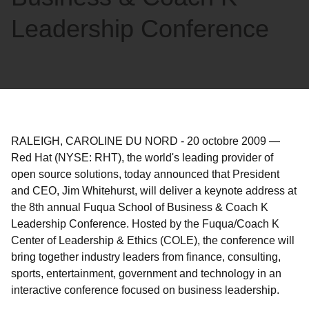
Leadership Conference
RALEIGH, CAROLINE DU NORD
-
20 octobre 2009
—
Red Hat (NYSE: RHT), the world's leading provider of
open source solutions, today announced that President
and CEO, Jim Whitehurst, will deliver a keynote address at
the 8th annual Fuqua School of Business & Coach K
Leadership Conference. Hosted by the Fuqua/Coach K
Center of Leadership & Ethics (COLE), the conference will
bring together industry leaders from finance, consulting,
sports, entertainment, government and technology in an
interactive conference focused on business leadership.