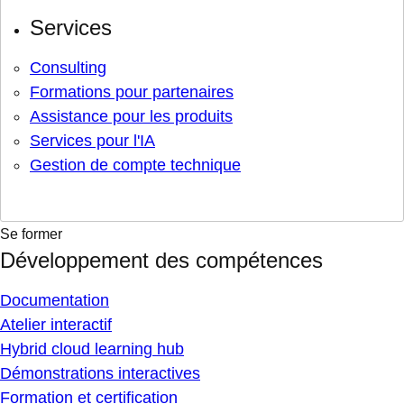
Services
Consulting
Formations pour partenaires
Assistance pour les produits
Services pour l'IA
Gestion de compte technique
Se former
Développement des compétences
Documentation
Atelier interactif
Hybrid cloud learning hub
Démonstrations interactives
Formation et certification