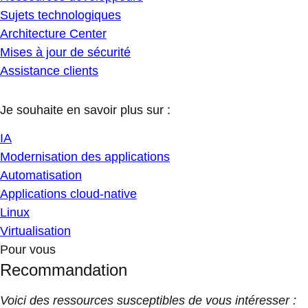
Sujets technologiques
Architecture Center
Mises à jour de sécurité
Assistance clients
Je souhaite en savoir plus sur :
IA
Modernisation des applications
Automatisation
Applications cloud-native
Linux
Virtualisation
Pour vous
Recommandation
Voici des ressources susceptibles de vous intéresser :