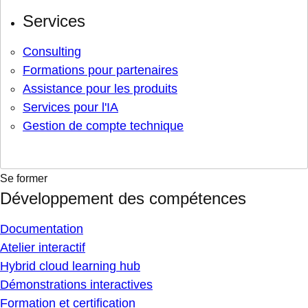
Services
Consulting
Formations pour partenaires
Assistance pour les produits
Services pour l'IA
Gestion de compte technique
Se former
Développement des compétences
Documentation
Atelier interactif
Hybrid cloud learning hub
Démonstrations interactives
Formation et certification