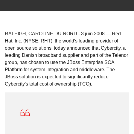
RALEIGH, CAROLINE DU NORD
-
3 juin 2008
—
Red
Hat, Inc. (NYSE: RHT), the world's leading provider of
open source solutions, today announced that Cybercity, a
leading Danish broadband supplier and part of the Telenor
group, has chosen to use the JBoss Enterprise SOA
Platform for system integration and middleware. The
JBoss solution is expected to significantly reduce
Cybercity's total cost of ownership (TCO).