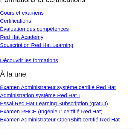
Cours et examens
Certifications
Évaluation des compétences
Red Hat Academy
Souscription Red Hat Learning
Découvrir les formations
À la une
Examen Administrateur système certifié Red Hat
Administration système Red Hat I
Essai Red Hat Learning Subscription (gratuit)
Examen RHCE (Ingénieur certifié Red Hat)
Examen Administrateur OpenShift certifié Red Hat