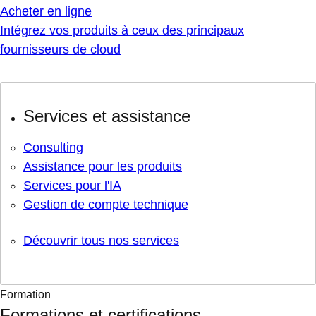
Acheter en ligne
Intégrez vos produits à ceux des principaux
fournisseurs de cloud
Services et assistance
Consulting
Assistance pour les produits
Services pour l'IA
Gestion de compte technique
Découvrir tous nos services
Formation
Formations et certifications