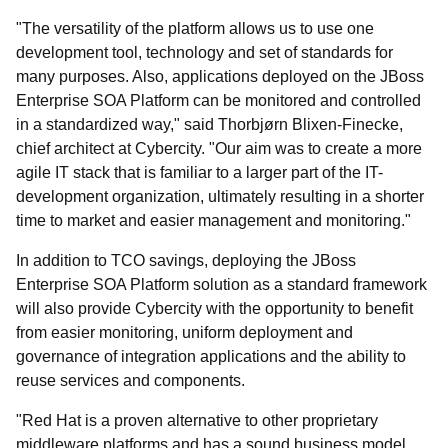
"The versatility of the platform allows us to use one
development tool, technology and set of standards for
many purposes. Also, applications deployed on the JBoss
Enterprise SOA Platform can be monitored and controlled
in a standardized way," said Thorbjørn Blixen-Finecke,
chief architect at Cybercity. "Our aim was to create a more
agile IT stack that is familiar to a larger part of the IT-
development organization, ultimately resulting in a shorter
time to market and easier management and monitoring."
In addition to TCO savings, deploying the JBoss
Enterprise SOA Platform solution as a standard framework
will also provide Cybercity with the opportunity to benefit
from easier monitoring, uniform deployment and
governance of integration applications and the ability to
reuse services and components.
"Red Hat is a proven alternative to other proprietary
middleware platforms and has a sound business model