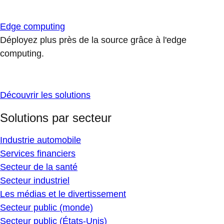
Edge computing
Déployez plus près de la source grâce à l'edge
computing.
Découvrir les solutions
Solutions par secteur
Industrie automobile
Services financiers
Secteur de la santé
Secteur industriel
Les médias et le divertissement
Secteur public (monde)
Secteur public (États-Unis)