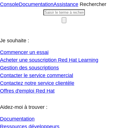
Console
Documentation
Assistance
Rechercher
Je souhaite :
Commencer un essai
Acheter une souscription Red Hat Learning
Gestion des souscriptions
Contacter le service commercial
Contactez notre service clientèle
Offres d'emploi Red Hat
Aidez-moi à trouver :
Documentation
Ressources développeurs