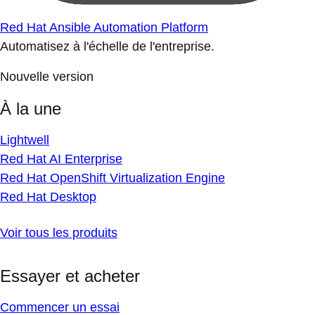
Red Hat Ansible Automation Platform
Automatisez à l'échelle de l'entreprise.
Nouvelle version
À la une
Lightwell
Red Hat AI Enterprise
Red Hat OpenShift Virtualization Engine
Red Hat Desktop
Voir tous les produits
Essayer et acheter
Commencer un essai