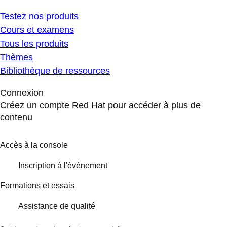
Testez nos produits
Cours et examens
Tous les produits
Thèmes
Bibliothèque de ressources
Connexion
Créez un compte Red Hat pour accéder à plus de
contenu
Accès à la console
Inscription à l'événement
Formations et essais
Assistance de qualité