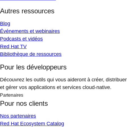
Autres ressources
Blog
Événements et webinaires
Podcasts et vidéos
Red Hat TV
Bibliothèque de ressources
Pour les développeurs
Découvrez les outils qui vous aideront à créer, distribuer
et gérer vos applications et services cloud-native.
Partenaires
Pour nos clients
Nos partenaires
Red Hat Ecosystem Catalog