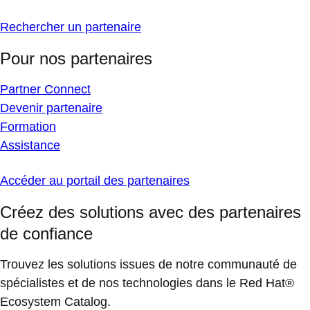
Rechercher un partenaire
Pour nos partenaires
Partner Connect
Devenir partenaire
Formation
Assistance
Accéder au portail des partenaires
Créez des solutions avec des partenaires
de confiance
Trouvez les solutions issues de notre communauté de
spécialistes et de nos technologies dans le Red Hat®
Ecosystem Catalog.