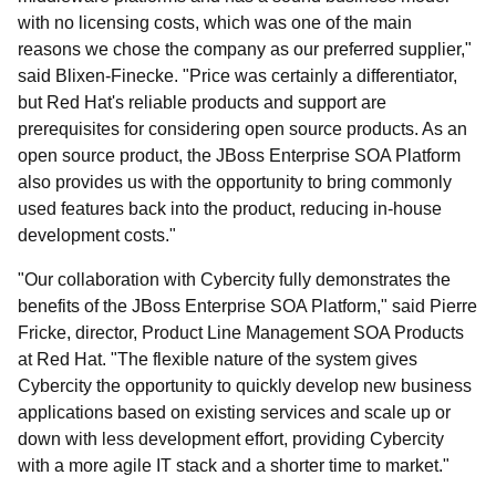
with no licensing costs, which was one of the main
reasons we chose the company as our preferred supplier,"
said Blixen-Finecke. "Price was certainly a differentiator,
but Red Hat's reliable products and support are
prerequisites for considering open source products. As an
open source product, the JBoss Enterprise SOA Platform
also provides us with the opportunity to bring commonly
used features back into the product, reducing in-house
development costs."
"Our collaboration with Cybercity fully demonstrates the
benefits of the JBoss Enterprise SOA Platform," said Pierre
Fricke, director, Product Line Management SOA Products
at Red Hat. "The flexible nature of the system gives
Cybercity the opportunity to quickly develop new business
applications based on existing services and scale up or
down with less development effort, providing Cybercity
with a more agile IT stack and a shorter time to market."