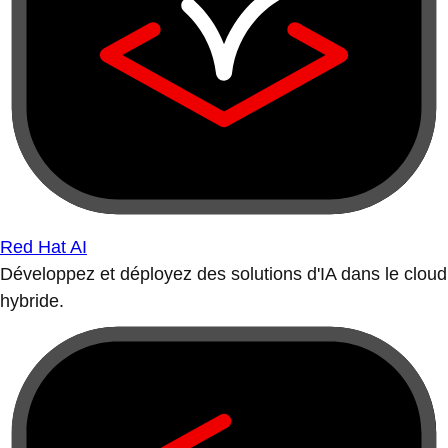
Red Hat AI
Développez et déployez des solutions d'IA dans le cloud
hybride.