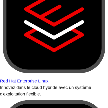
Red Hat Enterprise Linux
Innovez dans le cloud hybride avec un système
d'exploitation flexible.