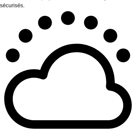
sécurisés.