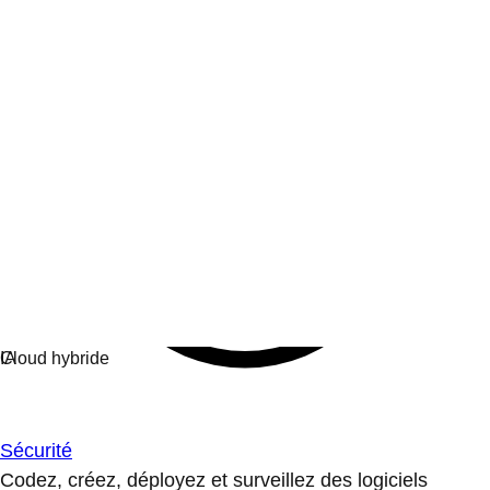
Sécurité
Codez, créez, déployez et surveillez des logiciels