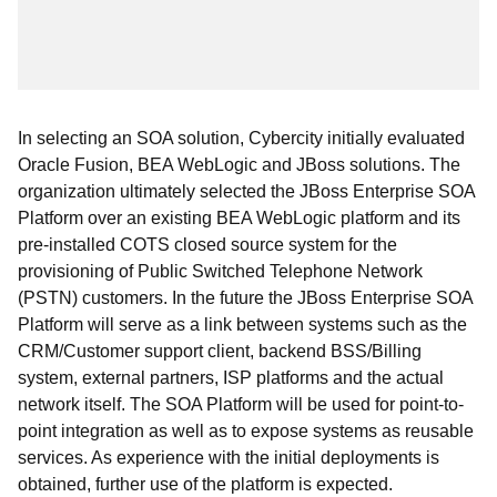
In selecting an SOA solution, Cybercity initially evaluated
Oracle Fusion, BEA WebLogic and JBoss solutions. The
organization ultimately selected the JBoss Enterprise SOA
Platform over an existing BEA WebLogic platform and its
pre-installed COTS closed source system for the
provisioning of Public Switched Telephone Network
(PSTN) customers. In the future the JBoss Enterprise SOA
Platform will serve as a link between systems such as the
CRM/Customer support client, backend BSS/Billing
system, external partners, ISP platforms and the actual
network itself. The SOA Platform will be used for point-to-
point integration as well as to expose systems as reusable
services. As experience with the initial deployments is
obtained, further use of the platform is expected.