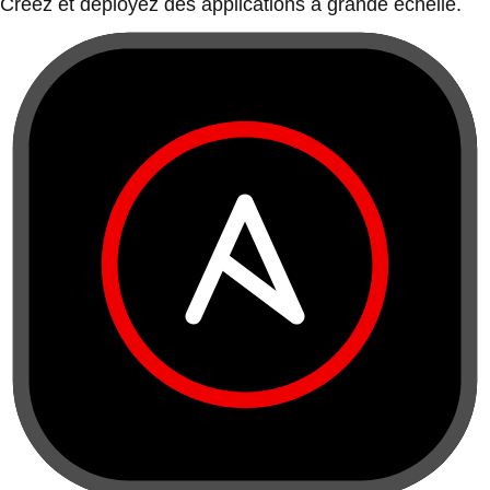
Créez et déployez des applications à grande échelle.