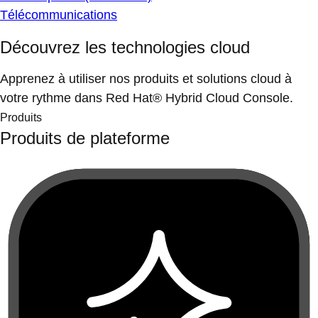
Télécommunications
Découvrez les technologies cloud
Apprenez à utiliser nos produits et solutions cloud à
votre rythme dans Red Hat® Hybrid Cloud Console.
Produits
Produits de plateforme