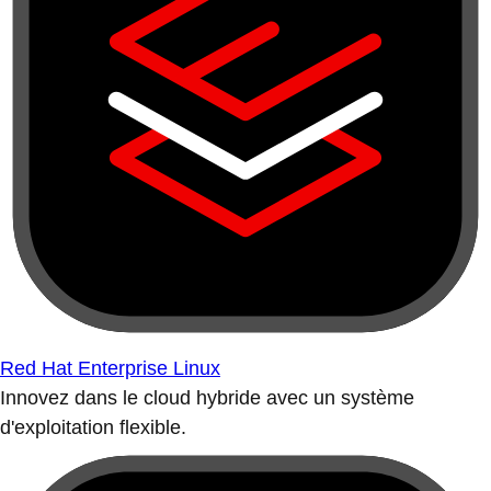
Red Hat Enterprise Linux
Innovez dans le cloud hybride avec un système
d'exploitation flexible.