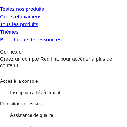
Testez nos produits
Cours et examens
Tous les produits
Thèmes
Bibliothèque de ressources
Connexion
Créez un compte Red Hat pour accéder à plus de
contenu
Accès à la console
Inscription à l'événement
Formations et essais
Assistance de qualité