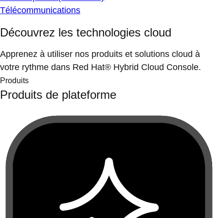
Télécommunications
Découvrez les technologies cloud
Apprenez à utiliser nos produits et solutions cloud à
votre rythme dans Red Hat® Hybrid Cloud Console.
Produits
Produits de plateforme