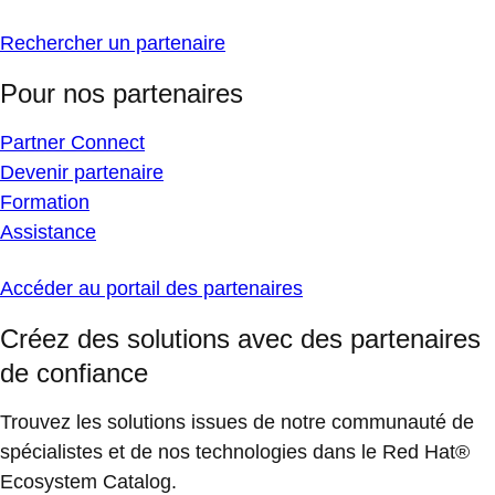
Rechercher un partenaire
Pour nos partenaires
Partner Connect
Devenir partenaire
Formation
Assistance
Accéder au portail des partenaires
Créez des solutions avec des partenaires
de confiance
Trouvez les solutions issues de notre communauté de
spécialistes et de nos technologies dans le Red Hat®
Ecosystem Catalog.