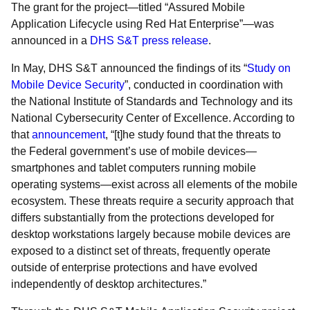
The grant for the project—titled “Assured Mobile
Application Lifecycle using Red Hat Enterprise”—was
announced in a
DHS S&T press release
.
In May, DHS S&T announced the findings of its “
Study on
Mobile Device Security
”, conducted in coordination with
the National Institute of Standards and Technology and its
National Cybersecurity Center of Excellence. According to
that
announcement
, “[t]he study found that the threats to
the Federal government’s use of mobile devices—
smartphones and tablet computers running mobile
operating systems—exist across all elements of the mobile
ecosystem. These threats require a security approach that
differs substantially from the protections developed for
desktop workstations largely because mobile devices are
exposed to a distinct set of threats, frequently operate
outside of enterprise protections and have evolved
independently of desktop architectures.”