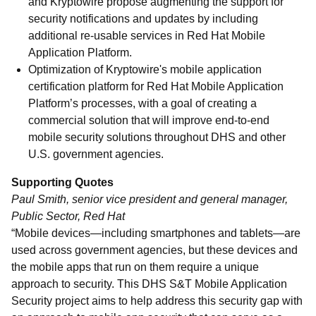
and Kryptowire propose augmenting the support for
security notifications and updates by including
additional re-usable services in Red Hat Mobile
Application Platform.
Optimization of Kryptowire's mobile application
certification platform for Red Hat Mobile Application
Platform’s processes, with a goal of creating a
commercial solution that will improve end-to-end
mobile security solutions throughout DHS and other
U.S. government agencies.
Supporting Quotes
Paul Smith, senior vice president and general manager,
Public Sector, Red Hat
“Mobile devices—including smartphones and tablets—are
used across government agencies, but these devices and
the mobile apps that run on them require a unique
approach to security. This DHS S&T Mobile Application
Security project aims to help address this security gap with