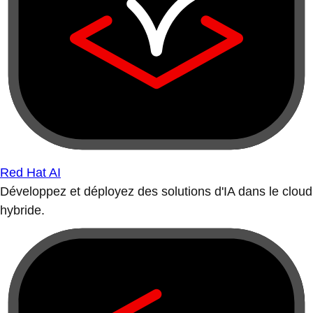
Red Hat AI
Développez et déployez des solutions d'IA dans le cloud
hybride.