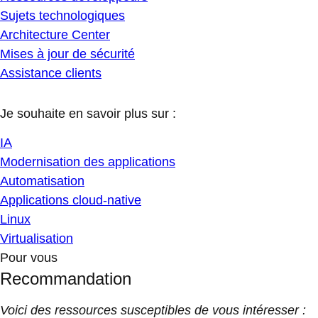
Sujets technologiques
Architecture Center
Mises à jour de sécurité
Assistance clients
Je souhaite en savoir plus sur :
IA
Modernisation des applications
Automatisation
Applications cloud-native
Linux
Virtualisation
Pour vous
Recommandation
Voici des ressources susceptibles de vous intéresser :