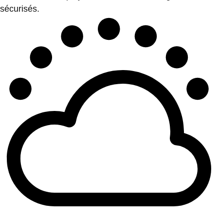
sécurisés.