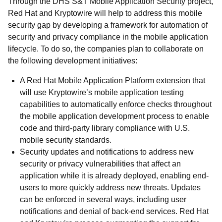
Through the DHS S&T Mobile Application Security project,
Red Hat and Kryptowire will help to address this mobile
security gap by developing a framework for automation of
security and privacy compliance in the mobile application
lifecycle. To do so, the companies plan to collaborate on
the following development initiatives:
A Red Hat Mobile Application Platform extension that
will use Kryptowire’s mobile application testing
capabilities to automatically enforce checks throughout
the mobile application development process to enable
code and third-party library compliance with U.S.
mobile security standards.
Security updates and notifications to address new
security or privacy vulnerabilities that affect an
application while it is already deployed, enabling end-
users to more quickly address new threats. Updates
can be enforced in several ways, including user
notifications and denial of back-end services. Red Hat