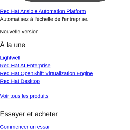
Red Hat Ansible Automation Platform
Automatisez à l'échelle de l'entreprise.
Nouvelle version
À la une
Lightwell
Red Hat AI Enterprise
Red Hat OpenShift Virtualization Engine
Red Hat Desktop
Voir tous les produits
Essayer et acheter
Commencer un essai