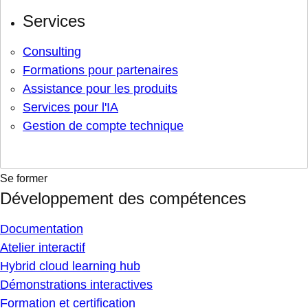
Services
Consulting
Formations pour partenaires
Assistance pour les produits
Services pour l'IA
Gestion de compte technique
Se former
Développement des compétences
Documentation
Atelier interactif
Hybrid cloud learning hub
Démonstrations interactives
Formation et certification