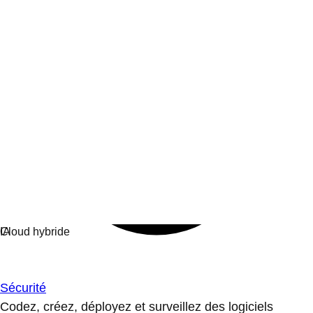
Sécurité
Codez, créez, déployez et surveillez des logiciels