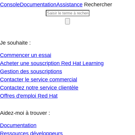
Console
Documentation
Assistance
Rechercher
Je souhaite :
Commencer un essai
Acheter une souscription Red Hat Learning
Gestion des souscriptions
Contacter le service commercial
Contactez notre service clientèle
Offres d'emploi Red Hat
Aidez-moi à trouver :
Documentation
Ressources développeurs