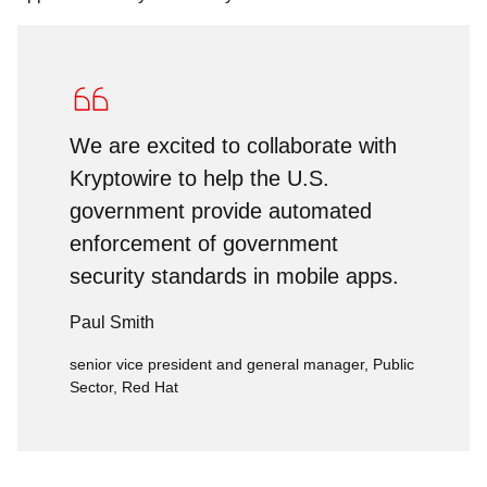
We are excited to collaborate with
Kryptowire to help the U.S.
government provide automated
enforcement of government
security standards in mobile apps.
Paul Smith
senior vice president and general manager, Public
Sector, Red Hat