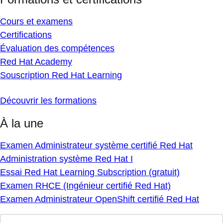
Cours et examens
Certifications
Évaluation des compétences
Red Hat Academy
Souscription Red Hat Learning
Découvrir les formations
À la une
Examen Administrateur système certifié Red Hat
Administration système Red Hat I
Essai Red Hat Learning Subscription (gratuit)
Examen RHCE (Ingénieur certifié Red Hat)
Examen Administrateur OpenShift certifié Red Hat