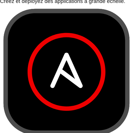
Créez et déployez des applications à grande échelle.