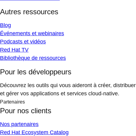
Autres ressources
Blog
Événements et webinaires
Podcasts et vidéos
Red Hat TV
Bibliothèque de ressources
Pour les développeurs
Découvrez les outils qui vous aideront à créer, distribuer
et gérer vos applications et services cloud-native.
Partenaires
Pour nos clients
Nos partenaires
Red Hat Ecosystem Catalog