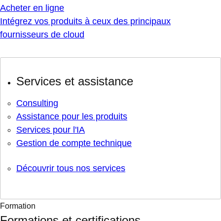
Acheter en ligne
Intégrez vos produits à ceux des principaux
fournisseurs de cloud
Services et assistance
Consulting
Assistance pour les produits
Services pour l'IA
Gestion de compte technique
Découvrir tous nos services
Formation
Formations et certifications