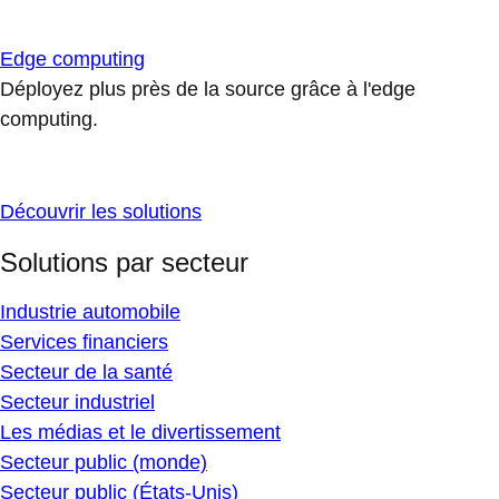
Edge computing
Déployez plus près de la source grâce à l'edge
computing.
Découvrir les solutions
Solutions par secteur
Industrie automobile
Services financiers
Secteur de la santé
Secteur industriel
Les médias et le divertissement
Secteur public (monde)
Secteur public (États-Unis)