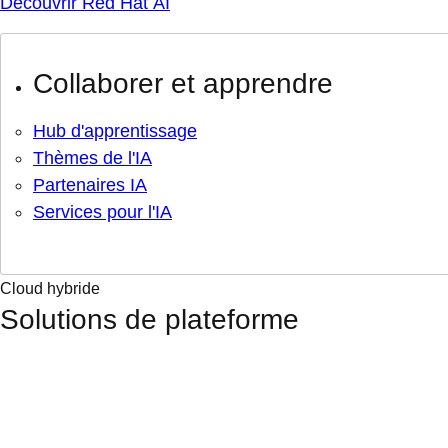
Découvrir Red Hat AI
Collaborer et apprendre
Hub d'apprentissage
Thèmes de l'IA
Partenaires IA
Services pour l'IA
Cloud hybride
Solutions de plateforme