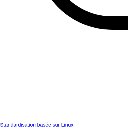
Standardisation basée sur Linux