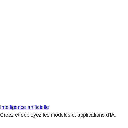
Intelligence artificielle
Créez et déployez les modèles et applications d'IA.