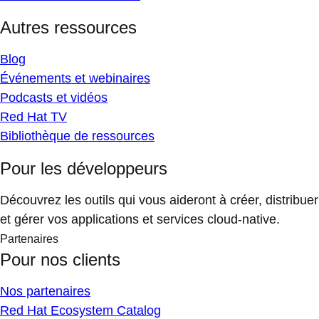
Autres ressources
Blog
Événements et webinaires
Podcasts et vidéos
Red Hat TV
Bibliothèque de ressources
Pour les développeurs
Découvrez les outils qui vous aideront à créer, distribuer
et gérer vos applications et services cloud-native.
Partenaires
Pour nos clients
Nos partenaires
Red Hat Ecosystem Catalog