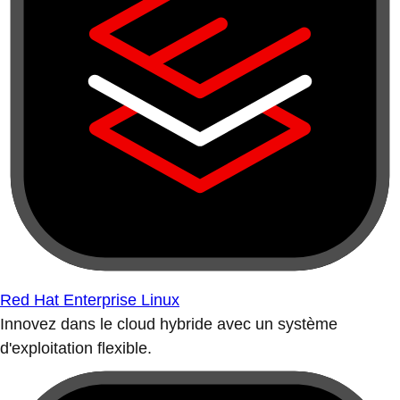
Red Hat Enterprise Linux
Innovez dans le cloud hybride avec un système
d'exploitation flexible.