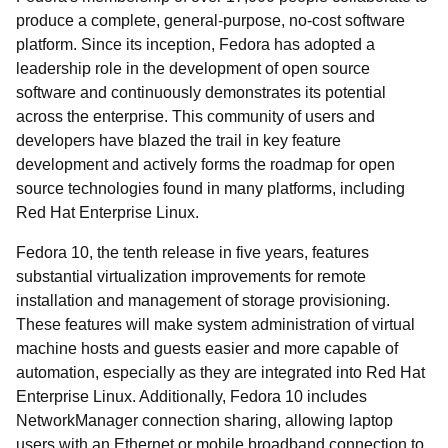
produce a complete, general-purpose, no-cost software
platform. Since its inception, Fedora has adopted a
leadership role in the development of open source
software and continuously demonstrates its potential
across the enterprise. This community of users and
developers have blazed the trail in key feature
development and actively forms the roadmap for open
source technologies found in many platforms, including
Red Hat Enterprise Linux.
Fedora 10, the tenth release in five years, features
substantial virtualization improvements for remote
installation and management of storage provisioning.
These features will make system administration of virtual
machine hosts and guests easier and more capable of
automation, especially as they are integrated into Red Hat
Enterprise Linux. Additionally, Fedora 10 includes
NetworkManager connection sharing, allowing laptop
users with an Ethernet or mobile broadband connection to