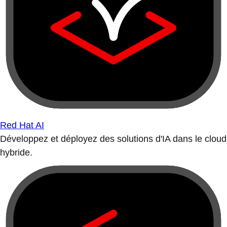
Red Hat AI
Développez et déployez des solutions d'IA dans le cloud
hybride.