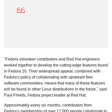
"Fedora volunteer contributors and Red Hat engineers
worked together to develop the cutting-edge features found
in Fedora 10. Their widespread appeal, combined with
Fedora's policy of collaborating with upstream free
software communities, means that many of these features
will be found in other Linux distributions in the future," said
Paul Frields, Fedora project leader at Red Hat.
Approximately every six months, contributors from
Fedora's membership of over 17,000 people collaborate to