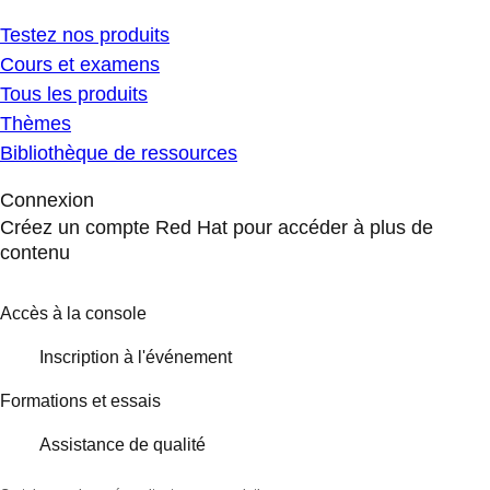
Testez nos produits
Cours et examens
Tous les produits
Thèmes
Bibliothèque de ressources
Connexion
Créez un compte Red Hat pour accéder à plus de
contenu
Accès à la console
Inscription à l'événement
Formations et essais
Assistance de qualité