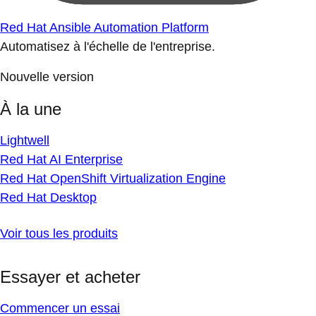
Red Hat Ansible Automation Platform
Automatisez à l'échelle de l'entreprise.
Nouvelle version
À la une
Lightwell
Red Hat AI Enterprise
Red Hat OpenShift Virtualization Engine
Red Hat Desktop
Voir tous les produits
Essayer et acheter
Commencer un essai