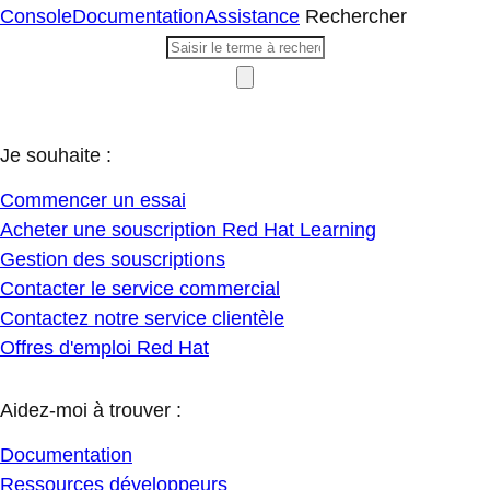
Console
Documentation
Assistance
Rechercher
Je souhaite :
Commencer un essai
Acheter une souscription Red Hat Learning
Gestion des souscriptions
Contacter le service commercial
Contactez notre service clientèle
Offres d'emploi Red Hat
Aidez-moi à trouver :
Documentation
Ressources développeurs