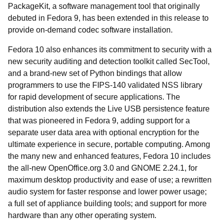
PackageKit, a software management tool that originally
debuted in Fedora 9, has been extended in this release to
provide on-demand codec software installation.
Fedora 10 also enhances its commitment to security with a
new security auditing and detection toolkit called SecTool,
and a brand-new set of Python bindings that allow
programmers to use the FIPS-140 validated NSS library
for rapid development of secure applications. The
distribution also extends the Live USB persistence feature
that was pioneered in Fedora 9, adding support for a
separate user data area with optional encryption for the
ultimate experience in secure, portable computing. Among
the many new and enhanced features, Fedora 10 includes
the all-new OpenOffice.org 3.0 and GNOME 2.24.1, for
maximum desktop productivity and ease of use; a rewritten
audio system for faster response and lower power usage;
a full set of appliance building tools; and support for more
hardware than any other operating system.