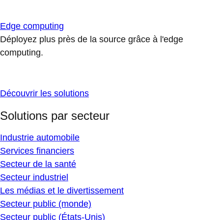
Edge computing
Déployez plus près de la source grâce à l'edge
computing.
Découvrir les solutions
Solutions par secteur
Industrie automobile
Services financiers
Secteur de la santé
Secteur industriel
Les médias et le divertissement
Secteur public (monde)
Secteur public (États-Unis)