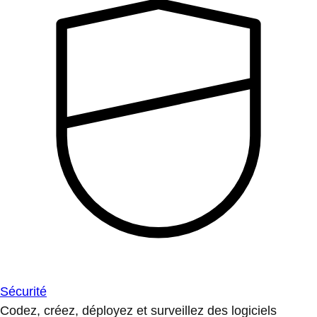
Sécurité
Codez, créez, déployez et surveillez des logiciels