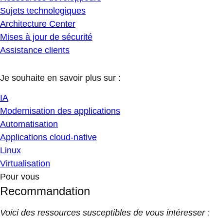
Sujets technologiques
Architecture Center
Mises à jour de sécurité
Assistance clients
Je souhaite en savoir plus sur :
IA
Modernisation des applications
Automatisation
Applications cloud-native
Linux
Virtualisation
Pour vous
Recommandation
Voici des ressources susceptibles de vous intéresser :