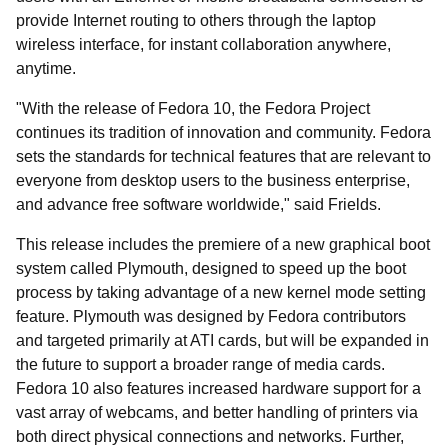
provide Internet routing to others through the laptop
wireless interface, for instant collaboration anywhere,
anytime.
"With the release of Fedora 10, the Fedora Project
continues its tradition of innovation and community. Fedora
sets the standards for technical features that are relevant to
everyone from desktop users to the business enterprise,
and advance free software worldwide," said Frields.
This release includes the premiere of a new graphical boot
system called Plymouth, designed to speed up the boot
process by taking advantage of a new kernel mode setting
feature. Plymouth was designed by Fedora contributors
and targeted primarily at ATI cards, but will be expanded in
the future to support a broader range of media cards.
Fedora 10 also features increased hardware support for a
vast array of webcams, and better handling of printers via
both direct physical connections and networks. Further,