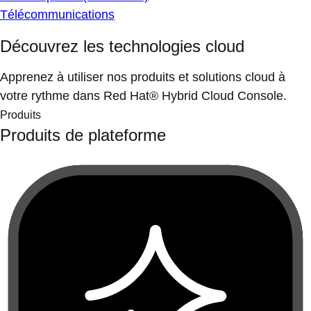
Télécommunications
Découvrez les technologies cloud
Apprenez à utiliser nos produits et solutions cloud à
votre rythme dans Red Hat® Hybrid Cloud Console.
Produits
Produits de plateforme