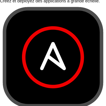
Créez et déployez des applications à grande échelle.