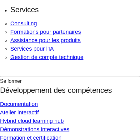
Services
Consulting
Formations pour partenaires
Assistance pour les produits
Services pour l'IA
Gestion de compte technique
Se former
Développement des compétences
Documentation
Atelier interactif
Hybrid cloud learning hub
Démonstrations interactives
Formation et certification