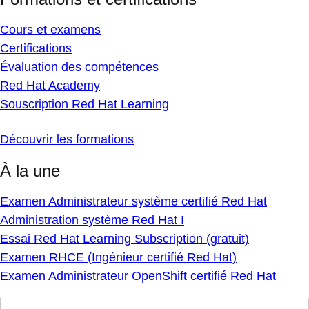
Cours et examens
Certifications
Évaluation des compétences
Red Hat Academy
Souscription Red Hat Learning
Découvrir les formations
À la une
Examen Administrateur système certifié Red Hat
Administration système Red Hat I
Essai Red Hat Learning Subscription (gratuit)
Examen RHCE (Ingénieur certifié Red Hat)
Examen Administrateur OpenShift certifié Red Hat