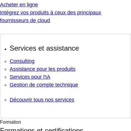
Acheter en ligne
Intégrez vos produits à ceux des principaux
fournisseurs de cloud
Services et assistance
Consulting
Assistance pour les produits
Services pour l'IA
Gestion de compte technique
Découvrir tous nos services
Formation
Formations et certifications