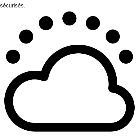
sécurisés.