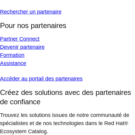
Rechercher un partenaire
Pour nos partenaires
Partner Connect
Devenir partenaire
Formation
Assistance
Accéder au portail des partenaires
Créez des solutions avec des partenaires
de confiance
Trouvez les solutions issues de notre communauté de
spécialistes et de nos technologies dans le Red Hat®
Ecosystem Catalog.