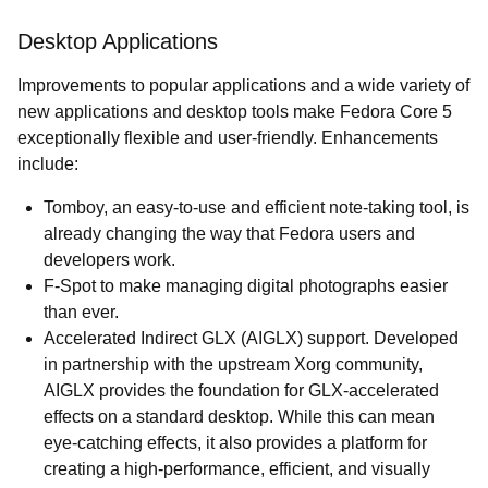
Desktop Applications
Improvements to popular applications and a wide variety of
new applications and desktop tools make Fedora Core 5
exceptionally flexible and user-friendly. Enhancements
include:
Tomboy, an easy-to-use and efficient note-taking tool, is
already changing the way that Fedora users and
developers work.
F-Spot to make managing digital photographs easier
than ever.
Accelerated Indirect GLX (AIGLX) support. Developed
in partnership with the upstream Xorg community,
AIGLX provides the foundation for GLX-accelerated
effects on a standard desktop. While this can mean
eye-catching effects, it also provides a platform for
creating a high-performance, efficient, and visually