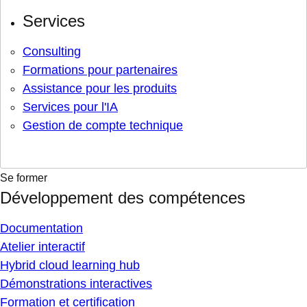
Services
Consulting
Formations pour partenaires
Assistance pour les produits
Services pour l'IA
Gestion de compte technique
Se former
Développement des compétences
Documentation
Atelier interactif
Hybrid cloud learning hub
Démonstrations interactives
Formation et certification