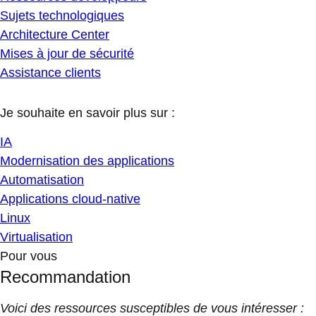
Sujets technologiques
Architecture Center
Mises à jour de sécurité
Assistance clients
Je souhaite en savoir plus sur :
IA
Modernisation des applications
Automatisation
Applications cloud-native
Linux
Virtualisation
Pour vous
Recommandation
Voici des ressources susceptibles de vous intéresser :