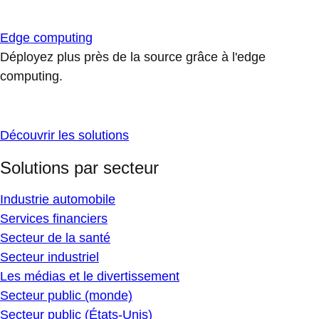
Edge computing
Déployez plus près de la source grâce à l'edge
computing.
Découvrir les solutions
Solutions par secteur
Industrie automobile
Services financiers
Secteur de la santé
Secteur industriel
Les médias et le divertissement
Secteur public (monde)
Secteur public (États-Unis)