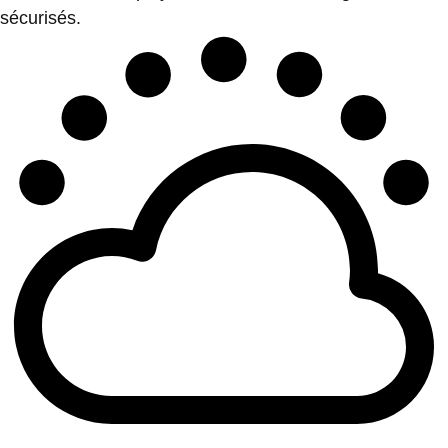
sécurisés.