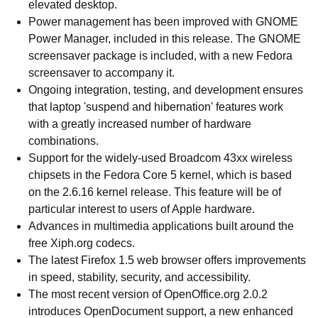
elevated desktop.
Power management has been improved with GNOME
Power Manager, included in this release. The GNOME
screensaver package is included, with a new Fedora
screensaver to accompany it.
Ongoing integration, testing, and development ensures
that laptop 'suspend and hibernation' features work
with a greatly increased number of hardware
combinations.
Support for the widely-used Broadcom 43xx wireless
chipsets in the Fedora Core 5 kernel, which is based
on the 2.6.16 kernel release. This feature will be of
particular interest to users of Apple hardware.
Advances in multimedia applications built around the
free Xiph.org codecs.
The latest Firefox 1.5 web browser offers improvements
in speed, stability, security, and accessibility.
The most recent version of OpenOffice.org 2.0.2
introduces OpenDocument support, a new enhanced