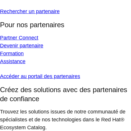
Rechercher un partenaire
Pour nos partenaires
Partner Connect
Devenir partenaire
Formation
Assistance
Accéder au portail des partenaires
Créez des solutions avec des partenaires
de confiance
Trouvez les solutions issues de notre communauté de
spécialistes et de nos technologies dans le Red Hat®
Ecosystem Catalog.