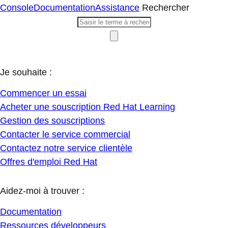
Console
Documentation
Assistance
Rechercher
Je souhaite :
Commencer un essai
Acheter une souscription Red Hat Learning
Gestion des souscriptions
Contacter le service commercial
Contactez notre service clientèle
Offres d'emploi Red Hat
Aidez-moi à trouver :
Documentation
Ressources développeurs