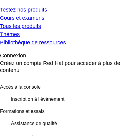
Testez nos produits
Cours et examens
Tous les produits
Thèmes
Bibliothèque de ressources
Connexion
Créez un compte Red Hat pour accéder à plus de
contenu
Accès à la console
Inscription à l'événement
Formations et essais
Assistance de qualité