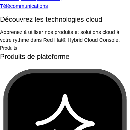
Télécommunications
Découvrez les technologies cloud
Apprenez à utiliser nos produits et solutions cloud à
votre rythme dans Red Hat® Hybrid Cloud Console.
Produits
Produits de plateforme