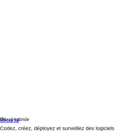
Sécurité
Codez, créez, déployez et surveillez des logiciels