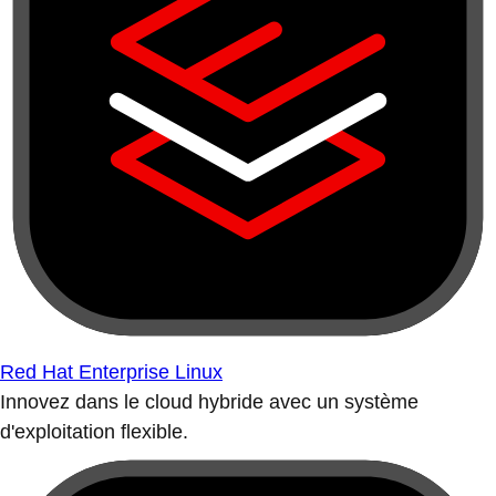
Red Hat Enterprise Linux
Innovez dans le cloud hybride avec un système
d'exploitation flexible.