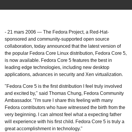
-
21 mars 2006
—
The Fedora Project, a Red-Hat-
sponsored and community-supported open source
collaboration, today announced that the latest version of
the popular Fedora Core Linux distribution, Fedora Core 5,
is now available. Fedora Core 5 features the best in
leading edge technologies, including new desktop
applications, advances in security and Xen virtualization.
"Fedora Core 5 is the first distribution I feel truly involved
and excited by," said Thomas Chung, Fedora Community
Ambassador. "I'm sure I share this feeling with many
Fedora contributors who have witnessed the birth from the
very beginning. I can almost feel what a expecting father
will experience with his first child. Fedora Core 5 is truly a
great accomplishment in technology."