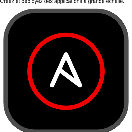
Créez et déployez des applications à grande échelle.