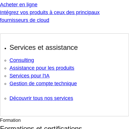
Acheter en ligne
Intégrez vos produits à ceux des principaux
fournisseurs de cloud
Services et assistance
Consulting
Assistance pour les produits
Services pour l'IA
Gestion de compte technique
Découvrir tous nos services
Formation
Formations et certifications