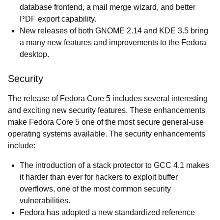
database frontend, a mail merge wizard, and better
PDF export capability.
New releases of both GNOME 2.14 and KDE 3.5 bring
a many new features and improvements to the Fedora
desktop.
Security
The release of Fedora Core 5 includes several interesting
and exciting new security features. These enhancements
make Fedora Core 5 one of the most secure general-use
operating systems available. The security enhancements
include:
The introduction of a stack protector to GCC 4.1 makes
it harder than ever for hackers to exploit buffer
overflows, one of the most common security
vulnerabilities.
Fedora has adopted a new standardized reference