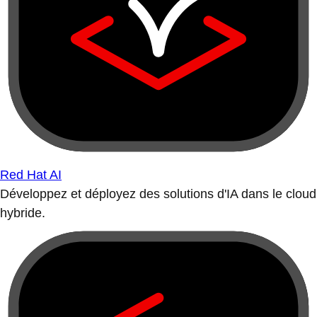
Red Hat AI
Développez et déployez des solutions d'IA dans le cloud
hybride.