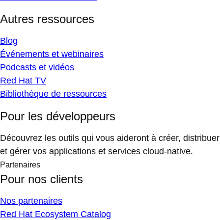
Autres ressources
Blog
Événements et webinaires
Podcasts et vidéos
Red Hat TV
Bibliothèque de ressources
Pour les développeurs
Découvrez les outils qui vous aideront à créer, distribuer
et gérer vos applications et services cloud-native.
Partenaires
Pour nos clients
Nos partenaires
Red Hat Ecosystem Catalog