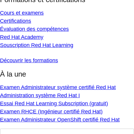
Cours et examens
Certifications
Évaluation des compétences
Red Hat Academy
Souscription Red Hat Learning
Découvrir les formations
À la une
Examen Administrateur système certifié Red Hat
Administration système Red Hat I
Essai Red Hat Learning Subscription (gratuit)
Examen RHCE (Ingénieur certifié Red Hat)
Examen Administrateur OpenShift certifié Red Hat