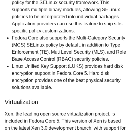
policy for the SELinux security framework. This
supports multiple binary modules, allowing SELinux
policies to be incorporated into individual packages.
Application providers can use this feature to ship site-
specific policy customizations.
Fedora Core also supports the Multi-Category Security
(MCS) SELinux policy by default, in addition to Type
Enforcement (TE), Muti Level Security (MLS), and Role
Base Access Control (RBAC) security policies.
Linux Unified Key Support (LUKS) provides hard disk
encryption support in Fedora Core 5. Hard disk
encryption provides one of the best physical security
solutions available.
Virtualization
Xen, the leading open source virtualization project, is
included in Fedora Core 5. This version of Xen is based
on the latest Xen 3.0 development branch, with support for