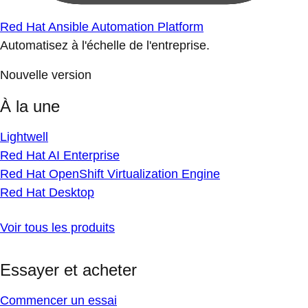
Red Hat Ansible Automation Platform
Automatisez à l'échelle de l'entreprise.
Nouvelle version
À la une
Lightwell
Red Hat AI Enterprise
Red Hat OpenShift Virtualization Engine
Red Hat Desktop
Voir tous les produits
Essayer et acheter
Commencer un essai