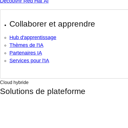
Découvrir Red Hat AI
Collaborer et apprendre
Hub d'apprentissage
Thèmes de l'IA
Partenaires IA
Services pour l'IA
Cloud hybride
Solutions de plateforme