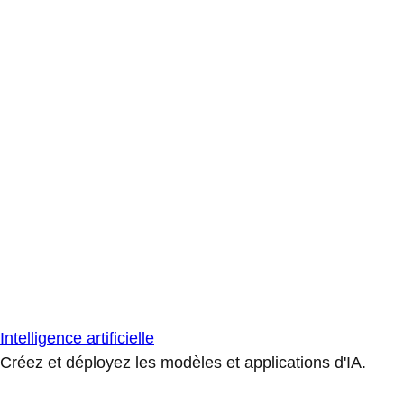
Intelligence artificielle
Créez et déployez les modèles et applications d'IA.