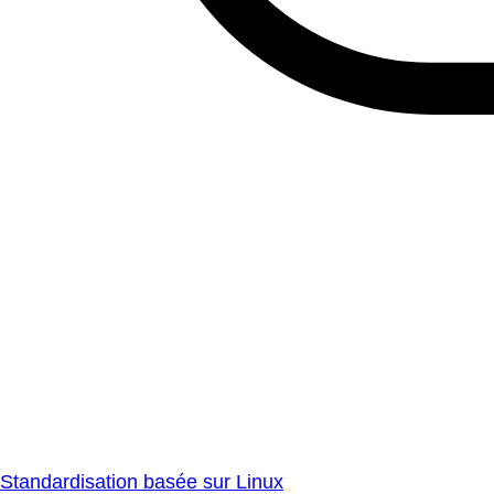
Standardisation basée sur Linux