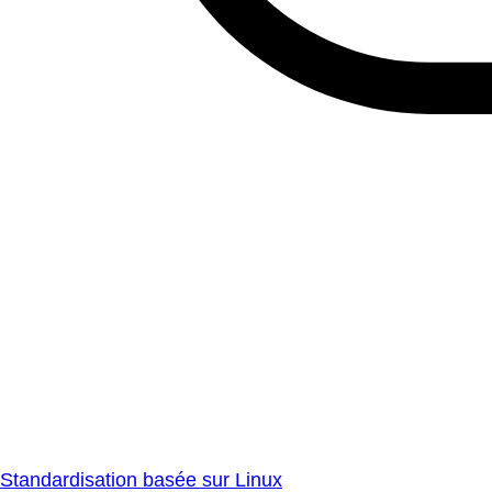
Standardisation basée sur Linux