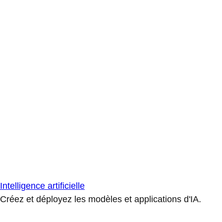
Intelligence artificielle
Créez et déployez les modèles et applications d'IA.