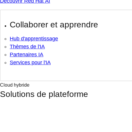
Découvrir Red Hat AI
Collaborer et apprendre
Hub d'apprentissage
Thèmes de l'IA
Partenaires IA
Services pour l'IA
Cloud hybride
Solutions de plateforme