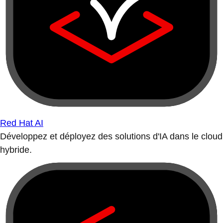
Red Hat AI
Développez et déployez des solutions d'IA dans le cloud
hybride.