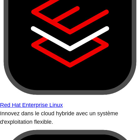
Red Hat Enterprise Linux
Innovez dans le cloud hybride avec un système
d'exploitation flexible.