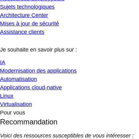
Sujets technologiques
Architecture Center
Mises à jour de sécurité
Assistance clients
Je souhaite en savoir plus sur :
IA
Modernisation des applications
Automatisation
Applications cloud-native
Linux
Virtualisation
Pour vous
Recommandation
Voici des ressources susceptibles de vous intéresser :