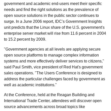
government and academic end-users meet their specific
needs and find the right solutions as the prevalence of
open source solutions in the public sector continues to
surge. In a June 2006 report, IDC's Government Insights
unit predicts that the Linux share of the U.S. government's
enterprise server market will rise from 11.6 percent in 2004
to 15.2 percent by 2009.
"Government agencies at all levels are applying secure
open source platforms to manage complex information
systems and more effectively deliver services to citizens,"
said Paul Smith, vice president of Red Hat's government
sales operations. "The Users Conference is designed to
address the particular challenges faced by government as
well as academic institutions."
At the Conference, held at the Reagan Building and
International Trade Center, attendees will discover open
source advancements across broad topics like