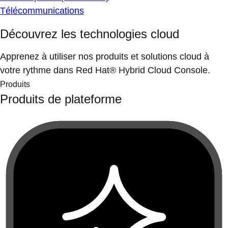
Télécommunications
Découvrez les technologies cloud
Apprenez à utiliser nos produits et solutions cloud à
votre rythme dans Red Hat® Hybrid Cloud Console.
Produits
Produits de plateforme