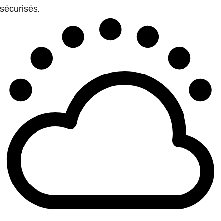
sécurisés.