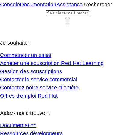
Console
Documentation
Assistance
Rechercher
Je souhaite :
Commencer un essai
Acheter une souscription Red Hat Learning
Gestion des souscriptions
Contacter le service commercial
Contactez notre service clientèle
Offres d'emploi Red Hat
Aidez-moi à trouver :
Documentation
Ressources développeurs