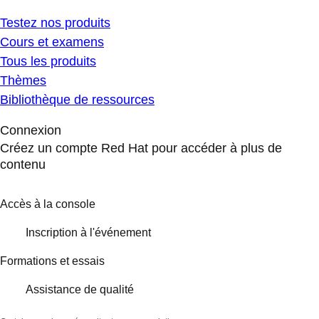
Testez nos produits
Cours et examens
Tous les produits
Thèmes
Bibliothèque de ressources
Connexion
Créez un compte Red Hat pour accéder à plus de
contenu
Accès à la console
Inscription à l'événement
Formations et essais
Assistance de qualité