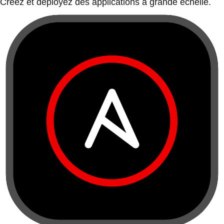
Créez et déployez des applications à grande échelle.