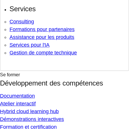
Services
Consulting
Formations pour partenaires
Assistance pour les produits
Services pour l'IA
Gestion de compte technique
Se former
Développement des compétences
Documentation
Atelier interactif
Hybrid cloud learning hub
Démonstrations interactives
Formation et certification