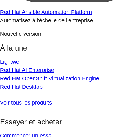
Red Hat Ansible Automation Platform
Automatisez à l'échelle de l'entreprise.
Nouvelle version
À la une
Lightwell
Red Hat AI Enterprise
Red Hat OpenShift Virtualization Engine
Red Hat Desktop
Voir tous les produits
Essayer et acheter
Commencer un essai