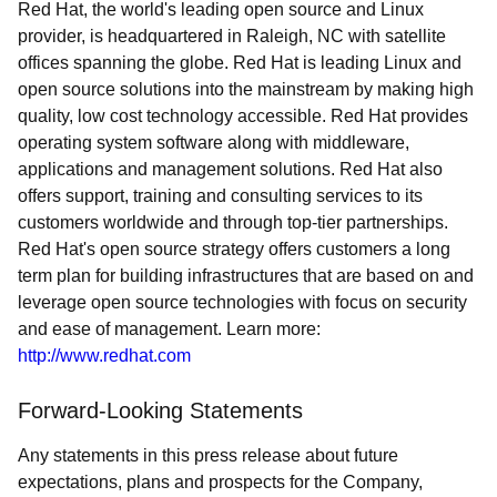
Red Hat, the world's leading open source and Linux
provider, is headquartered in Raleigh, NC with satellite
offices spanning the globe. Red Hat is leading Linux and
open source solutions into the mainstream by making high
quality, low cost technology accessible. Red Hat provides
operating system software along with middleware,
applications and management solutions. Red Hat also
offers support, training and consulting services to its
customers worldwide and through top-tier partnerships.
Red Hat's open source strategy offers customers a long
term plan for building infrastructures that are based on and
leverage open source technologies with focus on security
and ease of management. Learn more:
http://www.redhat.com
Forward-Looking Statements
Any statements in this press release about future
expectations, plans and prospects for the Company,