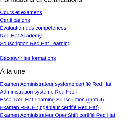
Cours et examens
Certifications
Évaluation des compétences
Red Hat Academy
Souscription Red Hat Learning
Découvrir les formations
À la une
Examen Administrateur système certifié Red Hat
Administration système Red Hat I
Essai Red Hat Learning Subscription (gratuit)
Examen RHCE (Ingénieur certifié Red Hat)
Examen Administrateur OpenShift certifié Red Hat