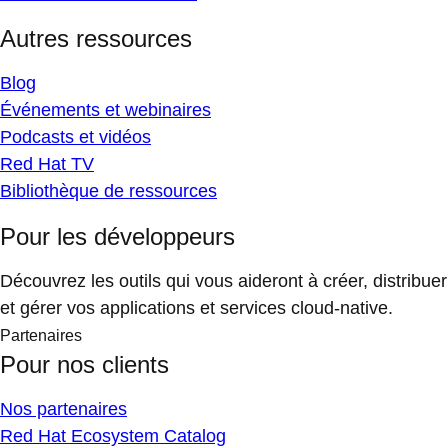
Autres ressources
Blog
Événements et webinaires
Podcasts et vidéos
Red Hat TV
Bibliothèque de ressources
Pour les développeurs
Découvrez les outils qui vous aideront à créer, distribuer
et gérer vos applications et services cloud-native.
Partenaires
Pour nos clients
Nos partenaires
Red Hat Ecosystem Catalog