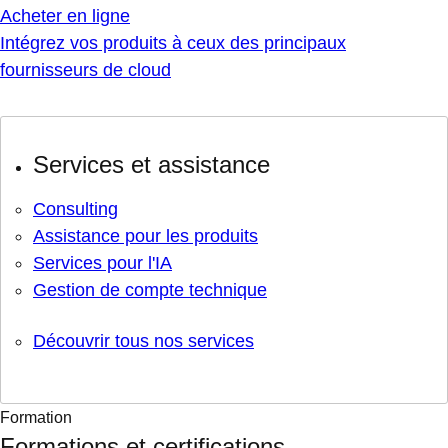
Acheter en ligne
Intégrez vos produits à ceux des principaux
fournisseurs de cloud
Services et assistance
Consulting
Assistance pour les produits
Services pour l'IA
Gestion de compte technique
Découvrir tous nos services
Formation
Formations et certifications