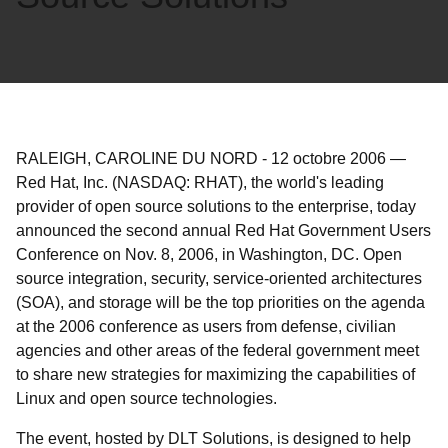
RALEIGH, CAROLINE DU NORD
-
12 octobre 2006
—
Red Hat, Inc. (NASDAQ: RHAT), the world's leading
provider of open source solutions to the enterprise, today
announced the second annual Red Hat Government Users
Conference on Nov. 8, 2006, in Washington, DC. Open
source integration, security, service-oriented architectures
(SOA), and storage will be the top priorities on the agenda
at the 2006 conference as users from defense, civilian
agencies and other areas of the federal government meet
to share new strategies for maximizing the capabilities of
Linux and open source technologies.
The event, hosted by DLT Solutions, is designed to help