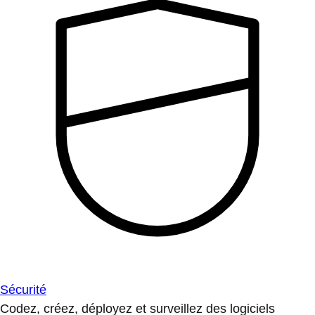
Sécurité
Codez, créez, déployez et surveillez des logiciels