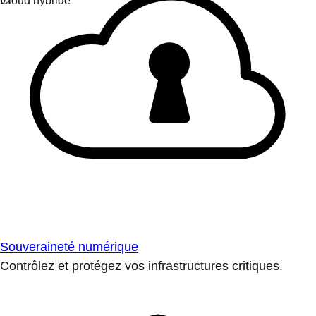
Souveraineté numérique
Contrôlez et protégez vos infrastructures critiques.