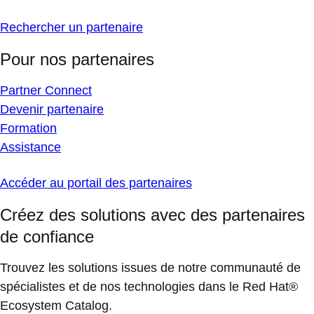
Rechercher un partenaire
Pour nos partenaires
Partner Connect
Devenir partenaire
Formation
Assistance
Accéder au portail des partenaires
Créez des solutions avec des partenaires
de confiance
Trouvez les solutions issues de notre communauté de
spécialistes et de nos technologies dans le Red Hat®
Ecosystem Catalog.