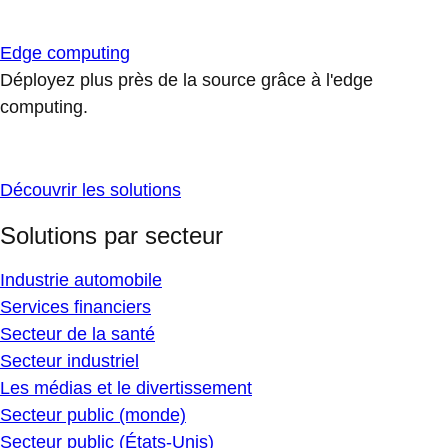
Edge computing
Déployez plus près de la source grâce à l'edge
computing.
Découvrir les solutions
Solutions par secteur
Industrie automobile
Services financiers
Secteur de la santé
Secteur industriel
Les médias et le divertissement
Secteur public (monde)
Secteur public (États-Unis)