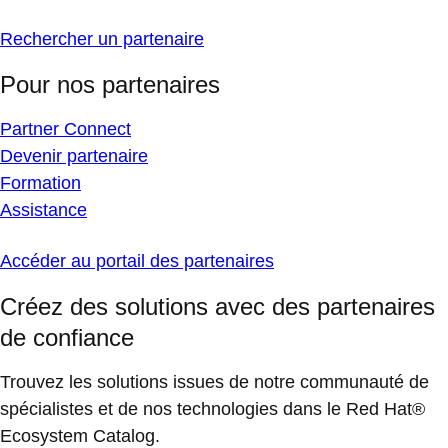
Rechercher un partenaire
Pour nos partenaires
Partner Connect
Devenir partenaire
Formation
Assistance
Accéder au portail des partenaires
Créez des solutions avec des partenaires
de confiance
Trouvez les solutions issues de notre communauté de
spécialistes et de nos technologies dans le Red Hat®
Ecosystem Catalog.