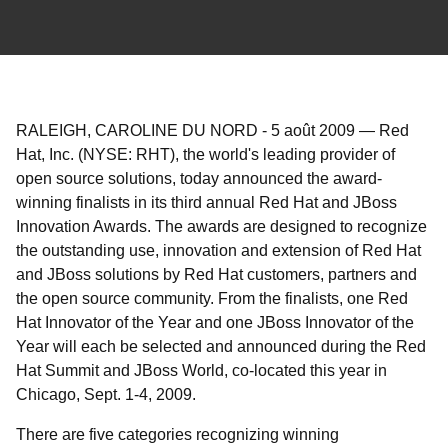
RALEIGH, CAROLINE DU NORD
-
5 août 2009
—
Red
Hat, Inc. (NYSE: RHT), the world's leading provider of
open source solutions, today announced the award-
winning finalists in its third annual Red Hat and JBoss
Innovation Awards. The awards are designed to recognize
the outstanding use, innovation and extension of Red Hat
and JBoss solutions by Red Hat customers, partners and
the open source community. From the finalists, one Red
Hat Innovator of the Year and one JBoss Innovator of the
Year will each be selected and announced during the Red
Hat Summit and JBoss World, co-located this year in
Chicago, Sept. 1-4, 2009.
There are five categories recognizing winning