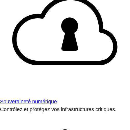
Souveraineté numérique
Contrôlez et protégez vos infrastructures critiques.