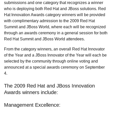
submissions and one category that recognizes a winner
who is deploying both Red Hat and JBoss solutions. Red
Hat Innovation Awards category winners will be provided
with complimentary admission to the 2009 Red Hat
Summit and JBoss World, where each will be recognized
through an awards ceremony in a general session for both
Red Hat Summit and JBoss World attendees.
From the category winners, an overall Red Hat Innovator
of the Year and a JBoss Innovator of the Year will each be
selected by the community through online voting and
announced at a special awards ceremony on September
4.
The 2009 Red Hat and JBoss Innovation
Awards winners include:
Management Excellence: