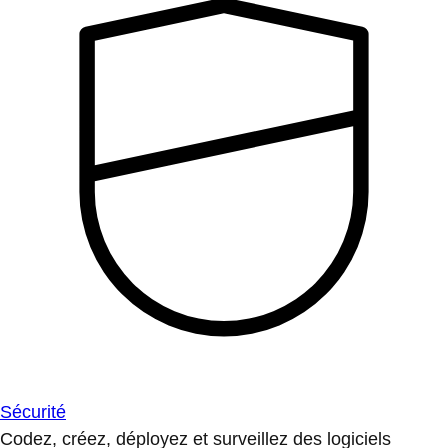
Sécurité
Codez, créez, déployez et surveillez des logiciels