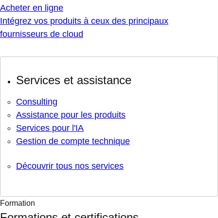
Acheter en ligne
Intégrez vos produits à ceux des principaux
fournisseurs de cloud
Services et assistance
Consulting
Assistance pour les produits
Services pour l'IA
Gestion de compte technique
Découvrir tous nos services
Formation
Formations et certifications