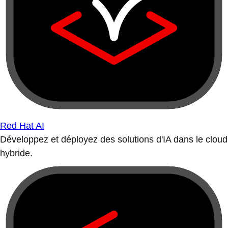
Red Hat AI
Développez et déployez des solutions d'IA dans le cloud
hybride.