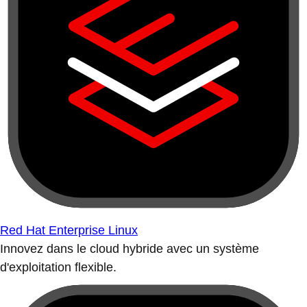
Red Hat Enterprise Linux
Innovez dans le cloud hybride avec un système
d'exploitation flexible.