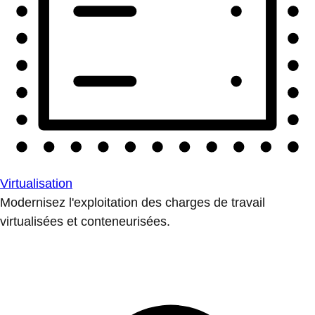
Virtualisation
Modernisez l'exploitation des charges de travail
virtualisées et conteneurisées.