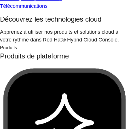
Télécommunications
Découvrez les technologies cloud
Apprenez à utiliser nos produits et solutions cloud à
votre rythme dans Red Hat® Hybrid Cloud Console.
Produits
Produits de plateforme