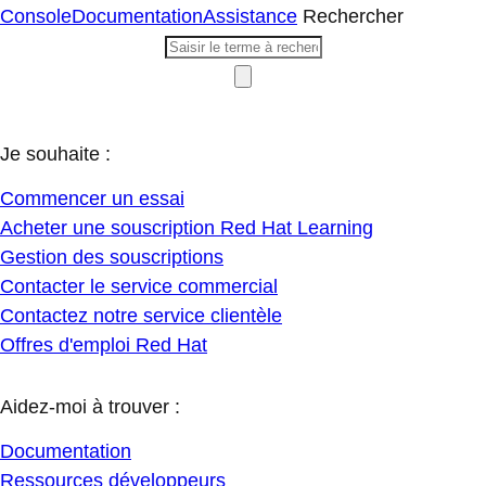
Console
Documentation
Assistance
Rechercher
Je souhaite :
Commencer un essai
Acheter une souscription Red Hat Learning
Gestion des souscriptions
Contacter le service commercial
Contactez notre service clientèle
Offres d'emploi Red Hat
Aidez-moi à trouver :
Documentation
Ressources développeurs