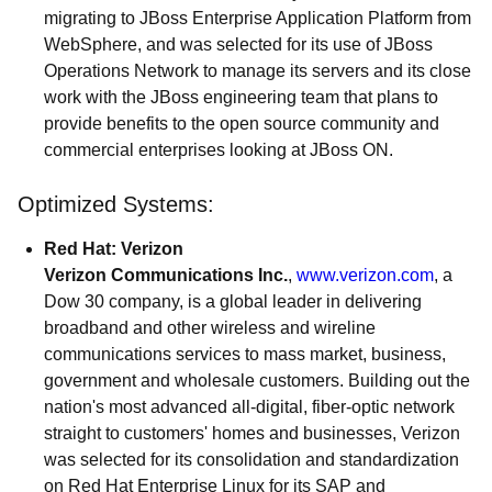
migrating to JBoss Enterprise Application Platform from
WebSphere, and was selected for its use of JBoss
Operations Network to manage its servers and its close
work with the JBoss engineering team that plans to
provide benefits to the open source community and
commercial enterprises looking at JBoss ON.
Optimized Systems:
Red Hat: Verizon
Verizon Communications Inc.
,
www.verizon.com
, a
Dow 30 company, is a global leader in delivering
broadband and other wireless and wireline
communications services to mass market, business,
government and wholesale customers. Building out the
nation's most advanced all-digital, fiber-optic network
straight to customers' homes and businesses, Verizon
was selected for its consolidation and standardization
on Red Hat Enterprise Linux for its SAP and