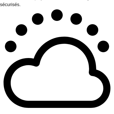
sécurisés.