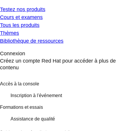
Testez nos produits
Cours et examens
Tous les produits
Thèmes
Bibliothèque de ressources
Connexion
Créez un compte Red Hat pour accéder à plus de
contenu
Accès à la console
Inscription à l'événement
Formations et essais
Assistance de qualité