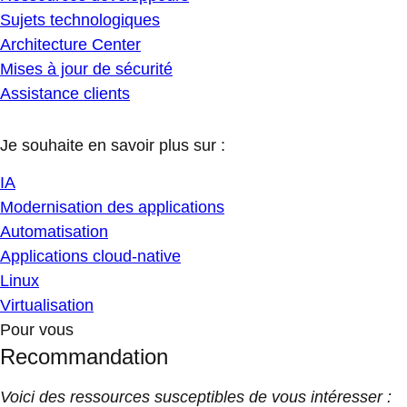
Sujets technologiques
Architecture Center
Mises à jour de sécurité
Assistance clients
Je souhaite en savoir plus sur :
IA
Modernisation des applications
Automatisation
Applications cloud-native
Linux
Virtualisation
Pour vous
Recommandation
Voici des ressources susceptibles de vous intéresser :