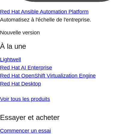
Red Hat Ansible Automation Platform
Automatisez à l'échelle de l'entreprise.
Nouvelle version
À la une
Lightwell
Red Hat AI Enterprise
Red Hat OpenShift Virtualization Engine
Red Hat Desktop
Voir tous les produits
Essayer et acheter
Commencer un essai