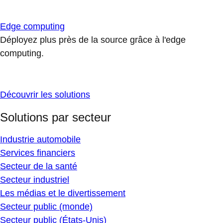
Edge computing
Déployez plus près de la source grâce à l'edge
computing.
Découvrir les solutions
Solutions par secteur
Industrie automobile
Services financiers
Secteur de la santé
Secteur industriel
Les médias et le divertissement
Secteur public (monde)
Secteur public (États-Unis)