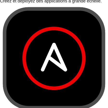
Créez et déployez des applications à grande échelle.