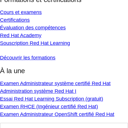
Cours et examens
Certifications
Évaluation des compétences
Red Hat Academy
Souscription Red Hat Learning
Découvrir les formations
À la une
Examen Administrateur système certifié Red Hat
Administration système Red Hat I
Essai Red Hat Learning Subscription (gratuit)
Examen RHCE (Ingénieur certifié Red Hat)
Examen Administrateur OpenShift certifié Red Hat