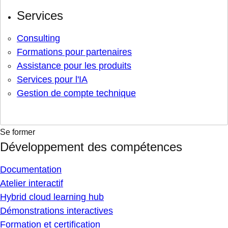
Services
Consulting
Formations pour partenaires
Assistance pour les produits
Services pour l'IA
Gestion de compte technique
Se former
Développement des compétences
Documentation
Atelier interactif
Hybrid cloud learning hub
Démonstrations interactives
Formation et certification