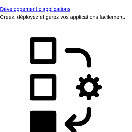
Développement d'applications
Créez, déployez et gérez vos applications facilement.