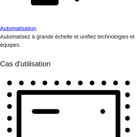
Automatisation
Automatisez à grande échelle et unifiez technologies et
équipes.
Cas d'utilisation