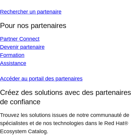
Rechercher un partenaire
Pour nos partenaires
Partner Connect
Devenir partenaire
Formation
Assistance
Accéder au portail des partenaires
Créez des solutions avec des partenaires
de confiance
Trouvez les solutions issues de notre communauté de
spécialistes et de nos technologies dans le Red Hat®
Ecosystem Catalog.