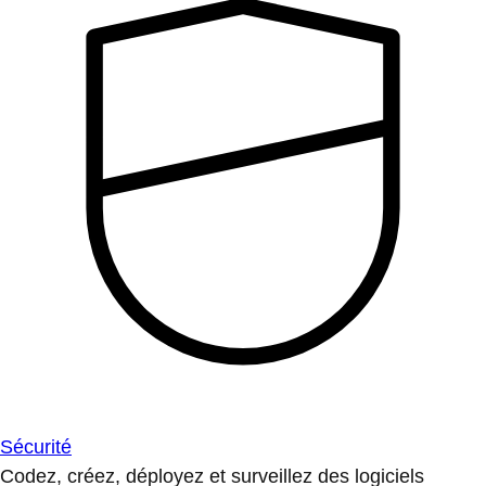
Sécurité
Codez, créez, déployez et surveillez des logiciels