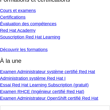
Cours et examens
Certifications
Évaluation des compétences
Red Hat Academy
Souscription Red Hat Learning
Découvrir les formations
À la une
Examen Administrateur système certifié Red Hat
Administration système Red Hat I
Essai Red Hat Learning Subscription (gratuit)
Examen RHCE (Ingénieur certifié Red Hat)
Examen Administrateur OpenShift certifié Red Hat