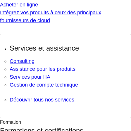
Acheter en ligne
Intégrez vos produits à ceux des principaux
fournisseurs de cloud
Services et assistance
Consulting
Assistance pour les produits
Services pour l'IA
Gestion de compte technique
Découvrir tous nos services
Formation
Formations et certifications