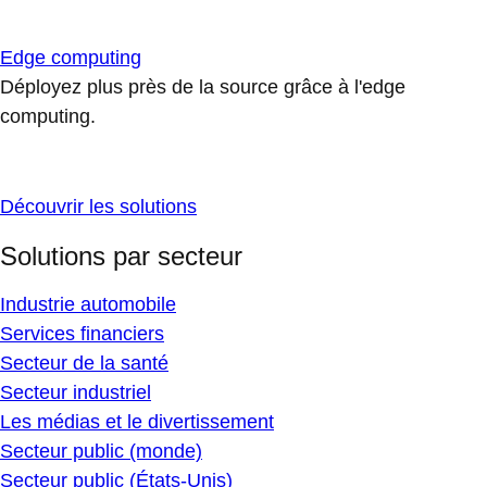
Edge computing
Déployez plus près de la source grâce à l'edge
computing.
Découvrir les solutions
Solutions par secteur
Industrie automobile
Services financiers
Secteur de la santé
Secteur industriel
Les médias et le divertissement
Secteur public (monde)
Secteur public (États-Unis)