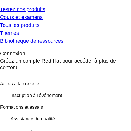
Testez nos produits
Cours et examens
Tous les produits
Thèmes
Bibliothèque de ressources
Connexion
Créez un compte Red Hat pour accéder à plus de
contenu
Accès à la console
Inscription à l'événement
Formations et essais
Assistance de qualité