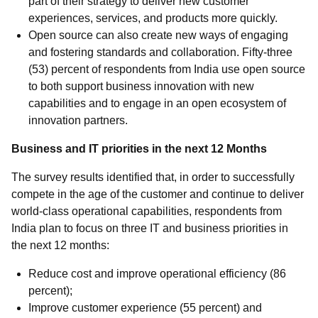
part of their strategy to deliver new customer
experiences, services, and products more quickly.
Open source can also create new ways of engaging
and fostering standards and collaboration. Fifty-three
(53) percent of respondents from India use open source
to both support business innovation with new
capabilities and to engage in an open ecosystem of
innovation partners.
Business and IT priorities in the next 12 Months
The survey results identified that, in order to successfully
compete in the age of the customer and continue to deliver
world-class operational capabilities, respondents from
India plan to focus on three IT and business priorities in
the next 12 months:
Reduce cost and improve operational efficiency (86
percent);
Improve customer experience (55 percent) and