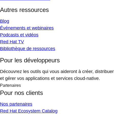
Autres ressources
Blog
Événements et webinaires
Podcasts et vidéos
Red Hat TV
Bibliothèque de ressources
Pour les développeurs
Découvrez les outils qui vous aideront à créer, distribuer
et gérer vos applications et services cloud-native.
Partenaires
Pour nos clients
Nos partenaires
Red Hat Ecosystem Catalog