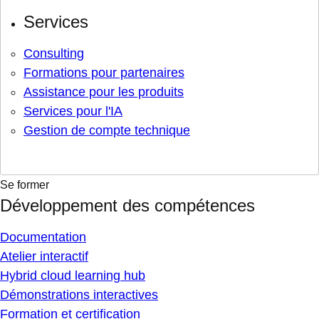
Services
Consulting
Formations pour partenaires
Assistance pour les produits
Services pour l'IA
Gestion de compte technique
Se former
Développement des compétences
Documentation
Atelier interactif
Hybrid cloud learning hub
Démonstrations interactives
Formation et certification