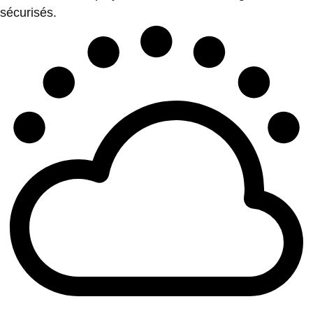
sécurisés.