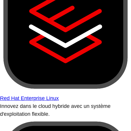
Red Hat Enterprise Linux
Innovez dans le cloud hybride avec un système
d'exploitation flexible.