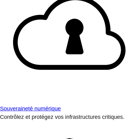
Souveraineté numérique
Contrôlez et protégez vos infrastructures critiques.