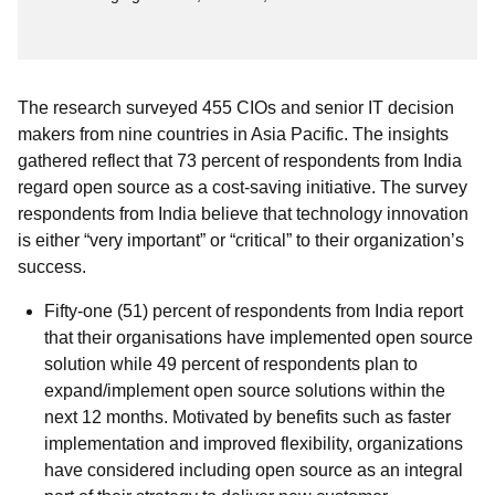
The research surveyed 455 CIOs and senior IT decision
makers from nine countries in Asia Pacific. The insights
gathered reflect that 73 percent of respondents from India
regard open source as a cost-saving initiative. The survey
respondents from India believe that technology innovation
is either “very important” or “critical” to their organization’s
success.
Fifty-one (51) percent of respondents from India report
that their organisations have implemented open source
solution while 49 percent of respondents plan to
expand/implement open source solutions within the
next 12 months. Motivated by benefits such as faster
implementation and improved flexibility, organizations
have considered including open source as an integral