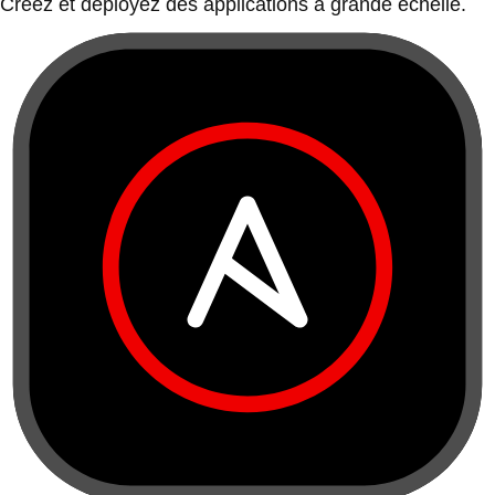
Créez et déployez des applications à grande échelle.