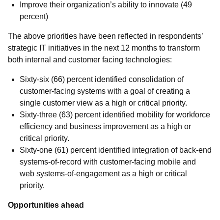
Improve their organization’s ability to innovate (49
percent)
The above priorities have been reflected in respondents’
strategic IT initiatives in the next 12 months to transform
both internal and customer facing technologies:
Sixty-six (66) percent identified consolidation of
customer-facing systems with a goal of creating a
single customer view as a high or critical priority.
Sixty-three (63) percent identified mobility for workforce
efficiency and business improvement as a high or
critical priority.
Sixty-one (61) percent identified integration of back-end
systems-of-record with customer-facing mobile and
web systems-of-engagement as a high or critical
priority.
Opportunities ahead