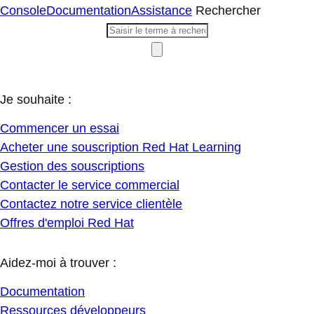
Console
Documentation
Assistance
Rechercher
Je souhaite :
Commencer un essai
Acheter une souscription Red Hat Learning
Gestion des souscriptions
Contacter le service commercial
Contactez notre service clientèle
Offres d'emploi Red Hat
Aidez-moi à trouver :
Documentation
Ressources développeurs