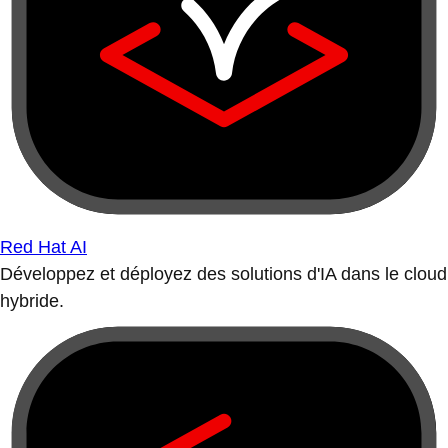
Red Hat AI
Développez et déployez des solutions d'IA dans le cloud
hybride.