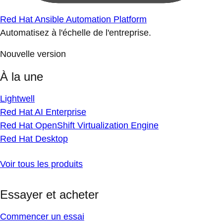
Red Hat Ansible Automation Platform
Automatisez à l'échelle de l'entreprise.
Nouvelle version
À la une
Lightwell
Red Hat AI Enterprise
Red Hat OpenShift Virtualization Engine
Red Hat Desktop
Voir tous les produits
Essayer et acheter
Commencer un essai