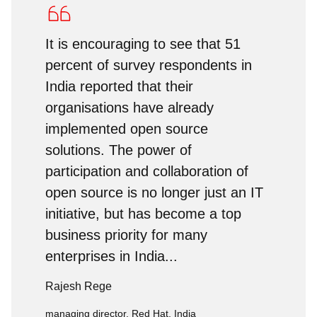
It is encouraging to see that 51
percent of survey respondents in
India reported that their
organisations have already
implemented open source
solutions. The power of
participation and collaboration of
open source is no longer just an IT
initiative, but has become a top
business priority for many
enterprises in India...
Rajesh Rege
managing director, Red Hat, India