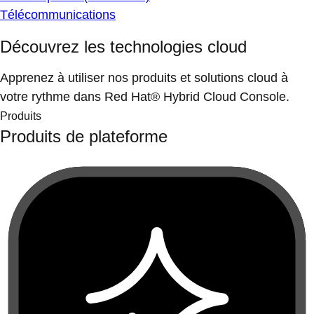
Télécommunications
Découvrez les technologies cloud
Apprenez à utiliser nos produits et solutions cloud à
votre rythme dans Red Hat® Hybrid Cloud Console.
Produits
Produits de plateforme