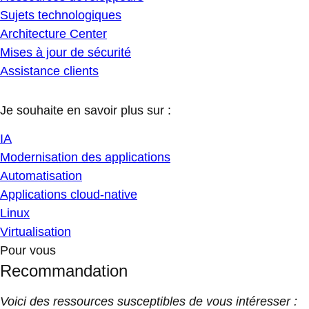
Sujets technologiques
Architecture Center
Mises à jour de sécurité
Assistance clients
Je souhaite en savoir plus sur :
IA
Modernisation des applications
Automatisation
Applications cloud-native
Linux
Virtualisation
Pour vous
Recommandation
Voici des ressources susceptibles de vous intéresser :