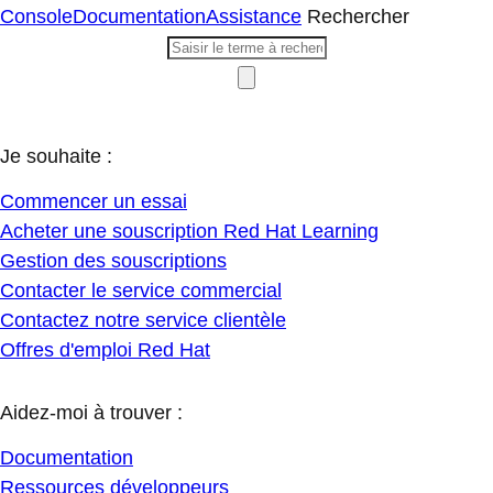
Console
Documentation
Assistance
Rechercher
Je souhaite :
Commencer un essai
Acheter une souscription Red Hat Learning
Gestion des souscriptions
Contacter le service commercial
Contactez notre service clientèle
Offres d'emploi Red Hat
Aidez-moi à trouver :
Documentation
Ressources développeurs