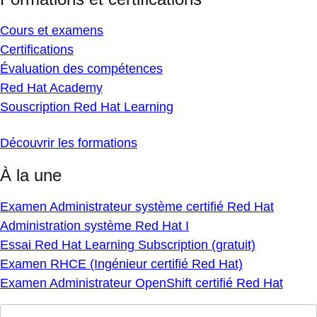
Cours et examens
Certifications
Évaluation des compétences
Red Hat Academy
Souscription Red Hat Learning
Découvrir les formations
À la une
Examen Administrateur système certifié Red Hat
Administration système Red Hat I
Essai Red Hat Learning Subscription (gratuit)
Examen RHCE (Ingénieur certifié Red Hat)
Examen Administrateur OpenShift certifié Red Hat