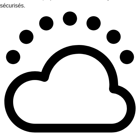
sécurisés.