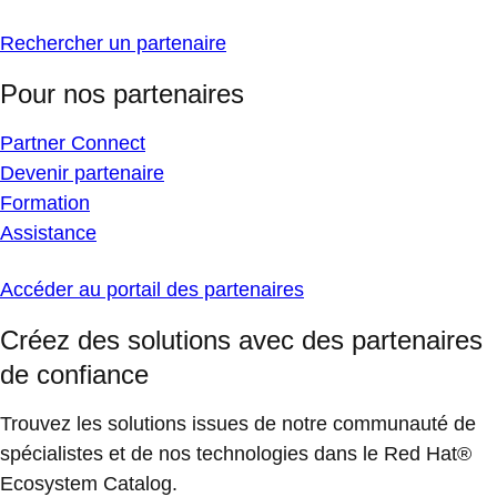
Rechercher un partenaire
Pour nos partenaires
Partner Connect
Devenir partenaire
Formation
Assistance
Accéder au portail des partenaires
Créez des solutions avec des partenaires
de confiance
Trouvez les solutions issues de notre communauté de
spécialistes et de nos technologies dans le Red Hat®
Ecosystem Catalog.