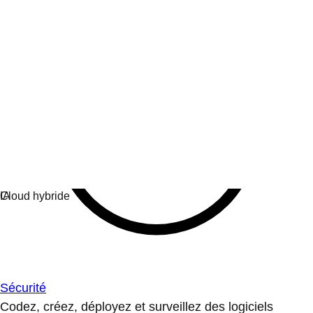
Sécurité
Codez, créez, déployez et surveillez des logiciels