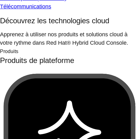
Télécommunications
Découvrez les technologies cloud
Apprenez à utiliser nos produits et solutions cloud à
votre rythme dans Red Hat® Hybrid Cloud Console.
Produits
Produits de plateforme