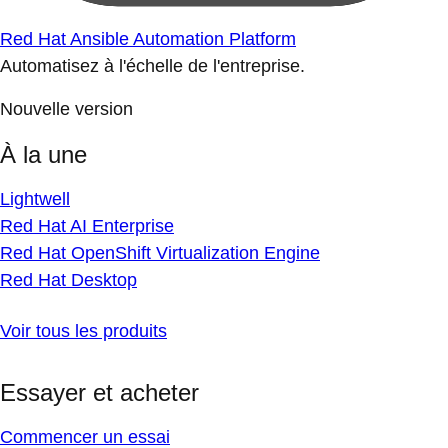
Red Hat Ansible Automation Platform
Automatisez à l'échelle de l'entreprise.
Nouvelle version
À la une
Lightwell
Red Hat AI Enterprise
Red Hat OpenShift Virtualization Engine
Red Hat Desktop
Voir tous les produits
Essayer et acheter
Commencer un essai