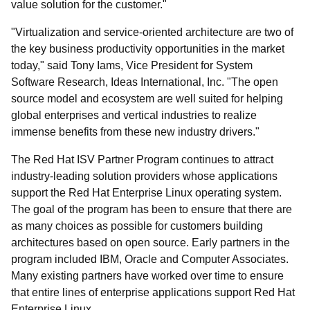
value solution for the customer."
"Virtualization and service-oriented architecture are two of
the key business productivity opportunities in the market
today," said Tony Iams, Vice President for System
Software Research, Ideas International, Inc. "The open
source model and ecosystem are well suited for helping
global enterprises and vertical industries to realize
immense benefits from these new industry drivers."
The Red Hat ISV Partner Program continues to attract
industry-leading solution providers whose applications
support the Red Hat Enterprise Linux operating system.
The goal of the program has been to ensure that there are
as many choices as possible for customers building
architectures based on open source. Early partners in the
program included IBM, Oracle and Computer Associates.
Many existing partners have worked over time to ensure
that entire lines of enterprise applications support Red Hat
Enterprise Linux.