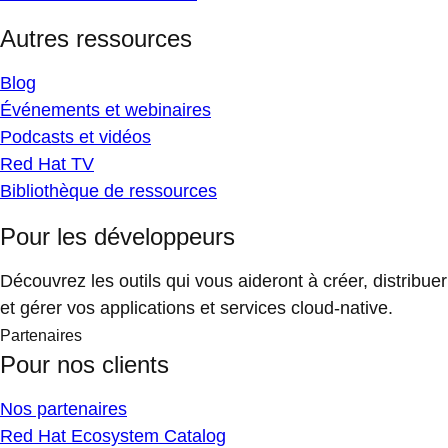
Autres ressources
Blog
Événements et webinaires
Podcasts et vidéos
Red Hat TV
Bibliothèque de ressources
Pour les développeurs
Découvrez les outils qui vous aideront à créer, distribuer
et gérer vos applications et services cloud-native.
Partenaires
Pour nos clients
Nos partenaires
Red Hat Ecosystem Catalog