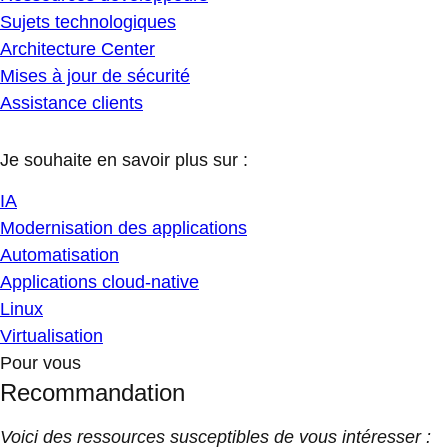
Sujets technologiques
Architecture Center
Mises à jour de sécurité
Assistance clients
Je souhaite en savoir plus sur :
IA
Modernisation des applications
Automatisation
Applications cloud-native
Linux
Virtualisation
Pour vous
Recommandation
Voici des ressources susceptibles de vous intéresser :