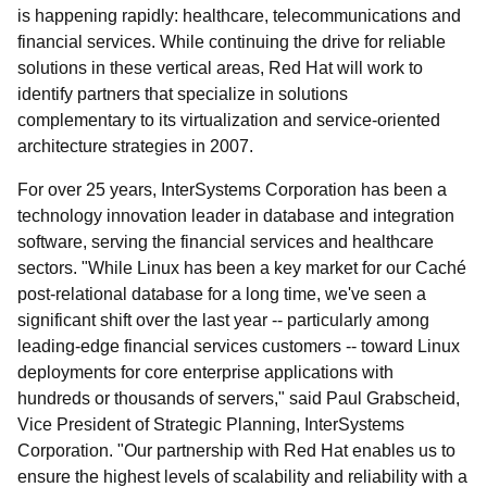
is happening rapidly: healthcare, telecommunications and
financial services. While continuing the drive for reliable
solutions in these vertical areas, Red Hat will work to
identify partners that specialize in solutions
complementary to its virtualization and service-oriented
architecture strategies in 2007.
For over 25 years, InterSystems Corporation has been a
technology innovation leader in database and integration
software, serving the financial services and healthcare
sectors. "While Linux has been a key market for our Caché
post-relational database for a long time, we've seen a
significant shift over the last year -- particularly among
leading-edge financial services customers -- toward Linux
deployments for core enterprise applications with
hundreds or thousands of servers," said Paul Grabscheid,
Vice President of Strategic Planning, InterSystems
Corporation. "Our partnership with Red Hat enables us to
ensure the highest levels of scalability and reliability with a