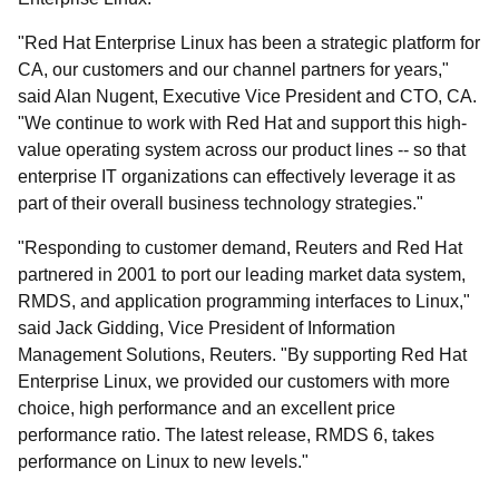
"Red Hat Enterprise Linux has been a strategic platform for
CA, our customers and our channel partners for years,"
said Alan Nugent, Executive Vice President and CTO, CA.
"We continue to work with Red Hat and support this high-
value operating system across our product lines -- so that
enterprise IT organizations can effectively leverage it as
part of their overall business technology strategies."
"Responding to customer demand, Reuters and Red Hat
partnered in 2001 to port our leading market data system,
RMDS, and application programming interfaces to Linux,"
said Jack Gidding, Vice President of Information
Management Solutions, Reuters. "By supporting Red Hat
Enterprise Linux, we provided our customers with more
choice, high performance and an excellent price
performance ratio. The latest release, RMDS 6, takes
performance on Linux to new levels."