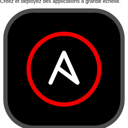
Créez et déployez des applications à grande échelle.