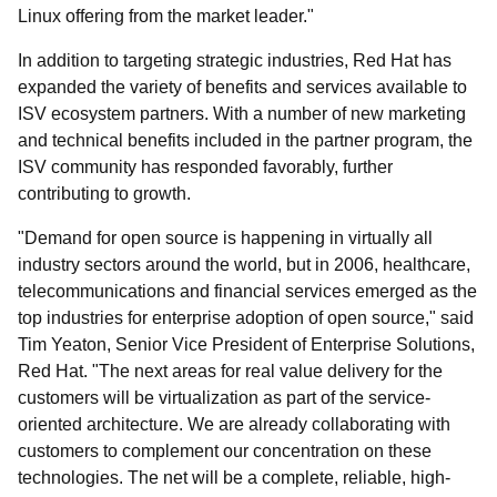
Linux offering from the market leader."
In addition to targeting strategic industries, Red Hat has
expanded the variety of benefits and services available to
ISV ecosystem partners. With a number of new marketing
and technical benefits included in the partner program, the
ISV community has responded favorably, further
contributing to growth.
"Demand for open source is happening in virtually all
industry sectors around the world, but in 2006, healthcare,
telecommunications and financial services emerged as the
top industries for enterprise adoption of open source," said
Tim Yeaton, Senior Vice President of Enterprise Solutions,
Red Hat. "The next areas for real value delivery for the
customers will be virtualization as part of the service-
oriented architecture. We are already collaborating with
customers to complement our concentration on these
technologies. The net will be a complete, reliable, high-