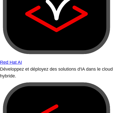
Red Hat AI
Développez et déployez des solutions d'IA dans le cloud
hybride.