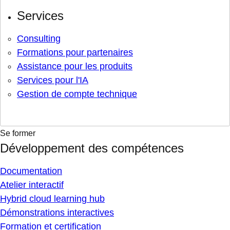
Services
Consulting
Formations pour partenaires
Assistance pour les produits
Services pour l'IA
Gestion de compte technique
Se former
Développement des compétences
Documentation
Atelier interactif
Hybrid cloud learning hub
Démonstrations interactives
Formation et certification