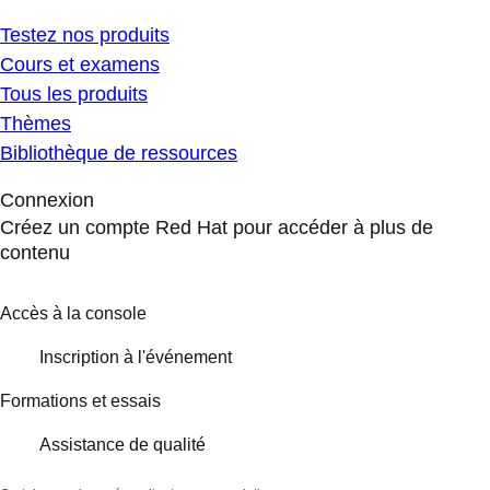
Testez nos produits
Cours et examens
Tous les produits
Thèmes
Bibliothèque de ressources
Connexion
Créez un compte Red Hat pour accéder à plus de
contenu
Accès à la console
Inscription à l'événement
Formations et essais
Assistance de qualité