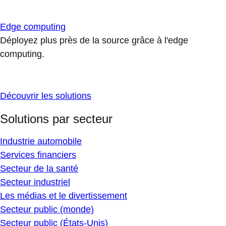
Edge computing
Déployez plus près de la source grâce à l'edge
computing.
Découvrir les solutions
Solutions par secteur
Industrie automobile
Services financiers
Secteur de la santé
Secteur industriel
Les médias et le divertissement
Secteur public (monde)
Secteur public (États-Unis)