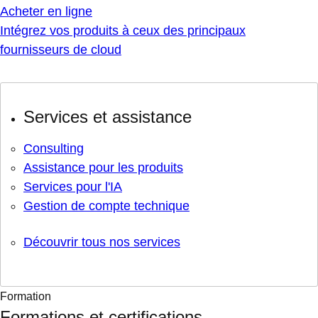
Acheter en ligne
Intégrez vos produits à ceux des principaux
fournisseurs de cloud
Services et assistance
Consulting
Assistance pour les produits
Services pour l'IA
Gestion de compte technique
Découvrir tous nos services
Formation
Formations et certifications