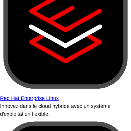
Red Hat Enterprise Linux
Innovez dans le cloud hybride avec un système
d'exploitation flexible.