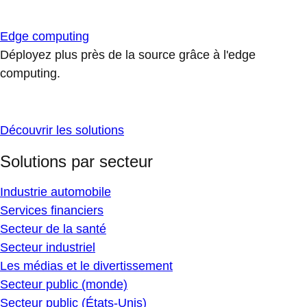
Edge computing
Déployez plus près de la source grâce à l'edge
computing.
Découvrir les solutions
Solutions par secteur
Industrie automobile
Services financiers
Secteur de la santé
Secteur industriel
Les médias et le divertissement
Secteur public (monde)
Secteur public (États-Unis)