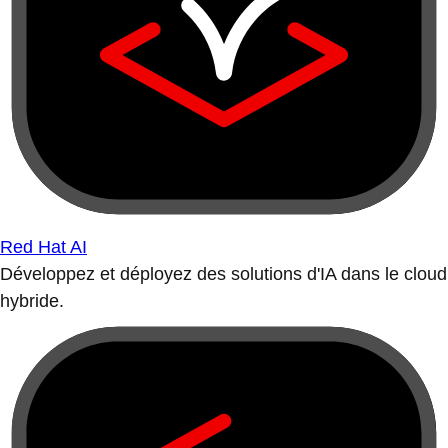
Red Hat AI
Développez et déployez des solutions d'IA dans le cloud
hybride.