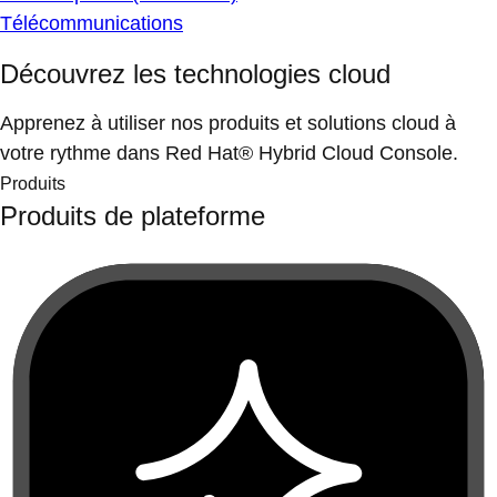
Télécommunications
Découvrez les technologies cloud
Apprenez à utiliser nos produits et solutions cloud à
votre rythme dans Red Hat® Hybrid Cloud Console.
Produits
Produits de plateforme