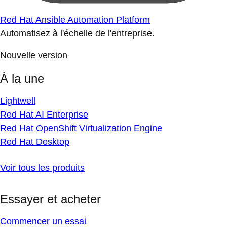
Red Hat Ansible Automation Platform
Automatisez à l'échelle de l'entreprise.
Nouvelle version
À la une
Lightwell
Red Hat AI Enterprise
Red Hat OpenShift Virtualization Engine
Red Hat Desktop
Voir tous les produits
Essayer et acheter
Commencer un essai