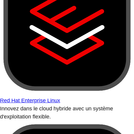
Red Hat Enterprise Linux
Innovez dans le cloud hybride avec un système
d'exploitation flexible.