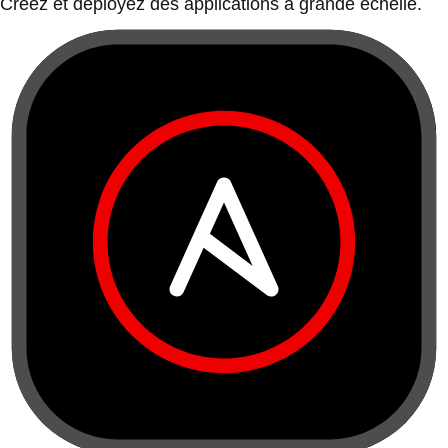
Créez et déployez des applications à grande échelle.