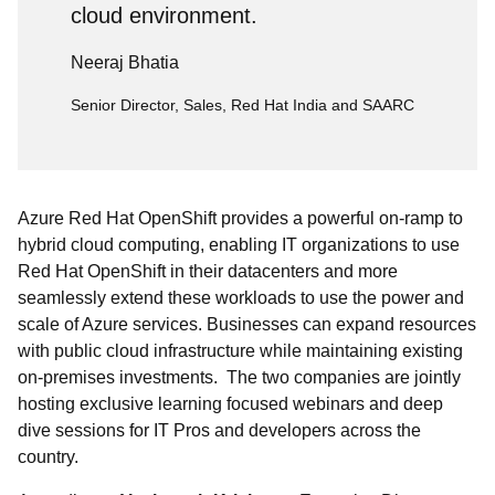
cloud environment.
Neeraj Bhatia
Senior Director, Sales, Red Hat India and SAARC
Azure Red Hat OpenShift provides a powerful on-ramp to
hybrid cloud computing, enabling IT organizations to use
Red Hat OpenShift in their datacenters and more
seamlessly extend these workloads to use the power and
scale of Azure services. Businesses can expand resources
with public cloud infrastructure while maintaining existing
on-premises investments. The two companies are jointly
hosting exclusive learning focused webinars and deep
dive sessions for IT Pros and developers across the
country.