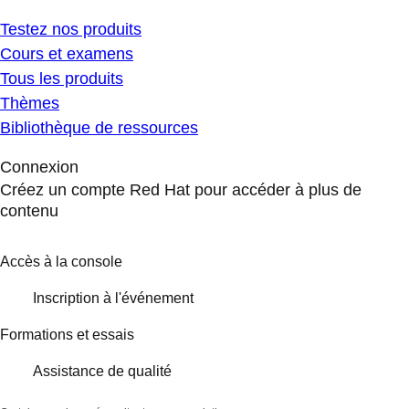
Testez nos produits
Cours et examens
Tous les produits
Thèmes
Bibliothèque de ressources
Connexion
Créez un compte Red Hat pour accéder à plus de
contenu
Accès à la console
Inscription à l'événement
Formations et essais
Assistance de qualité