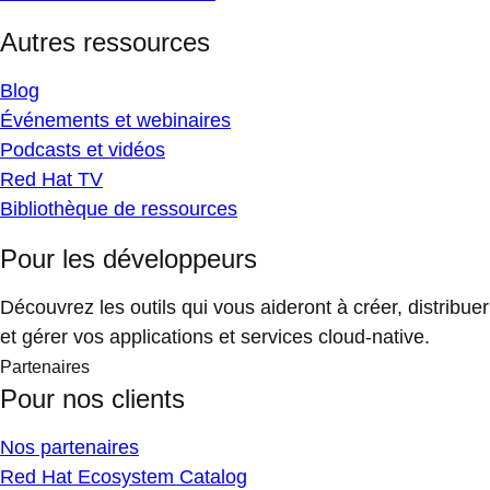
Autres ressources
Blog
Événements et webinaires
Podcasts et vidéos
Red Hat TV
Bibliothèque de ressources
Pour les développeurs
Découvrez les outils qui vous aideront à créer, distribuer
et gérer vos applications et services cloud-native.
Partenaires
Pour nos clients
Nos partenaires
Red Hat Ecosystem Catalog