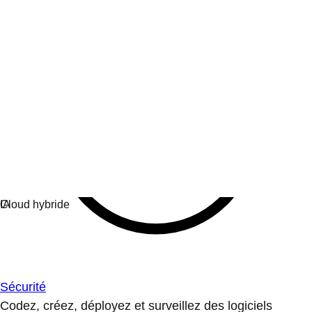
Sécurité
Codez, créez, déployez et surveillez des logiciels