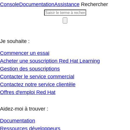
Console
Documentation
Assistance
Rechercher
Je souhaite :
Commencer un essai
Acheter une souscription Red Hat Learning
Gestion des souscriptions
Contacter le service commercial
Contactez notre service clientèle
Offres d'emploi Red Hat
Aidez-moi à trouver :
Documentation
Ressources développeurs