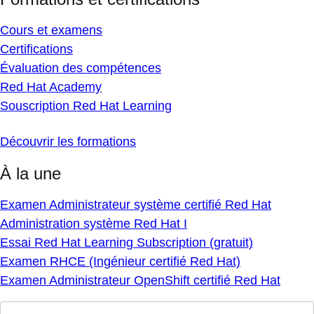
Cours et examens
Certifications
Évaluation des compétences
Red Hat Academy
Souscription Red Hat Learning
Découvrir les formations
À la une
Examen Administrateur système certifié Red Hat
Administration système Red Hat I
Essai Red Hat Learning Subscription (gratuit)
Examen RHCE (Ingénieur certifié Red Hat)
Examen Administrateur OpenShift certifié Red Hat