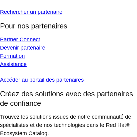
Rechercher un partenaire
Pour nos partenaires
Partner Connect
Devenir partenaire
Formation
Assistance
Accéder au portail des partenaires
Créez des solutions avec des partenaires
de confiance
Trouvez les solutions issues de notre communauté de
spécialistes et de nos technologies dans le Red Hat®
Ecosystem Catalog.