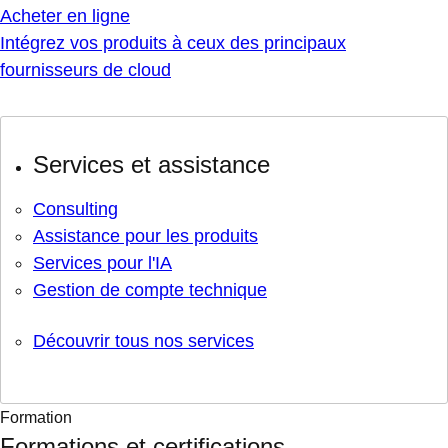
Acheter en ligne
Intégrez vos produits à ceux des principaux
fournisseurs de cloud
Services et assistance
Consulting
Assistance pour les produits
Services pour l'IA
Gestion de compte technique
Découvrir tous nos services
Formation
Formations et certifications