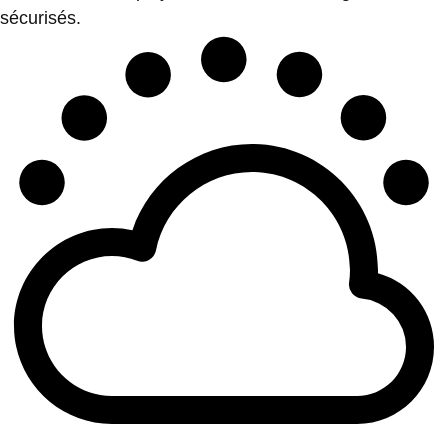
sécurisés.