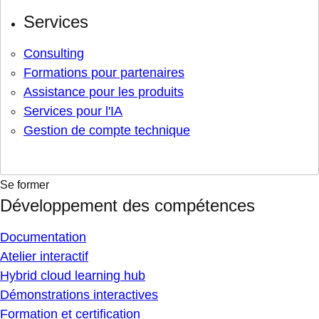
Services
Consulting
Formations pour partenaires
Assistance pour les produits
Services pour l'IA
Gestion de compte technique
Se former
Développement des compétences
Documentation
Atelier interactif
Hybrid cloud learning hub
Démonstrations interactives
Formation et certification