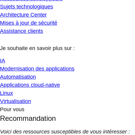
Sujets technologiques
Architecture Center
Mises à jour de sécurité
Assistance clients
Je souhaite en savoir plus sur :
IA
Modernisation des applications
Automatisation
Applications cloud-native
Linux
Virtualisation
Pour vous
Recommandation
Voici des ressources susceptibles de vous intéresser :