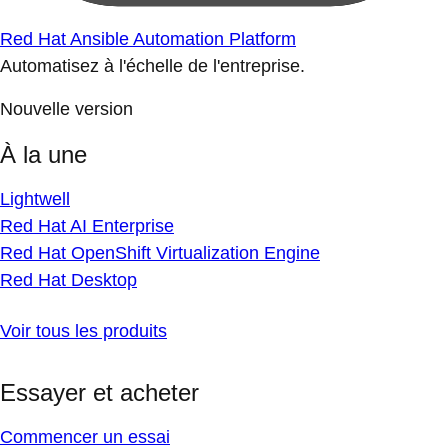
Red Hat Ansible Automation Platform
Automatisez à l'échelle de l'entreprise.
Nouvelle version
À la une
Lightwell
Red Hat AI Enterprise
Red Hat OpenShift Virtualization Engine
Red Hat Desktop
Voir tous les produits
Essayer et acheter
Commencer un essai