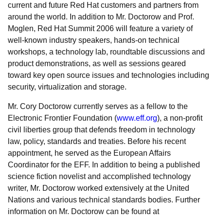
current and future Red Hat customers and partners from
around the world. In addition to Mr. Doctorow and Prof.
Moglen, Red Hat Summit 2006 will feature a variety of
well-known industry speakers, hands-on technical
workshops, a technology lab, roundtable discussions and
product demonstrations, as well as sessions geared
toward key open source issues and technologies including
security, virtualization and storage.
Mr. Cory Doctorow currently serves as a fellow to the
Electronic Frontier Foundation (
www.eff.org
), a non-profit
civil liberties group that defends freedom in technology
law, policy, standards and treaties. Before his recent
appointment, he served as the European Affairs
Coordinator for the EFF. In addition to being a published
science fiction novelist and accomplished technology
writer, Mr. Doctorow worked extensively at the United
Nations and various technical standards bodies. Further
information on Mr. Doctorow can be found at