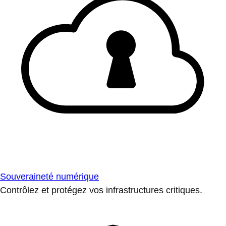
Souveraineté numérique
Contrôlez et protégez vos infrastructures critiques.