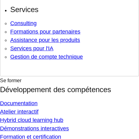
Services
Consulting
Formations pour partenaires
Assistance pour les produits
Services pour l'IA
Gestion de compte technique
Se former
Développement des compétences
Documentation
Atelier interactif
Hybrid cloud learning hub
Démonstrations interactives
Formation et certification