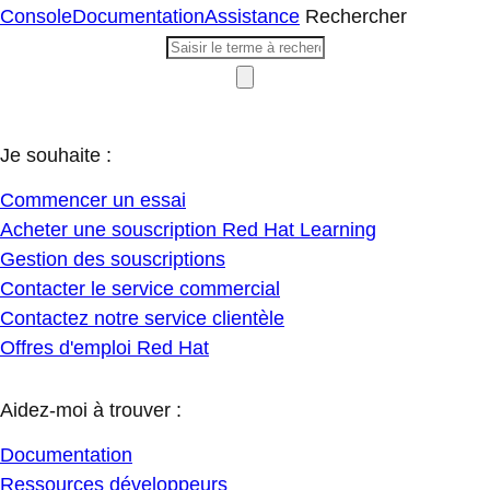
Console
Documentation
Assistance
Rechercher
Je souhaite :
Commencer un essai
Acheter une souscription Red Hat Learning
Gestion des souscriptions
Contacter le service commercial
Contactez notre service clientèle
Offres d'emploi Red Hat
Aidez-moi à trouver :
Documentation
Ressources développeurs