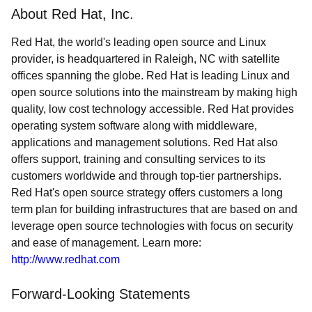
About Red Hat, Inc.
Red Hat, the world's leading open source and Linux
provider, is headquartered in Raleigh, NC with satellite
offices spanning the globe. Red Hat is leading Linux and
open source solutions into the mainstream by making high
quality, low cost technology accessible. Red Hat provides
operating system software along with middleware,
applications and management solutions. Red Hat also
offers support, training and consulting services to its
customers worldwide and through top-tier partnerships.
Red Hat's open source strategy offers customers a long
term plan for building infrastructures that are based on and
leverage open source technologies with focus on security
and ease of management. Learn more:
http://www.redhat.com
Forward-Looking Statements