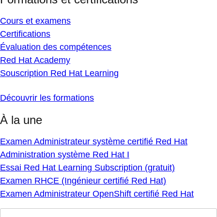
Cours et examens
Certifications
Évaluation des compétences
Red Hat Academy
Souscription Red Hat Learning
Découvrir les formations
À la une
Examen Administrateur système certifié Red Hat
Administration système Red Hat I
Essai Red Hat Learning Subscription (gratuit)
Examen RHCE (Ingénieur certifié Red Hat)
Examen Administrateur OpenShift certifié Red Hat