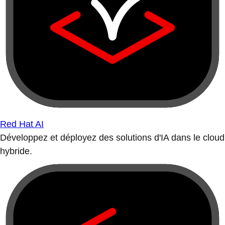
Red Hat AI
Développez et déployez des solutions d'IA dans le cloud
hybride.