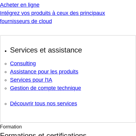
Acheter en ligne
Intégrez vos produits à ceux des principaux
fournisseurs de cloud
Services et assistance
Consulting
Assistance pour les produits
Services pour l'IA
Gestion de compte technique
Découvrir tous nos services
Formation
Formations et certifications