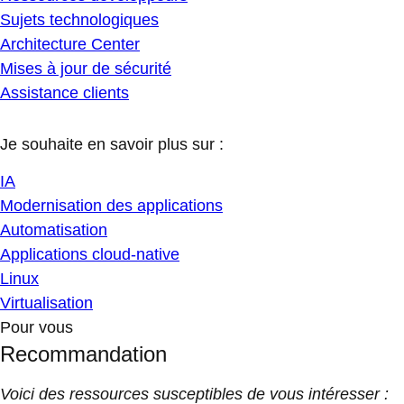
Sujets technologiques
Architecture Center
Mises à jour de sécurité
Assistance clients
Je souhaite en savoir plus sur :
IA
Modernisation des applications
Automatisation
Applications cloud-native
Linux
Virtualisation
Pour vous
Recommandation
Voici des ressources susceptibles de vous intéresser :