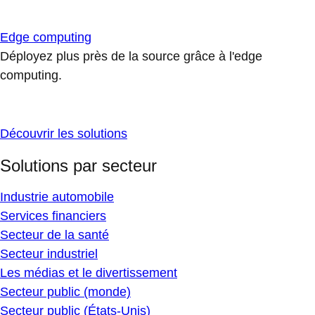
Edge computing
Déployez plus près de la source grâce à l'edge
computing.
Découvrir les solutions
Solutions par secteur
Industrie automobile
Services financiers
Secteur de la santé
Secteur industriel
Les médias et le divertissement
Secteur public (monde)
Secteur public (États-Unis)