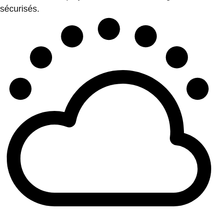
sécurisés.