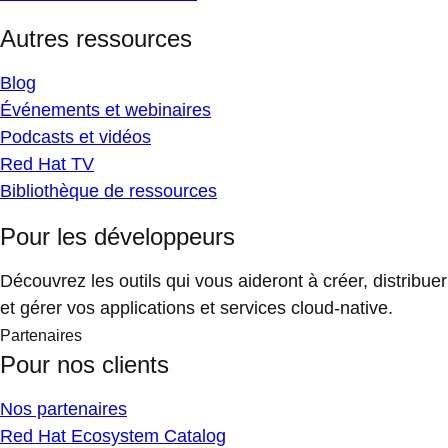
Autres ressources
Blog
Événements et webinaires
Podcasts et vidéos
Red Hat TV
Bibliothèque de ressources
Pour les développeurs
Découvrez les outils qui vous aideront à créer, distribuer
et gérer vos applications et services cloud-native.
Partenaires
Pour nos clients
Nos partenaires
Red Hat Ecosystem Catalog