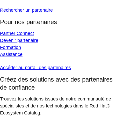
Rechercher un partenaire
Pour nos partenaires
Partner Connect
Devenir partenaire
Formation
Assistance
Accéder au portail des partenaires
Créez des solutions avec des partenaires
de confiance
Trouvez les solutions issues de notre communauté de
spécialistes et de nos technologies dans le Red Hat®
Ecosystem Catalog.