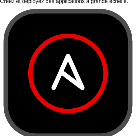
Créez et déployez des applications à grande échelle.