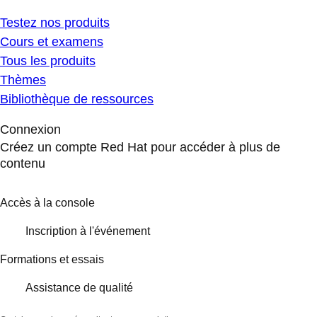
Testez nos produits
Cours et examens
Tous les produits
Thèmes
Bibliothèque de ressources
Connexion
Créez un compte Red Hat pour accéder à plus de
contenu
Accès à la console
Inscription à l'événement
Formations et essais
Assistance de qualité