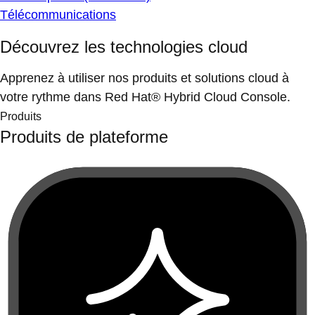
Télécommunications
Découvrez les technologies cloud
Apprenez à utiliser nos produits et solutions cloud à
votre rythme dans Red Hat® Hybrid Cloud Console.
Produits
Produits de plateforme