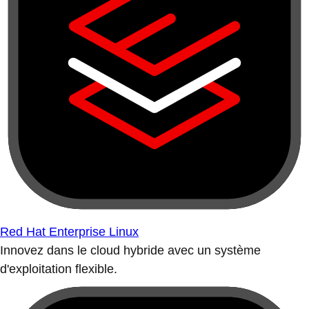
Red Hat Enterprise Linux
Innovez dans le cloud hybride avec un système
d'exploitation flexible.