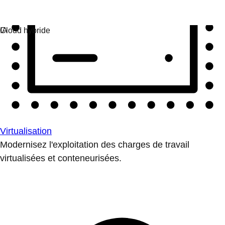
Virtualisation
Modernisez l'exploitation des charges de travail
virtualisées et conteneurisées.