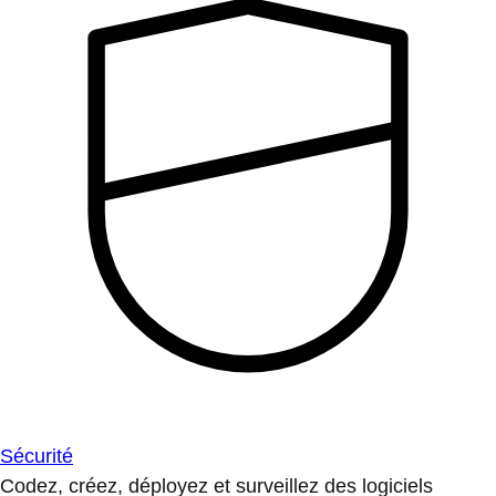
Sécurité
Codez, créez, déployez et surveillez des logiciels