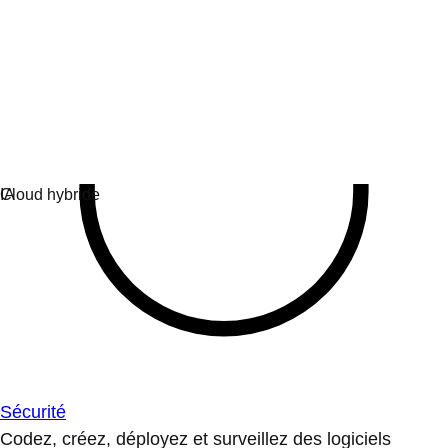
Sécurité
Codez, créez, déployez et surveillez des logiciels