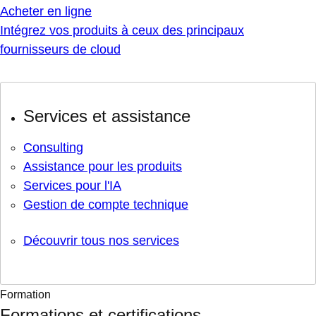
Acheter en ligne
Intégrez vos produits à ceux des principaux
fournisseurs de cloud
Services et assistance
Consulting
Assistance pour les produits
Services pour l'IA
Gestion de compte technique
Découvrir tous nos services
Formation
Formations et certifications