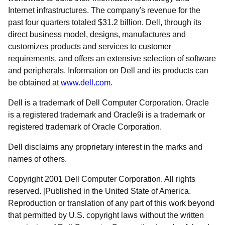
Internet infrastructures. The company's revenue for the
past four quarters totaled $31.2 billion. Dell, through its
direct business model, designs, manufactures and
customizes products and services to customer
requirements, and offers an extensive selection of software
and peripherals. Information on Dell and its products can
be obtained at
www.dell.com
.
Dell is a trademark of Dell Computer Corporation. Oracle
is a registered trademark and Oracle9i is a trademark or
registered trademark of Oracle Corporation.
Dell disclaims any proprietary interest in the marks and
names of others.
Copyright 2001 Dell Computer Corporation. All rights
reserved. [Published in the United State of America.
Reproduction or translation of any part of this work beyond
that permitted by U.S. copyright laws without the written