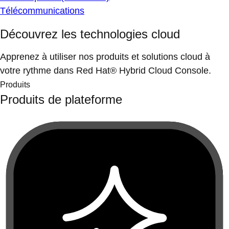
Télécommunications
Découvrez les technologies cloud
Apprenez à utiliser nos produits et solutions cloud à
votre rythme dans Red Hat® Hybrid Cloud Console.
Produits
Produits de plateforme