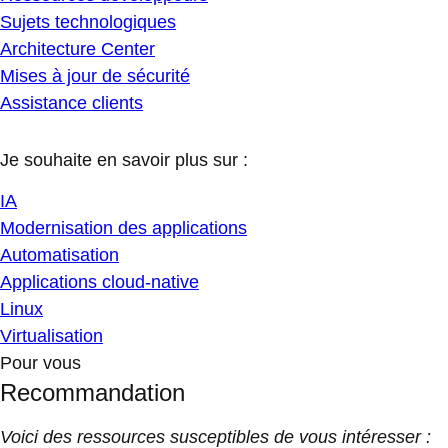
Sujets technologiques
Architecture Center
Mises à jour de sécurité
Assistance clients
Je souhaite en savoir plus sur :
IA
Modernisation des applications
Automatisation
Applications cloud-native
Linux
Virtualisation
Pour vous
Recommandation
Voici des ressources susceptibles de vous intéresser :