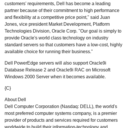
customers' requirements, Dell has become a leading
partner because of their commitment to high performance
and flexibility at a competitive price point," said Juan
Jones, vice president Market Development, Platform
Technologies Division, Oracle Corp. "Our goal is simply to
provide Oracle's world class technology on industry
standard servers so that customers have a low-cost, highly
available choice for running their business."
Dell PowerEdge servers will also support Oracle9i
Database Release 2 and Oracle9i RAC on Microsoft
Windows 2000 Server when it becomes available.
{C}
About Dell
Dell Computer Corporation (Nasdaq: DELL), the world's
most preferred computer systems company, is a premier
provider of products and services required for customers
worldwide to build their information-technology and