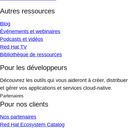
Autres ressources
Blog
Événements et webinaires
Podcasts et vidéos
Red Hat TV
Bibliothèque de ressources
Pour les développeurs
Découvrez les outils qui vous aideront à créer, distribuer
et gérer vos applications et services cloud-native.
Partenaires
Pour nos clients
Nos partenaires
Red Hat Ecosystem Catalog