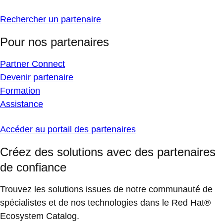
Rechercher un partenaire
Pour nos partenaires
Partner Connect
Devenir partenaire
Formation
Assistance
Accéder au portail des partenaires
Créez des solutions avec des partenaires
de confiance
Trouvez les solutions issues de notre communauté de
spécialistes et de nos technologies dans le Red Hat®
Ecosystem Catalog.