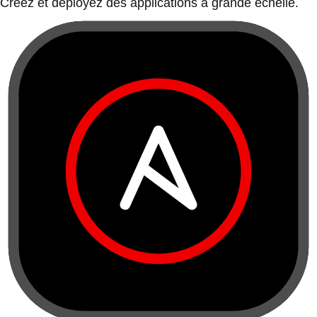
Créez et déployez des applications à grande échelle.