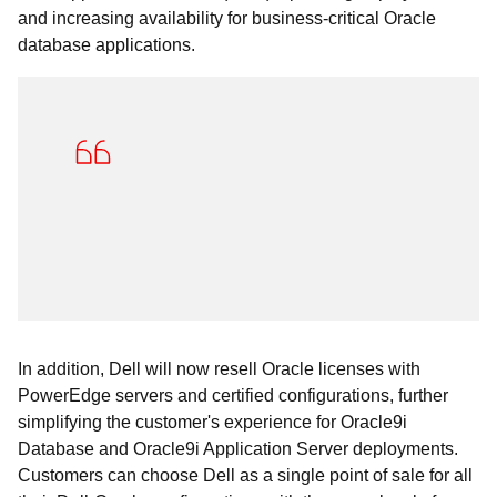
and increasing availability for business-critical Oracle
database applications.
In addition, Dell will now resell Oracle licenses with
PowerEdge servers and certified configurations, further
simplifying the customer's experience for Oracle9i
Database and Oracle9i Application Server deployments.
Customers can choose Dell as a single point of sale for all