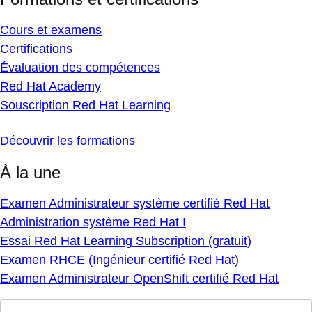
Cours et examens
Certifications
Évaluation des compétences
Red Hat Academy
Souscription Red Hat Learning
Découvrir les formations
À la une
Examen Administrateur système certifié Red Hat
Administration système Red Hat I
Essai Red Hat Learning Subscription (gratuit)
Examen RHCE (Ingénieur certifié Red Hat)
Examen Administrateur OpenShift certifié Red Hat