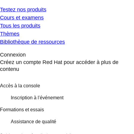
Testez nos produits
Cours et examens
Tous les produits
Thèmes
Bibliothèque de ressources
Connexion
Créez un compte Red Hat pour accéder à plus de
contenu
Accès à la console
Inscription à l'événement
Formations et essais
Assistance de qualité