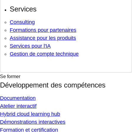
Services
Consulting
Formations pour partenaires
Assistance pour les produits
Services pour l'IA
Gestion de compte technique
Se former
Développement des compétences
Documentation
Atelier interactif
Hybrid cloud learning hub
Démonstrations interactives
Formation et certification