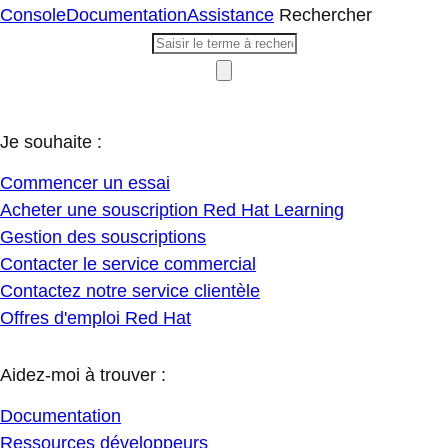
Console
Documentation
Assistance
Rechercher
Je souhaite :
Commencer un essai
Acheter une souscription Red Hat Learning
Gestion des souscriptions
Contacter le service commercial
Contactez notre service clientèle
Offres d'emploi Red Hat
Aidez-moi à trouver :
Documentation
Ressources développeurs