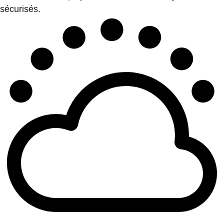
sécurisés.