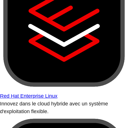
Red Hat Enterprise Linux
Innovez dans le cloud hybride avec un système
d'exploitation flexible.