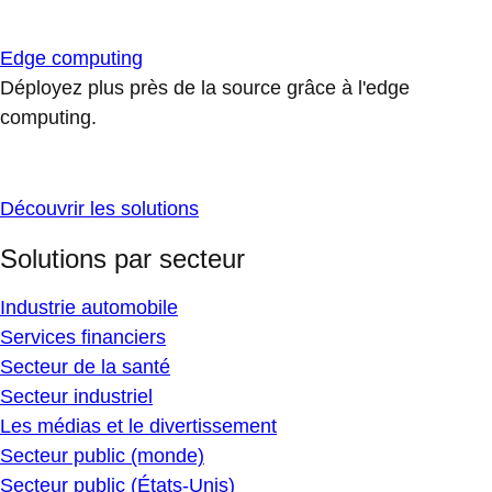
Edge computing
Déployez plus près de la source grâce à l'edge
computing.
Découvrir les solutions
Solutions par secteur
Industrie automobile
Services financiers
Secteur de la santé
Secteur industriel
Les médias et le divertissement
Secteur public (monde)
Secteur public (États-Unis)