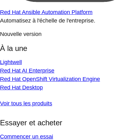
Red Hat Ansible Automation Platform
Automatisez à l'échelle de l'entreprise.
Nouvelle version
À la une
Lightwell
Red Hat AI Enterprise
Red Hat OpenShift Virtualization Engine
Red Hat Desktop
Voir tous les produits
Essayer et acheter
Commencer un essai