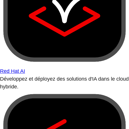
Red Hat AI
Développez et déployez des solutions d'IA dans le cloud
hybride.