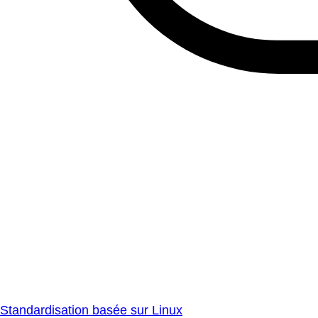
Standardisation basée sur Linux