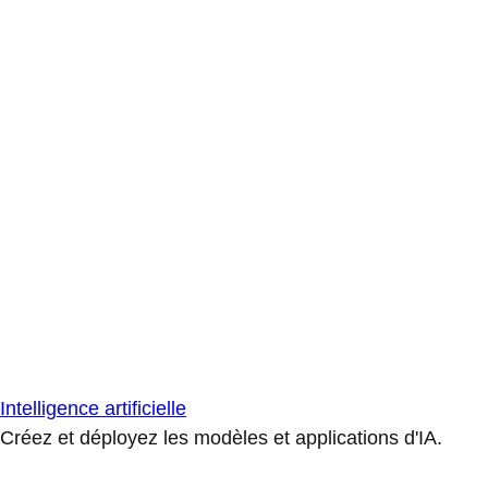
Intelligence artificielle
Créez et déployez les modèles et applications d'IA.