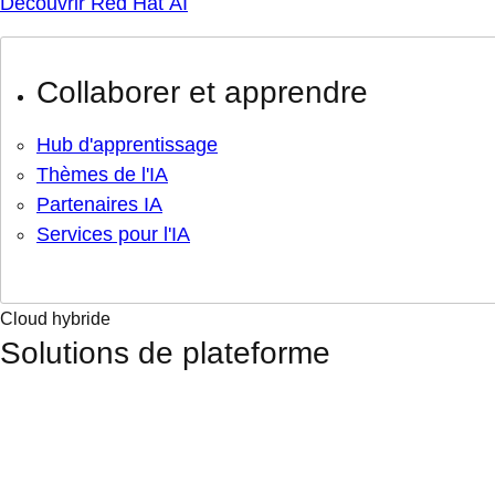
Découvrir Red Hat AI
Collaborer et apprendre
Hub d'apprentissage
Thèmes de l'IA
Partenaires IA
Services pour l'IA
Cloud hybride
Solutions de plateforme