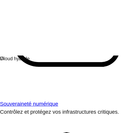
Souveraineté numérique
Contrôlez et protégez vos infrastructures critiques.