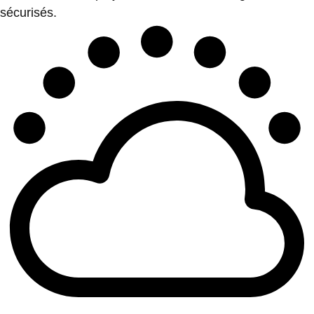
sécurisés.