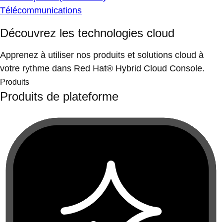
Télécommunications
Découvrez les technologies cloud
Apprenez à utiliser nos produits et solutions cloud à
votre rythme dans Red Hat® Hybrid Cloud Console.
Produits
Produits de plateforme