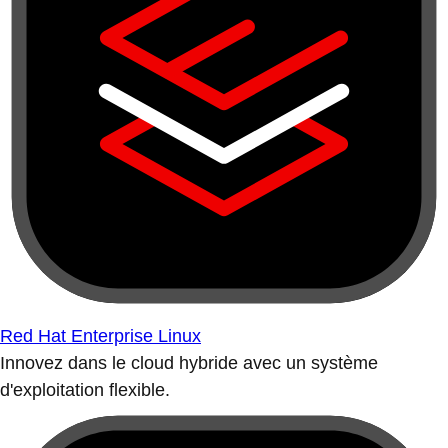
Red Hat Enterprise Linux
Innovez dans le cloud hybride avec un système
d'exploitation flexible.