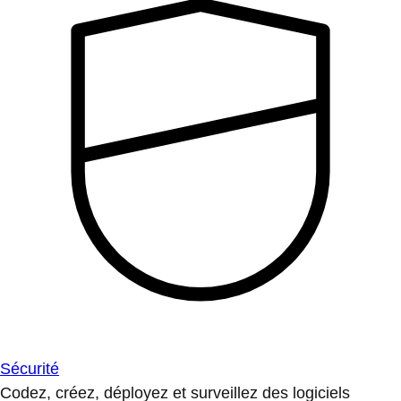
Sécurité
Codez, créez, déployez et surveillez des logiciels