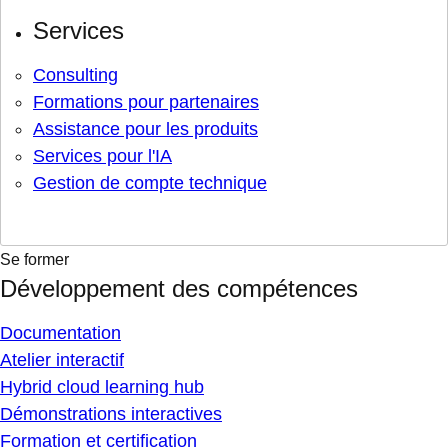
Services
Consulting
Formations pour partenaires
Assistance pour les produits
Services pour l'IA
Gestion de compte technique
Se former
Développement des compétences
Documentation
Atelier interactif
Hybrid cloud learning hub
Démonstrations interactives
Formation et certification