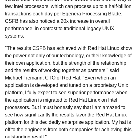
few Intel processors, which can process up to a half-billion
transactions each day per Egenera Processing Blade.
CSFB has also noticed a 20x increase in overall
performance, in contrast to traditional legacy UNIX
systems.
"The results CSFB has achieved with Red Hat Linux show
the power not only of our technology, or their knowledge of
their own application, but the strength of the relationship
and the results of working together as partners," said
Michael Tiemann, CTO of Red Hat. "Even when an
application is developed and tuned on a proprietary Unix
platform, I fully expect to see superior performance when
the application is migrated to Red Hat Linux on Intel
processors. But I must honestly say that I am amazed to
see how significantly the results favor the Red Hat Linux
platform for this decidedly enterprise application. My hat is
off to the engineers from both companies for achieving this
outstanding result."