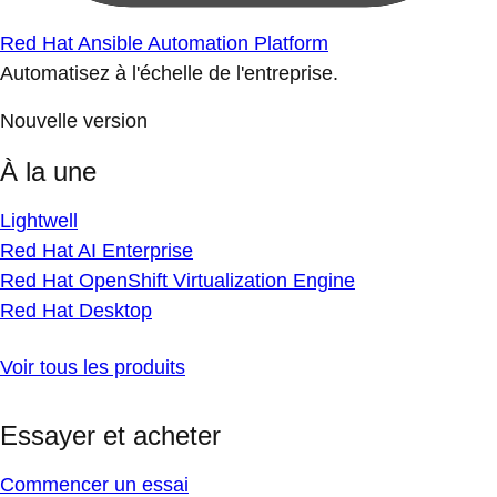
Red Hat Ansible Automation Platform
Automatisez à l'échelle de l'entreprise.
Nouvelle version
À la une
Lightwell
Red Hat AI Enterprise
Red Hat OpenShift Virtualization Engine
Red Hat Desktop
Voir tous les produits
Essayer et acheter
Commencer un essai