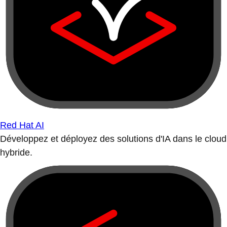
Red Hat AI
Développez et déployez des solutions d'IA dans le cloud
hybride.