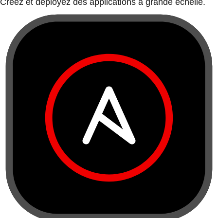
Créez et déployez des applications à grande échelle.