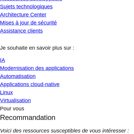
Sujets technologiques
Architecture Center
Mises à jour de sécurité
Assistance clients
Je souhaite en savoir plus sur :
IA
Modernisation des applications
Automatisation
Applications cloud-native
Linux
Virtualisation
Pour vous
Recommandation
Voici des ressources susceptibles de vous intéresser :