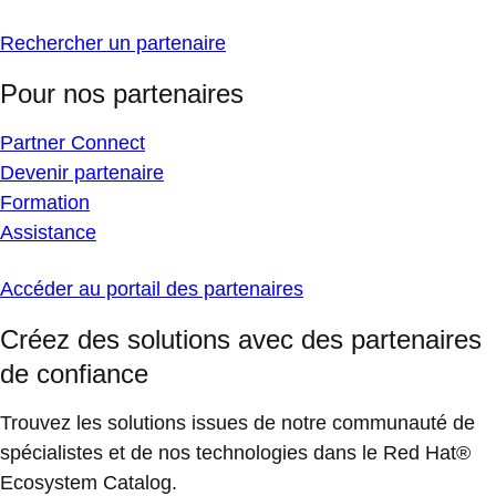
Rechercher un partenaire
Pour nos partenaires
Partner Connect
Devenir partenaire
Formation
Assistance
Accéder au portail des partenaires
Créez des solutions avec des partenaires
de confiance
Trouvez les solutions issues de notre communauté de
spécialistes et de nos technologies dans le Red Hat®
Ecosystem Catalog.