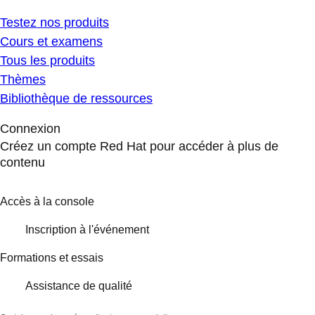
Testez nos produits
Cours et examens
Tous les produits
Thèmes
Bibliothèque de ressources
Connexion
Créez un compte Red Hat pour accéder à plus de
contenu
Accès à la console
Inscription à l'événement
Formations et essais
Assistance de qualité