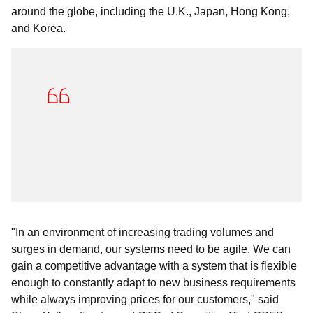
around the globe, including the U.K., Japan, Hong Kong,
and Korea.
"In an environment of increasing trading volumes and
surges in demand, our systems need to be agile. We can
gain a competitive advantage with a system that is flexible
enough to constantly adapt to new business requirements
while always improving prices for our customers," said