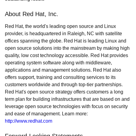
About Red Hat, Inc.
Red Hat, the world's leading open source and Linux
provider, is headquartered in Raleigh, NC with satellite
offices spanning the globe. Red Hat is leading Linux and
open source solutions into the mainstream by making high
quality, low cost technology accessible. Red Hat provides
operating system software along with middleware,
applications and management solutions. Red Hat also
offers support, training and consulting services to its
customers worldwide and through top-tier partnerships.
Red Hat's open source strategy offers customers a long
term plan for building infrastructures that are based on and
leverage open source technologies with focus on security
and ease of management. Learn more:
http://www.redhat.com