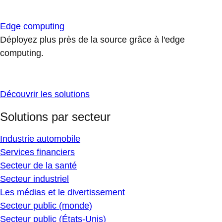
Edge computing
Déployez plus près de la source grâce à l'edge
computing.
Découvrir les solutions
Solutions par secteur
Industrie automobile
Services financiers
Secteur de la santé
Secteur industriel
Les médias et le divertissement
Secteur public (monde)
Secteur public (États-Unis)