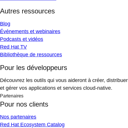
Autres ressources
Blog
Événements et webinaires
Podcasts et vidéos
Red Hat TV
Bibliothèque de ressources
Pour les développeurs
Découvrez les outils qui vous aideront à créer, distribuer
et gérer vos applications et services cloud-native.
Partenaires
Pour nos clients
Nos partenaires
Red Hat Ecosystem Catalog