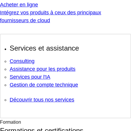
Acheter en ligne
Intégrez vos produits à ceux des principaux
fournisseurs de cloud
Services et assistance
Consulting
Assistance pour les produits
Services pour l'IA
Gestion de compte technique
Découvrir tous nos services
Formation
Formations et certifications