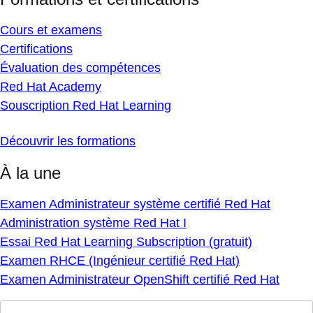
Cours et examens
Certifications
Évaluation des compétences
Red Hat Academy
Souscription Red Hat Learning
Découvrir les formations
À la une
Examen Administrateur système certifié Red Hat
Administration système Red Hat I
Essai Red Hat Learning Subscription (gratuit)
Examen RHCE (Ingénieur certifié Red Hat)
Examen Administrateur OpenShift certifié Red Hat