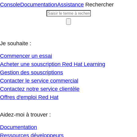
Console
Documentation
Assistance
Rechercher
Je souhaite :
Commencer un essai
Acheter une souscription Red Hat Learning
Gestion des souscriptions
Contacter le service commercial
Contactez notre service clientèle
Offres d'emploi Red Hat
Aidez-moi à trouver :
Documentation
Ressources développeurs