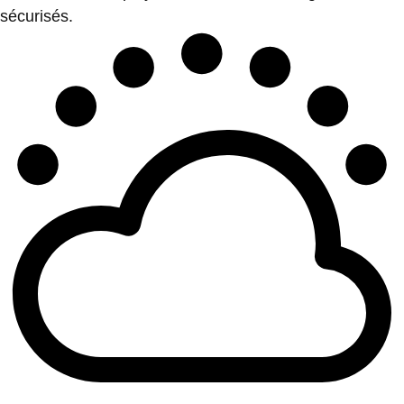
sécurisés.