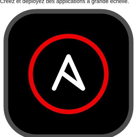
Créez et déployez des applications à grande échelle.