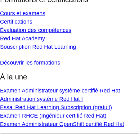
Cours et examens
Certifications
Évaluation des compétences
Red Hat Academy
Souscription Red Hat Learning
Découvrir les formations
À la une
Examen Administrateur système certifié Red Hat
Administration système Red Hat I
Essai Red Hat Learning Subscription (gratuit)
Examen RHCE (Ingénieur certifié Red Hat)
Examen Administrateur OpenShift certifié Red Hat