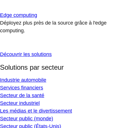
Edge computing
Déployez plus près de la source grâce à l'edge
computing.
Découvrir les solutions
Solutions par secteur
Industrie automobile
Services financiers
Secteur de la santé
Secteur industriel
Les médias et le divertissement
Secteur public (monde)
Secteur public (États-Unis)