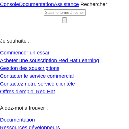
Console
Documentation
Assistance
Rechercher
Je souhaite :
Commencer un essai
Acheter une souscription Red Hat Learning
Gestion des souscriptions
Contacter le service commercial
Contactez notre service clientèle
Offres d'emploi Red Hat
Aidez-moi à trouver :
Documentation
Ressources développeurs