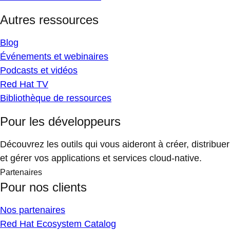
Autres ressources
Blog
Événements et webinaires
Podcasts et vidéos
Red Hat TV
Bibliothèque de ressources
Pour les développeurs
Découvrez les outils qui vous aideront à créer, distribuer
et gérer vos applications et services cloud-native.
Partenaires
Pour nos clients
Nos partenaires
Red Hat Ecosystem Catalog