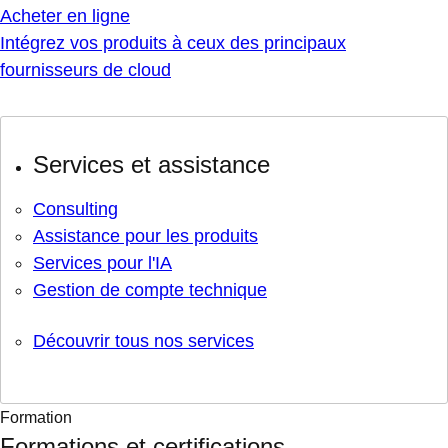
Acheter en ligne
Intégrez vos produits à ceux des principaux
fournisseurs de cloud
Services et assistance
Consulting
Assistance pour les produits
Services pour l'IA
Gestion de compte technique
Découvrir tous nos services
Formation
Formations et certifications