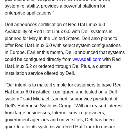
system reliability, provides a powerful platform for
enterprise applications."
Dell announces certification of Red Hat Linux 6.0
Availability of Red Hat Linux 6.0 with Dell systems is
planned for May in the United States. Dell also plans to
offer Red Hat Linux 6.0 with select system configurations
in Europe. Earlier this month, Dell announced that systems
could be configured directly from
www.dell.com
with Red
Hat Linux 5.2 or ordered through DellPlus, a custom
installation service offered by Dell.
"Our intent is to make it simple for customers to have Red
Hat Linux 6.0 installed, configured and tested on a Dell
system," said Michael Lambert, senior vice president of
Dell's Enterprise Systems Group. "With increased interest
from large businesses, Internet service providers,
government agencies and universities, Dell has been
quick to offer its systems with Red Hat Linux to ensure