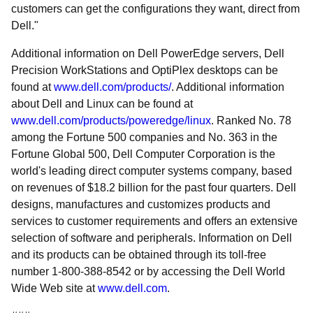
customers can get the configurations they want, direct from
Dell."
Additional information on Dell PowerEdge servers, Dell
Precision WorkStations and OptiPlex desktops can be
found at
www.dell.com/products/
. Additional information
about Dell and Linux can be found at
www.dell.com/products/poweredge/linux
. Ranked No. 78
among the Fortune 500 companies and No. 363 in the
Fortune Global 500, Dell Computer Corporation is the
world's leading direct computer systems company, based
on revenues of $18.2 billion for the past four quarters. Dell
designs, manufactures and customizes products and
services to customer requirements and offers an extensive
selection of software and peripherals. Information on Dell
and its products can be obtained through its toll-free
number 1-800-388-8542 or by accessing the Dell World
Wide Web site at
www.dell.com
.