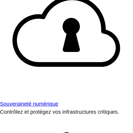
Souveraineté numérique
Contrôlez et protégez vos infrastructures critiques.