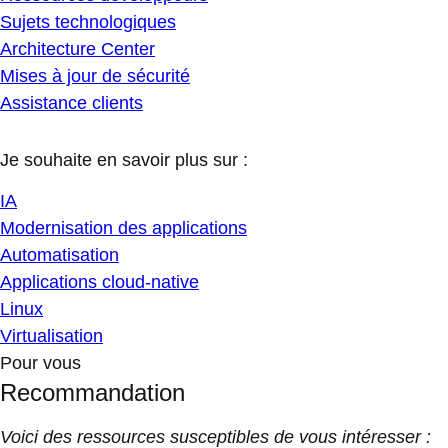
Sujets technologiques
Architecture Center
Mises à jour de sécurité
Assistance clients
Je souhaite en savoir plus sur :
IA
Modernisation des applications
Automatisation
Applications cloud-native
Linux
Virtualisation
Pour vous
Recommandation
Voici des ressources susceptibles de vous intéresser :