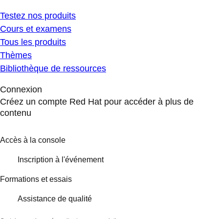
Testez nos produits
Cours et examens
Tous les produits
Thèmes
Bibliothèque de ressources
Connexion
Créez un compte Red Hat pour accéder à plus de
contenu
Accès à la console
Inscription à l'événement
Formations et essais
Assistance de qualité