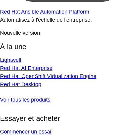
Red Hat Ansible Automation Platform
Automatisez à l'échelle de l'entreprise.
Nouvelle version
À la une
Lightwell
Red Hat AI Enterprise
Red Hat OpenShift Virtualization Engine
Red Hat Desktop
Voir tous les produits
Essayer et acheter
Commencer un essai