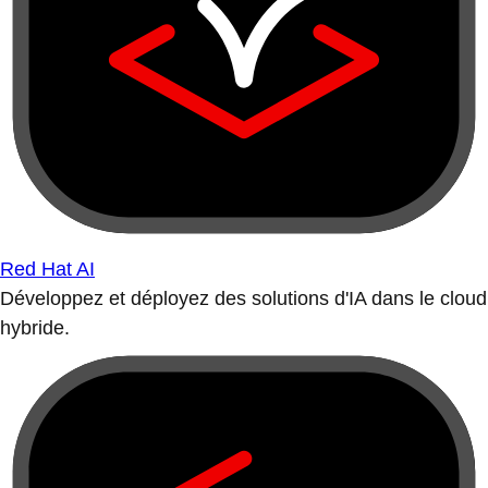
Red Hat AI
Développez et déployez des solutions d'IA dans le cloud
hybride.