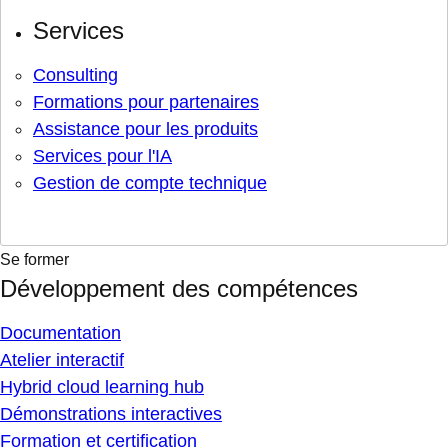
Services
Consulting
Formations pour partenaires
Assistance pour les produits
Services pour l'IA
Gestion de compte technique
Se former
Développement des compétences
Documentation
Atelier interactif
Hybrid cloud learning hub
Démonstrations interactives
Formation et certification