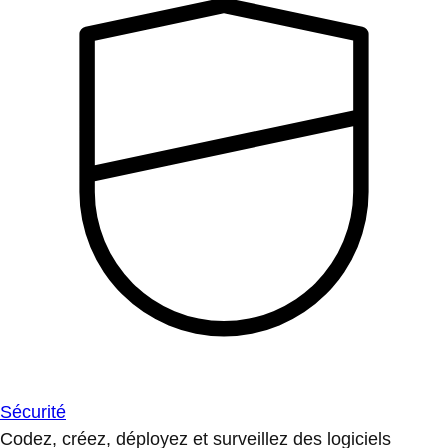
Sécurité
Codez, créez, déployez et surveillez des logiciels