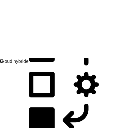
Développement d'applications
Créez, déployez et gérez vos applications facilement.