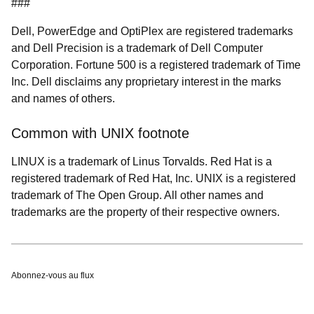
###
Dell, PowerEdge and OptiPlex are registered trademarks
and Dell Precision is a trademark of Dell Computer
Corporation. Fortune 500 is a registered trademark of Time
Inc. Dell disclaims any proprietary interest in the marks
and names of others.
Common with UNIX footnote
LINUX is a trademark of Linus Torvalds. Red Hat is a
registered trademark of Red Hat, Inc. UNIX is a registered
trademark of The Open Group. All other names and
trademarks are the property of their respective owners.
Abonnez-vous au flux