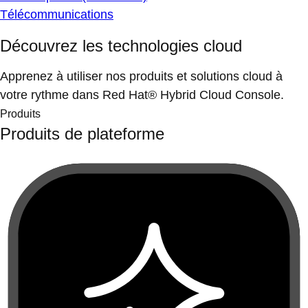
Télécommunications
Découvrez les technologies cloud
Apprenez à utiliser nos produits et solutions cloud à
votre rythme dans Red Hat® Hybrid Cloud Console.
Produits
Produits de plateforme