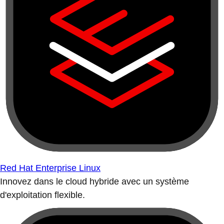
Red Hat Enterprise Linux
Innovez dans le cloud hybride avec un système
d'exploitation flexible.