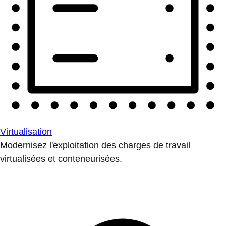
Virtualisation
Modernisez l'exploitation des charges de travail
virtualisées et conteneurisées.