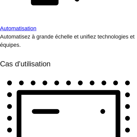
Automatisation
Automatisez à grande échelle et unifiez technologies et
équipes.
Cas d'utilisation