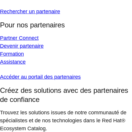
Rechercher un partenaire
Pour nos partenaires
Partner Connect
Devenir partenaire
Formation
Assistance
Accéder au portail des partenaires
Créez des solutions avec des partenaires
de confiance
Trouvez les solutions issues de notre communauté de
spécialistes et de nos technologies dans le Red Hat®
Ecosystem Catalog.