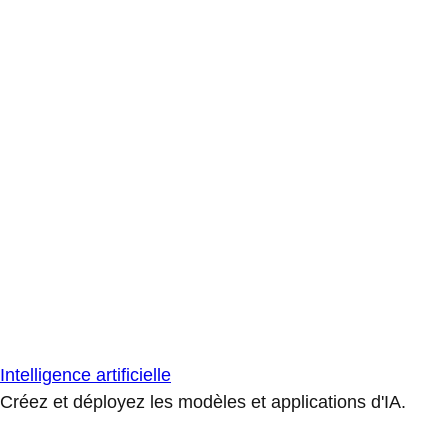
Intelligence artificielle
Créez et déployez les modèles et applications d'IA.