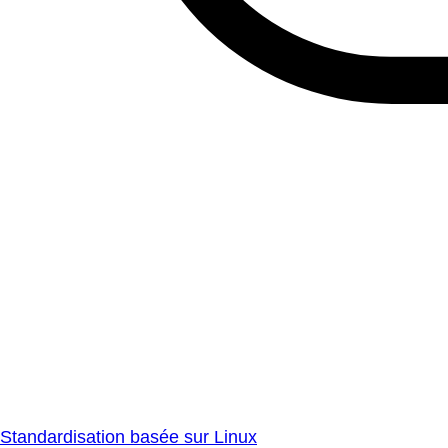
Standardisation basée sur Linux