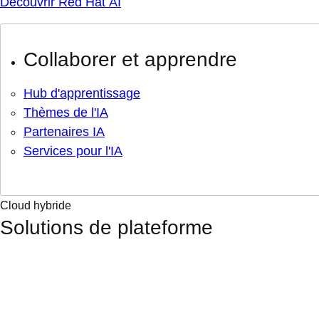
Découvrir Red Hat AI
Collaborer et apprendre
Hub d'apprentissage
Thèmes de l'IA
Partenaires IA
Services pour l'IA
Cloud hybride
Solutions de plateforme