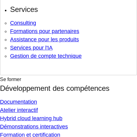
Services
Consulting
Formations pour partenaires
Assistance pour les produits
Services pour l'IA
Gestion de compte technique
Se former
Développement des compétences
Documentation
Atelier interactif
Hybrid cloud learning hub
Démonstrations interactives
Formation et certification