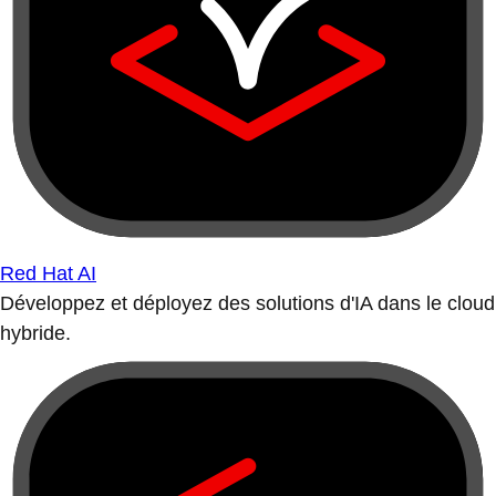
Red Hat AI
Développez et déployez des solutions d'IA dans le cloud
hybride.