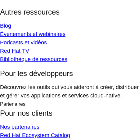
Autres ressources
Blog
Événements et webinaires
Podcasts et vidéos
Red Hat TV
Bibliothèque de ressources
Pour les développeurs
Découvrez les outils qui vous aideront à créer, distribuer
et gérer vos applications et services cloud-native.
Partenaires
Pour nos clients
Nos partenaires
Red Hat Ecosystem Catalog