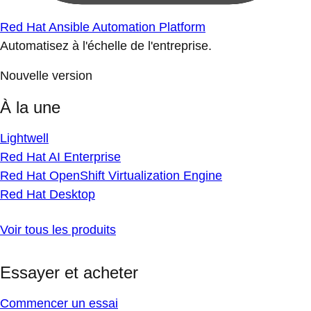
Red Hat Ansible Automation Platform
Automatisez à l'échelle de l'entreprise.
Nouvelle version
À la une
Lightwell
Red Hat AI Enterprise
Red Hat OpenShift Virtualization Engine
Red Hat Desktop
Voir tous les produits
Essayer et acheter
Commencer un essai