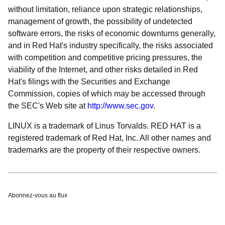
without limitation, reliance upon strategic relationships,
management of growth, the possibility of undetected
software errors, the risks of economic downturns generally,
and in Red Hat's industry specifically, the risks associated
with competition and competitive pricing pressures, the
viability of the Internet, and other risks detailed in Red
Hat's filings with the Securities and Exchange
Commission, copies of which may be accessed through
the SEC's Web site at
http://www.sec.gov
.
LINUX is a trademark of Linus Torvalds. RED HAT is a
registered trademark of Red Hat, Inc. All other names and
trademarks are the property of their respective owners.
Abonnez-vous au flux