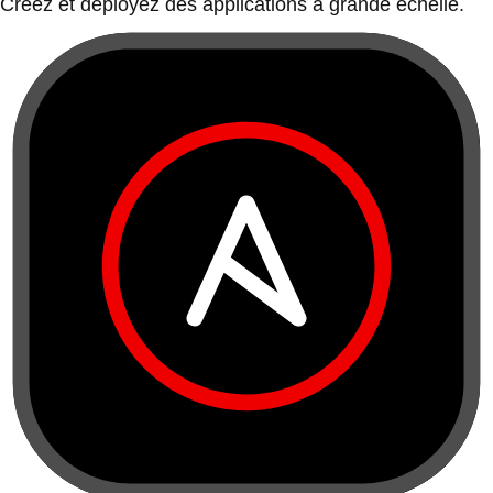
Créez et déployez des applications à grande échelle.