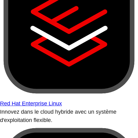
Red Hat Enterprise Linux
Innovez dans le cloud hybride avec un système
d'exploitation flexible.