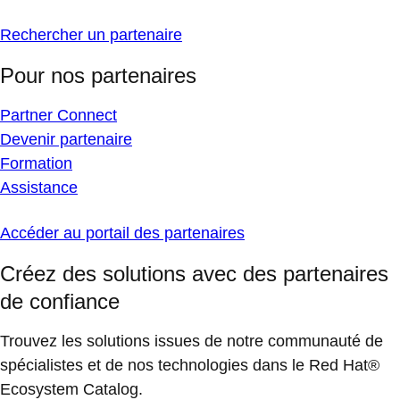
Rechercher un partenaire
Pour nos partenaires
Partner Connect
Devenir partenaire
Formation
Assistance
Accéder au portail des partenaires
Créez des solutions avec des partenaires
de confiance
Trouvez les solutions issues de notre communauté de
spécialistes et de nos technologies dans le Red Hat®
Ecosystem Catalog.