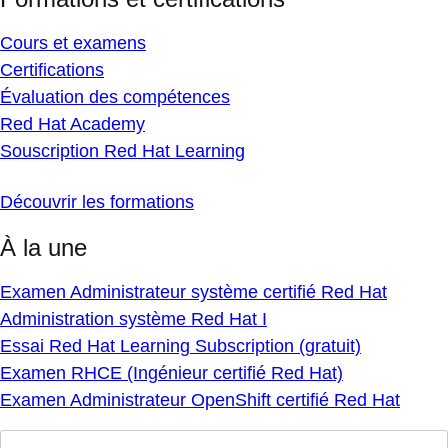
Cours et examens
Certifications
Évaluation des compétences
Red Hat Academy
Souscription Red Hat Learning
Découvrir les formations
À la une
Examen Administrateur système certifié Red Hat
Administration système Red Hat I
Essai Red Hat Learning Subscription (gratuit)
Examen RHCE (Ingénieur certifié Red Hat)
Examen Administrateur OpenShift certifié Red Hat