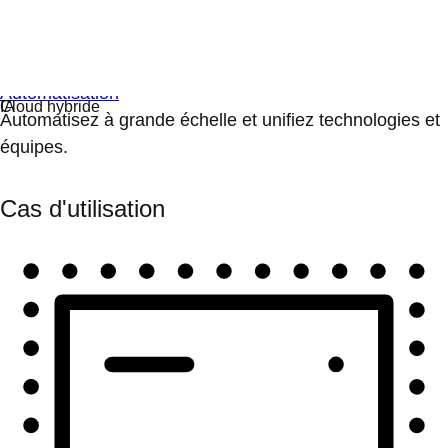
Automatisation
Automatisez à grande échelle et unifiez technologies et
équipes.
Cas d'utilisation