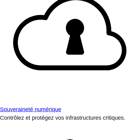
Souveraineté numérique
Contrôlez et protégez vos infrastructures critiques.