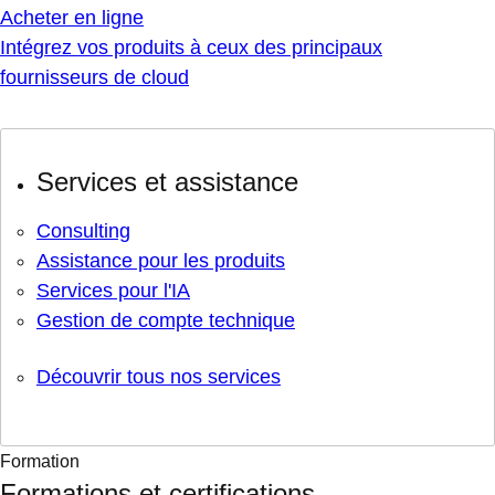
Acheter en ligne
Intégrez vos produits à ceux des principaux
fournisseurs de cloud
Services et assistance
Consulting
Assistance pour les produits
Services pour l'IA
Gestion de compte technique
Découvrir tous nos services
Formation
Formations et certifications