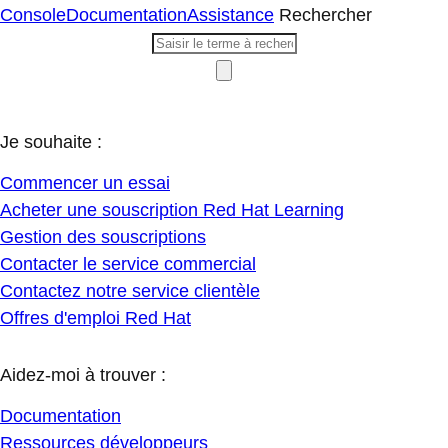
Console
Documentation
Assistance
Rechercher
Je souhaite :
Commencer un essai
Acheter une souscription Red Hat Learning
Gestion des souscriptions
Contacter le service commercial
Contactez notre service clientèle
Offres d'emploi Red Hat
Aidez-moi à trouver :
Documentation
Ressources développeurs