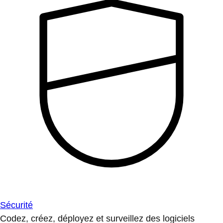
Sécurité
Codez, créez, déployez et surveillez des logiciels