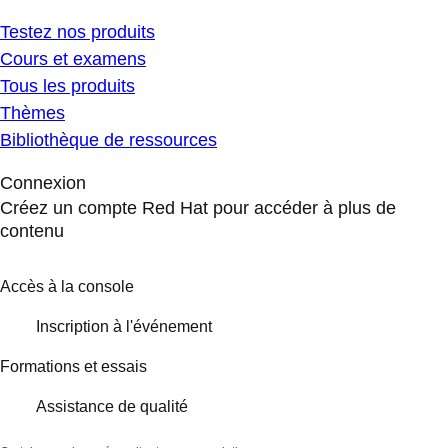
Testez nos produits
Cours et examens
Tous les produits
Thèmes
Bibliothèque de ressources
Connexion
Créez un compte Red Hat pour accéder à plus de
contenu
Accès à la console
Inscription à l'événement
Formations et essais
Assistance de qualité