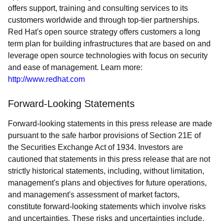
offers support, training and consulting services to its
customers worldwide and through top-tier partnerships.
Red Hat's open source strategy offers customers a long
term plan for building infrastructures that are based on and
leverage open source technologies with focus on security
and ease of management. Learn more:
http://www.redhat.com
Forward-Looking Statements
Forward-looking statements in this press release are made
pursuant to the safe harbor provisions of Section 21E of
the Securities Exchange Act of 1934. Investors are
cautioned that statements in this press release that are not
strictly historical statements, including, without limitation,
management's plans and objectives for future operations,
and management's assessment of market factors,
constitute forward-looking statements which involve risks
and uncertainties. These risks and uncertainties include,