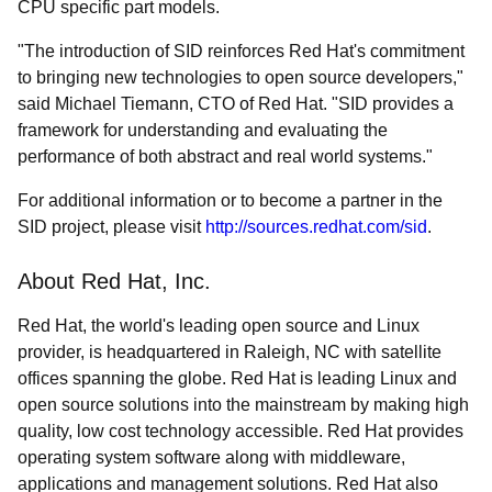
CPU specific part models.
"The introduction of SID reinforces Red Hat's commitment
to bringing new technologies to open source developers,"
said Michael Tiemann, CTO of Red Hat. "SID provides a
framework for understanding and evaluating the
performance of both abstract and real world systems."
For additional information or to become a partner in the
SID project, please visit
http://sources.redhat.com/sid
.
About Red Hat, Inc.
Red Hat, the world's leading open source and Linux
provider, is headquartered in Raleigh, NC with satellite
offices spanning the globe. Red Hat is leading Linux and
open source solutions into the mainstream by making high
quality, low cost technology accessible. Red Hat provides
operating system software along with middleware,
applications and management solutions. Red Hat also