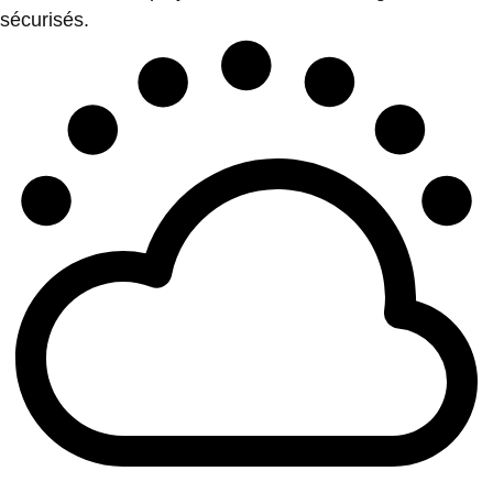
sécurisés.