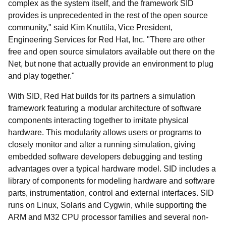
complex as the system itself, and the framework SID
provides is unprecedented in the rest of the open source
community," said Kim Knuttila, Vice President,
Engineering Services for Red Hat, Inc. "There are other
free and open source simulators available out there on the
Net, but none that actually provide an environment to plug
and play together."
With SID, Red Hat builds for its partners a simulation
framework featuring a modular architecture of software
components interacting together to imitate physical
hardware. This modularity allows users or programs to
closely monitor and alter a running simulation, giving
embedded software developers debugging and testing
advantages over a typical hardware model. SID includes a
library of components for modeling hardware and software
parts, instrumentation, control and external interfaces. SID
runs on Linux, Solaris and Cygwin, while supporting the
ARM and M32 CPU processor families and several non-