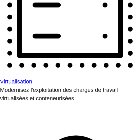
Virtualisation
Modernisez l'exploitation des charges de travail
virtualisées et conteneurisées.