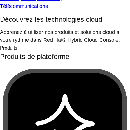
Télécommunications
Découvrez les technologies cloud
Apprenez à utiliser nos produits et solutions cloud à
votre rythme dans Red Hat® Hybrid Cloud Console.
Produits
Produits de plateforme