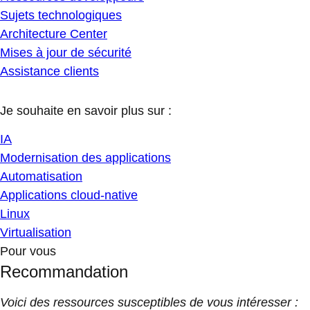
Sujets technologiques
Architecture Center
Mises à jour de sécurité
Assistance clients
Je souhaite en savoir plus sur :
IA
Modernisation des applications
Automatisation
Applications cloud-native
Linux
Virtualisation
Pour vous
Recommandation
Voici des ressources susceptibles de vous intéresser :