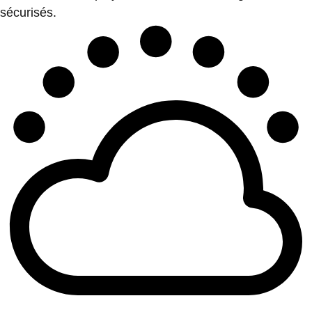
sécurisés.