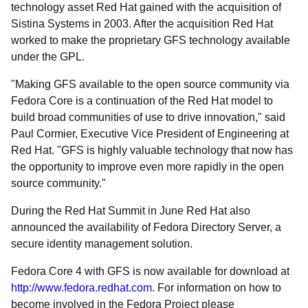
technology asset Red Hat gained with the acquisition of
Sistina Systems in 2003. After the acquisition Red Hat
worked to make the proprietary GFS technology available
under the GPL.
"Making GFS available to the open source community via
Fedora Core is a continuation of the Red Hat model to
build broad communities of use to drive innovation," said
Paul Cormier, Executive Vice President of Engineering at
Red Hat. "GFS is highly valuable technology that now has
the opportunity to improve even more rapidly in the open
source community."
During the Red Hat Summit in June Red Hat also
announced the availability of Fedora Directory Server, a
secure identity management solution.
Fedora Core 4 with GFS is now available for download at
http://www.fedora.redhat.com
. For information on how to
become involved in the Fedora Project please