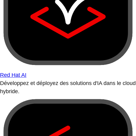
Red Hat AI
Développez et déployez des solutions d'IA dans le cloud
hybride.