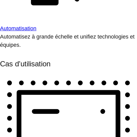
Automatisation
Automatisez à grande échelle et unifiez technologies et
équipes.
Cas d'utilisation