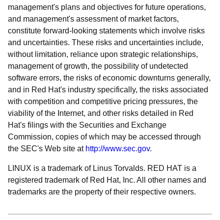
management's plans and objectives for future operations,
and management's assessment of market factors,
constitute forward-looking statements which involve risks
and uncertainties. These risks and uncertainties include,
without limitation, reliance upon strategic relationships,
management of growth, the possibility of undetected
software errors, the risks of economic downturns generally,
and in Red Hat's industry specifically, the risks associated
with competition and competitive pricing pressures, the
viability of the Internet, and other risks detailed in Red
Hat's filings with the Securities and Exchange
Commission, copies of which may be accessed through
the SEC's Web site at
http://www.sec.gov
.
LINUX is a trademark of Linus Torvalds. RED HAT is a
registered trademark of Red Hat, Inc. All other names and
trademarks are the property of their respective owners.