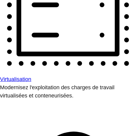
Virtualisation
Modernisez l'exploitation des charges de travail
virtualisées et conteneurisées.