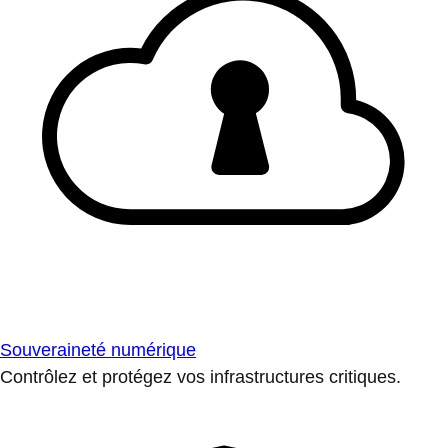
Souveraineté numérique
Contrôlez et protégez vos infrastructures critiques.