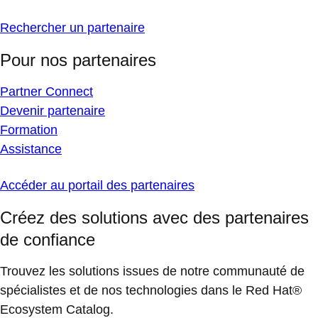
Rechercher un partenaire
Pour nos partenaires
Partner Connect
Devenir partenaire
Formation
Assistance
Accéder au portail des partenaires
Créez des solutions avec des partenaires
de confiance
Trouvez les solutions issues de notre communauté de
spécialistes et de nos technologies dans le Red Hat®
Ecosystem Catalog.