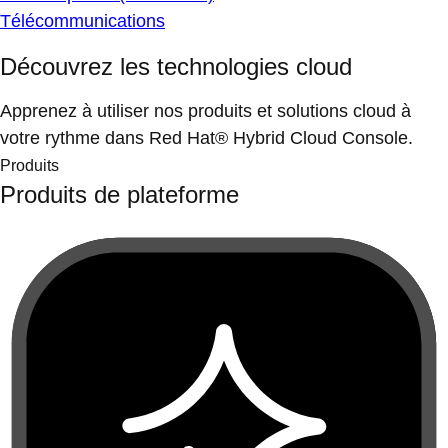
Télécommunications
Découvrez les technologies cloud
Apprenez à utiliser nos produits et solutions cloud à
votre rythme dans Red Hat® Hybrid Cloud Console.
Produits
Produits de plateforme