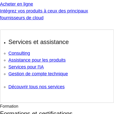
Acheter en ligne
Intégrez vos produits à ceux des principaux
fournisseurs de cloud
Services et assistance
Consulting
Assistance pour les produits
Services pour l'IA
Gestion de compte technique
Découvrir tous nos services
Formation
Formations et certifications