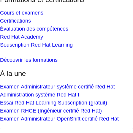
Cours et examens
Certifications
Évaluation des compétences
Red Hat Academy
Souscription Red Hat Learning
Découvrir les formations
À la une
Examen Administrateur système certifié Red Hat
Administration système Red Hat I
Essai Red Hat Learning Subscription (gratuit)
Examen RHCE (Ingénieur certifié Red Hat)
Examen Administrateur OpenShift certifié Red Hat