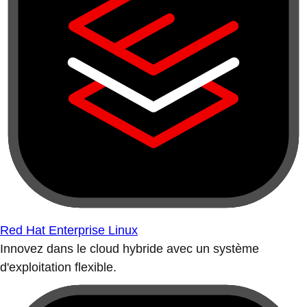
Red Hat Enterprise Linux
Innovez dans le cloud hybride avec un système
d'exploitation flexible.