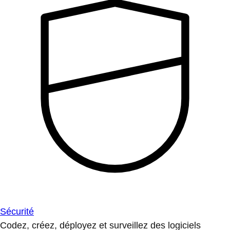
Sécurité
Codez, créez, déployez et surveillez des logiciels