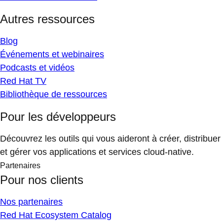
Autres ressources
Blog
Événements et webinaires
Podcasts et vidéos
Red Hat TV
Bibliothèque de ressources
Pour les développeurs
Découvrez les outils qui vous aideront à créer, distribuer
et gérer vos applications et services cloud-native.
Partenaires
Pour nos clients
Nos partenaires
Red Hat Ecosystem Catalog