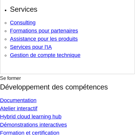
Services
Consulting
Formations pour partenaires
Assistance pour les produits
Services pour l'IA
Gestion de compte technique
Se former
Développement des compétences
Documentation
Atelier interactif
Hybrid cloud learning hub
Démonstrations interactives
Formation et certification