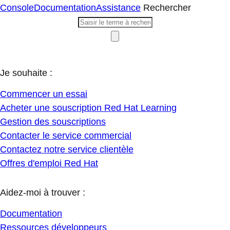
Console
Documentation
Assistance
Rechercher
Je souhaite :
Commencer un essai
Acheter une souscription Red Hat Learning
Gestion des souscriptions
Contacter le service commercial
Contactez notre service clientèle
Offres d'emploi Red Hat
Aidez-moi à trouver :
Documentation
Ressources développeurs