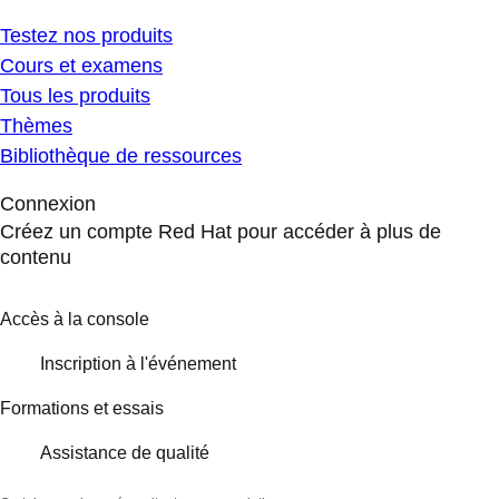
Testez nos produits
Cours et examens
Tous les produits
Thèmes
Bibliothèque de ressources
Connexion
Créez un compte Red Hat pour accéder à plus de
contenu
Accès à la console
Inscription à l'événement
Formations et essais
Assistance de qualité