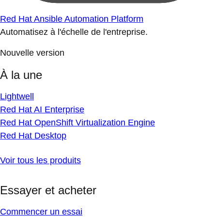
Red Hat Ansible Automation Platform
Automatisez à l'échelle de l'entreprise.
Nouvelle version
À la une
Lightwell
Red Hat AI Enterprise
Red Hat OpenShift Virtualization Engine
Red Hat Desktop
Voir tous les produits
Essayer et acheter
Commencer un essai