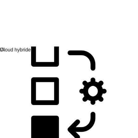
Développement d'applications
Créez, déployez et gérez vos applications facilement.