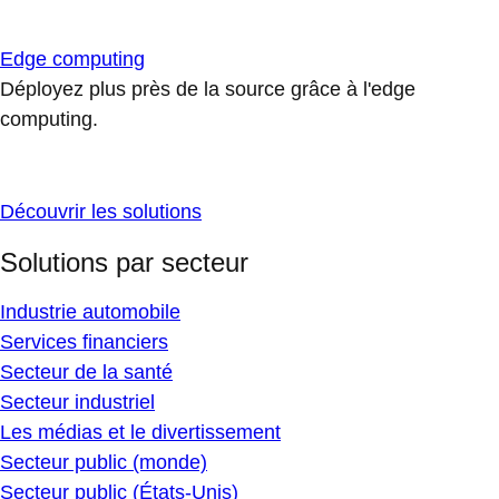
Edge computing
Déployez plus près de la source grâce à l'edge
computing.
Découvrir les solutions
Solutions par secteur
Industrie automobile
Services financiers
Secteur de la santé
Secteur industriel
Les médias et le divertissement
Secteur public (monde)
Secteur public (États-Unis)