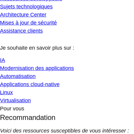
Sujets technologiques
Architecture Center
Mises à jour de sécurité
Assistance clients
Je souhaite en savoir plus sur :
IA
Modernisation des applications
Automatisation
Applications cloud-native
Linux
Virtualisation
Pour vous
Recommandation
Voici des ressources susceptibles de vous intéresser :