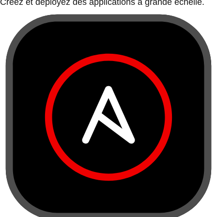
Créez et déployez des applications à grande échelle.